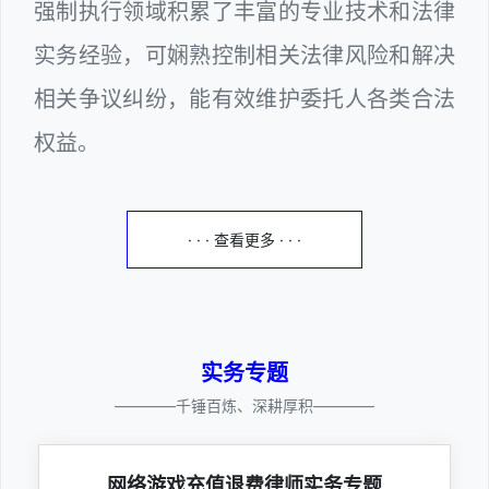
强制执行领域积累了丰富的专业技术和法律
实务经验，可娴熟控制相关法律风险和解决
相关争议纠纷，能有效维护委托人各类合法
权益。
· · · 查看更多 · · ·
实务专题
————千锤百炼、深耕厚积————
网络游戏充值退费律师实务专题