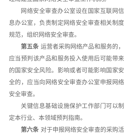
网络安全审查办公室设在国家互联网信
息办公室，负责制定网络安全审查相关制度
规范，组织网络安全审查。
第五条
运营者采购网络产品和服务的，
应当预判该产品和服务投入使用后可能带来
的国家安全风险。影响或者可能影响国家安
全的，应当向网络安全审查办公室申报网络
安全审查。
关键信息基础设施保护工作部门可以制
定本行业、本领域预判指南。
第六条
对于申报网络安全审查的采购活