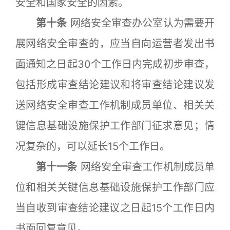
安全和国家安全的因素。
第十条
网络安全审查办公室认为需要开
展网络安全审查的，应当自向运营者发出书
面通知之日起30个工作日内完成初步审查，
包括形成审查结论建议和将审查结论建议发
送网络安全审查工作机制成员单位、相关关
键信息基础设施保护工作部门征求意见；情
况复杂的，可以延长15个工作日。
第十一条
网络安全审查工作机制成员单
位和相关关键信息基础设施保护工作部门应
当自收到审查结论建议之日起15个工作日内
书面回复意见。