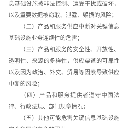
息基础设施被非法控制、遭受干扰或破坏，
以及重要数据被窃取、泄露、毁损的风险；
（二）产品和服务供应中断对关键信息
基础设施业务连续性的危害；
（三）产品和服务的安全性、开放性、
透明性、来源的多样性，供应渠道的可靠性
以及因为政治、外交、贸易等因素导致供应
中断的风险；
（四）产品和服务提供者遵守中国法
律、行政法规、部门规章情况；
（五）其他可能危害关键信息基础设施