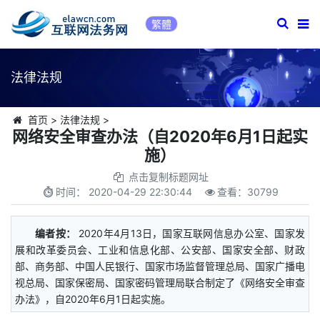
繁體
法律法规
首页
>
法律法规
>
网络安全审查办法（自2020年6月1日起实
施）
点击复制标题网址
时间：
2020-04-29 22:30:44
查看：
30799
编者按：
2020年4月13日，国家互联网信息办公室、国家发
展和改革委员会、工业和信息化部、公安部、国家安全部、财政
部、商务部、中国人民银行、国家市场监督管理总局、国家广播电
视总局、国家保密局、国家密码管理局联合制定了《网络安全审查
办法》，自2020年6月1日起实施。