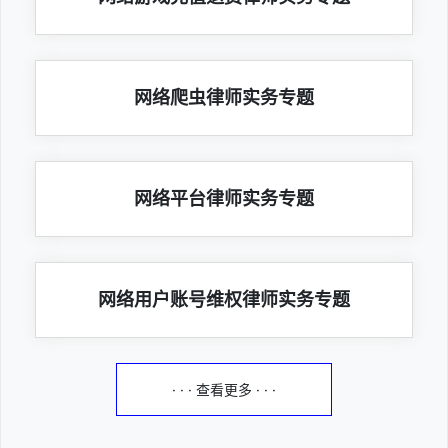
网络爬虫律师实务专题
网络平台律师实务专题
网络用户账号维权律师实务专题
· · · 查看更多 · · ·