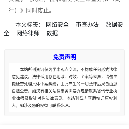
行）》同时废止。
本文
标签
：
网络安全
审查办法
数据安
全
网络律师
数据
免责声明
本站所刊资讯仅为学术观点交流，不构成任何形式法律
意见建议。法律适用存在地域、时效、个案等差异，请勿生
搬硬套处理具体个案纠纷，由此产生的一切法律后果皆由您
自担全责。如您有相关法律事务需要办理请联系咨询专业执
业律师获取针对性法律意见。本站刊载内容版权归原权利
人，如涉及您的权益可联系处理。