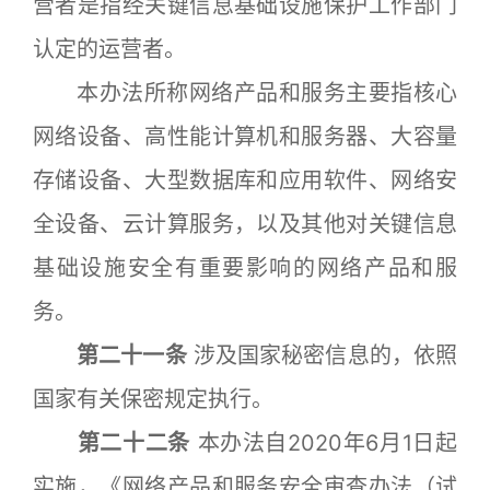
营者是指经关键信息基础设施保护工作部门
认定的运营者。
本办法所称网络产品和服务主要指核心
网络设备、高性能计算机和服务器、大容量
存储设备、大型数据库和应用软件、网络安
全设备、云计算服务，以及其他对关键信息
基础设施安全有重要影响的网络产品和服
务。
第二十一条
涉及国家秘密信息的，依照
国家有关保密规定执行。
第二十二条
本办法自2020年6月1日起
实施，《网络产品和服务安全审查办法（试