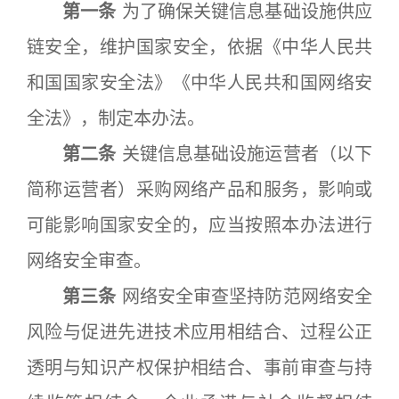
第一条
为了确保关键信息基础设施供应
链安全，维护国家安全，依据《中华人民共
和国国家安全法》《中华人民共和国网络安
全法》，制定本办法。
第二条
关键信息基础设施运营者（以下
简称运营者）采购网络产品和服务，影响或
可能影响国家安全的，应当按照本办法进行
网络安全审查。
第三条
网络安全审查坚持防范网络安全
风险与促进先进技术应用相结合、过程公正
透明与知识产权保护相结合、事前审查与持