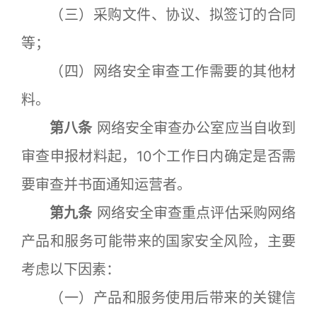
（三）采购文件、协议、拟签订的合同
等；
（四）网络安全审查工作需要的其他材
料。
第八条
网络安全审查办公室应当自收到
审查申报材料起，10个工作日内确定是否需
要审查并书面通知运营者。
第九条
网络安全审查重点评估采购网络
产品和服务可能带来的国家安全风险，主要
考虑以下因素：
（一）产品和服务使用后带来的关键信