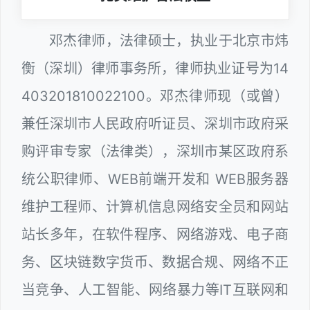
邓杰律师，法律硕士，执业于北京市炜
衡（深圳）律师事务所，律师执业证号为14
403201810022100。邓杰律师现（或曾）
兼任深圳市人民政府听证员、深圳市政府采
购评审专家（法律类），深圳市某区政府系
统公职律师、WEB前端开发和 WEB服务器
维护工程师、计算机信息网络安全员和网站
站长多年，在软件程序、网络游戏、电子商
务、区块链数字货币、数据合规、网络不正
当竞争、人工智能、网络暴力等IT互联网和