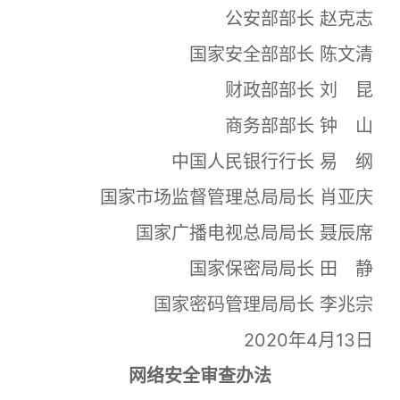
公安部部长 赵克志
国家安全部部长 陈文清
财政部部长 刘 昆
商务部部长 钟 山
中国人民银行行长 易 纲
国家市场监督管理总局局长 肖亚庆
国家广播电视总局局长 聂辰席
国家保密局局长 田 静
国家密码管理局局长 李兆宗
2020年4月13日
网络安全审查办法