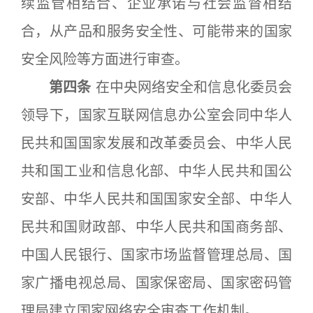
续监管相结合、企业承诺与社会监督相结
合，从产品和服务安全性、可能带来的国家
安全风险等方面进行审查。
第四条
在中央网络安全和信息化委员会
领导下，国家互联网信息办公室会同中华人
民共和国国家发展和改革委员会、中华人民
共和国工业和信息化部、中华人民共和国公
安部、中华人民共和国国家安全部、中华人
民共和国财政部、中华人民共和国商务部、
中国人民银行、国家市场监督管理总局、国
家广播电视总局、国家保密局、国家密码管
理局建立国家网络安全审查工作机制。