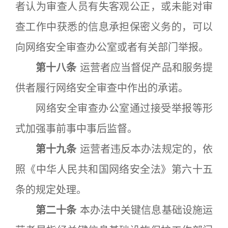
者认为审查人员有失客观公正，或未能对审
查工作中获悉的信息承担保密义务的，可以
向网络安全审查办公室或者有关部门举报。
第十八条
运营者应当督促产品和服务提
供者履行网络安全审查中作出的承诺。
网络安全审查办公室通过接受举报等形
式加强事前事中事后监督。
第十九条
运营者违反本办法规定的，依
照《中华人民共和国网络安全法》第六十五
条的规定处理。
第二十条
本办法中关键信息基础设施运