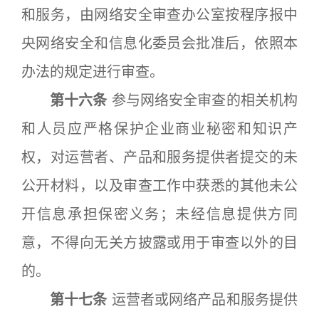
和服务，由网络安全审查办公室按程序报中
央网络安全和信息化委员会批准后，依照本
办法的规定进行审查。
第十六条
参与网络安全审查的相关机构
和人员应严格保护企业商业秘密和知识产
权，对运营者、产品和服务提供者提交的未
公开材料，以及审查工作中获悉的其他未公
开信息承担保密义务；未经信息提供方同
意，不得向无关方披露或用于审查以外的目
的。
第十七条
运营者或网络产品和服务提供