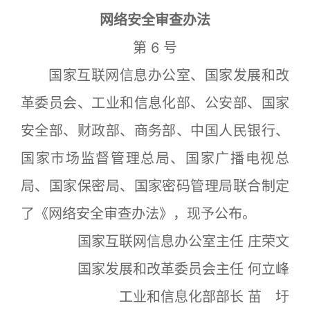
网络安全审查办法
第 6 号
国家互联网信息办公室、国家发展和改
革委员会、工业和信息化部、公安部、国家
安全部、财政部、商务部、中国人民银行、
国家市场监督管理总局、国家广播电视总
局、国家保密局、国家密码管理局联合制定
了《网络安全审查办法》，现予公布。
国家互联网信息办公室主任 庄荣文
国家发展和改革委员会主任 何立峰
工业和信息化部部长 苗 圩