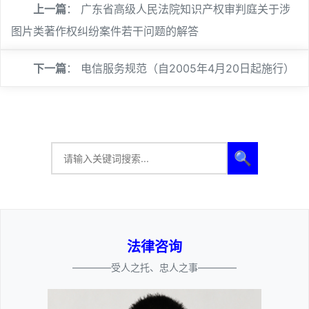
上一篇
：
广东省高级人民法院知识产权审判庭关于涉
图片类著作权纠纷案件若干问题的解答
下一篇
：
电信服务规范（自2005年4月20日起施行）
🔍
法律咨询
————受人之托、忠人之事————