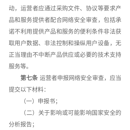
动，运营者应通过采购文件、协议等要求产
品和服务提供者配合网络安全审查，包括承
诺不利用提供产品和服务的便利条件非法获
取用户数据、非法控制和操纵用户设备，无
正当理由不中断产品供应或必要的技术支持
服务等。
第七条
运营者申报网络安全审查，应当
提交以下材料：
（一）申报书；
（二）关于影响或可能影响国家安全的
分析报告；