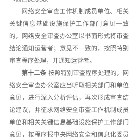
网络安全审查工作机制成员单位、相关
关键信息基础设施保护工作部门意见一致
的，网络安全审查办公室以书面形式将审查
结论通知运营者；意见不一致的，按照特别
审查程序处理，并通知运营者。
第十二条
按照特别审查程序处理的，网
络安全审查办公室应当听取相关部门和单位
意见，进行深入分析评估，再次形成审查结
论建议，并征求网络安全审查工作机制成员
单位和相关关键信息基础设施保护工作部门
意见，按程序报中央网络安全和信息化委员