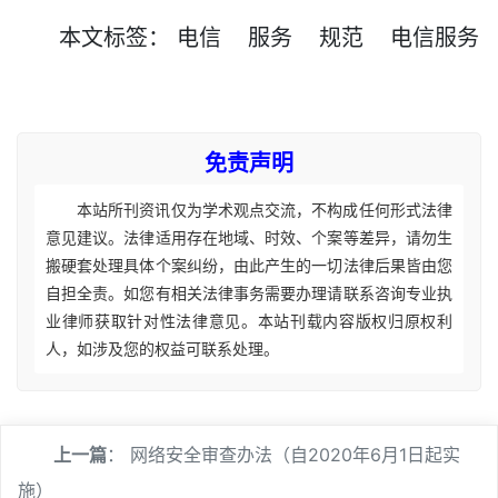
本文
标签
：
电信
服务
规范
电信服务
免责声明
本站所刊资讯仅为学术观点交流，不构成任何形式法律
意见建议。法律适用存在地域、时效、个案等差异，请勿生
搬硬套处理具体个案纠纷，由此产生的一切法律后果皆由您
自担全责。如您有相关法律事务需要办理请联系咨询专业执
业律师获取针对性法律意见。本站刊载内容版权归原权利
人，如涉及您的权益可联系处理。
上一篇
：
网络安全审查办法（自2020年6月1日起实
施）