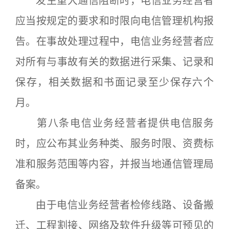
发生重大通信阻断时，电信业务经营者
应当按规定的要求和时限向电信管理机构报
告。在事故处理过程中，电信业务经营者应
对所有与事故有关的数据进行采集、记录和
保存，相关数据和书面记录至少保存六个
月。
第八条电信业务经营者提供电信服务
时，应公布其业务种类、服务时限、资费标
准和服务范围等内容，并报当地通信管理局
备案。
由于电信业务经营者检修线路、设备搬
迁、工程割接、网络及软件升级等可预见的