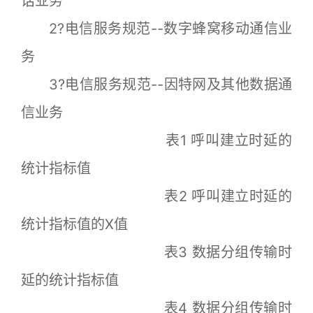
话业务
2?电信服务规范--数字蜂窝移动通信业
务
3?电信服务规范--因特网及其他数据通
信业务
表1 呼叫建立时延的
统计指标值
表2 呼叫建立时延的
统计指标值的X值
表3 数据分组传输时
延的统计指标值
表4 数据分组传输时