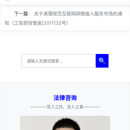
下一篇
：
关于清理规范互联网网络接入服务市场的通
知（工信部信管函[2017]32号）
🔍
法律咨询
————受人之托、忠人之事————