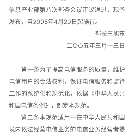
信息产业部第八次部务会议审议通过，现予
发布，自2005年4月20日起施行。
部长王旭东
二○○五年三月十三日
第一条为了提高电信服务的质量，维护
电信用户的合法权利，保证电信服务和监管
工作的系统化和规范化，依据《中华人民共
和国电信条例》，制定本规范。
第二条本规范适用于在中华人民共和国
境内依法经营电信业务的电信业务经营者提