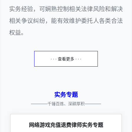
实务经验，可娴熟控制相关法律风险和解决
相关争议纠纷，能有效维护委托人各类合法
权益。
· · · 查看更多 · · ·
实务专题
————千锤百炼、深耕厚积————
网络游戏充值退费律师实务专题