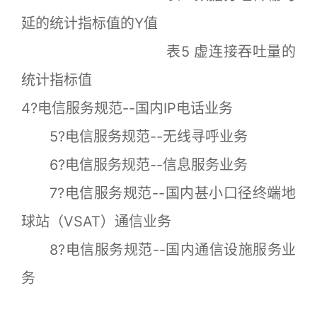
延的统计指标值的Y值
表5 虚连接吞吐量的
统计指标值
4?电信服务规范--国内IP电话业务
5?电信服务规范--无线寻呼业务
6?电信服务规范--信息服务业务
7?电信服务规范--国内甚小口径终端地
球站（VSAT）通信业务
8?电信服务规范--国内通信设施服务业
务