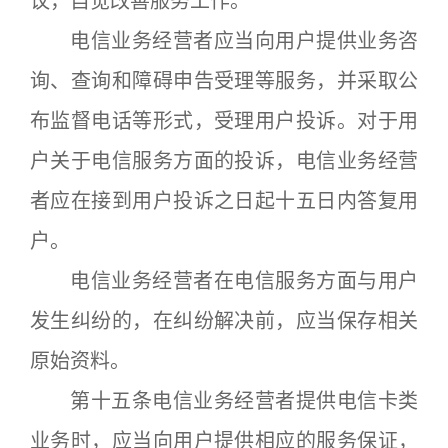
议，自觉改善服务工作。
电信业务经营者应当向用户提供业务咨
询、查询和障碍申告受理等服务，并采取公
布监督电话等形式，受理用户投诉。对于用
户关于电信服务方面的投诉，电信业务经营
者应在接到用户投诉之日起十五日内答复用
户。
电信业务经营者在电信服务方面与用户
发生纠纷的，在纠纷解决前，应当保存相关
原始资料。
第十五条电信业务经营者提供电信卡类
业务时，应当向用户提供相应的服务保证，