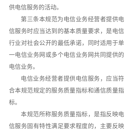
供电信服务的活动。
第三条本规范为电信业务经营者提供电
信服务时应当达到的基本质量要求，是电信
行业对社会公开的最低承诺，同时适用于单
一电信业务网或多个电信业务网共同提供的
电信业务。
电信业务经营者提供电信服务，应当符
合本规范规定的服务质量指标和通信质量指
标。
本规范所称服务质量指标，是指反映电
信服务固有特性满足要求程度的，主要反映