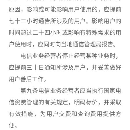
原因，影响或可能影响用户使用的，应提前
七十二小时通告所涉及的用户。影响用户的
时间超过二十四小时或影响有特殊需求的用
户使用时，应同时向当地通信管理局报告。
电信业务经营者停止经营某种业务时，
应提前三十日通知所涉及用户，并妥善做好
用户善后工作。
第九条电信业务经营者应当执行国家电
信资费管理的有关规定，明码标价，并采取
有效措施，为用户交费和查询费用提供方
便。