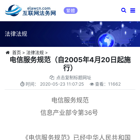
繁體
法律法规
首页
>
法律法规
>
电信服务规范（自2005年4月20日起施
行）
点击复制标题网址
时间：
2020-05-23 11:07:25
查看：
11662
电信服务规范
信息产业部令第36号
《电信服务规范》已经中华人民共和国