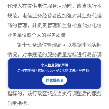
代理人在提供电信服务活动时，应当执行本
规范。电信业务经营者应加强对其业务代理
商的管理，并负责管理和监督检查代办电信
业务单位或个人的服务质量。
第十七条通信管理局可以根据本地实际
情况，对本规范的服务质量指标进行局部调
整或补充。调整后的指标低于本规范的，应
个人信息保护声明
访问本站需同意使用cookie技术以改进用户体验。
当报信息产业部批准。
同意后关闭
通信管理局按照前款规定调整服务质量
指标的，该行政区域应当执行调整后的服务
质量指标。