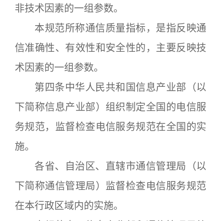
非技术因素的一组参数。
本规范所称通信质量指标，是指反映通
信准确性、有效性和安全性的，主要反映技
术因素的一组参数。
第四条中华人民共和国信息产业部（以
下简称信息产业部）组织制定全国的电信服
务规范，监督检查电信服务规范在全国的实
施。
各省、自治区、直辖市通信管理局（以
下简称通信管理局）监督检查电信服务规范
在本行政区域内的实施。