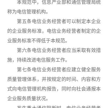
本规范中，信息产业部和通信管理局统
称为电信管理机构。
第五条电信业务经营者可以制定本企业
的企业服务标准，电信业务经营者制定的企
业服务标准不得低于本规范。
第六条电信业务经营者应当采取有效措
施，持续改进电信服务工作。
第七条电信业务经营者应建立健全服务
质量管理体系，并按规定的时间、内容和方
式向电信管理机构报告，同时向社会通报本
企业服务质量状况。