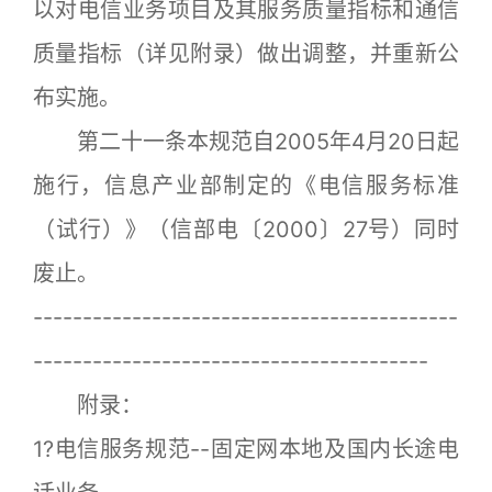
以对电信业务项目及其服务质量指标和通信
质量指标（详见附录）做出调整，并重新公
布实施。
第二十一条本规范自2005年4月20日起
施行，信息产业部制定的《电信服务标准
（试行）》（信部电〔2000〕27号）同时
废止。
-------------------------------------------
----------------------------------------
附录：
1?电信服务规范--固定网本地及国内长途电