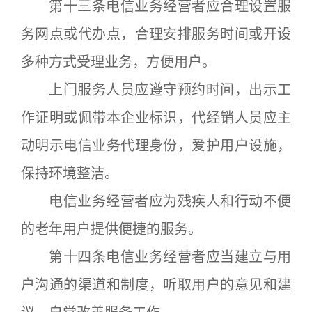
第十三条电信业务经营者应合理设置服
务网点或代办点，合理安排服务时间或开设
多种方式受理业务，方便用户。
上门服务人员应遵守预约时间，出示工
作证明或佩带本企业标识，代经销人员应主
动明示电信业务代理身份，爱护用户设施，
保持环境整洁。
电信业务经营者应为残疾人和行动不便
的老年用户提供便捷的服务。
第十四条电信业务经营者应当建立与用
户沟通的渠道和制度，听取用户的意见和建