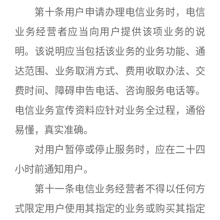
第十条用户申请办理电信业务时，电信
业务经营者应当向用户提供该项业务的说
明。该说明应当包括该业务的业务功能、通
达范围、业务取消方式、费用收取办法、交
费时间、障碍申告电话、咨询服务电话等。
电信业务宣传资料应针对业务全过程，通俗
易懂，真实准确。
对用户暂停或停止服务时，应在二十四
小时前通知用户。
第十一条电信业务经营者不得以任何方
式限定用户使用其指定的业务或购买其指定