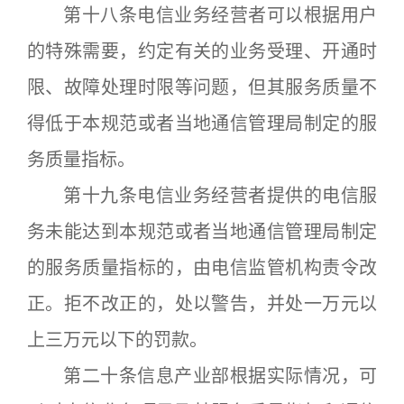
第十八条电信业务经营者可以根据用户
的特殊需要，约定有关的业务受理、开通时
限、故障处理时限等问题，但其服务质量不
得低于本规范或者当地通信管理局制定的服
务质量指标。
第十九条电信业务经营者提供的电信服
务未能达到本规范或者当地通信管理局制定
的服务质量指标的，由电信监管机构责令改
正。拒不改正的，处以警告，并处一万元以
上三万元以下的罚款。
第二十条信息产业部根据实际情况，可