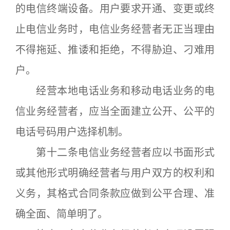
的电信终端设备。用户要求开通、变更或终
止电信业务时，电信业务经营者无正当理由
不得拖延、推诿和拒绝，不得胁迫、刁难用
户。
经营本地电话业务和移动电话业务的电
信业务经营者，应当全面建立公开、公平的
电话号码用户选择机制。
第十二条电信业务经营者应以书面形式
或其他形式明确经营者与用户双方的权利和
义务，其格式合同条款应做到公平合理、准
确全面、简单明了。