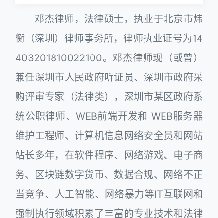
邓杰律师，法律硕士，执业于北京市炜
衡（深圳）律师事务所，律师执业证号为14
403201810022100。邓杰律师现（或曾）
兼任深圳市人民政府听证员、深圳市政府采
购评审专家（法律类），深圳市某区政府系
统公职律师、WEB前端开发和 WEB服务器
维护工程师、计算机信息网络安全员和网站
站长多年，在软件程序、网络游戏、电子商
务、区块链数字货币、数据合规、网络不正
当竞争、人工智能、网络暴力等IT互联网和
强制执行领域积累了丰富的专业技术和法律