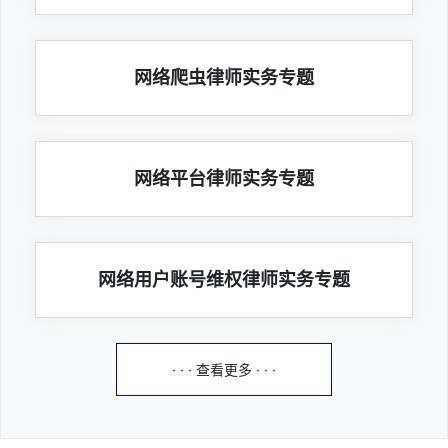
网络爬虫律师实务专题
网络平台律师实务专题
网络用户账号维权律师实务专题
· · · 查看更多 · · ·