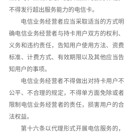
不得发行超出服务能力的电信卡。
电信业务经营者应当采取适当的方式明
确电信业务经营者与持卡用户双方的权利、
义务和违约责任，告知用户使用方法、资费
标准、计费方式、有效期限以及其他应当告
知用户的事项。
电信业务经营者不得做出对持卡用户不
公平、不合理的规定，不得单方面免除或者
限制电信业务经营者的责任，损害用户的合
法权益。
第十六条以代理形式开展电信服务的，