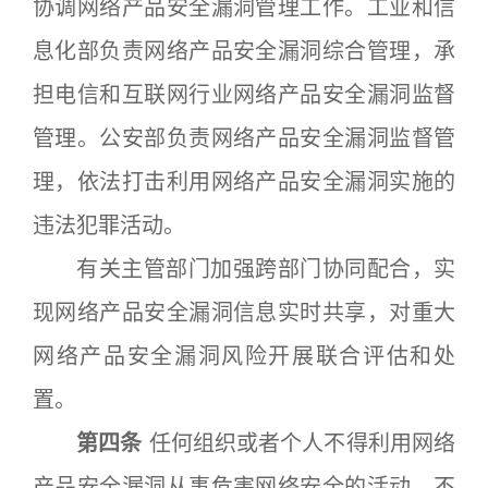
协调网络产品安全漏洞管理工作。工业和信
息化部负责网络产品安全漏洞综合管理，承
担电信和互联网行业网络产品安全漏洞监督
管理。公安部负责网络产品安全漏洞监督管
理，依法打击利用网络产品安全漏洞实施的
违法犯罪活动。
有关主管部门加强跨部门协同配合，实
现网络产品安全漏洞信息实时共享，对重大
网络产品安全漏洞风险开展联合评估和处
置。
第四条
任何组织或者个人不得利用网络
产品安全漏洞从事危害网络安全的活动，不