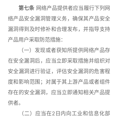
第七条
网络产品提供者应当履行下列网
络产品安全漏洞管理义务，确保其产品安全
漏洞得到及时修补和合理发布，并指导支持
产品用户采取防范措施：
（一）发现或者获知所提供网络产品存
在安全漏洞后，应当立即采取措施并组织对
安全漏洞进行验证，评估安全漏洞的危害程
度和影响范围；对属于其上游产品或者组件
存在的安全漏洞，应当立即通知相关产品提
供者。
（二）应当在2日内向工业和信息化部