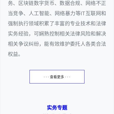
务、区块链数字货币、数据合规、网络不正
当竞争、人工智能、网络暴力等IT互联网和
强制执行领域积累了丰富的专业技术和法律
实务经验，可娴熟控制相关法律风险和解决
相关争议纠纷，能有效维护委托人各类合法
权益。
· · · 查看更多 · · ·
实务专题