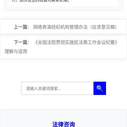
上一篇
：
网络表演经纪机构管理办法（征求意见稿）
下一篇
：
《全国法院贯彻实施民法典工作会议纪要》
理解与适用
🔍
法律咨询