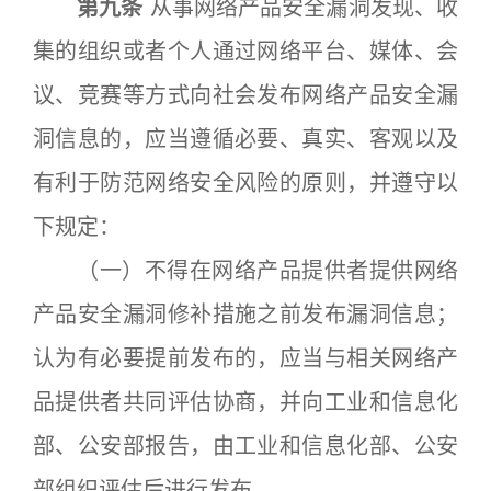
第九条
从事网络产品安全漏洞发现、收
集的组织或者个人通过网络平台、媒体、会
议、竞赛等方式向社会发布网络产品安全漏
洞信息的，应当遵循必要、真实、客观以及
有利于防范网络安全风险的原则，并遵守以
下规定：
（一）不得在网络产品提供者提供网络
产品安全漏洞修补措施之前发布漏洞信息；
认为有必要提前发布的，应当与相关网络产
品提供者共同评估协商，并向工业和信息化
部、公安部报告，由工业和信息化部、公安
部组织评估后进行发布。