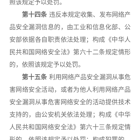
照该规定予以处罚。
第十四条
违反本规定收集、发布网络产
品安全漏洞信息的，由工业和信息化部、公
安部依据各自职责依法处理；构成《中华人
民共和国网络安全法》第六十二条规定情形
的，依照该规定予以处罚。
第十五条
利用网络产品安全漏洞从事危
害网络安全活动，或者为他人利用网络产品
安全漏洞从事危害网络安全的活动提供技术
支持的，由公安机关依法处理；构成《中华
人民共和国网络安全法》第六十三条规定情
形的，依照该规定予以处罚；构成犯罪的，