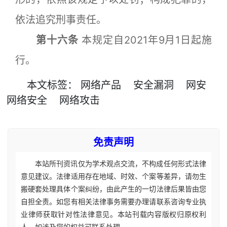
依法追究刑事责任。
第十六条
本规定自2021年9月1日起施
行。
本文
标签
：
网络产品
安全漏洞
网安
网络安全
网络攻击
免责声明
本站所刊资讯仅为学术观点交流，不构成任何形式法律
意见建议。法律适用存在地域、时效、个案等差异，请勿生
搬硬套处理具体个案纠纷，由此产生的一切法律后果皆由您
自担全责。如您有相关法律事务需要办理请联系咨询专业执
业律师获取针对性法律意见。本站刊载内容版权归原权利
人，如涉及您的权益可联系处理。