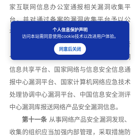
家互联网信息办公室通报相关漏洞收集平
台，并对通过备案的漏洞收集平台予以公
个人信息保护声明
布。
访问本站需同意使用cookie技术以改进用户体验。
鼓励发现网络产品安全漏洞的组织或者
同意后关闭
个人向工业和信息化部网络安全威胁和漏洞
信息共享平台、国家网络与信息安全信息通
报中心漏洞平台、国家计算机网络应急技术
处理协调中心漏洞平台、中国信息安全测评
中心漏洞库报送网络产品安全漏洞信息。
第十一条
从事网络产品安全漏洞发现、
收集的组织应当加强内部管理，采取措施防