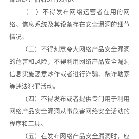
（二）不得发布网络运营者在用的网
络、信息系统及其设备存在安全漏洞的细节
情况。
（三）不得刻意夸大网络产品安全漏洞
的危害和风险，不得利用网络产品安全漏洞
信息实施恶意炒作或者进行诈骗、敲诈勒索
等违法犯罪活动。
（四）不得发布或者提供专门用于利用
网络产品安全漏洞从事危害网络安全活动的
程序和工具。
（五）在发布网络产品安全漏洞时，应