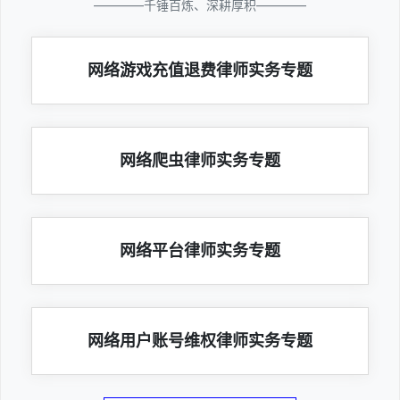
————千锤百炼、深耕厚积————
网络游戏充值退费律师实务专题
网络爬虫律师实务专题
网络平台律师实务专题
网络用户账号维权律师实务专题