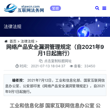
繁體
法律法规
首页
>
法律法规
>
网络产品安全漏洞管理规定（自2021年9
月1日起施行）
点击复制标题网址
时间：
2021-07-13 18:04:37
查看：
33450
编者按：
2021年7月12日，工业和信息化部、国家互联网信
息办公室、公安部印发《网络产品安全漏洞管理规定》，自2021
年9月1日起施行。
工业和信息化部 国家互联网信息办公室 公