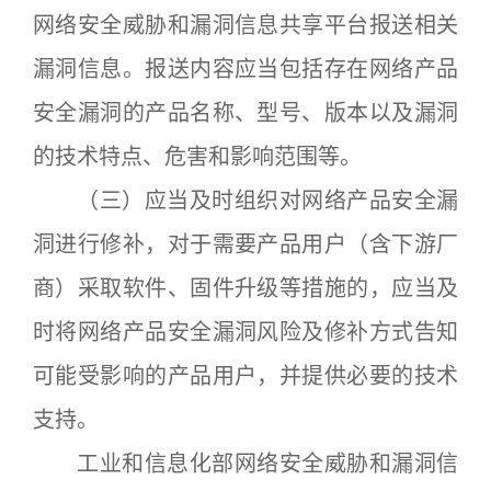
网络安全威胁和漏洞信息共享平台报送相关
漏洞信息。报送内容应当包括存在网络产品
安全漏洞的产品名称、型号、版本以及漏洞
的技术特点、危害和影响范围等。
（三）应当及时组织对网络产品安全漏
洞进行修补，对于需要产品用户（含下游厂
商）采取软件、固件升级等措施的，应当及
时将网络产品安全漏洞风险及修补方式告知
可能受影响的产品用户，并提供必要的技术
支持。
工业和信息化部网络安全威胁和漏洞信