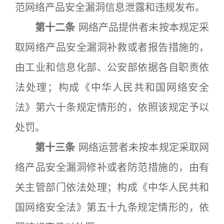
范网络产品安全漏洞信息泄露和违规发布。
第十二条
网络产品提供者未按本规定采
取网络产品安全漏洞补救或者报告措施的，
由工业和信息化部、公安部依据各自职责依
法处理；构成《中华人民共和国网络安全
法》第六十条规定情形的，依照该规定予以
处罚。
第十三条
网络运营者未按本规定采取网
络产品安全漏洞修补或者防范措施的，由有
关主管部门依法处理；构成《中华人民共和
国网络安全法》第五十九条规定情形的，依