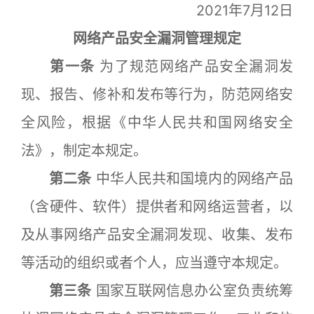
2021年7月12日
网络产品安全漏洞管理规定
第一条
为了规范网络产品安全漏洞发
现、报告、修补和发布等行为，防范网络安
全风险，根据《中华人民共和国网络安全
法》，制定本规定。
第二条
中华人民共和国境内的网络产品
（含硬件、软件）提供者和网络运营者，以
及从事网络产品安全漏洞发现、收集、发布
等活动的组织或者个人，应当遵守本规定。
第三条
国家互联网信息办公室负责统筹