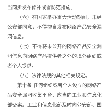
当同步发布修补或者防范措施。
（六）在国家举办重大活动期间，未经
公安部同意，不得擅自发布网络产品安全漏
洞信息。
（七）不得将未公开的网络产品安全漏
洞信息向网络产品提供者之外的境外组织或
者个人提供。
（八）法律法规的其他相关规定。
第十条
任何组织或者个人设立的网络产
品安全漏洞收集平台，应当向工业和信息化
部备案。工业和信息化部及时向公安部、国