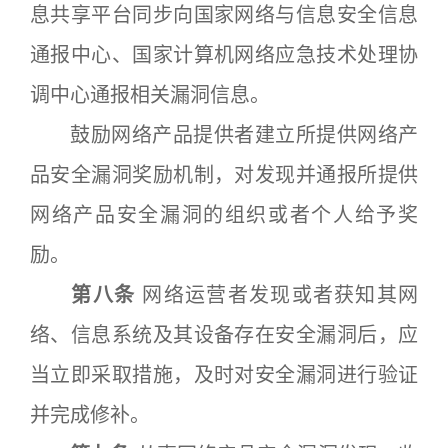
息共享平台同步向国家网络与信息安全信息
通报中心、国家计算机网络应急技术处理协
调中心通报相关漏洞信息。
鼓励网络产品提供者建立所提供网络产
品安全漏洞奖励机制，对发现并通报所提供
网络产品安全漏洞的组织或者个人给予奖
励。
第八条
网络运营者发现或者获知其网
络、信息系统及其设备存在安全漏洞后，应
当立即采取措施，及时对安全漏洞进行验证
并完成修补。