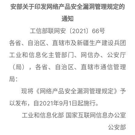
安部关于印发网络产品安全漏洞管理规定的
通知
工信部联网安〔2021〕66号
各省、自治区、直辖市及新疆生产建设兵团
工业和信息化主管部门、网信办、公安厅
（局），各省、自治区、直辖市通信管理
局：
现将《网络产品安全漏洞管理规定》予
以发布，自2021年9月1日起施行。
工业和信息化部 国家互联网信息办公室
公安部