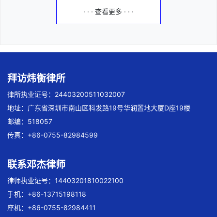
· · · 查看更多 · · ·
拜访炜衡律所
律所执业证号：24403200511032007
地址：广东省深圳市南山区科发路19号华润置地大厦D座19楼
邮编：518057
传真：+86-0755-82984599
联系邓杰律师
律师执业证号：14403201810022100
手机：+86-13715198118
座机：+86-0755-82984411