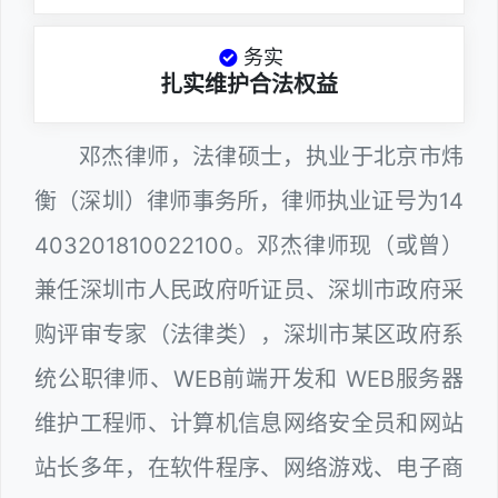
务实
扎实维护合法权益
邓杰律师，法律硕士，执业于北京市炜
衡（深圳）律师事务所，律师执业证号为14
403201810022100。邓杰律师现（或曾）
兼任深圳市人民政府听证员、深圳市政府采
购评审专家（法律类），深圳市某区政府系
统公职律师、WEB前端开发和 WEB服务器
维护工程师、计算机信息网络安全员和网站
站长多年，在软件程序、网络游戏、电子商