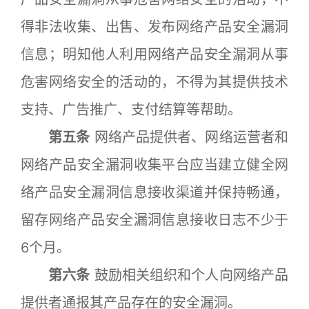
得非法收集、出售、发布网络产品安全漏洞
信息；明知他人利用网络产品安全漏洞从事
危害网络安全的活动的，不得为其提供技术
支持、广告推广、支付结算等帮助。
第五条
网络产品提供者、网络运营者和
网络产品安全漏洞收集平台应当建立健全网
络产品安全漏洞信息接收渠道并保持畅通，
留存网络产品安全漏洞信息接收日志不少于
6个月。
第六条
鼓励相关组织和个人向网络产品
提供者通报其产品存在的安全漏洞。