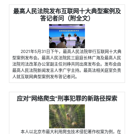
最高人民法院发布互联网十大典型案例及
答记者问（附全文）
2021年5月31日下午，最高人民法院举行互联网十大典
型案例发布会。最高人民法院民三庭庭长林广海及最高人民
法院司法改革办公室副主任刘峥共同出席发布会。发布会由
最高人民法院新闻发言人李广宇主持。最高法相关庭室负责
人就互联网典型案例发布答记者问。
应对“网络爬虫”刑事犯罪的新路径探索
本人以北京市最大利用爬虫技术侵犯著作权案为例，在