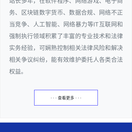
站长多年，在软件程序、网络游戏、电子商
务、区块链数字货币、数据合规、网络不正
当竞争、人工智能、网络暴力等IT互联网和
强制执行领域积累了丰富的专业技术和法律
实务经验，可娴熟控制相关法律风险和解决
相关争议纠纷，能有效维护委托人各类合法
权益。
· · · 查看更多 · · ·