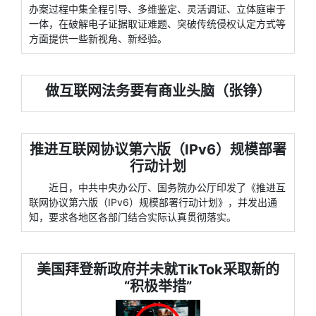
办案过程中集全程引导、多维鉴定、灵活调证、立体庭审于
一体，在破解电子证据取证难题、突破传统侵权认定方式等
方面提供一些新视角、新经验。
做互联网法务要有商业头脑（张铮）
推进互联网协议第六版（IPv6）规模部署
行动计划
近日，中共中央办公厅、国务院办公厅印发了《推进互
联网协议第六版（IPv6）规模部署行动计划》，并发出通
知，要求各地区各部门结合实际认真贯彻落实。
美国拜登新政府并未就TikTok采取新的
“积极举措”