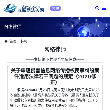
繁體
网络律师
首页
>
标签
>
网络律师
――本标签下共聚合11条信息――
关于审理侵害信息网络传播权民事纠纷案
件适用法律若干问题的规定（2020修
正）
根据2020年12月23日最高人民法院审判委员会第1823
次会议通过的《最高人民法院关于修改〈最高人民法院关于
审理侵犯专利权纠纷案件应用法律若干问题的解释（二）〉
等十八件知识产权类司法解释的决定》修正。