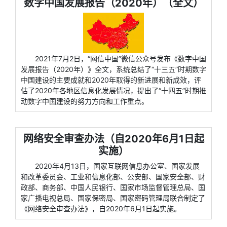
数字中国发展报告（2020年）（全文）
2021年7月2日，“网信中国”微信公众号发布《数字中国
发展报告（2020年）》全文，系统总结了“十三五”时期数字
中国建设的主要成就和2020年取得的新进展和新成效，评
估了2020年各地区信息化发展情况，提出了“十四五”时期推
动数字中国建设的努力方向和工作重点。
网络安全审查办法（自2020年6月1日起
实施）
2020年4月13日，国家互联网信息办公室、国家发展
和改革委员会、工业和信息化部、公安部、国家安全部、财
政部、商务部、中国人民银行、国家市场监督管理总局、国
家广播电视总局、国家保密局、国家密码管理局联合制定了
《网络安全审查办法》，自2020年6月1日起实施。