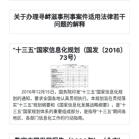
关于办理寻衅滋事刑事案件适用法律若干
问题的解释
“十三五”国家信息化规划（国发〔2016〕
73号）
2016年12月15日，国务院印发“十三五”国家信息化规
划的通知，要求全国各地认真贯彻执行。本规划旨在贯彻落
实“十三五”规划纲要和《国家信息化发展战略纲要》，是“十
三五”国家规划体系的重要组成部分，是指导“十三五”期间各
地区、各部门信息化工作的行动指南。