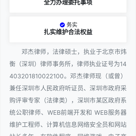
全力办理委托事项
务实
扎实维护合法权益
邓杰律师，法律硕士，执业于北京市炜
衡（深圳）律师事务所，律师执业证号为14
403201810022100。邓杰律师现（或曾）
兼任深圳市人民政府听证员、深圳市政府采
购评审专家（法律类），深圳市某区政府系
统公职律师、WEB前端开发和 WEB服务器
维护工程师、计算机信息网络安全员和网站