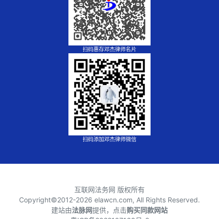
扫码惠存邓杰律师名片
扫码添加邓杰律师微信
互联网法务网 版权所有
Copyright©2012-
2026 elawcn.com, All Rights Reserved.
建站由
法脉网
提供，点击
购买同款网站