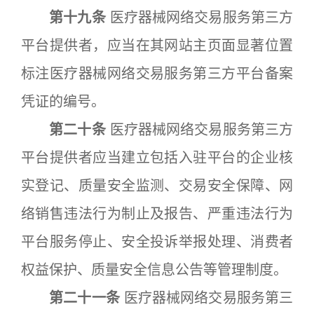
第十九条
医疗器械网络交易服务第三方
平台提供者，应当在其网站主页面显著位置
标注医疗器械网络交易服务第三方平台备案
凭证的编号。
第二十条
医疗器械网络交易服务第三方
平台提供者应当建立包括入驻平台的企业核
实登记、质量安全监测、交易安全保障、网
络销售违法行为制止及报告、严重违法行为
平台服务停止、安全投诉举报处理、消费者
权益保护、质量安全信息公告等管理制度。
第二十一条
医疗器械网络交易服务第三