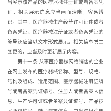
当展示该产品的医疗器械注册证或者备案凭
证。相关展示信息应当画面清晰，容易辨
识。其中，医疗器械生产经营许可证件或者
备案凭证、医疗器械注册证或者备案凭证的
编号还应当以文本形式展示。相关信息发生
变更的，应当及时更新展示内容。
第十一条
从事医疗器械网络销售的企业
在网上发布的医疗器械名称、型号、规格、
结构及组成、适用范围、医疗器械注册证编
号或者备案凭证编号、注册人或者备案人信
息、生产许可证或者备案凭证编号、产品技