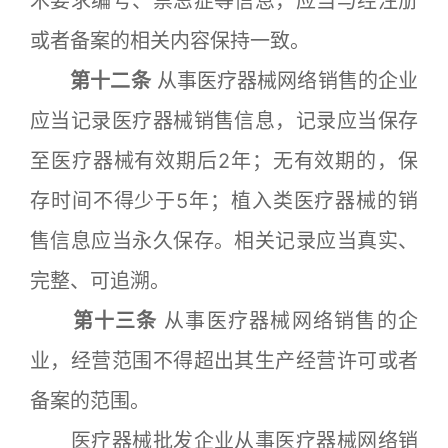
术要求编号、禁忌症等信息，应当与经注册
或者备案的相关内容保持一致。
第十二条
从事医疗器械网络销售的企业
应当记录医疗器械销售信息，记录应当保存
至医疗器械有效期后2年；无有效期的，保
存时间不得少于5年；植入类医疗器械的销
售信息应当永久保存。相关记录应当真实、
完整、可追溯。
第十三条
从事医疗器械网络销售的企
业，经营范围不得超出其生产经营许可或者
备案的范围。
医疗器械批发企业从事医疗器械网络销