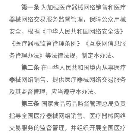
第一条
为加强医疗器械网络销售和医疗
器械网络交易服务监督管理，保障公众用械
安全，根据《中华人民共和国网络安全法》
《医疗器械监督管理条例》《互联网信息服
务管理办法》等法律法规，制定本办法。
第二条
在中华人民共和国境内从事医疗
器械网络销售、提供医疗器械网络交易服务
及其监督管理，应当遵守本办法。
第三条
国家食品药品监督管理总局负责
指导全国医疗器械网络销售、医疗器械网络
交易服务的监督管理，并组织开展全国医疗