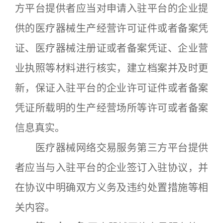
方平台提供者应当对申请入驻平台的企业提
供的医疗器械生产经营许可证件或者备案凭
证、医疗器械注册证或者备案凭证、企业营
业执照等材料进行核实，建立档案并及时更
新，保证入驻平台的企业许可证件或者备案
凭证所载明的生产经营场所等许可或者备案
信息真实。
医疗器械网络交易服务第三方平台提供
者应当与入驻平台的企业签订入驻协议，并
在协议中明确双方义务及违约处置措施等相
关内容。