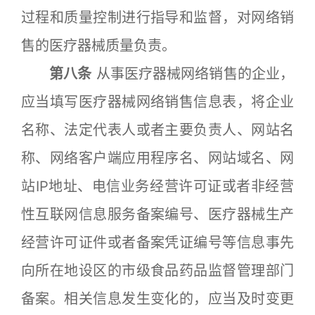
过程和质量控制进行指导和监督，对网络销
售的医疗器械质量负责。
第八条
从事医疗器械网络销售的企业，
应当填写医疗器械网络销售信息表，将企业
名称、法定代表人或者主要负责人、网站名
称、网络客户端应用程序名、网站域名、网
站IP地址、电信业务经营许可证或者非经营
性互联网信息服务备案编号、医疗器械生产
经营许可证件或者备案凭证编号等信息事先
向所在地设区的市级食品药品监督管理部门
备案。相关信息发生变化的，应当及时变更