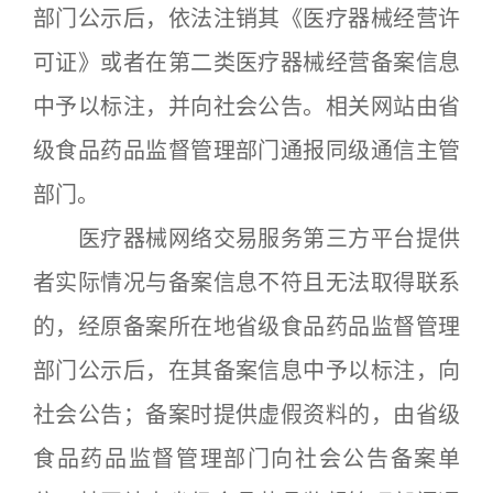
部门公示后，依法注销其《医疗器械经营许
可证》或者在第二类医疗器械经营备案信息
中予以标注，并向社会公告。相关网站由省
级食品药品监督管理部门通报同级通信主管
部门。
医疗器械网络交易服务第三方平台提供
者实际情况与备案信息不符且无法取得联系
的，经原备案所在地省级食品药品监督管理
部门公示后，在其备案信息中予以标注，向
社会公告；备案时提供虚假资料的，由省级
食品药品监督管理部门向社会公告备案单