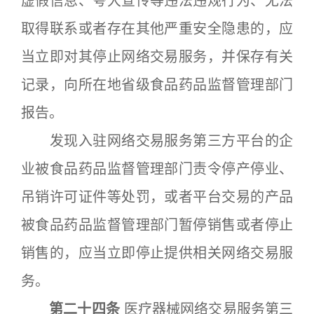
虚假信息、夸大宣传等违法违规行为、无法
取得联系或者存在其他严重安全隐患的，应
当立即对其停止网络交易服务，并保存有关
记录，向所在地省级食品药品监督管理部门
报告。
发现入驻网络交易服务第三方平台的企
业被食品药品监督管理部门责令停产停业、
吊销许可证件等处罚，或者平台交易的产品
被食品药品监督管理部门暂停销售或者停止
销售的，应当立即停止提供相关网络交易服
务。
第二十四条
医疗器械网络交易服务第三