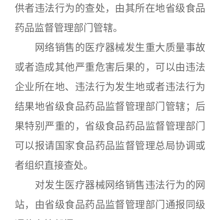
供者违法行为的查处，由其所在地省级食品
药品监督管理部门管辖。
网络销售的医疗器械发生重大质量事故
或者造成其他严重危害后果的，可以由违法
企业所在地、违法行为发生地或者违法行为
结果地省级食品药品监督管理部门管辖；后
果特别严重的，省级食品药品监督管理部门
可以报请国家食品药品监督管理总局协调或
者组织直接查处。
对发生医疗器械网络销售违法行为的网
站，由省级食品药品监督管理部门通报同级