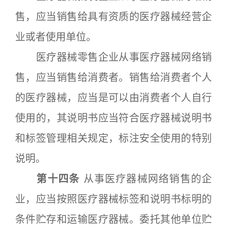
售，应当销售给具有资质的医疗器械经营企
业或者使用单位。
医疗器械零售企业从事医疗器械网络销
售，应当销售给消费者。销售给消费者个人
的医疗器械，应当是可以由消费者个人自行
使用的，其说明书应当符合医疗器械说明书
和标签管理相关规定，标注安全使用的特别
说明。
第十四条
从事医疗器械网络销售的企
业，应当按照医疗器械标签和说明书标明的
条件贮存和运输医疗器械。委托其他单位贮