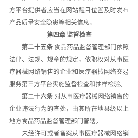
方平台提供者应当在网站醒目位置及时发布
产品质量安全隐患等相关信息。
第四章 监督检查
第二十五条
食品药品监督管理部门依照
法律、法规、规章的规定，依职权对从事医
疗器械网络销售的企业和医疗器械网络交易
服务第三方平台实施监督检查和抽样检验。
第二十六条
对从事医疗器械网络销售的
企业违法行为的查处，由其所在地县级以上
地方食品药品监督管理部门管辖。
未经许可或者备案从事医疗器械网络销