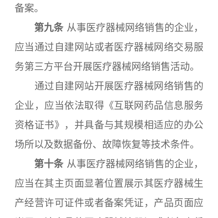
备案。
第九条
从事医疗器械网络销售的企业，
应当通过自建网站或者医疗器械网络交易服
务第三方平台开展医疗器械网络销售活动。
通过自建网站开展医疗器械网络销售的
企业，应当依法取得《互联网药品信息服务
资格证书》，并具备与其规模相适应的办公
场所以及数据备份、故障恢复等技术条件。
第十条
从事医疗器械网络销售的企业，
应当在其主页面显著位置展示其医疗器械生
产经营许可证件或者备案凭证，产品页面应