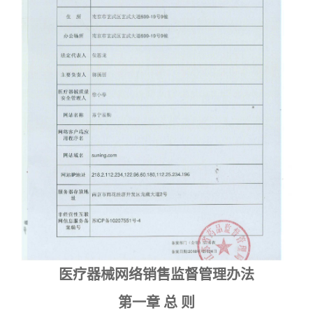
医疗器械网络销售监督管理办法
第一章 总 则