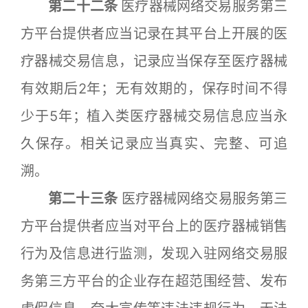
第二十二条
医疗器械网络交易服务第三
方平台提供者应当记录在其平台上开展的医
疗器械交易信息，记录应当保存至医疗器械
有效期后2年；无有效期的，保存时间不得
少于5年；植入类医疗器械交易信息应当永
久保存。相关记录应当真实、完整、可追
溯。
第二十三条
医疗器械网络交易服务第三
方平台提供者应当对平台上的医疗器械销售
行为及信息进行监测，发现入驻网络交易服
务第三方平台的企业存在超范围经营、发布