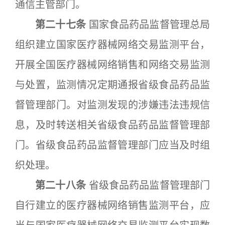
通信主管部门。
第二十七条
国家食品药品监督管理总局
组织建立国家医疗器械网络交易监测平台，
开展全国医疗器械网络销售和网络交易监测
与处置，监测情况定期通报省级食品药品监
督管理部门。对监测发现的涉嫌违法违规信
息，及时转送相关省级食品药品监督管理部
门。省级食品药品监督管理部门应当及时组
织处理。
第二十八条
省级食品药品监督管理部门
自行建立的医疗器械网络销售监测平台，应