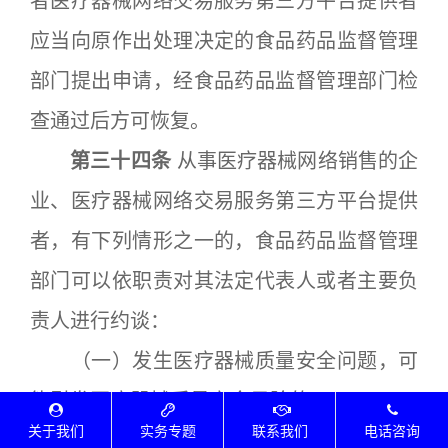
者医疗器械网络交易服务第三方平台提供者
应当向原作出处理决定的食品药品监督管理
部门提出申请，经食品药品监督管理部门检
查通过后方可恢复。
第三十四条
从事医疗器械网络销售的企
业、医疗器械网络交易服务第三方平台提供
者，有下列情形之一的，食品药品监督管理
部门可以依职责对其法定代表人或者主要负
责人进行约谈：
（一）发生医疗器械质量安全问题，可
能引发医疗器械质量安全风险的；
关于我们
实务专题
联系我们
电话咨询
（二）未及时妥善处理投诉举报的医疗