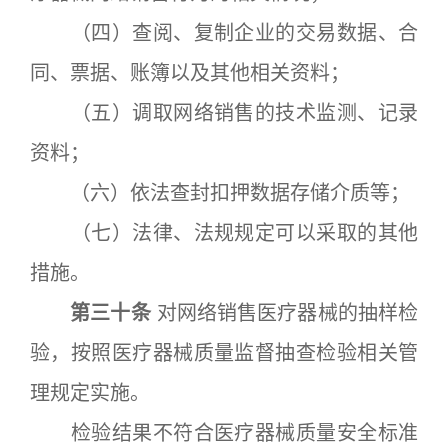
（四）查阅、复制企业的交易数据、合
同、票据、账簿以及其他相关资料；
（五）调取网络销售的技术监测、记录
资料；
（六）依法查封扣押数据存储介质等；
（七）法律、法规规定可以采取的其他
措施。
第三十条
对网络销售医疗器械的抽样检
验，按照医疗器械质量监督抽查检验相关管
理规定实施。
检验结果不符合医疗器械质量安全标准