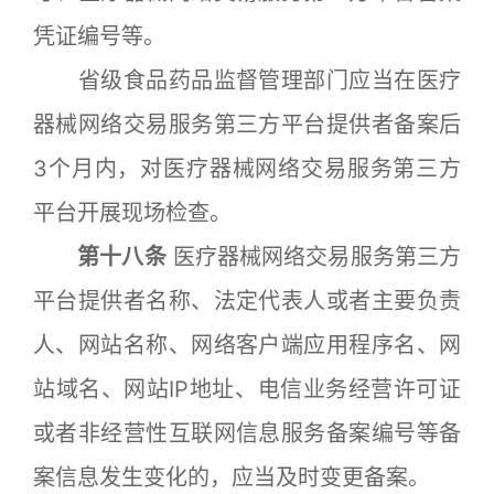
凭证编号等。
省级食品药品监督管理部门应当在医疗
器械网络交易服务第三方平台提供者备案后
3个月内，对医疗器械网络交易服务第三方
平台开展现场检查。
第十八条
医疗器械网络交易服务第三方
平台提供者名称、法定代表人或者主要负责
人、网站名称、网络客户端应用程序名、网
站域名、网站IP地址、电信业务经营许可证
或者非经营性互联网信息服务备案编号等备
案信息发生变化的，应当及时变更备案。