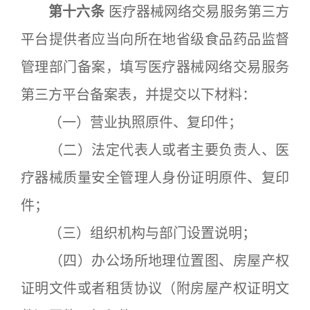
第十六条
医疗器械网络交易服务第三方
平台提供者应当向所在地省级食品药品监督
管理部门备案，填写医疗器械网络交易服务
第三方平台备案表，并提交以下材料：
（一）营业执照原件、复印件；
（二）法定代表人或者主要负责人、医
疗器械质量安全管理人身份证明原件、复印
件；
（三）组织机构与部门设置说明；
（四）办公场所地理位置图、房屋产权
证明文件或者租赁协议（附房屋产权证明文