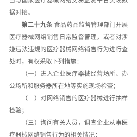
当与国家医疗器械网络交易监测平台实现数
据对接。
第二十九条
食品药品监督管理部门开展
医疗器械网络销售日常监督管理，或者对涉
嫌违法违规的医疗器械网络销售行为进行查
处时，有权采取下列措施：
（一）进入企业医疗器械经营场所、办
公场所和服务器所在地等实施现场检查；
（二）对网络销售的医疗器械进行抽样
检验；
（三）询问有关人员，调查企业从事医
疗器械网络销售行为的相关情况；