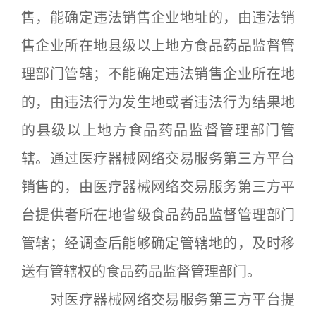
售，能确定违法销售企业地址的，由违法销
售企业所在地县级以上地方食品药品监督管
理部门管辖；不能确定违法销售企业所在地
的，由违法行为发生地或者违法行为结果地
的县级以上地方食品药品监督管理部门管
辖。通过医疗器械网络交易服务第三方平台
销售的，由医疗器械网络交易服务第三方平
台提供者所在地省级食品药品监督管理部门
管辖；经调查后能够确定管辖地的，及时移
送有管辖权的食品药品监督管理部门。
对医疗器械网络交易服务第三方平台提