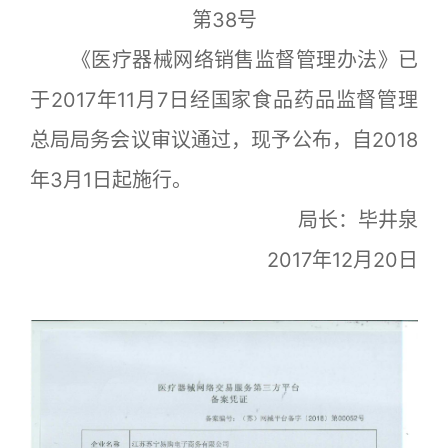
第38号
《医疗器械网络销售监督管理办法》已
于2017年11月7日经国家食品药品监督管理
总局局务会议审议通过，现予公布，自2018
年3月1日起施行。
局长：毕井泉
2017年12月20日