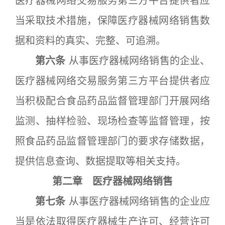
医疗器械网络交易服务第三方平台提供者应
当采取技术措施，保障医疗器械网络销售数
据和资料的真实、完整、可追溯。
第六条
从事医疗器械网络销售的企业、
医疗器械网络交易服务第三方平台提供者应
当积极配合食品药品监督管理部门开展网络
监测、抽样检验、现场检查等监督管理，按
照食品药品监督管理部门的要求存储数据，
提供信息查询、数据提取等相关支持。
第二章 医疗器械网络销售
第七条
从事医疗器械网络销售的企业应
当是依法取得医疗器械生产许可、经营许可