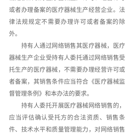
或者办理备案的医疗器械生产经营企业。法
律法规规定不需要办理许可或者备案的除
外。
持有人通过网络销售其医疗器械，医疗
器械生产企业受持有人委托通过网络销售受
托生产的医疗器械，不需要办理经营许可或
者备案，其销售条件应当符合《医疗器械监
督管理条例》和本办法的要求。
持有人委托开展医疗器械网络销售的，
应当评估确认受托方的合法资质、销售条
件、技术水平和质量管理能力，对网络销售