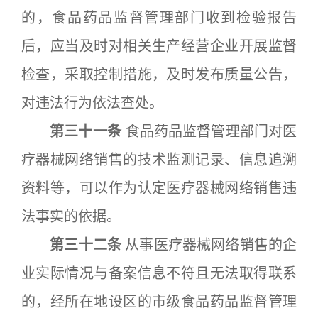
的，食品药品监督管理部门收到检验报告
后，应当及时对相关生产经营企业开展监督
检查，采取控制措施，及时发布质量公告，
对违法行为依法查处。
第三十一条
食品药品监督管理部门对医
疗器械网络销售的技术监测记录、信息追溯
资料等，可以作为认定医疗器械网络销售违
法事实的依据。
第三十二条
从事医疗器械网络销售的企
业实际情况与备案信息不符且无法取得联系
的，经所在地设区的市级食品药品监督管理