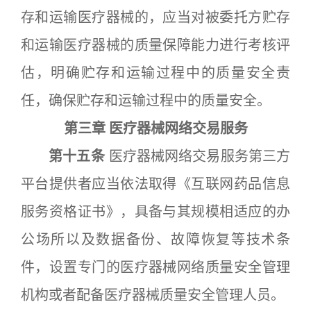
存和运输医疗器械的，应当对被委托方贮存
和运输医疗器械的质量保障能力进行考核评
估，明确贮存和运输过程中的质量安全责
任，确保贮存和运输过程中的质量安全。
第三章 医疗器械网络交易服务
第十五条
医疗器械网络交易服务第三方
平台提供者应当依法取得《互联网药品信息
服务资格证书》，具备与其规模相适应的办
公场所以及数据备份、故障恢复等技术条
件，设置专门的医疗器械网络质量安全管理
机构或者配备医疗器械质量安全管理人员。