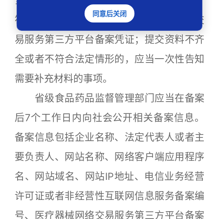
当当场对企业提交材料的完整性进行核对，
同意后关闭
符合规定的予以备案，发给医疗器械网络交
易服务第三方平台备案凭证；提交资料不齐
全或者不符合法定情形的，应当一次性告知
需要补充材料的事项。
省级食品药品监督管理部门应当在备案
后7个工作日内向社会公开相关备案信息。
备案信息包括企业名称、法定代表人或者主
要负责人、网站名称、网络客户端应用程序
名、网站域名、网站IP地址、电信业务经营
许可证或者非经营性互联网信息服务备案编
号、医疗器械网络交易服务第三方平台备案