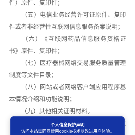
件）原件、复印件；
（五）电信业务经营许可证原件、复印
件或者非经营性互联网信息服务备案说明；
（六）《互联网药品信息服务资格证
书》原件、复印件；
（七）医疗器械网络交易服务质量管理
制度等文件目录；
（八）网站或者网络客户端应用程序基
本情况介绍和功能说明；
（九）其他相关证明材料。
第十七条
省级食品药品监督管理部门应
个人信息保护声明
访问本站需同意使用cookie技术以改进用户体验。