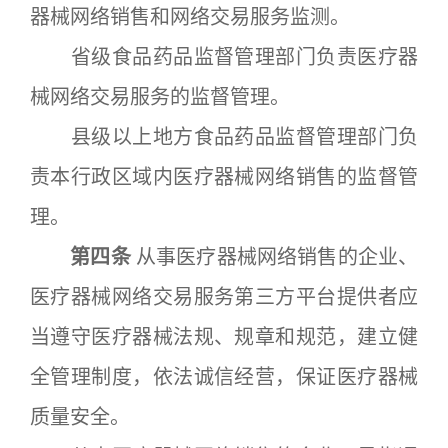
器械网络销售和网络交易服务监测。
省级食品药品监督管理部门负责医疗器
械网络交易服务的监督管理。
县级以上地方食品药品监督管理部门负
责本行政区域内医疗器械网络销售的监督管
理。
第四条
从事医疗器械网络销售的企业、
医疗器械网络交易服务第三方平台提供者应
当遵守医疗器械法规、规章和规范，建立健
全管理制度，依法诚信经营，保证医疗器械
质量安全。