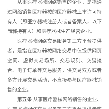
从事医疗器械网络销售的企业，是指通
过网络销售医疗器械的医疗器械上市许可持
有人（即医疗器械注册人或者备案人，以下
简称持有人）和医疗器械生产经营企业。
医疗器械网络交易服务第三方平台提供
者，是指在医疗器械网络交易中仅提供网页
空间、虚拟交易场所、交易规则、交易撮
合、电子订单等交易服务，供交易双方或者
多方开展交易活动，不直接参与医疗器械销
售的企业。
第五条
从事医疗器械网络销售的企业、