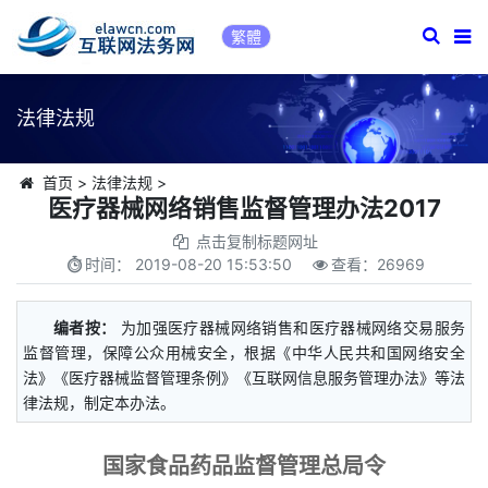
繁體
法律法规
首页
>
法律法规
>
医疗器械网络销售监督管理办法2017
点击复制标题网址
时间：
2019-08-20 15:53:50
查看：
26969
编者按：
为加强医疗器械网络销售和医疗器械网络交易服务
监督管理，保障公众用械安全，根据《中华人民共和国网络安全
法》《医疗器械监督管理条例》《互联网信息服务管理办法》等法
律法规，制定本办法。
国家食品药品监督管理总局令