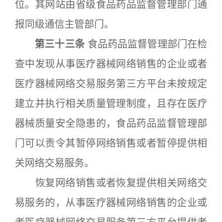
位。其网站由省级食品药品监督管理部门通
报同级通信主管部门。
第三十三条
食品药品监督管理部门在检
查中发现从事医疗器械网络销售的企业或者
医疗器械网络交易服务第三方平台未按规定
建立并执行相关质量管理制度，且存在医疗
器械质量安全隐患的，食品药品监督管理部
门可以责令其暂停网络销售或者暂停提供相
关网络交易服务。
恢复网络销售或者恢复提供相关网络交
易服务的，从事医疗器械网络销售的企业或