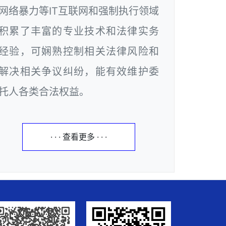
网络暴力等IT互联网和强制执行领域
积累了丰富的专业技术和法律实务
经验，可娴熟控制相关法律风险和
解决相关争议纠纷，能有效维护委
托人各类合法权益。
· · · 查看更多 · · ·