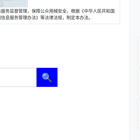
易服务监督管理，保障公众用械安全，根据《中华人民共和国
网信息服务管理办法》等法律法规，制定本办法。
🔍