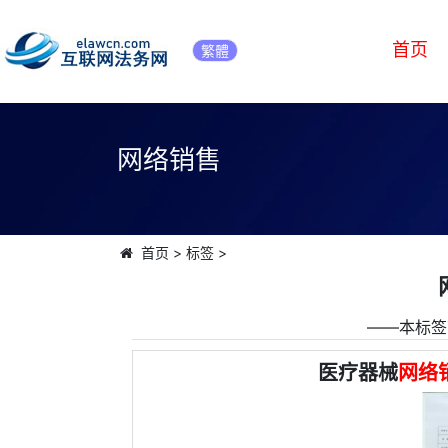
首页
繁體
网络销售
首页
>
标签
>
――本标签
医疗器械
网络