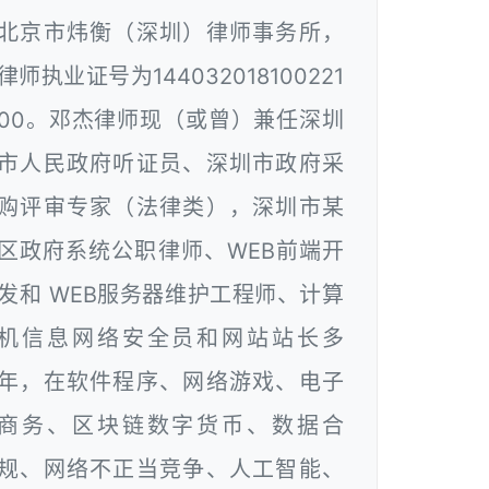
北京市炜衡（深圳）律师事务所，
律师执业证号为144032018100221
00。邓杰律师现（或曾）兼任深圳
市人民政府听证员、深圳市政府采
购评审专家（法律类），深圳市某
区政府系统公职律师、WEB前端开
发和 WEB服务器维护工程师、计算
机信息网络安全员和网站站长多
年，在软件程序、网络游戏、电子
商务、区块链数字货币、数据合
规、网络不正当竞争、人工智能、