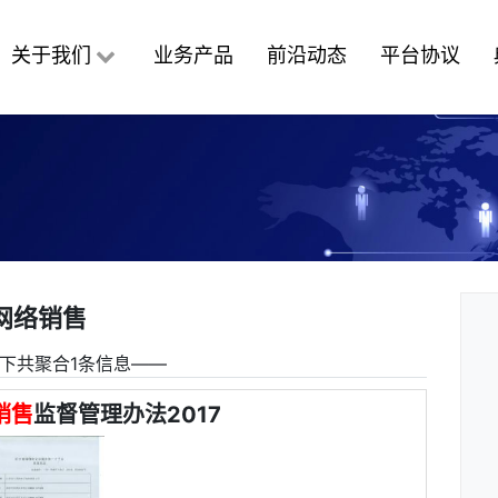
关于我们
业务产品
前沿动态
平台协议
网络销售
下共聚合1条信息――
销售
监督管理办法2017