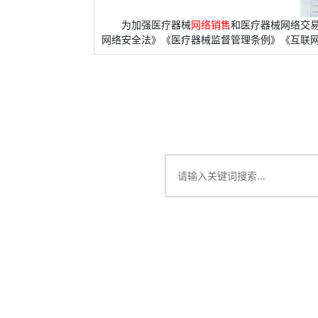
为加强医疗器械
网络销售
和医疗器械网络交
网络安全法》《医疗器械监督管理条例》《互联