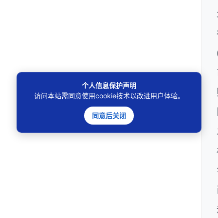
个人信息保护声明
访问本站需同意使用cookie技术以改进用户体验。
同意后关闭