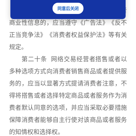
同意后关闭
网络交易经营者向消费者发送广告或者
商业性信息的，应当遵守《广告法》《反不
正当竞争法》《消费者权益保护法》等有关
规定。
第二十条 网络交易经营者搭售或者以
多种选项方式向消费者销售商品或者提供服
务的，应当以显著方式提请消费者注意，不
得将搭售或者选择特定商品或者服务作为消
费者默认同意的选项，并应当采取必要措施
保障消费者能够自主行使对该商品或者服务
的知情权和选择权。