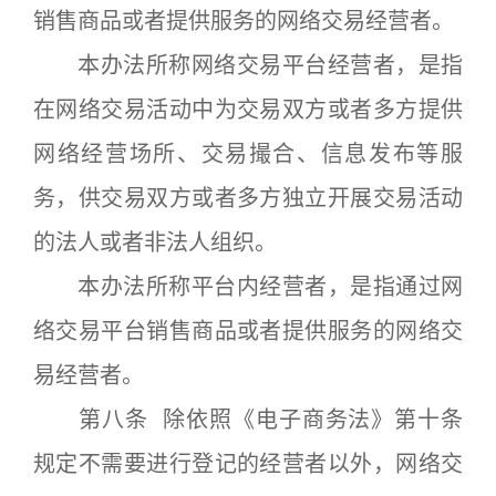
销售商品或者提供服务的网络交易经营者。
本办法所称网络交易平台经营者，是指
在网络交易活动中为交易双方或者多方提供
网络经营场所、交易撮合、信息发布等服
务，供交易双方或者多方独立开展交易活动
的法人或者非法人组织。
本办法所称平台内经营者，是指通过网
络交易平台销售商品或者提供服务的网络交
易经营者。
第八条 除依照《电子商务法》第十条
规定不需要进行登记的经营者以外，网络交