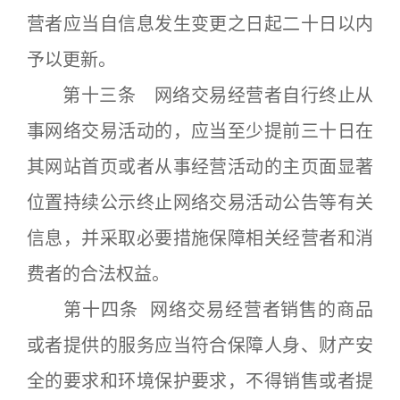
营者应当自信息发生变更之日起二十日以内
予以更新。
第十三条 网络交易经营者自行终止从
事网络交易活动的，应当至少提前三十日在
其网站首页或者从事经营活动的主页面显著
位置持续公示终止网络交易活动公告等有关
信息，并采取必要措施保障相关经营者和消
费者的合法权益。
第十四条 网络交易经营者销售的商品
或者提供的服务应当符合保障人身、财产安
全的要求和环境保护要求，不得销售或者提