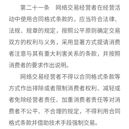
第二十一条 网络交易经营者在经营活
动中使用合同格式条款的，应当符合法律、
法规、规章的规定，按照公平原则确定交易
双方的权利与义务，采用显著方式提请消费
者注意与其有重大利害关系的条款，并按照
消费者的要求作出说明。
网络交易经营者不得以合同格式条款等
方式作出排除或者限制消费者权利、减轻或
者免除经营者责任、加重消费者责任等对消
费者不公平、不合理的规定，不得利用合同
格式条款并借助技术手段强制交易。