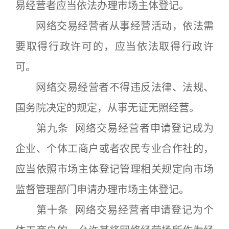
易经营者应当依法办理市场主体登记。
网络交易经营者从事经营活动，依法需
要取得行政许可的，应当依法取得行政许
可。
网络交易经营者不得违反法律、法规、
国务院决定的规定，从事无证无照经营。
第九条 网络交易经营者申请登记成为
企业、个体工商户或者农民专业合作社的，
应当依照市场主体登记管理相关规定向市场
监督管理部门申请办理市场主体登记。
第十条 网络交易经营者申请登记为个