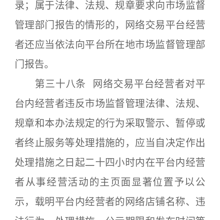
录；属于法律、法规、规章要求向市场监督
管理部门报告的情形的，网络交易平台经营
者还应当依法向平台所在地市场监督管理部
门报告。
第三十八条 网络交易平台经营者对平
台内经营者违反市场监督管理法律、法规、
规章和本办法规定的行为采取警示、暂停或
者终止服务等处理措施的，应当自决定作出
处理措施之日起二十四小时内在平台内经营
者从事经营活动的主页面显著位置予以公
示，载明平台内经营者的网络店铺名称、违