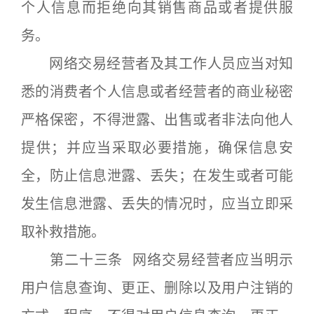
个人信息而拒绝向其销售商品或者提供服
务。
网络交易经营者及其工作人员应当对知
悉的消费者个人信息或者经营者的商业秘密
严格保密，不得泄露、出售或者非法向他人
提供；并应当采取必要措施，确保信息安
全，防止信息泄露、丢失；在发生或者可能
发生信息泄露、丢失的情况时，应当立即采
取补救措施。
第二十三条 网络交易经营者应当明示
用户信息查询、更正、删除以及用户注销的