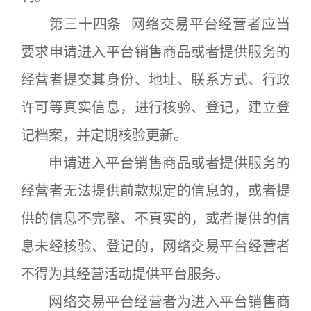
第三十四条 网络交易平台经营者应当
要求申请进入平台销售商品或者提供服务的
经营者提交其身份、地址、联系方式、行政
许可等真实信息，进行核验、登记，建立登
记档案，并定期核验更新。
申请进入平台销售商品或者提供服务的
经营者无法提供前款规定的信息的，或者提
供的信息不完整、不真实的，或者提供的信
息未经核验、登记的，网络交易平台经营者
不得为其经营活动提供平台服务。
网络交易平台经营者为进入平台销售商