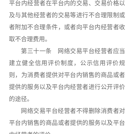
平台内经营者在平台内的交易、交易价格以
及与其他经营者的交易等进行不合理限制或
者附加不合理条件，或者向平台内经营者收
取不合理费用。
第三十一条 网络交易平台经营者应当
建立健全信用评价制度，公示信用评价规
则，为消费者提供对平台内销售的商品或者
提供的服务以及平台内经营者进行公开评价
的途径。
网络交易平台经营者不得删除消费者对
平台内销售的商品或者提供的服务以及平台