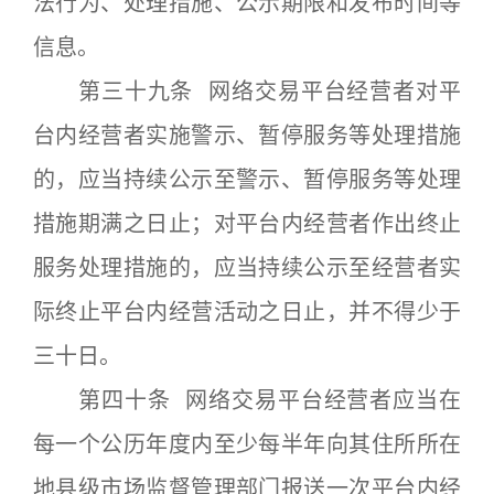
法行为、处理措施、公示期限和发布时间等
信息。
第三十九条 网络交易平台经营者对平
台内经营者实施警示、暂停服务等处理措施
的，应当持续公示至警示、暂停服务等处理
措施期满之日止；对平台内经营者作出终止
服务处理措施的，应当持续公示至经营者实
际终止平台内经营活动之日止，并不得少于
三十日。
第四十条 网络交易平台经营者应当在
每一个公历年度内至少每半年向其住所所在
地县级市场监督管理部门报送一次平台内经