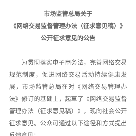
市场监管总局关于
《网络交易监督管理办法（征求意见稿）》
公开征求意见的公告
为贯彻落实电子商务法，完善网络交易
规范制度，促进网络交易活动持续健康发
展，市场监管总局在对《网络交易管理办
法》修订的基础上，起草了《网络交易监督
管理办法（征求意见稿）》，现向社会公开
征求意见。公众可通过以下途径和方式提出
反馈意见：