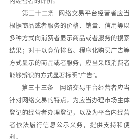
内经营者的评价。
第三十二条 网络交易平台经营者应当
根据商品或者服务的价格、销量、信用等以
多种方式向消费者显示商品或者服务的搜索
结果；对于以竞价排名、程序化购买广告等
方式显示的商品或者服务，应当采取消费者
能够辨识的方式显著标明“广告”。
第三十三条 网络交易平台经营者应当
针对网络交易的特点，为应当办理市场主体
登记的经营者办理登记，以及为平台内经营
者依法履行信息公示义务，提供支持和便
利。