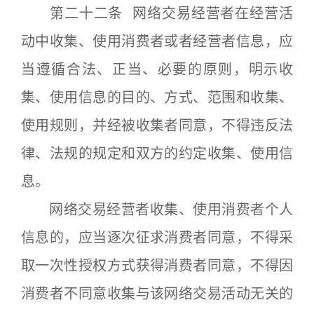
第二十二条 网络交易经营者在经营活
动中收集、使用消费者或者经营者信息，应
当遵循合法、正当、必要的原则，明示收
集、使用信息的目的、方式、范围和收集、
使用规则，并经被收集者同意，不得违反法
律、法规的规定和双方的约定收集、使用信
息。
网络交易经营者收集、使用消费者个人
信息的，应当逐次征求消费者同意，不得采
取一次性授权方式获得消费者同意，不得因
消费者不同意收集与该网络交易活动无关的