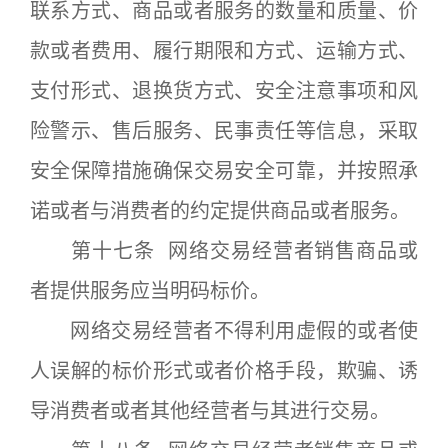
联系方式、商品或者服务的数量和质量、价
款或者费用、履行期限和方式、运输方式、
支付形式、退换货方式、安全注意事项和风
险警示、售后服务、民事责任等信息，采取
安全保障措施确保交易安全可靠，并按照承
诺或者与消费者的约定提供商品或者服务。
第十七条 网络交易经营者销售商品或
者提供服务应当明码标价。
网络交易经营者不得利用虚假的或者使
人误解的标价形式或者价格手段，欺骗、诱
导消费者或者其他经营者与其进行交易。