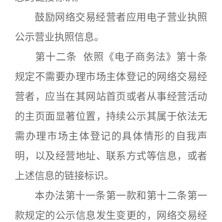
鼓励网络交易经营者应用电子营业执照
公示营业执照信息。
第十二条 依照《电子商务法》第十条
规定不需要办理市场主体登记的网络交易经
营者，应当在其网站首页或者从事经营活动
的主页面显著位置，持续公示其属于依法无
需办理市场主体登记的具体情形的自我声
明，以及经营地址、联系方式等信息，或者
上述信息的链接标识。
本办法第十一条第一款和第十二条第一
款规定的公示信息发生变更的，网络交易经