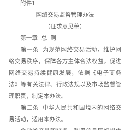
附件1
网络交易监督管理办法
（征求意见稿）
第一章 总 则
第一条 为规范网络交易活动，维护网
络交易秩序，保障各方主体合法权益，促进
网络交易持续健康发展，依据《电子商务
法》等有关法律、行政法规以及市场监督管
理职责，制定本办法。
第二条 中华人民共和国境内的网络交
易活动，适用本办法。