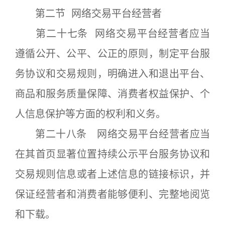
第二节 网络交易平台经营者
第二十七条 网络交易平台经营者应当
遵循公开、公平、公正的原则，制定平台服
务协议和交易规则，明确进入和退出平台、
商品和服务质量保障、消费者权益保护、个
人信息保护等方面的权利和义务。
第二十八条 网络交易平台经营者应当
在其首页显著位置持续公示平台服务协议和
交易规则信息或者上述信息的链接标识，并
保证经营者和消费者能够便利、完整地阅览
和下载。