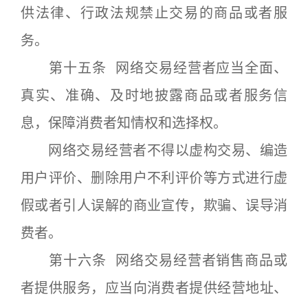
供法律、行政法规禁止交易的商品或者服
务。
第十五条 网络交易经营者应当全面、
真实、准确、及时地披露商品或者服务信
息，保障消费者知情权和选择权。
网络交易经营者不得以虚构交易、编造
用户评价、删除用户不利评价等方式进行虚
假或者引人误解的商业宣传，欺骗、误导消
费者。
第十六条 网络交易经营者销售商品或
者提供服务，应当向消费者提供经营地址、