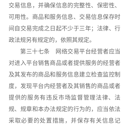
交易信息，并确保信息的完整性、保密性、
可用性。商品和服务信息、交易信息保存时
间自交易完成之日起不少于三年；法律、行
政法规另有规定的，依照其规定。
第三十七条 网络交易平台经营者应当
对进入平台销售商品或者提供服务的经营者
及其发布的商品和服务信息建立检查监控制
度，发现平台内经营者及其销售的商品或者
提供的服务有违反市场监督管理法律、法
规、规章和本办法规定的行为的，应当依法
采取必要的处置措施，并保存有关信息记