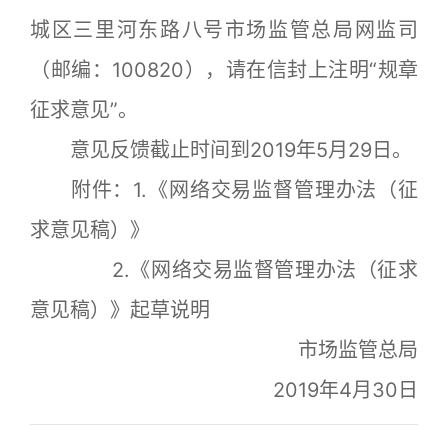
城区三里河东路八号市场监管总局网监司
（邮编：100820），请在信封上注明“规章
征求意见”。
意见反馈截止时间到2019年5月29日。
附件：1.《网络交易监督管理办法（征
求意见稿）》
2.《网络交易监督管理办法（征求
意见稿）》起草说明
市场监管总局
2019年4月30日