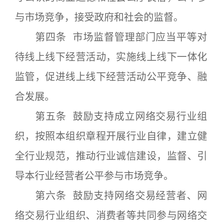
与市场竞争，接受政府和社会的监督。
第四条 市场监督管理部门应当平等对
待线上线下经营活动，实施线上线下一体化
监管，促进线上线下经营活动公平竞争、融
合发展。
第五条 鼓励支持成立网络交易行业组
织，按照本组织章程开展行业自律，建立健
全行业规范，推动行业诚信建设，监督、引
导本行业经营者公平参与市场竞争。
第六条 鼓励支持网络交易经营者、网
络交易行业组织、消费者等共同参与网络交