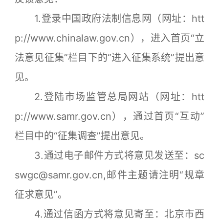
1.登录中国政府法制信息网（网址：htt
p://www.chinalaw.gov.cn），进入首页“立
法意见征集”栏目下的“进入征集系统”提出意
见。
2.登陆市场监管总局网站（网址：htt
p://www.samr.gov.cn），通过首页“互动”
栏目中的“征集调查”提出意见。
3.通过电子邮件方式将意见发送至：sc
swgc@samr.gov.cn,邮件主题请注明“规章
征求意见”。
4.通过信函方式将意见寄至：北京市西