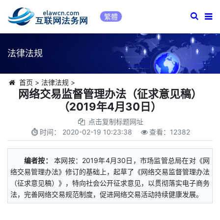
繁體
法律法规
首页
>
法律法规
>
网络交易监督管理办法（征求意见稿）
（2019年4月30日）
点击复制标题网址
时间：
2020-02-19 10:23:38
查看：
12382
编者按：
本网按：2019年4月30日，市场监管总局在对《网
络交易管理办法》修订的基础上，起草了《网络交易监督管理办法
（征求意见稿）》，特向社会公开征求意见，以贯彻落实电子商务
法，完善网络交易规范制度，促进网络交易活动持续健康发展。