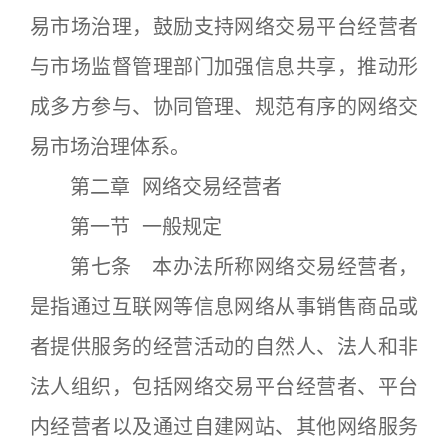
易市场治理，鼓励支持网络交易平台经营者
与市场监督管理部门加强信息共享，推动形
成多方参与、协同管理、规范有序的网络交
易市场治理体系。
第二章 网络交易经营者
第一节 一般规定
第七条 本办法所称网络交易经营者，
是指通过互联网等信息网络从事销售商品或
者提供服务的经营活动的自然人、法人和非
法人组织，包括网络交易平台经营者、平台
内经营者以及通过自建网站、其他网络服务