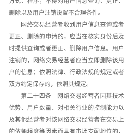
方式、程序，不得对用户信息查询、更正、
删除以及用户注销设置不合理条件。
网络交易经营者收到用户信息查询或者
更正、删除的申请的，应当在核实身份后及
时提供查询或者更正、删除用户信息。用户
注销的，网络交易经营者应当立即删除该用
户的信息；依照法律、行政法规的规定或者
双方约定保存的，依照其规定。
第二十四条 网络交易经营者因其技术
优势、用户数量、对相关行业的控制能力以
及其他经营者对该网络交易经营者在交易上
的依赖程度等因素而具有市场支配地位的，