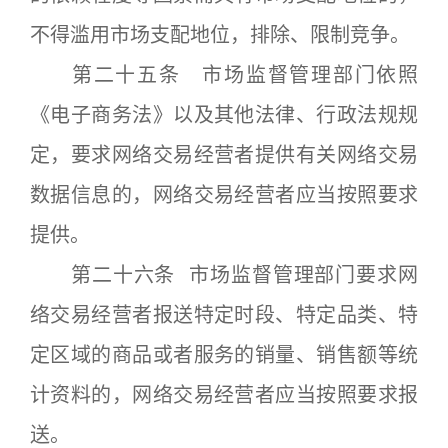
不得滥用市场支配地位，排除、限制竞争。
第二十五条 市场监督管理部门依照
《电子商务法》以及其他法律、行政法规规
定，要求网络交易经营者提供有关网络交易
数据信息的，网络交易经营者应当按照要求
提供。
第二十六条 市场监督管理部门要求网
络交易经营者报送特定时段、特定品类、特
定区域的商品或者服务的销量、销售额等统
计资料的，网络交易经营者应当按照要求报
送。