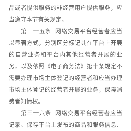
品或者提供服务的非经营用户提供服务，应
当遵守本节有关规定。
第三十五条 网络交易平台经营者应当
以显著方式，分别区分标记其在平台上开展
的自营业务和平台内其他经营者开展的业
务，以及依照《电子商务法》第十条规定不
需要办理市场主体登记的经营者和应当办理
市场主体登记的经营者开展的业务，保障消
费者知情权。
第三十六条 网络交易平台经营者应当
记录、保存平台上发布的商品和服务信息、