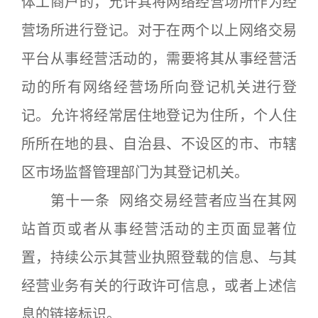
体工商户的，允许其将网络经营场所作为经
营场所进行登记。对于在两个以上网络交易
平台从事经营活动的，需要将其从事经营活
动的所有网络经营场所向登记机关进行登
记。允许将经常居住地登记为住所，个人住
所所在地的县、自治县、不设区的市、市辖
区市场监督管理部门为其登记机关。
第十一条 网络交易经营者应当在其网
站首页或者从事经营活动的主页面显著位
置，持续公示其营业执照登载的信息、与其
经营业务有关的行政许可信息，或者上述信
息的链接标识。