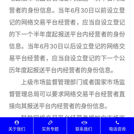
营者的身份信息。当年6月30日以前设立登
记的网络交易平台经营者，应当自设立登记
的下一个半年度起报送平台内经营者的身份
信息。当年6月30日以后设立登记的网络交
易平台经营者，应当自设立登记的下一个公
历年度起报送平台内经营者的身份信息。
上级市场监督管理部门或者国家市场监
督管理总局可以要求网络交易平台经营者直
接向其报送平台内经营者的身份信息。
鼓励网络交易平台经营者增加向市场监
关于我们
实务专题
联系我们
电话咨询
督管理部门报送平台内经营者的身份信息的