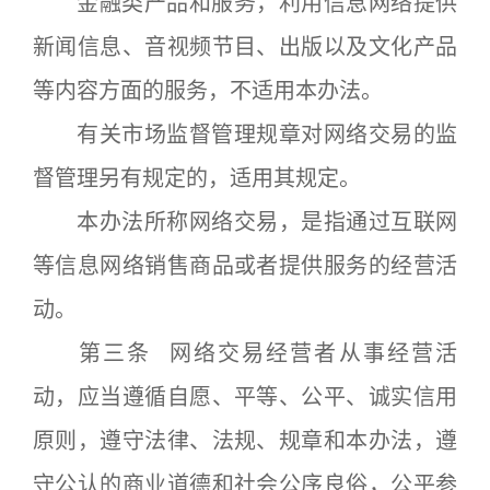
金融类产品和服务，利用信息网络提供
新闻信息、音视频节目、出版以及文化产品
等内容方面的服务，不适用本办法。
有关市场监督管理规章对网络交易的监
督管理另有规定的，适用其规定。
本办法所称网络交易，是指通过互联网
等信息网络销售商品或者提供服务的经营活
动。
第三条 网络交易经营者从事经营活
动，应当遵循自愿、平等、公平、诚实信用
原则，遵守法律、法规、规章和本办法，遵
守公认的商业道德和社会公序良俗，公平参