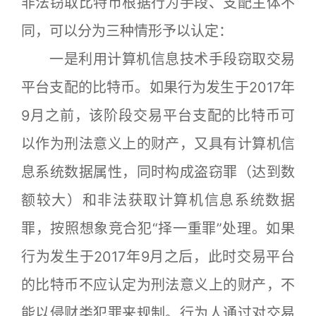
非法窃取比特币根据行为手段、支配主体不
同，可以分为三种情形予以认定：
一是利用计算机信息技术手段窃取交易
平台支配的比特币。如果行为发生于2017年
9月之前，该阶段交易平台支配的比特币可
以作为刑法意义上的财产，又具有计算机信
息系统数据属性，同时构成盗窃罪（达到数
额较大）和非法获取计算机信息系统数据
罪，按照想象竞合犯“择一重罪”处理。如果
行为发生于2017年9月之后，此时交易平台
的比特币不应认定为刑法意义上的财产，不
能以侵财类犯罪来规制。行为人通过对交易