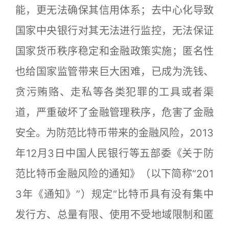
能，更无法确保其信用体系；去中心化导致
国家中央银行对其无法进行监控，无法保证
国家货币秩序稳定和金融政策实施；匿名性
也给国家监管带来巨大困难，已成为洗钱、
贪污贿赂、走私等各类犯罪的工具或者渠
道，严重破坏了金融管理秩序，危害了金融
安全。为防范比特币带来的金融风险，2013
年12月3日中国人民银行等五部委《关于防
范比特币金融风险的通知》（以下简称“201
3年《通知》”）规定“比特币具有没有集中
发行方、总量有限、使用不受地域限制和匿