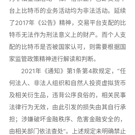
台上比特币的业务活动均为非法活动。延续
了2017年《公告》精神，交易平台支配的比
特币无法作为刑法意义上的财产。而个人支
配的比特币是否被国家认可，则需要根据国
家监管政策精神进行解读和判断。
2021年《通知》第1条第4款规定，“任
何法人、非法人组织和自然人投资虚拟货币
及相关衍生品，违背公序良俗的，相关民事
法律行为无效，由此引发的损失由其自行承
担；涉嫌破坏金融秩序、危害金融安全的，
由相关部门依法查处”。上述规定未明确禁止