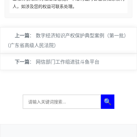
人，如涉及您的权益可联系处理。
上一篇
：
数字经济知识产权保护典型案例（第一批）
（广东省高级人民法院）
下一篇
：
网信部门工作组进驻斗鱼平台
🔍