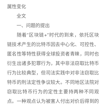
属性变化
全文
一、问题的提出
随着“区块链+”时代的到来，依托区块
链技术产生的比特币因去中心化、可控性、
匿名性等特性获得全球投资者青睐，同时也
衍生出诸多犯罪行为，其中非法窃取比特币
行为比较典型，但司法实践中对非法窃取比
特币的刑法定性争议较大。不同地区法院对
窃取比特币行为的定性主要持两种不同观
点。一种观点认为被害人付出对价后得到的