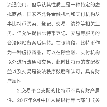
流通使用，但承认其性质上是一种特定的虚
拟商品。国家不允许金融机构和支付机构从
事比特币买卖、登记、交易、清算等相关业
务。但允许提供比特币登记、交易等服务的
合法网站备案后运转。在该阶段，比特币作
为一种虚拟商品，可以在除金融、支付机构
以外进行流通和交易，此时比特币的支配权
益以及交易是被法秩序鼓励和认可，具有财
产属性。
2.交易平台支配的比特币不具有财产属
性。2017年9月中国人民银行等七部门《关