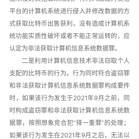
平台的计算机系统进行侵入并修改数据的方
式获取比特币出售获利，没有造成计算机系
统功能实质性破坏或者不能正常运转的，应
认定为非法获取计算机信息系统数据罪。
二是利用计算机信息技术非法窃取个人
支配的比特币的行为。行为同时符合盗窃罪
和非法获取计算机信息系统数据罪构成要件
时，如果该行为发生于2021年9月之前，同
时构成盗窃罪和非法获取计算机信息系统数
据罪，按照想象竞合犯“择一重罪”的处理；
如果该行为发生在2021年9月之后，无法以