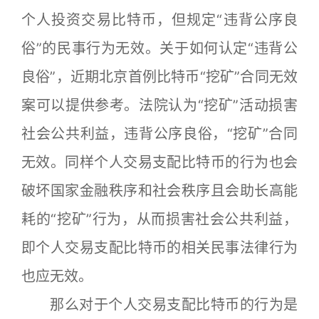
个人投资交易比特币，但规定“违背公序良
俗”的民事行为无效。关于如何认定“违背公
良俗”，近期北京首例比特币“挖矿”合同无效
案可以提供参考。法院认为“挖矿”活动损害
社会公共利益，违背公序良俗，“挖矿”合同
无效。同样个人交易支配比特币的行为也会
破坏国家金融秩序和社会秩序且会助长高能
耗的“挖矿”行为，从而损害社会公共利益，
即个人交易支配比特币的相关民事法律行为
也应无效。
那么对于个人交易支配比特币的行为是