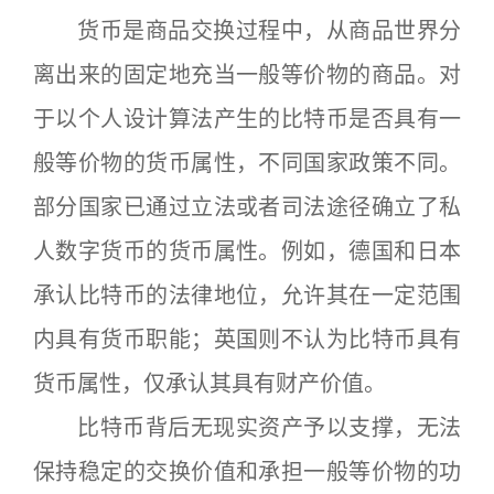
货币是商品交换过程中，从商品世界分
离出来的固定地充当一般等价物的商品。对
于以个人设计算法产生的比特币是否具有一
般等价物的货币属性，不同国家政策不同。
部分国家已通过立法或者司法途径确立了私
人数字货币的货币属性。例如，德国和日本
承认比特币的法律地位，允许其在一定范围
内具有货币职能；英国则不认为比特币具有
货币属性，仅承认其具有财产价值。
比特币背后无现实资产予以支撑，无法
保持稳定的交换价值和承担一般等价物的功