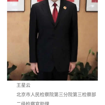
王星云
北京市人民检察院第三分院第三检察部
二级检察官助理