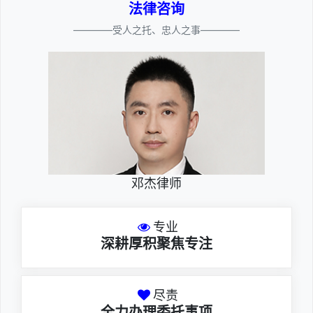
法律咨询
————受人之托、忠人之事————
邓杰律师
专业
深耕厚积聚焦专注
尽责
全力办理委托事项