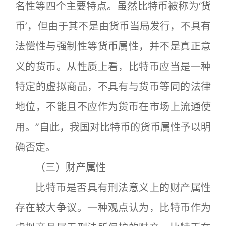
名性等四个主要特点。虽然比特币被称为‘货
币’，但由于其不是由货币当局发行，不具有
法偿性与强制性等货币属性，并不是真正意
义的货币。从性质上看，比特币应当是一种
特定的虚拟商品，不具有与货币等同的法律
地位，不能且不应作为货币在市场上流通使
用。”自此，我国对比特币的货币属性予以明
确否定。
（三）财产属性
比特币是否具有刑法意义上的财产属性
存在较大争议。一种观点认为，比特币作为