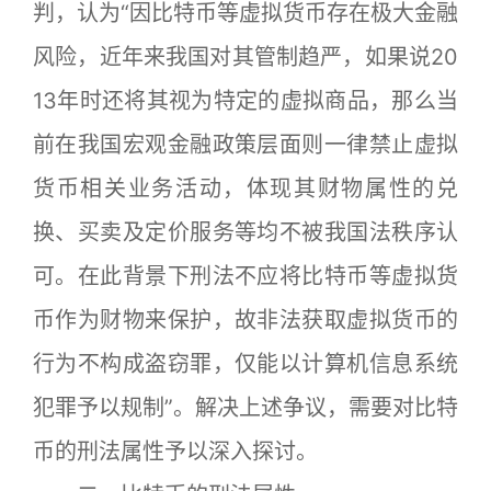
判，认为“因比特币等虚拟货币存在极大金融
风险，近年来我国对其管制趋严，如果说20
13年时还将其视为特定的虚拟商品，那么当
前在我国宏观金融政策层面则一律禁止虚拟
货币相关业务活动，体现其财物属性的兑
换、买卖及定价服务等均不被我国法秩序认
可。在此背景下刑法不应将比特币等虚拟货
币作为财物来保护，故非法获取虚拟货币的
行为不构成盗窃罪，仅能以计算机信息系统
犯罪予以规制”。解决上述争议，需要对比特
币的刑法属性予以深入探讨。