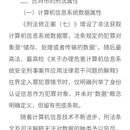
二、比特币的刑法属性
（一）计算机信息系统数据属性
《刑法修正案（七）》增设了非法获取
计算机信息系统数据罪，法条规定的犯罪对
象是“储存、处理或者传输的数据”。随后最
高法、最高检《关于办理危害计算机信息系
统安全刑事案件应用法律若干问题的解释》
在界定入罪犯罪情节时，仅明确列举了身份
认证信息作为犯罪对象，并未对“数据”概念
明确定义，但留有兜底条款。
随着计算机信息技术不断进步，刑法条
文及司法解释无法对数据的种类予以穷尽，