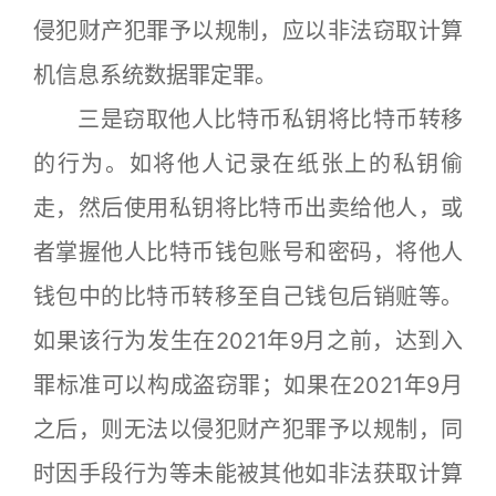
侵犯财产犯罪予以规制，应以非法窃取计算
机信息系统数据罪定罪。
三是窃取他人比特币私钥将比特币转移
的行为。如将他人记录在纸张上的私钥偷
走，然后使用私钥将比特币出卖给他人，或
者掌握他人比特币钱包账号和密码，将他人
钱包中的比特币转移至自己钱包后销赃等。
如果该行为发生在2021年9月之前，达到入
罪标准可以构成盗窃罪；如果在2021年9月
之后，则无法以侵犯财产犯罪予以规制，同
时因手段行为等未能被其他如非法获取计算