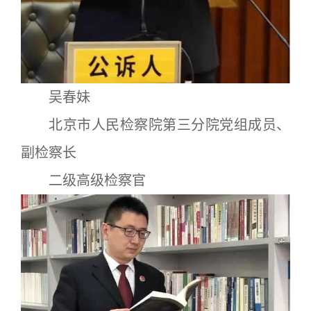
吴春妹
北京市人民检察院第三分院党组成员、
副检察长
二级高级检察官