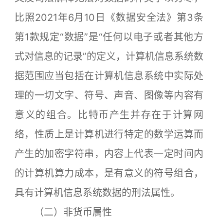
比照2021年6月10日《数据安全法》第3条
第1款规定“数据”是“任何以电子或者其他方
式对信息的记录”的定义，计算机信息系统数
据范围应当包括在计算机信息系统中实际处
理的一切文字、符号、声音、图像等内容有
意义的组合。比特币产生并存在于计算网
络，性质上是计算机进行特定的数学运算而
产生的加密字符串，内容上代表一定时间内
的计算机算力成本，是有意义的符号组合，
具有计算机信息系统数据的刑法属性。
（二）非货币属性