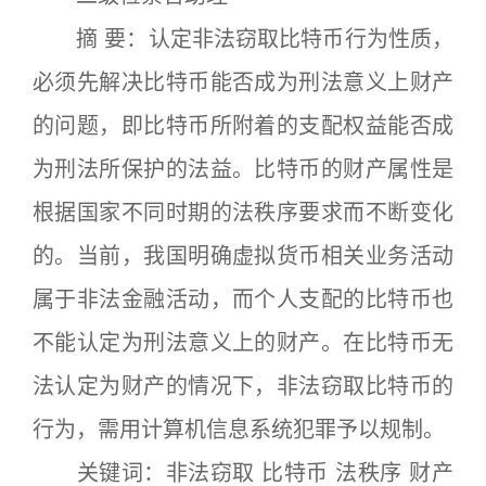
摘 要：认定非法窃取比特币行为性质，
必须先解决比特币能否成为刑法意义上财产
的问题，即比特币所附着的支配权益能否成
为刑法所保护的法益。比特币的财产属性是
根据国家不同时期的法秩序要求而不断变化
的。当前，我国明确虚拟货币相关业务活动
属于非法金融活动，而个人支配的比特币也
不能认定为刑法意义上的财产。在比特币无
法认定为财产的情况下，非法窃取比特币的
行为，需用计算机信息系统犯罪予以规制。
关键词：非法窃取 比特币 法秩序 财产