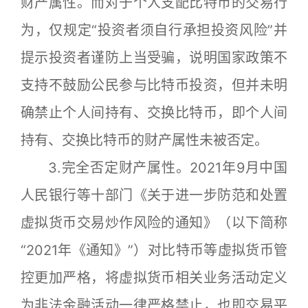
财产属性。而对于个人支配比特币的交易行
为，仅规定“投资者须自行承担投资风险”并
提示投资者谨防上当受骗，说明国家政策不
支持不鼓励公民参与比特币投资，但并未明
确禁止个人间持有、交换比特币，即个人间
持有、交换比特币的财产属性未被否定。
3.完全否定财产属性。2021年9月中国
人民银行等十部门《关于进一步防范和处置
虚拟货币交易炒作风险的通知》（以下简称
“2021年《通知》”）对比特币等虚拟货币管
控更加严格，将虚拟货币相关业务活动定义
为非法金融活动一律严格禁止，也即交易平