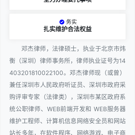
务实
扎实维护合法权益
邓杰律师，法律硕士，执业于北京市炜
衡（深圳）律师事务所，律师执业证号为14
403201810022100。邓杰律师现（或曾）
兼任深圳市人民政府听证员、深圳市政府采
购评审专家（法律类），深圳市某区政府系
统公职律师、WEB前端开发和 WEB服务器
维护工程师、计算机信息网络安全员和网站
站长多年，在软件程序、网络游戏、电子商