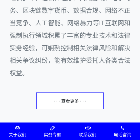
务、区块链数字货币、数据合规、网络不正
当竞争、人工智能、网络暴力等IT互联网和
强制执行领域积累了丰富的专业技术和法律
实务经验，可娴熟控制相关法律风险和解决
相关争议纠纷，能有效维护委托人各类合法
权益。
· · · 查看更多 · · ·
关于我们
实务专题
联系我们
电话咨询
实务专题