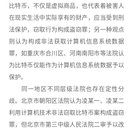
比特币，不仅是虚拟商品，也代表着被害人
在现实生活中实际享有的财产，应当受到刑
法保护，窃取行为构成盗窃罪；另一种观点
则认为构成非法获取计算机信息系统数据
罪，如重庆市合川区、河南南阳市等法院认
为比特币仅能作为计算机信息系统数据予以
保护。
同一地区不同层级法院也存在定性分
歧。北京市朝阳区法院认为凌某一、凌某二
利用计算机技术非法窃取比特币案构成盗窃
罪，但北京市第三中级人民法院二审予以改