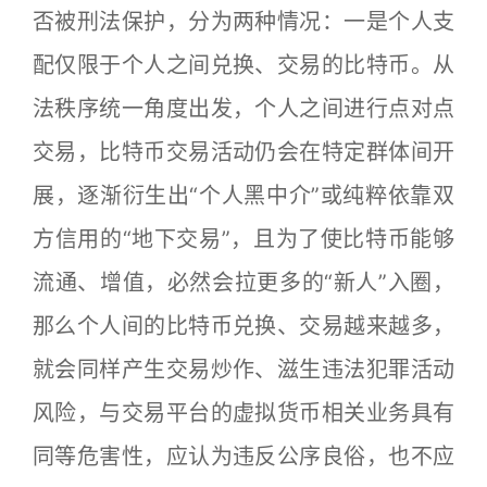
否被刑法保护，分为两种情况：一是个人支
配仅限于个人之间兑换、交易的比特币。从
法秩序统一角度出发，个人之间进行点对点
交易，比特币交易活动仍会在特定群体间开
展，逐渐衍生出“个人黑中介”或纯粹依靠双
方信用的“地下交易”，且为了使比特币能够
流通、增值，必然会拉更多的“新人”入圈，
那么个人间的比特币兑换、交易越来越多，
就会同样产生交易炒作、滋生违法犯罪活动
风险，与交易平台的虚拟货币相关业务具有
同等危害性，应认为违反公序良俗，也不应