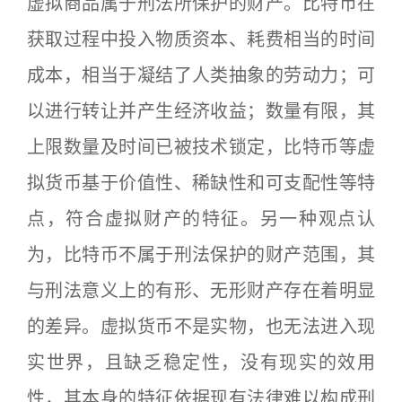
虚拟商品属于刑法所保护的财产。比特币在
获取过程中投入物质资本、耗费相当的时间
成本，相当于凝结了人类抽象的劳动力；可
以进行转让并产生经济收益；数量有限，其
上限数量及时间已被技术锁定，比特币等虚
拟货币基于价值性、稀缺性和可支配性等特
点，符合虚拟财产的特征。另一种观点认
为，比特币不属于刑法保护的财产范围，其
与刑法意义上的有形、无形财产存在着明显
的差异。虚拟货币不是实物，也无法进入现
实世界，且缺乏稳定性，没有现实的效用
性，其本身的特征依据现有法律难以构成刑