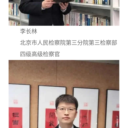
李长林
北京市人民检察院第三分院第三检察部
四级高级检察官