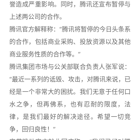
誉造成严重影响。同时，腾讯还宣布暂停与
上述两公司的合作。
腾讯官方解释称：“腾讯将暂停的今日头条系
的合作，包括商业采购、投放资源以及其他
商业服务性质的合作等。”
腾讯集团市场与公关部联合负责人张军说：
“最近一系列的诋毁、攻击，对腾讯来说，已
经是一个非常大的困扰。我们无意于任何口
水之争，但再佛系，也有忍耐的限度，法
律，是我们最好的解决途径。希望一切竞
争，回归良性！”