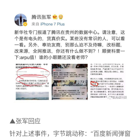
▲张军回应
针对上述事件，字节跳动称：“百度新闻弹窗