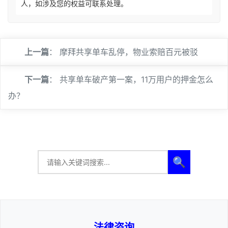
人，如涉及您的权益可联系处理。
上一篇
：
摩拜共享单车乱停，物业索赔百元被驳
下一篇
：
共享单车破产第一案，11万用户的押金怎么
办？
🔍
法律咨询