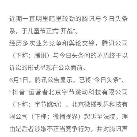
近期一直明里暗里较劲的腾讯与今日头条
系，于儿童节正式“开战”。
经历多次业务竞争和舆论交锋，腾讯公司
（下称：腾讯）与今日头条间的矛盾终于以
诉讼的形式呈现在公众面前。
6月1日，腾讯公告显示，已将“今日头条”、
“抖音”运营者北京字节跳动科技有限公司
（下称：字节跳动）、北京微播视界科技有
限公司（下称：微播视界）起诉至法院，理
由是后者涉嫌不正当竞争行为，并对腾讯声