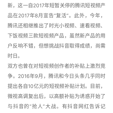
新，这一自2017年短暂关停的腾讯短视频产
品在2017年8月宣告“复活”。此外，今年，
腾讯还相继推出了时光小视频、速看视频、
下饭视频三款短视频产品，虽然新产品的用
户反响不错，但想挑战抖音取得成绩，尚需
时日。
双方也曾在对短视频创作者的补贴上激烈竞
争。2016年9月，腾讯和今日头条几乎同时
提出各自10亿元的短视频补贴计划。目前，
微视高调复出后，以高额补贴为诱惑开始了
与抖音的“抢人”大战。有抖音网红告诉记