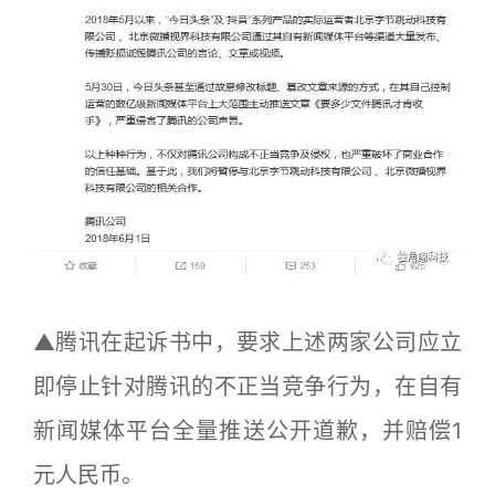
▲腾讯在起诉书中，要求上述两家公司应立
即停止针对腾讯的不正当竞争行为，在自有
新闻媒体平台全量推送公开道歉，并赔偿1
元人民币。