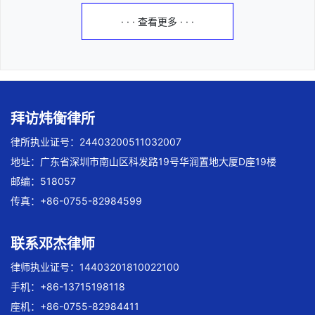
· · · 查看更多 · · ·
拜访炜衡律所
律所执业证号：24403200511032007
地址：广东省深圳市南山区科发路19号华润置地大厦D座19楼
邮编：518057
传真：+86-0755-82984599
联系邓杰律师
律师执业证号：14403201810022100
手机：+86-13715198118
座机：+86-0755-82984411