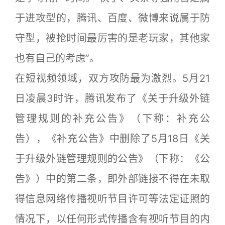
于进攻型的，腾讯、百度、微博来说属于防
守型，被抢时间最厉害的是老玩家，其他家
也有自己的考虑”。
在短视频领域，双方攻防最为激烈。5月21
日凌晨3时许，腾讯发布了《关于升级外链
管理规则的补充公告》（下称：补充公
告），《补充公告》中删除了5月18日《关
于升级外链管理规则的公告》（下称：《公
告》）中的第二条，即外部链接不得在未取
得信息网络传播视听节目许可等法定证照的
情况下，以任何形式传播含有视听节目的内