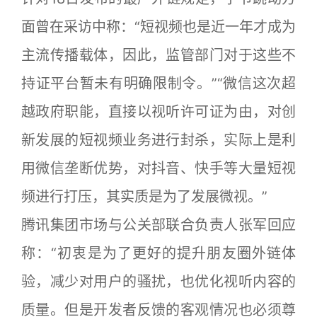
面曾在采访中称：“短视频也是近一年才成为
主流传播载体，因此，监管部门对于这些不
持证平台暂未有明确限制令。”“微信这次超
越政府职能，直接以视听许可证为由，对创
新发展的短视频业务进行封杀，实际上是利
用微信垄断优势，对抖音、快手等大量短视
频进行打压，其实质是为了发展微视。”
腾讯集团市场与公关部联合负责人张军回应
称：“初衷是为了更好的提升朋友圈外链体
验，减少对用户的骚扰，也优化视听内容的
质量。但是开发者反馈的客观情况也必须尊