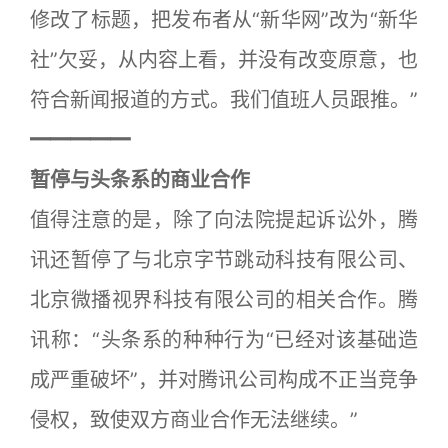
修改了标题，把发布者从“新华网”改为“新华
社”欠妥，从内容上看，并没有改变原意，也
符合新闻报道的方式。我们值班人员跟推。”
━━━━━
暂停与头条系的商业合作
值得注意的是，除了向法院提起诉讼外，腾
讯还暂停了与北京字节跳动科技有限公司、
北京微播视界科技有限公司的相关合作。腾
讯称：“头条系的种种行为“已经对该基础造
成严重破坏”，并对腾讯公司构成不正当竞争
侵权，致使双方商业合作无法继续。”