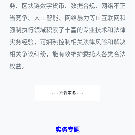
务、区块链数字货币、数据合规、网络不正
当竞争、人工智能、网络暴力等IT互联网和
强制执行领域积累了丰富的专业技术和法律
实务经验，可娴熟控制相关法律风险和解决
相关争议纠纷，能有效维护委托人各类合法
权益。
· · · 查看更多 · · ·
实务专题