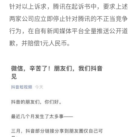
针对以上诉求，腾讯在起诉书中，要求上述
两家公司应立即停止针对腾讯的不正当竞争
行为，在自有新闻媒体平台全量推送公开道
歉，并赔偿1元人民币。