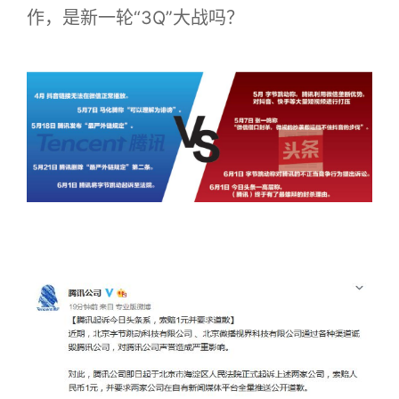
作，是新一轮“3Q”大战吗？