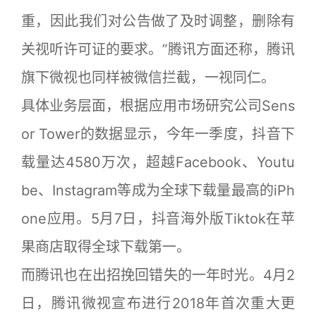
重，因此我们对公告做了及时调整，删除有
关视听许可证的要求。”腾讯方面还称，腾讯
旗下微视也同样被微信拦截，一视同仁。
具体业务层面，根据应用市场研究公司Sens
or Tower的数据显示，今年一季度，抖音下
载量达4580万次，超越Facebook、Youtu
be、Instagram等成为全球下载量最高的iPh
one应用。5月7日，抖音海外版Tiktok在苹
果商店取得全球下载第一。
而腾讯也在出招挽回错失的一年时光。4月2
日，腾讯微视宣布进行2018年首次重大更