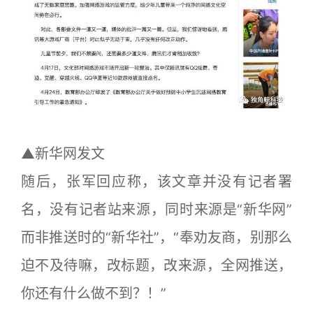
▲新华网发文
随后，张军回应称，该文章并没有记者署
名，没有记者站来源，同时来源是“新华网”
而非推送时的“新华社”，“奉劝友商，别那么
迫不及待嘛，改标题，改来源，全网推送，
你还有什么做不到？！”