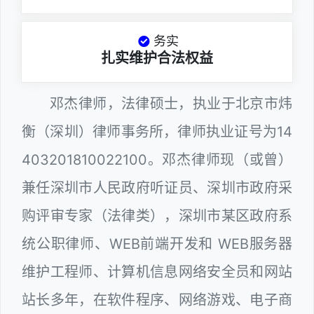
务实
扎实维护合法权益
邓杰律师，法律硕士，执业于北京市炜
衡（深圳）律师事务所，律师执业证号为14
403201810022100。邓杰律师现（或曾）
兼任深圳市人民政府听证员、深圳市政府采
购评审专家（法律类），深圳市某区政府系
统公职律师、WEB前端开发和 WEB服务器
维护工程师、计算机信息网络安全员和网站
站长多年，在软件程序、网络游戏、电子商