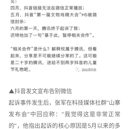
▲抖音发文宣布告别微信
起诉事件发生后，张军在科技媒体社群“山寨
发布会”中回应称：“我觉得这是非常正常
的”，他指出起诉的核心原因是5月以来的多