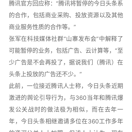
腾讯官方回应称：“腾讯将暂停的今日头条系
的合作，包括商业采购、投放资源以及其他
商业服务性质的合作等。”
张军在科技媒体社群“山寨发布会”中解释了
可能暂停的业务，包括广告、云计算等，“至
少广告是不会再投了，据说我们（腾讯）在
头条上投放的广告还不少。”
此前，一位接近腾讯人士称，今日头条近期
激进的舆论引导行为，与360当年和腾讯爆
发公关战时的做法极为相似，而在去年一
年，今日头条相继邀请多位在360工作多年