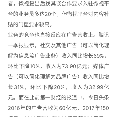
者，微视复出后找其谈合作要求入驻微视平
台的业务员多达20个，但微视平台对内容补
贴的门槛要求较高。
业务的竞争也直接反应在广告营收上。腾讯
一季报显示，社交及其他广告（可以简化理
解为信息流广告业务）收入同比增长69%，
环比下降10%，收入为73.90亿元；媒体广
告（可以简化理解为品牌广告）收入同比增
长31%，环比下降20%，收入为32.99亿
元。而在此前第一财经的报道中，今日头条
2016年的广告营收为60亿元，2017年150