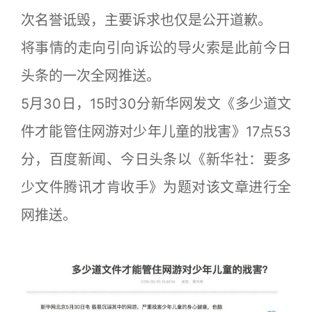
次名誉诋毁，主要诉求也仅是公开道歉。
将事情的走向引向诉讼的导火索是此前今日
头条的一次全网推送。
5月30日，15时30分新华网发文《多少道文
件才能管住网游对少年儿童的戕害》17点53
分，百度新闻、今日头条以《新华社：要多
少文件腾讯才肯收手》为题对该文章进行全
网推送。