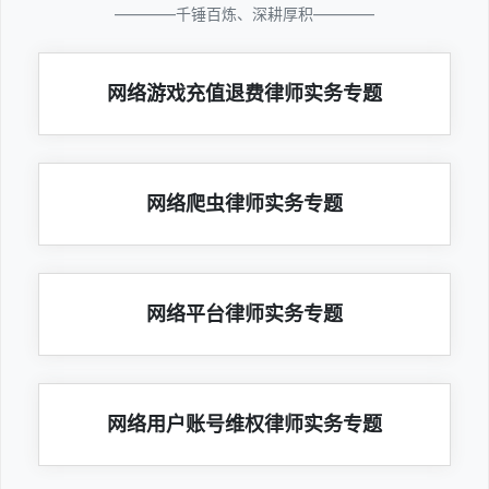
————千锤百炼、深耕厚积————
网络游戏充值退费律师实务专题
网络爬虫律师实务专题
网络平台律师实务专题
网络用户账号维权律师实务专题