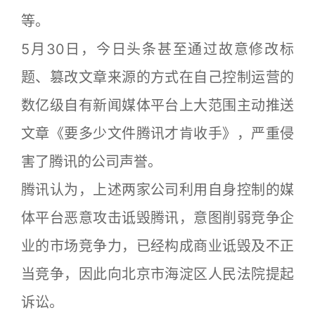
等。
5月30日，今日头条甚至通过故意修改标
题、篡改文章来源的方式在自己控制运营的
数亿级自有新闻媒体平台上大范围主动推送
文章《要多少文件腾讯才肯收手》，严重侵
害了腾讯的公司声誉。
腾讯认为，上述两家公司利用自身控制的媒
体平台恶意攻击诋毁腾讯，意图削弱竞争企
业的市场竞争力，已经构成商业诋毁及不正
当竞争，因此向北京市海淀区人民法院提起
诉讼。