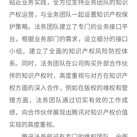
贴近业务实践，全方位支持业务团队的知识
产权运营，与业务团队一起设置知识产权保
护策略。法务团队建立了专门的业务接口平
台，根据业务部门的需求，设立细分的接口
小组，建立了全面的知识产权风险防控体
系。同时，法务团队在公司购买外部合作伙
伴的知识产权时，高度重视与对方在知识产
权方面的深入合作，例如在版权的维权和管
理方面，法务团队通过切实有效的工作成
绩，向合作伙伴展现出腾讯对知识产权价值
实现的高度重视。
腾讯法务部设有专门的维权团队，全面