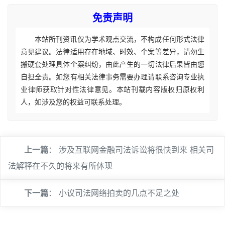
免责声明
本站所刊资讯仅为学术观点交流，不构成任何形式法律
意见建议。法律适用存在地域、时效、个案等差异，请勿生
搬硬套处理具体个案纠纷，由此产生的一切法律后果皆由您
自担全责。如您有相关法律事务需要办理请联系咨询专业执
业律师获取针对性法律意见。本站刊载内容版权归原权利
人，如涉及您的权益可联系处理。
上一篇
：
涉及互联网金融司法诉讼将很快到来 相关司
法解释在不久的将来有所体现
下一篇
：
小议司法网络拍卖的几点不足之处