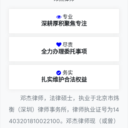
专业
深耕厚积聚焦专注
尽责
全力办理委托事项
务实
扎实维护合法权益
邓杰律师，法律硕士，执业于北京市炜
衡（深圳）律师事务所，律师执业证号为14
403201810022100。邓杰律师现（或曾）