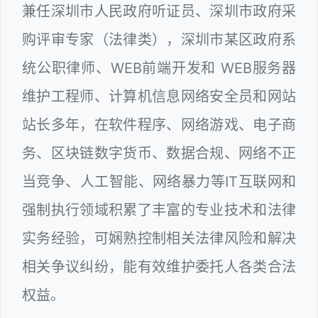
兼任深圳市人民政府听证员、深圳市政府采
购评审专家（法律类），深圳市某区政府系
统公职律师、WEB前端开发和 WEB服务器
维护工程师、计算机信息网络安全员和网站
站长多年，在软件程序、网络游戏、电子商
务、区块链数字货币、数据合规、网络不正
当竞争、人工智能、网络暴力等IT互联网和
强制执行领域积累了丰富的专业技术和法律
实务经验，可娴熟控制相关法律风险和解决
相关争议纠纷，能有效维护委托人各类合法
权益。