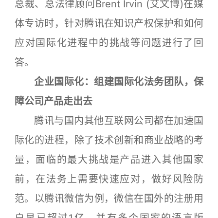
总裁、总法律顾问Brent Irvin (艾文博)在媒
体专访时，针对腾讯在知识产权保护和如何
应对国际化进程中的挑战等问题进行了回
答。
企业国际化：组建国际化法务团队，保
障公司产品走出去
腾讯与国内其他互联网公司都在加速国
际化的进程，除了技术创新和商业战略的考
量，面临的最大挑战是产品进入其他国家
前，在法务上需要快速应对，做好风险防
范。以腾讯微信为例，微信在国外的注册用
户早已超过1亿，并有多个国家的语言版