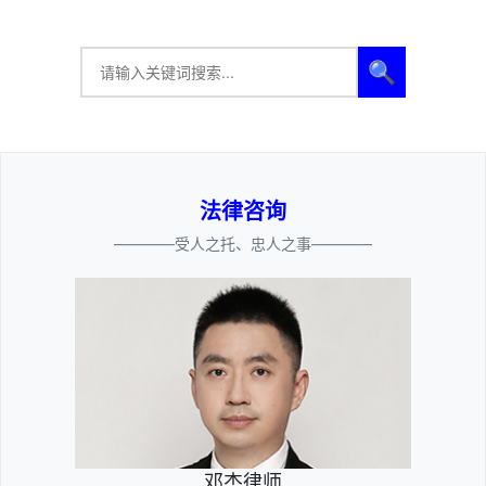
🔍
法律咨询
————受人之托、忠人之事————
邓杰律师