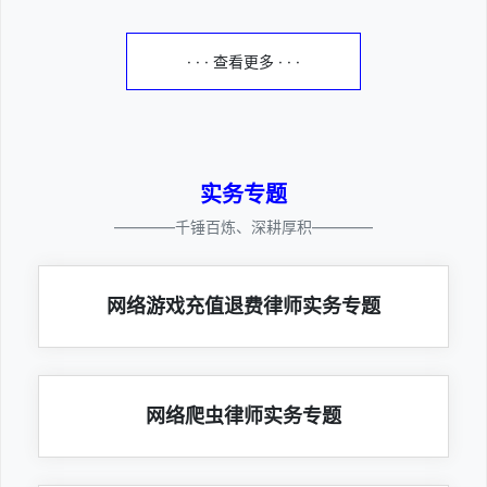
· · · 查看更多 · · ·
实务专题
————千锤百炼、深耕厚积————
网络游戏充值退费律师实务专题
网络爬虫律师实务专题