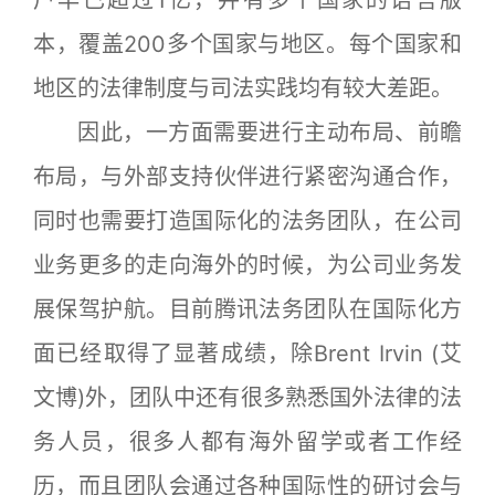
本，覆盖200多个国家与地区。每个国家和
地区的法律制度与司法实践均有较大差距。
因此，一方面需要进行主动布局、前瞻
布局，与外部支持伙伴进行紧密沟通合作，
同时也需要打造国际化的法务团队，在公司
业务更多的走向海外的时候，为公司业务发
展保驾护航。目前腾讯法务团队在国际化方
面已经取得了显著成绩，除Brent Irvin (艾
文博)外，团队中还有很多熟悉国外法律的法
务人员，很多人都有海外留学或者工作经
历，而且团队会通过各种国际性的研讨会与