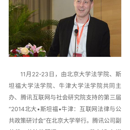
11月22-23日，由北京大学法学院、斯
坦福大学法学院、牛津大学法学院共同主
办、腾讯互联网与社会研究院支持的第三届
“2014北大•斯坦福•牛津：互联网法律与公
共政策研讨会”在北京大学举行。腾讯公司副