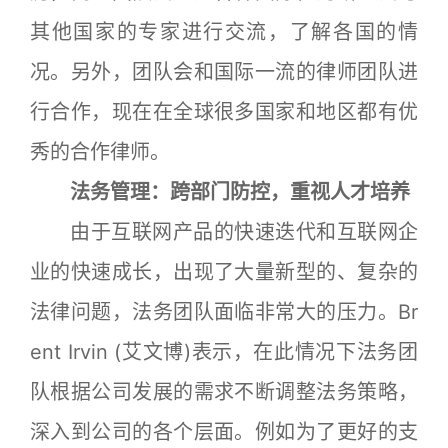
其他国家的专家进行交流，了解各国的情
况。另外，团队会和国际一流的律师团队进
行合作，现在在全球很多国家和地区都有优
秀的合作律师。
法务管理：跨部门防控，重视人才培养
由于互联网产品的快速迭代和互联网企
业的快速成长，出现了大量新型的、复杂的
法律问题，法务团队面临非常大的压力。Br
ent Irvin (艾文博)表示，在此情况下法务团
队根据公司发展的需求不断调整法务策略，
深入到公司的各个层面。例如为了更好的支