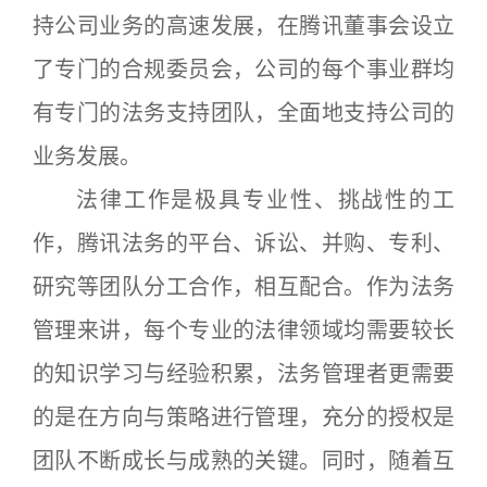
持公司业务的高速发展，在腾讯董事会设立
了专门的合规委员会，公司的每个事业群均
有专门的法务支持团队，全面地支持公司的
业务发展。
法律工作是极具专业性、挑战性的工
作，腾讯法务的平台、诉讼、并购、专利、
研究等团队分工合作，相互配合。作为法务
管理来讲，每个专业的法律领域均需要较长
的知识学习与经验积累，法务管理者更需要
的是在方向与策略进行管理，充分的授权是
团队不断成长与成熟的关键。同时，随着互