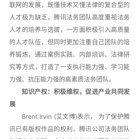
联网的发展，既懂技术又懂法律的复合型的
人才极为缺乏，腾讯法务团队高度重视法务
人才的培养与选拔，一方面积极引入高质量
的人才队伍，但同时更加注重自己团队的培
养锻炼，通过案例实践、内部培训、法律研
究等方式，打造了一支执行能力强、学习能
力强、抗压能力强的高素质法务团队。
知识产权：积极维权，促进产业共同发
展
Brent Irvin (艾文博)表示， 为了保护腾
讯已有版权作品的权利，腾讯公司法务团队