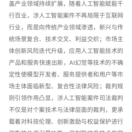
盖产业领域持续扩展，随着人工智能赋能千
行百业，涉人工智能案件不再局限于互联网
行业，而是向传统产业领域渗透，新兴与传
统场景复合、技术交叉、利益交织；市场主
体创新风险迭代升级，应用人工智能技术的
产品和服务快速出新，AI幻觉等技术的不确
定性使模型开发者、服务提供者和用户等市
场主体面临新型、复合性法律风险；裁判规
则引领作用凸显，涉人工智能案件司法裁判
不仅是对个案技术与法律层面的裁判，更承
载着对科技伦理、创新激励与权益保护进行