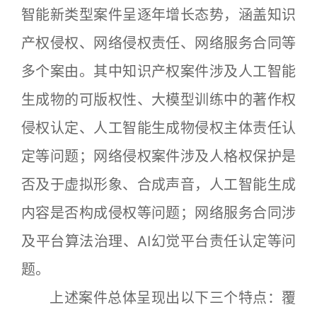
智能新类型案件呈逐年增长态势，涵盖知识
产权侵权、网络侵权责任、网络服务合同等
多个案由。其中知识产权案件涉及人工智能
生成物的可版权性、大模型训练中的著作权
侵权认定、人工智能生成物侵权主体责任认
定等问题；网络侵权案件涉及人格权保护是
否及于虚拟形象、合成声音，人工智能生成
内容是否构成侵权等问题；网络服务合同涉
及平台算法治理、AI幻觉平台责任认定等问
题。
上述案件总体呈现出以下三个特点：覆