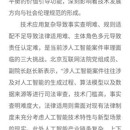
平衡的价值引导功能，深刻影响着技术发展
方向与社会伦理规范的形成。
技术应用复杂导致事实查明难、规则适
配不足导致法律适用难、主体角色多元导致
责任认定难，是当前涉人工智能案件审理面
临的三大挑战。北京互联网法院党组成员、
副院长赵长新表示，“涉人工智能案件往往涉
及对人工智能的生成过程、算法模型以及数
据来源等进行司法审查，技术门槛高，事实
查明难度大，法律适用则需面对现有法律制
度未充分考虑人工智能技术特性与新型场景
的现实。此外人工智能产业链条复杂、上下