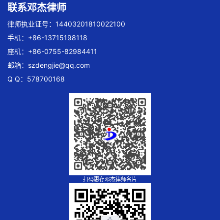
联系邓杰律师
律师执业证号：14403201810022100
手机：+86-13715198118
座机：+86-0755-82984411
邮箱：
szdengjie@qq.com
Q Q：578700168
扫码惠存邓杰律师名片