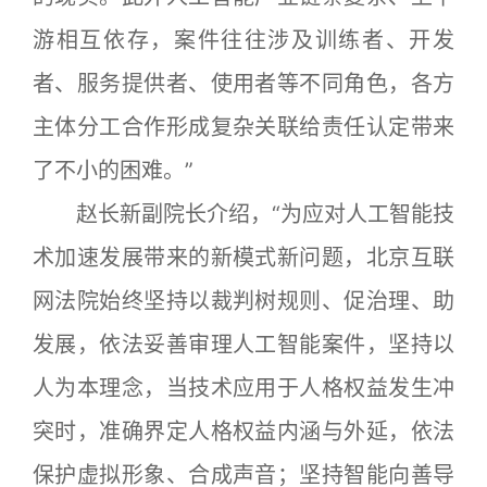
游相互依存，案件往往涉及训练者、开发
者、服务提供者、使用者等不同角色，各方
主体分工合作形成复杂关联给责任认定带来
了不小的困难。”
赵长新副院长介绍，“为应对人工智能技
术加速发展带来的新模式新问题，北京互联
网法院始终坚持以裁判树规则、促治理、助
发展，依法妥善审理人工智能案件，坚持以
人为本理念，当技术应用于人格权益发生冲
突时，准确界定人格权益内涵与外延，依法
保护虚拟形象、合成声音；坚持智能向善导