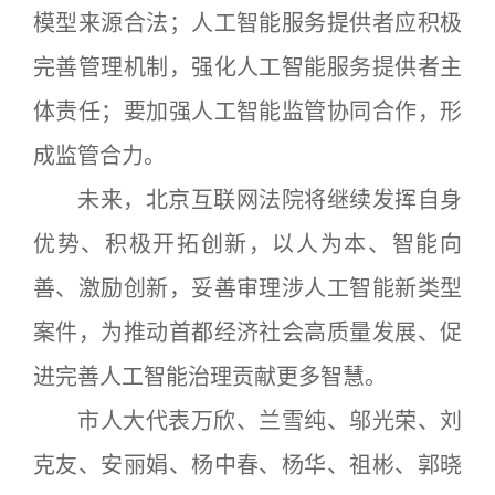
模型来源合法；人工智能服务提供者应积极
完善管理机制，强化人工智能服务提供者主
体责任；要加强人工智能监管协同合作，形
成监管合力。
未来，北京互联网法院将继续发挥自身
优势、积极开拓创新，以人为本、智能向
善、激励创新，妥善审理涉人工智能新类型
案件，为推动首都经济社会高质量发展、促
进完善人工智能治理贡献更多智慧。
市人大代表万欣、兰雪纯、邬光荣、刘
克友、安丽娟、杨中春、杨华、祖彬、郭晓