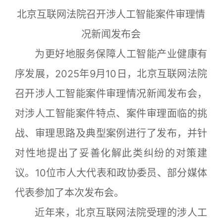
北京互联网法院召开涉人工智能案件审理情
况新闻发布会
为更好地服务保障人工智能产业健康有
序发展，2025年9月10日，北京互联网法院
召开涉人工智能案件审理情况新闻发布会，
对涉人工智能案件特点、案件审理面临的挑
战、审理思路及典型案例进行了发布，并针
对性地提出了妥善化解此类纠纷的对策建
议。10位市人大代表和政协委员、部分媒体
代表参加了本次发布会。
近年来，北京互联网法院受理的涉人工