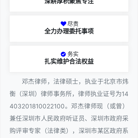
深耕厚积聚焦专注
尽责
全力办理委托事项
务实
扎实维护合法权益
邓杰律师，法律硕士，执业于北京市炜
衡（深圳）律师事务所，律师执业证号为14
403201810022100。邓杰律师现（或曾）
兼任深圳市人民政府听证员、深圳市政府采
购评审专家（法律类），深圳市某区政府系