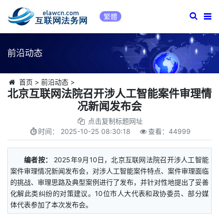
繁體
前沿动态
首页
>
前沿动态
>
北京互联网法院召开涉人工智能案件审理情
况新闻发布会
点击复制标题网址
时间：
2025-10-25 08:30:18
查看：
44999
编者按：
2025年9月10日，北京互联网法院召开涉人工智能
案件审理情况新闻发布会，对涉人工智能案件特点、案件审理面临
的挑战、审理思路及典型案例进行了发布，并针对性地提出了妥善
化解此类纠纷的对策建议。10位市人大代表和政协委员、部分媒
体代表参加了本次发布会。