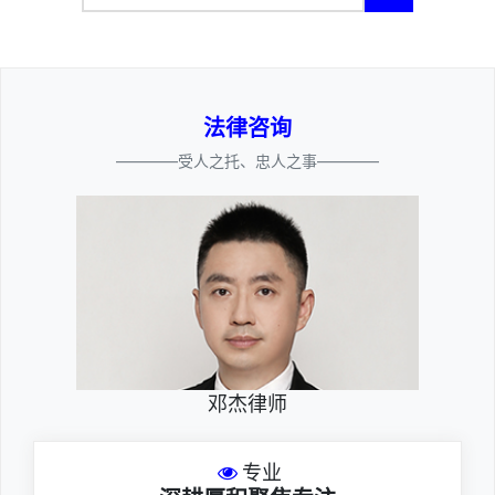
法律咨询
————受人之托、忠人之事————
邓杰律师
专业