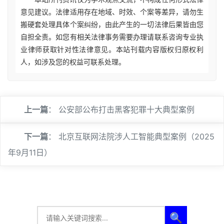
意见建议。法律适用存在地域、时效、个案等差异，请勿生
搬硬套处理具体个案纠纷，由此产生的一切法律后果皆由您
自担全责。如您有相关法律事务需要办理请联系咨询专业执
业律师获取针对性法律意见。本站刊载内容版权归原权利
人，如涉及您的权益可联系处理。
上一篇
：
公安部公布打击黑客犯罪十大典型案例
下一篇
：
北京互联网法院涉人工智能典型案例（2025
年9月11日）
🔍