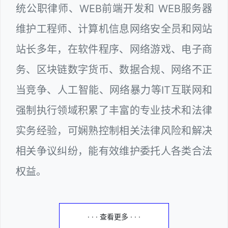
统公职律师、WEB前端开发和 WEB服务器
维护工程师、计算机信息网络安全员和网站
站长多年，在软件程序、网络游戏、电子商
务、区块链数字货币、数据合规、网络不正
当竞争、人工智能、网络暴力等IT互联网和
强制执行领域积累了丰富的专业技术和法律
实务经验，可娴熟控制相关法律风险和解决
相关争议纠纷，能有效维护委托人各类合法
权益。
· · · 查看更多 · · ·