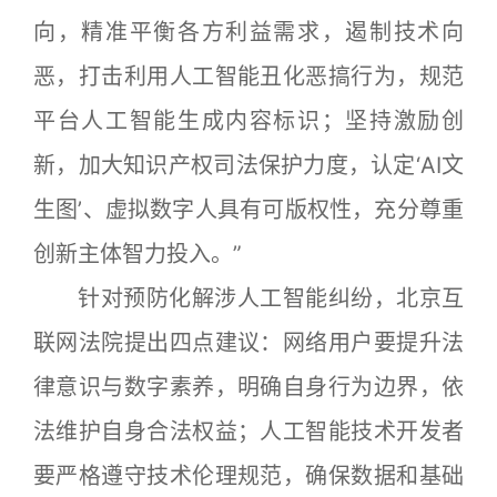
向，精准平衡各方利益需求，遏制技术向
恶，打击利用人工智能丑化恶搞行为，规范
平台人工智能生成内容标识；坚持激励创
新，加大知识产权司法保护力度，认定‘AI文
生图’、虚拟数字人具有可版权性，充分尊重
创新主体智力投入。”
针对预防化解涉人工智能纠纷，北京互
联网法院提出四点建议：网络用户要提升法
律意识与数字素养，明确自身行为边界，依
法维护自身合法权益；人工智能技术开发者
要严格遵守技术伦理规范，确保数据和基础