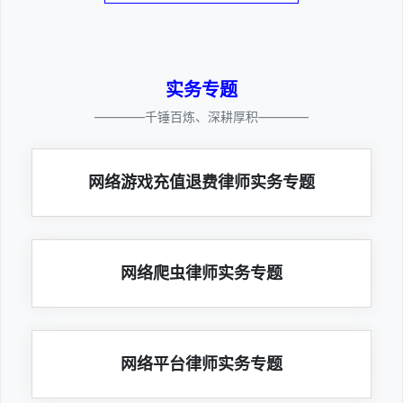
实务专题
————千锤百炼、深耕厚积————
网络游戏充值退费律师实务专题
网络爬虫律师实务专题
网络平台律师实务专题