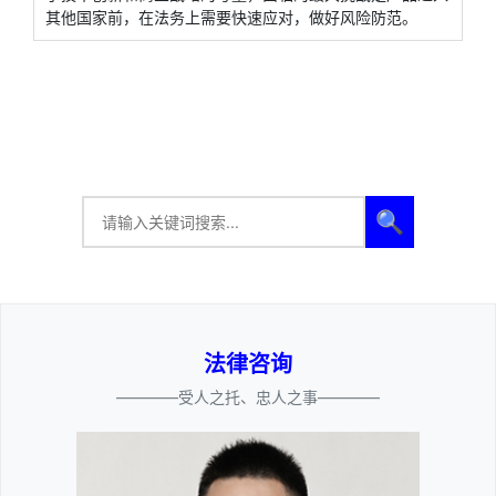
其他国家前，在法务上需要快速应对，做好风险防范。
🔍
法律咨询
————受人之托、忠人之事————