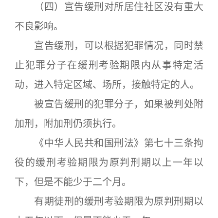
（四）宣告缓刑对所居住社区没有重大
不良影响。
宣告缓刑，可以根据犯罪情况，同时禁
止犯罪分子在缓刑考验期限内从事特定活
动，进入特定区域、场所，接触特定的人。
被宣告缓刑的犯罪分子，如果被判处附
加刑，附加刑仍须执行。
《中华人民共和国刑法》第七十三条拘
役的缓刑考验期限为原判刑期以上一年以
下，但是不能少于二个月。
有期徒刑的缓刑考验期限为原判刑期以