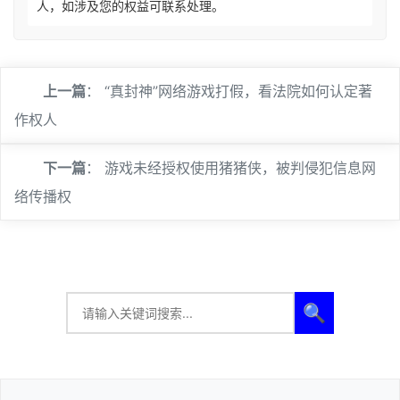
人，如涉及您的权益可联系处理。
上一篇
：
“真封神”网络游戏打假，看法院如何认定著
作权人
下一篇
：
游戏未经授权使用猪猪侠，被判侵犯信息网
络传播权
🔍