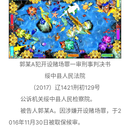
郭某A犯开设赌场罪一审刑事判决书
绥中县人民法院
（2017）辽1421刑初129号
公诉机关绥中县人民检察院。
被告人郭某A。因涉嫌开设赌场罪，于2
016年11月30日被取保候审。