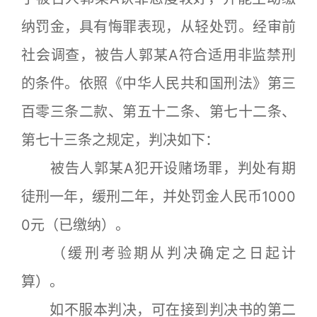
纳罚金，具有悔罪表现，从轻处罚。经审前
社会调查，被告人郭某A符合适用非监禁刑
的条件。依照《中华人民共和国刑法》第三
百零三条二款、第五十二条、第七十二条、
第七十三条之规定，判决如下：
被告人郭某A犯开设赌场罪，判处有期
徒刑一年，缓刑二年，并处罚金人民币1000
0元（已缴纳）。
（缓刑考验期从判决确定之日起计
算）。
如不服本判决，可在接到判决书的第二