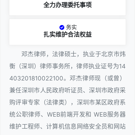
全力办理委托事项
务实
扎实维护合法权益
邓杰律师，法律硕士，执业于北京市炜
衡（深圳）律师事务所，律师执业证号为14
403201810022100。邓杰律师现（或曾）
兼任深圳市人民政府听证员、深圳市政府采
购评审专家（法律类），深圳市某区政府系
统公职律师、WEB前端开发和 WEB服务器
维护工程师、计算机信息网络安全员和网站