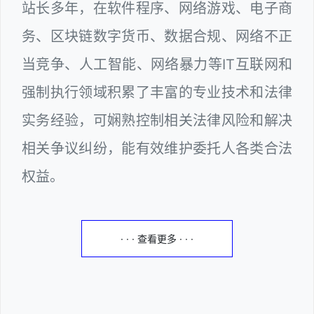
站长多年，在软件程序、网络游戏、电子商
务、区块链数字货币、数据合规、网络不正
当竞争、人工智能、网络暴力等IT互联网和
强制执行领域积累了丰富的专业技术和法律
实务经验，可娴熟控制相关法律风险和解决
相关争议纠纷，能有效维护委托人各类合法
权益。
· · · 查看更多 · · ·