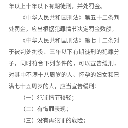
年以上十年以下有期徒刑，并处罚金。
《中华人民共和国刑法》第五十二条判
处罚金，应当根据犯罪情节决定罚金数额。
《中华人民共和国刑法》第七十二条对
于被判处拘役、三年以下有期徒刑的犯罪分
子，同时符合下列条件的，可以宣告缓刑，
对其中不满十八周岁的人、怀孕的妇女和已
满七十五周岁的人，应当宣告缓刑：
（一）犯罪情节较轻；
（二）有悔罪表现；
（三）没有再犯罪的危险；