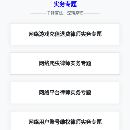
实务专题
————千锤百炼、深耕厚积————
网络游戏充值退费律师实务专题
网络爬虫律师实务专题
网络平台律师实务专题
网络用户账号维权律师实务专题