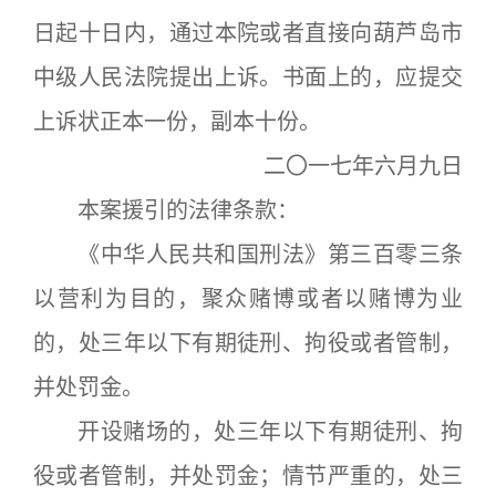
日起十日内，通过本院或者直接向葫芦岛市
中级人民法院提出上诉。书面上的，应提交
上诉状正本一份，副本十份。
二〇一七年六月九日
本案援引的法律条款：
《中华人民共和国刑法》第三百零三条
以营利为目的，聚众赌博或者以赌博为业
的，处三年以下有期徒刑、拘役或者管制，
并处罚金。
开设赌场的，处三年以下有期徒刑、拘
役或者管制，并处罚金；情节严重的，处三