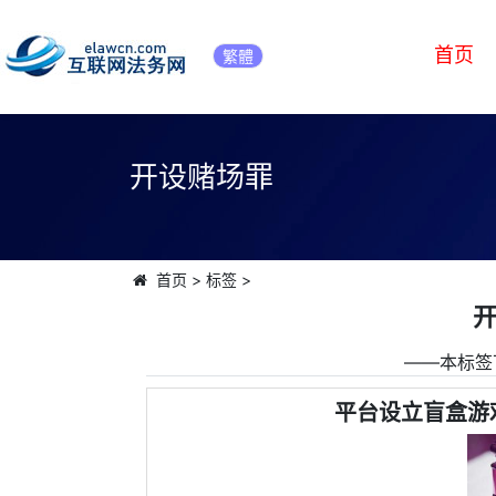
首页
繁體
开设赌场罪
首页
>
标签
>
――本标签
平台设立盲盒游