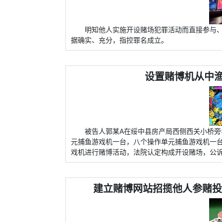
明知他人实施开设赌场犯罪活动而直接参与
据确实、充分，指控罪名成立。
设置赌博机从中
被告人郭某A在绥中县房产局西侧西关小桥旁
元捕鱼游戏机一台，八个操作单元捕鱼游戏机一
戏机进行赌博活动，法院认定构成开设赌场，公
建立赌博网站招揽他人参赌投