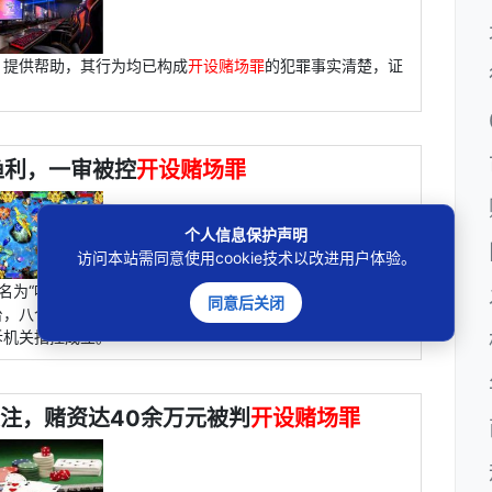
、提供帮助，其行为均已构成
开设赌场罪
的犯罪事实清楚，证
渔利，一审被控
开设赌场罪
个人信息保护声明
访问本站需同意使用cookie技术以改进用户体验。
名为“啥铭”烧烤门市房内开设游戏厅。游戏厅设置十个操作单
同意后关闭
台，八个操作单元狮子猴游戏机一台，郭某A利用上述三台游
诉机关指控成立。
注，赌资达40余万元被判
开设赌场罪