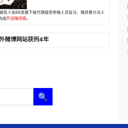
被告人张BB发展下级代理接受参赌人员投注，赌资累计达人
构成
开设赌场罪
。
外赌博网站获刑4年
🔍