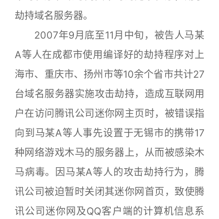
劫持域名服务器。
2007年9月底至11月中旬，被告人马某
A等人在成都市使用编译好的劫持程序对上
海市、重庆市、扬州市等10余个省市共计27
台域名服务器实施攻击劫持，造成互联网用
户在访问腾讯公司迷你网主页时，被错误指
向到马某A等人事先设置于无锡市的携带17
种网络游戏木马的服务器上，从而被感染木
马病毒。因马某A等人的攻击劫持行为，腾
讯公司被迫暂时关闭其迷你网首页，致使腾
讯公司迷你网及QQ客户端的计算机信息系