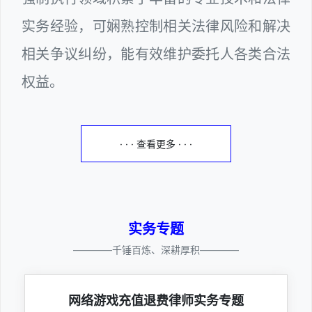
实务经验，可娴熟控制相关法律风险和解决
相关争议纠纷，能有效维护委托人各类合法
权益。
· · · 查看更多 · · ·
实务专题
————千锤百炼、深耕厚积————
网络游戏充值退费律师实务专题