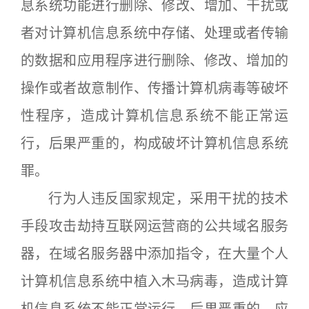
息系统功能进行删除、修改、增加、干扰或
者对计算机信息系统中存储、处理或者传输
的数据和应用程序进行删除、修改、增加的
操作或者故意制作、传播计算机病毒等破坏
性程序，造成计算机信息系统不能正常运
行，后果严重的，构成破坏计算机信息系统
罪。
行为人违反国家规定，采用干扰的技术
手段攻击劫持互联网运营商的公共域名服务
器，在域名服务器中添加指令，在大量个人
计算机信息系统中植入木马病毒，造成计算
机信息系统不能正常运行，后果严重的，应