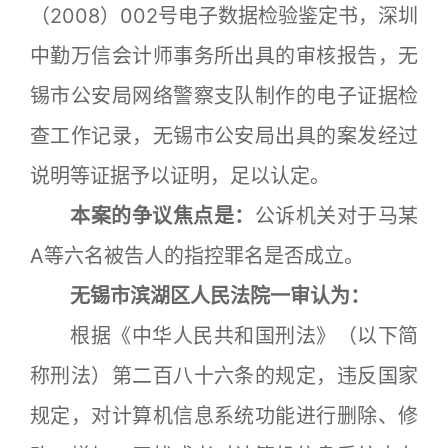
（2008）002号电子数据检验鉴定书，深圳
中勤万信会计师事务所出具的审核报告，无
锡市公安局网络警察支队制作的电子证据检
查工作记录，无锡市公安局出具的案发经过
说明等证据予以证明，足以认定。
本案的争议焦点是：
公诉机关对于马某
A等六名被告人的指控罪名是否成立。
无锡市滨湖区人民法院一审认为：
根据《中华人民共和国刑法》（以下简
称刑法）第二百八十六条的规定，违反国家
规定，对计算机信息系统功能进行删除、修