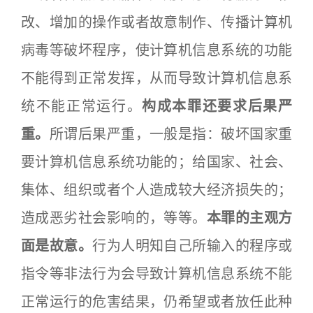
改、增加的操作或者故意制作、传播计算机
病毒等破坏程序，使计算机信息系统的功能
不能得到正常发挥，从而导致计算机信息系
统不能正常运行。
构成本罪还要求后果严
重。
所谓后果严重，一般是指：破坏国家重
要计算机信息系统功能的；给国家、社会、
集体、组织或者个人造成较大经济损失的；
造成恶劣社会影响的，等等。
本罪的主观方
面是故意。
行为人明知自己所输入的程序或
指令等非法行为会导致计算机信息系统不能
正常运行的危害结果，仍希望或者放任此种