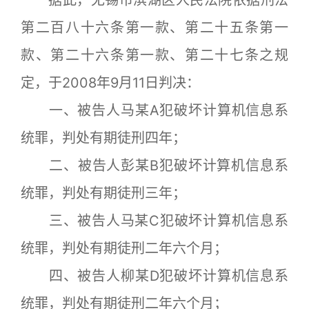
第二百八十六条第一款、第二十五条第一
款、第二十六条第一款、第二十七条之规
定，于2008年9月11日判决：
一、被告人马某A犯破坏计算机信息系
统罪，判处有期徒刑四年；
二、被告人彭某B犯破坏计算机信息系
统罪，判处有期徒刑三年；
三、被告人马某C犯破坏计算机信息系
统罪，判处有期徒刑二年六个月；
四、被告人柳某D犯破坏计算机信息系
统罪，判处有期徒刑二年六个月；