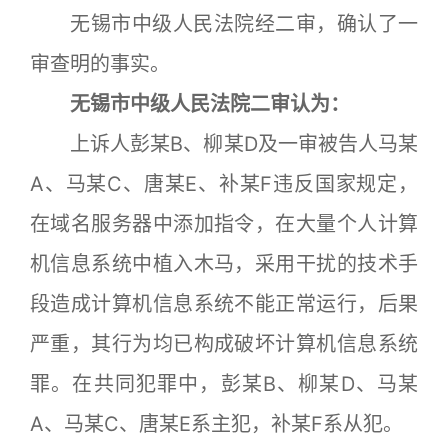
无锡市中级人民法院经二审，确认了一
审查明的事实。
无锡市中级人民法院二审认为：
上诉人彭某B、柳某D及一审被告人马某
A、马某C、唐某E、补某F违反国家规定，
在域名服务器中添加指令，在大量个人计算
机信息系统中植入木马，采用干扰的技术手
段造成计算机信息系统不能正常运行，后果
严重，其行为均已构成破坏计算机信息系统
罪。在共同犯罪中，彭某B、柳某D、马某
A、马某C、唐某E系主犯，补某F系从犯。