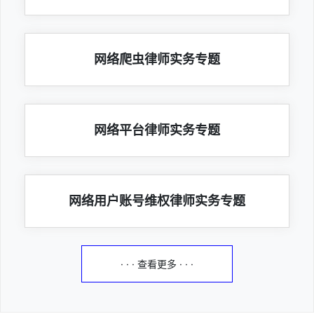
网络爬虫律师实务专题
网络平台律师实务专题
网络用户账号维权律师实务专题
· · · 查看更多 · · ·