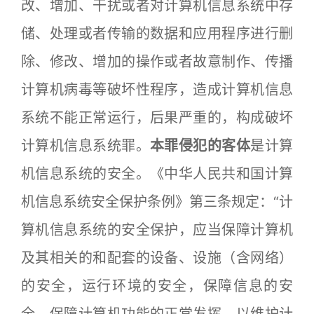
改、增加、干扰或者对计算机信息系统中存
储、处理或者传输的数据和应用程序进行删
除、修改、增加的操作或者故意制作、传播
计算机病毒等破坏性程序，造成计算机信息
系统不能正常运行，后果严重的，构成破坏
计算机信息系统罪。
本罪侵犯的客体
是计算
机信息系统的安全。《中华人民共和国计算
机信息系统安全保护条例》第三条规定：“计
算机信息系统的安全保护，应当保障计算机
及其相关的和配套的设备、设施（含网络）
的安全，运行环境的安全，保障信息的安
全，保障计算机功能的正常发挥，以维护计