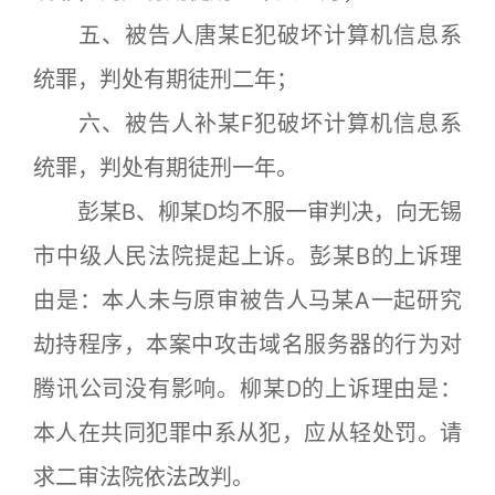
五、被告人唐某E犯破坏计算机信息系
统罪，判处有期徒刑二年；
六、被告人补某F犯破坏计算机信息系
统罪，判处有期徒刑一年。
彭某B、柳某D均不服一审判决，向无锡
市中级人民法院提起上诉。彭某B的上诉理
由是：本人未与原审被告人马某A一起研究
劫持程序，本案中攻击域名服务器的行为对
腾讯公司没有影响。柳某D的上诉理由是：
本人在共同犯罪中系从犯，应从轻处罚。请
求二审法院依法改判。