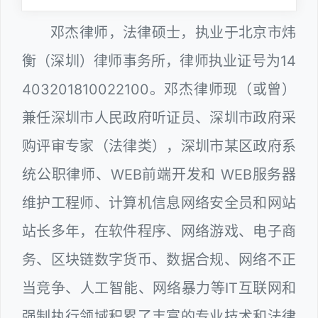
邓杰律师，法律硕士，执业于北京市炜
衡（深圳）律师事务所，律师执业证号为14
403201810022100。邓杰律师现（或曾）
兼任深圳市人民政府听证员、深圳市政府采
购评审专家（法律类），深圳市某区政府系
统公职律师、WEB前端开发和 WEB服务器
维护工程师、计算机信息网络安全员和网站
站长多年，在软件程序、网络游戏、电子商
务、区块链数字货币、数据合规、网络不正
当竞争、人工智能、网络暴力等IT互联网和
强制执行领域积累了丰富的专业技术和法律