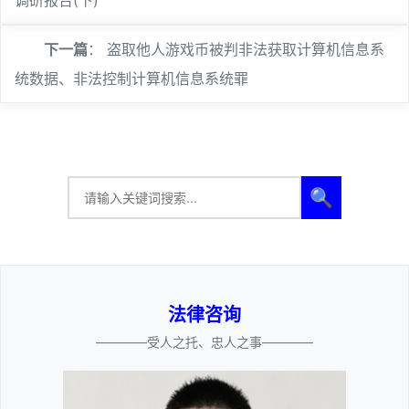
下一篇
：
盗取他人游戏币被判非法获取计算机信息系
统数据、非法控制计算机信息系统罪
🔍
法律咨询
————受人之托、忠人之事————