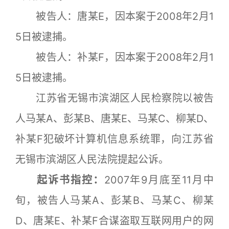
被告人：唐某E，因本案于2008年2月1
5日被逮捕。
被告人：补某F，因本案于2008年2月1
5日被逮捕。
江苏省无锡市滨湖区人民检察院以被告
人马某A、彭某B、唐某E、马某C、柳某D、
补某F犯破坏计算机信息系统罪，向江苏省
无锡市滨湖区人民法院提起公诉。
起诉书指控：
2007年9月底至11月中
旬，被告人马某A、彭某B、马某C、柳某
D、唐某E、补某F合谋盗取互联网用户的网