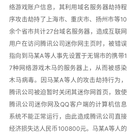
络游戏账户信息，其利用域名服务器劫持程
序攻击劫持了上海市、重庆市、扬州市等10
余个省市共计27台域名服务器，造成互联网
用户在访问腾讯公司迷你网主页时，被错误
指向到马某A等人事先设置于无锡市的携带1
7种网络游戏木马的服务器上，从而被感染
木马病毒。因马某A等人的攻击劫持行为，
腾讯公司被迫暂时关闭其迷你网首页，致使
腾讯公司迷你网及QQ客户端的计算机信息
系统不能正常运行，由此造成腾讯公司直接
经济损失达人民币100800元。马某A等人的