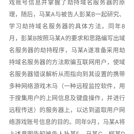
戏账号信息并掌握了劫持域名服务器的原
理，随后，马某A与被告人彭某B一起研究、
学习劫持域名服务器的具体方法。同年8
月，彭某B按照马某A的要求和思路编写出域
名服务器的劫持程序，马某A遂准备采用劫
持域名服务器的方法欺骗互联网用户，使域
名服务器错误解析从而指向到其设置的携带
多种网络游戏木马（一种远程监控软件，用
于搜集用户的上网信息及键盘操作，并进行
远程传送）的服务器上，以达到盗取用户网
络游戏账号信息的目的。同年9月，马某A将
上述意图告知被告人补某F、马某C、柳某D