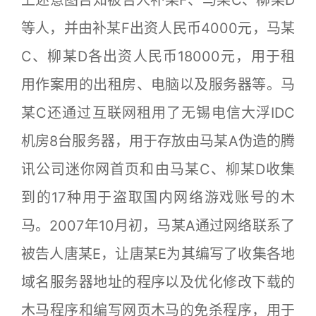
等人，并由补某F出资人民币4000元，马某
C、柳某D各出资人民币18000元，用于租
用作案用的出租房、电脑以及服务器等。马
某C还通过互联网租用了无锡电信大浮IDC
机房8台服务器，用于存放由马某A伪造的腾
讯公司迷你网首页和由马某C、柳某D收集
到的17种用于盗取国内网络游戏账号的木
马。2007年10月初，马某A通过网络联系了
被告人唐某E，让唐某E为其编写了收集各地
域名服务器地址的程序以及优化修改下载的
木马程序和编写网页木马的免杀程序，用于