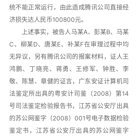
统不能正常运行，由此造成腾讯公司直接经
济损失达人民币100800元。
上述事实，被告人马某A、彭某B、马某
C、柳某D、唐某E、补某F在审理过程中均
无异议，另有腾讯公司的报案材料，证人王
鸿鹏、丁晓亮、蒋勇、王修军、钟胜、李
敬、陈慧、章健的证言，广东安证计算机司
法鉴定所出具的粤安计司鉴（2008）第14
号司法鉴定检验报告书，江苏省公安厅出具
的苏公网鉴字（2008）001号电子数据检验
鉴定书，江苏省公安厅出具的苏公网鉴字