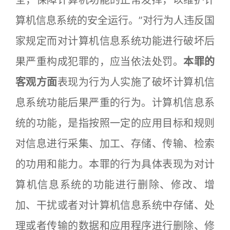
算机信息系统的安全运行。”对行为人违反国
家规定而对计算机信息系统功能进行破坏后
果严重构成犯罪的，应当依法处罚。
本罪的
客观方面
表现为行为人实施了破坏计算机信
息系统功能后果严重的行为。计算机信息系
统的功能，是指按照一定的应用目标和规则
对信息进行采集、加工、存储、传输、检索
的功用和能力。本罪的行为具体表现为对计
算机信息系统的功能进行删除、修改、增
加、干扰或者对计算机信息系统中存储、处
理或者传输的数据和应用程序进行删除、修