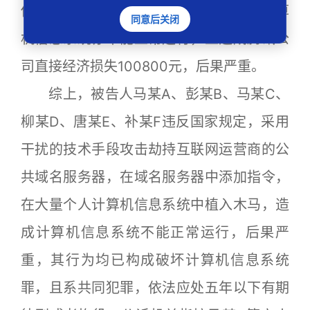
你网首页，由此造成腾讯公司迷你网的计算
同意后关闭
机信息系统亦不能正常运行，且造成腾讯公
司直接经济损失100800元，后果严重。
综上，被告人马某A、彭某B、马某C、
柳某D、唐某E、补某F违反国家规定，采用
干扰的技术手段攻击劫持互联网运营商的公
共域名服务器，在域名服务器中添加指令，
在大量个人计算机信息系统中植入木马，造
成计算机信息系统不能正常运行，后果严
重，其行为均已构成破坏计算机信息系统
罪，且系共同犯罪，依法应处五年以下有期