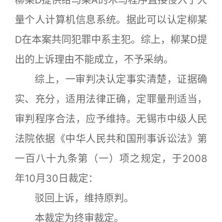
量个人计算机信息系统。据此可以认定柳某
D在本案共同犯罪中系主犯。综上，柳某D提
出的上诉理由不能成立，不予采纳。
综上，一审判决认定事实清楚，证据确
实、充分，适用法律正确，定罪量刑适当，
审判程序合法，应予维持。无锡市中级人民
法院依据《中华人民共和国刑事诉讼法》第
一百八十九条第（一）项之规定，于2008
年10月30日裁定：
驳回上诉，维持原判。
本裁定为终审裁定。