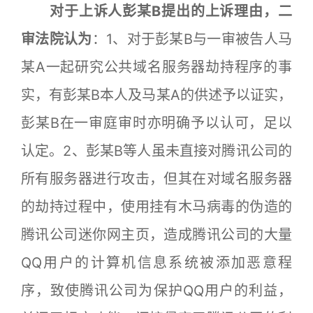
对于上诉人彭某B提出的上诉理由，二
审法院认为
：1、对于彭某B与一审被告人马
某A一起研究公共域名服务器劫持程序的事
实，有彭某B本人及马某A的供述予以证实，
彭某B在一审庭审时亦明确予以认可，足以
认定。2、彭某B等人虽未直接对腾讯公司的
所有服务器进行攻击，但其在对域名服务器
的劫持过程中，使用挂有木马病毒的伪造的
腾讯公司迷你网主页，造成腾讯公司的大量
QQ用户的计算机信息系统被添加恶意程
序，致使腾讯公司为保护QQ用户的利益，