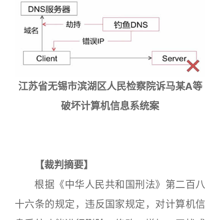
江苏省无锡市滨湖区人民检察院诉马某A等
破坏计算机信息系统案
【裁判摘要】
根据《中华人民共和国刑法》第二百八
十六条的规定，违反国家规定，对计算机信