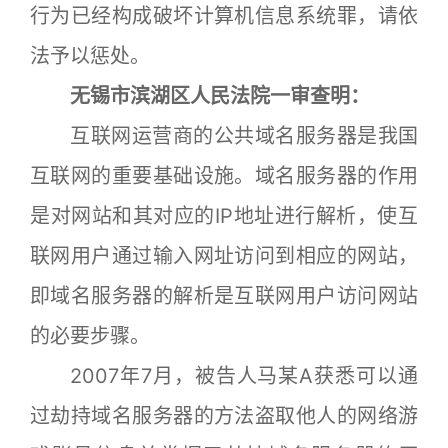
行为已经构成破坏计算机信息系统罪，请依
法予以惩处。
无锡市滨湖区人民法院一审查明：
互联网运营商的公共域名服务器是我国
互联网的重要基础设施。域名服务器的作用
是对网站和其对应的IP地址进行解析，使互
联网用户通过输入网址访问到相应的网站，
即域名服务器的解析是互联网用户访问网站
的必要步骤。
2007年7月，被告人马某A获悉可以通
过劫持域名服务器的方法盗取他人的网络游