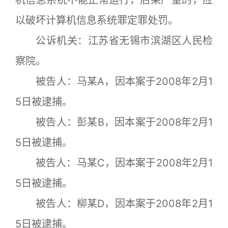
以破坏计算机信息系统罪定罪处罚。
公诉机关：江苏省无锡市滨湖区人民检
察院。
被告人：马某A，因本案于2008年2月1
5日被逮捕。
被告人：彭某B，因本案于2008年2月1
5日被逮捕。
被告人：马某C，因本案于2008年2月1
5日被逮捕。
被告人：柳某D，因本案于2008年2月1
5日被逮捕。