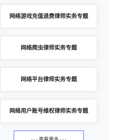
网络游戏充值退费律师实务专题
网络爬虫律师实务专题
网络平台律师实务专题
网络用户账号维权律师实务专题
· · · 查看更多 · · ·