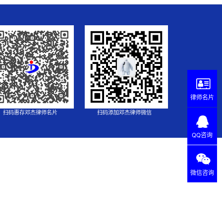
律师名片
扫码惠存邓杰律师名片
扫码添加邓杰律师微信
QQ咨询
微信咨询