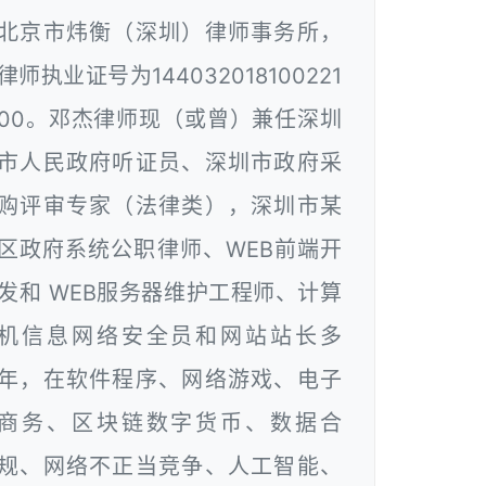
北京市炜衡（深圳）律师事务所，
律师执业证号为144032018100221
00。邓杰律师现（或曾）兼任深圳
市人民政府听证员、深圳市政府采
购评审专家（法律类），深圳市某
区政府系统公职律师、WEB前端开
发和 WEB服务器维护工程师、计算
机信息网络安全员和网站站长多
年，在软件程序、网络游戏、电子
商务、区块链数字货币、数据合
规、网络不正当竞争、人工智能、