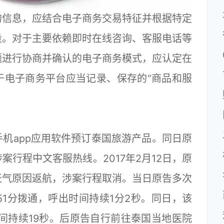
信息，应结合电子商务交易特征并根据特定
量。对于主要依赖即时在线咨询、客服电话等
题进行协商并确认的电子商务模式，应认定在
于电子商务平台应当记录、保存的“商品和服
app应用软件预订泰国旅游产品。同日原
行程中文客服热线。2017年2月12日，原
天气原因返航，涉案行程取消。当日原告多次
51分拨通，呼出时间持续1分2秒。同日，该
时间持续19秒。后原告自行前往泰国当地医院