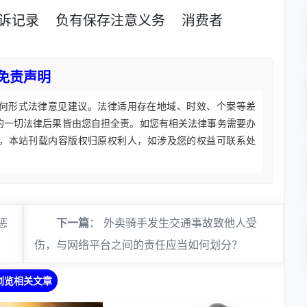
诉记录
负有保存注意义务
消费者
免责声明
何形式法律意见建议。法律适用存在地域、时效、个案等差
的一切法律后果皆由您自担全责。如您有相关法律事务需要办
。本站刊载内容版权归原权利人，如涉及您的权益可联系处
惩
下一篇
：
外卖骑手发生交通事故致他人受
伤，与网络平台之间的责任应当如何划分？
浏览相关文章