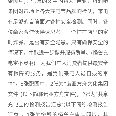
张图片)，信息的文字内容为“诺亚方舟酒吧
集团对市场上各大充电宝品牌的检测，来电
有足够的自信面对各种安全检测。同时，各
位商家合作伙伴请思考，一个摆在店里的定
时炸弹，是否有安全隐患。只有确保安全的
情况下，才能进一步提升服务质量。(怪兽充
电宝不灵啊)。为我们广大消费者提供最安全
有保障的服务，是我们来电人最自豪的事
情”。5张配图中，2张为“诺亚方舟文化集团
文件”(以下简称诺亚方舟文件)，2张为“共享
充电宝的检测报告汇总”(以下简称检测报告
汇总)，1张为烧毁的怪兽充电宝照片。其