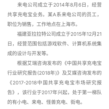
来电公司成立于2014年8月6日，经营
共享充电宝业务。某A系来电公司的员工，
职位为销售，工作地点在上海市。
福建亚拉拉特公司成立于2015年12月21
日，经营范围包括游戏软件、计算机系统集
成的设计与开发等。
根据艾瑞咨询发布的《中国共享充电宝
行业研究报告(2018年)》及艾媒咨询发布的
《2017-2018中国共享充电宝市场研究报
告》，该行业于2017年兴起，处于第一梯队
的有小电、来电、怪兽充电、街电。