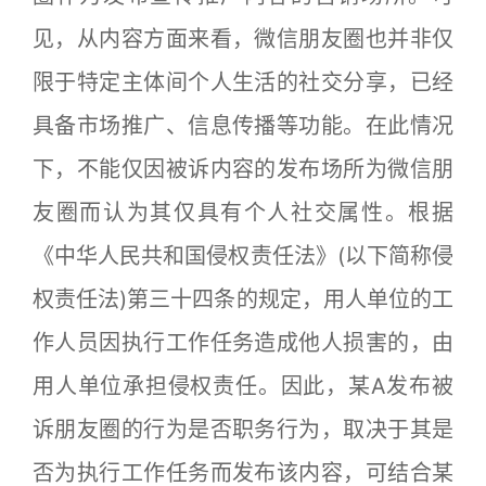
见，从内容方面来看，微信朋友圈也并非仅
限于特定主体间个人生活的社交分享，已经
具备市场推广、信息传播等功能。在此情况
下，不能仅因被诉内容的发布场所为微信朋
友圈而认为其仅具有个人社交属性。根据
《中华人民共和国侵权责任法》(以下简称侵
权责任法)第三十四条的规定，用人单位的工
作人员因执行工作任务造成他人损害的，由
用人单位承担侵权责任。因此，某A发布被
诉朋友圈的行为是否职务行为，取决于其是
否为执行工作任务而发布该内容，可结合某