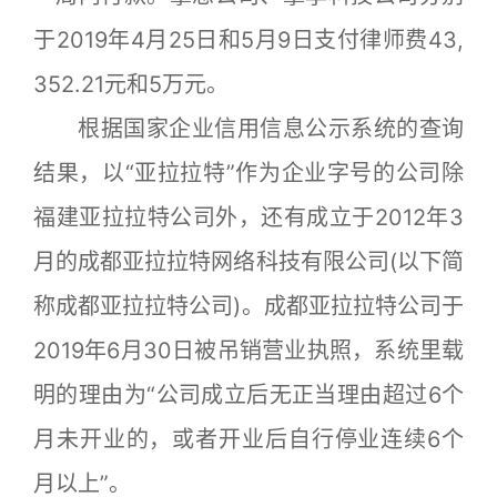
于2019年4月25日和5月9日支付律师费43,
352.21元和5万元。
根据国家企业信用信息公示系统的查询
结果，以“亚拉拉特”作为企业字号的公司除
福建亚拉拉特公司外，还有成立于2012年3
月的成都亚拉拉特网络科技有限公司(以下简
称成都亚拉拉特公司)。成都亚拉拉特公司于
2019年6月30日被吊销营业执照，系统里载
明的理由为“公司成立后无正当理由超过6个
月未开业的，或者开业后自行停业连续6个
月以上”。