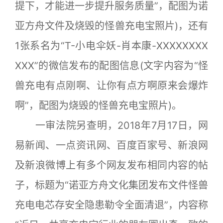
提下，才能进一步提升服务质量”，配图为诺
亚方舟文件及烧毁的怪兽充电宝照片)，还有
1张系名为“T-小电伞妖-肖本康-XXXXXXXX
XXX”的微信发布的配图信息(文字内容为“怪
兽充电有点刚啊、让你有点方啊原来会爆炸
啊”，配图为烧毁的怪兽充电宝照片)。
一审法院另查明，2018年7月17日，网
易新闻、一点资讯网、百度百家号、新浪网
及新浪微博上有多个网友发布相同内容的帖
子，标题为“诺亚方舟文化集团发布文件怪兽
充电电芯存安全隐患勒令全面清退”，内容称