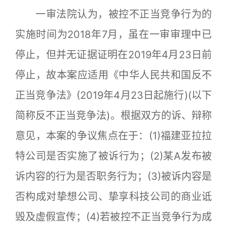
一审法院认为，被控不正当竞争行为的
实施时间为2018年7月，虽在一审审理中已
停止，但并无证据证明在2019年4月23日前
停止，故本案应适用《中华人民共和国反不
正当竞争法》(2019年4月23日起施行)(以下
简称反不正当竞争法)。根据双方的诉、辩称
意见，本案的争议焦点在于：(1)福建亚拉拉
特公司是否实施了被诉行为；(2)某A发布被
诉内容的行为是否职务行为；(3)被诉内容是
否构成对挚想公司、挚享科技公司的商业诋
毁及虚假宣传；(4)若被控不正当竞争行为成