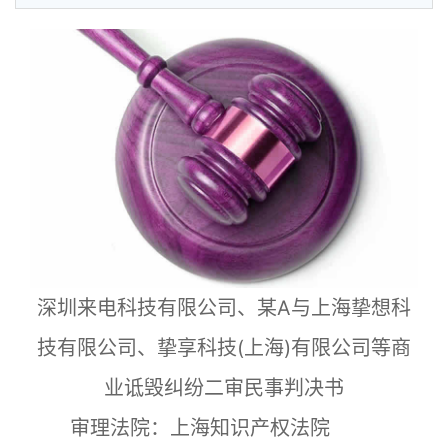
深圳来电科技有限公司、某A与上海挚想科
技有限公司、挚享科技(上海)有限公司等商
业诋毁纠纷二审民事判决书
审理法院：上海知识产权法院