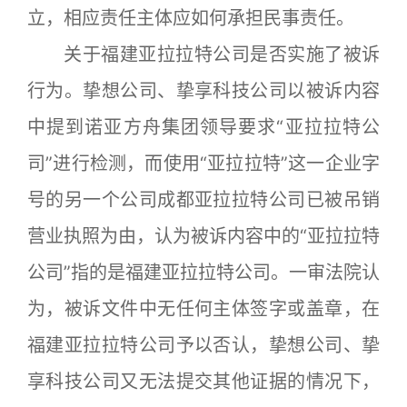
立，相应责任主体应如何承担民事责任。
关于福建亚拉拉特公司是否实施了被诉
行为。挚想公司、挚享科技公司以被诉内容
中提到诺亚方舟集团领导要求“亚拉拉特公
司”进行检测，而使用“亚拉拉特”这一企业字
号的另一个公司成都亚拉拉特公司已被吊销
营业执照为由，认为被诉内容中的“亚拉拉特
公司”指的是福建亚拉拉特公司。一审法院认
为，被诉文件中无任何主体签字或盖章，在
福建亚拉拉特公司予以否认，挚想公司、挚
享科技公司又无法提交其他证据的情况下，