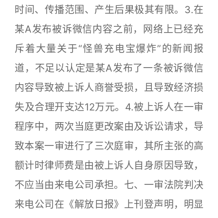
时间、传播范围、产生后果极其有限。3.在
某A发布被诉微信内容之前，网络上已经充
斥着大量关于“怪兽充电宝爆炸”的新闻报
道，不足以认定是某A发布了一条被诉微信
内容导致被上诉人商誉受损，且导致经济损
失及合理开支达12万元。4.被上诉人在一审
程序中，两次当庭更改案由及诉讼请求，导
致本案一审进行了三次庭审，其所主张的高
额计时律师费是由被上诉人自身原因导致，
不应当由来电公司承担。七、一审法院判决
来电公司在《解放日报》上刊登声明，明显