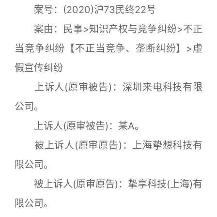
案号：(2020)沪73民终22号
案由：民事>知识产权与竞争纠纷>不正
当竞争纠纷【不正当竞争、垄断纠纷】>虚
假宣传纠纷
上诉人(原审被告)：深圳来电科技有限
公司。
上诉人(原审被告)：某A。
被上诉人(原审原告)：上海挚想科技有
限公司。
被上诉人(原审原告)：挚享科技(上海)有
限公司。