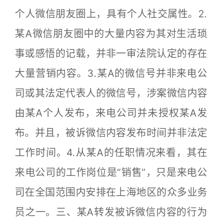
个人微信朋友圈上，具有个人社交属性。2.
某A微信朋友圈中的大量内容为其对生活琐
事或感悟的记载，并非一审法院认定的存在
大量营销内容。3.某A的微信号并非来电公
司或其法定代表人的微信号，涉案微信内容
由某A个人发布，来电公司并未授权某A发
布。并且，被诉微信内容发布时间并非法定
工作时间。4.从某A的任职情况来看，其在
来电公司的工作岗位是“销售”，只是来电公
司在全国范围内安排在上海地区的众多业务
员之一。三、某A转发被诉微信内容的行为