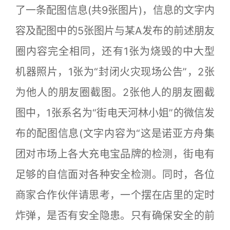
了一条配图信息(共9张图片)，信息的文字内
容及配图中的5张图片与某A发布的前述朋友
圈内容完全相同，还有1张为烧毁的中大型
机器照片，1张为“封闭火灾现场公告”，2张
为他人的朋友圈截图。2张他人的朋友圈截
图中，1张系名为“街电天河林小姐”的微信发
布的配图信息(文字内容为“这是诺亚方舟集
团对市场上各大充电宝品牌的检测，街电有
足够的自信面对各种安全检测。同时，各位
商家合作伙伴请思考，一个摆在店里的定时
炸弹，是否有安全隐患。只有确保安全的前