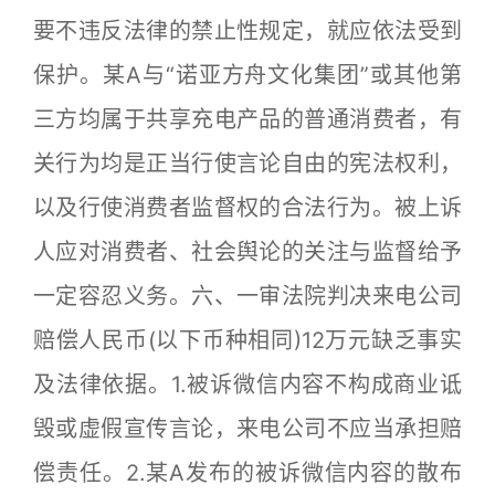
要不违反法律的禁止性规定，就应依法受到
保护。某A与“诺亚方舟文化集团”或其他第
三方均属于共享充电产品的普通消费者，有
关行为均是正当行使言论自由的宪法权利，
以及行使消费者监督权的合法行为。被上诉
人应对消费者、社会舆论的关注与监督给予
一定容忍义务。六、一审法院判决来电公司
赔偿人民币(以下币种相同)12万元缺乏事实
及法律依据。1.被诉微信内容不构成商业诋
毁或虚假宣传言论，来电公司不应当承担赔
偿责任。2.某A发布的被诉微信内容的散布