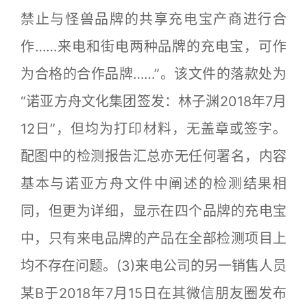
禁止与怪兽品牌的共享充电宝产商进行合
作……来电和街电两种品牌的充电宝，可作
为合格的合作品牌……”。该文件的落款处为
“诺亚方舟文化集团签发：林子渊2018年7月
12日”，但均为打印材料，无盖章或签字。
配图中的检测报告汇总亦无任何署名，内容
基本与诺亚方舟文件中阐述的检测结果相
同，但更为详细，显示在四个品牌的充电宝
中，只有来电品牌的产品在全部检测项目上
均不存在问题。(3)来电公司的另一销售人员
某B于2018年7月15日在其微信朋友圈发布