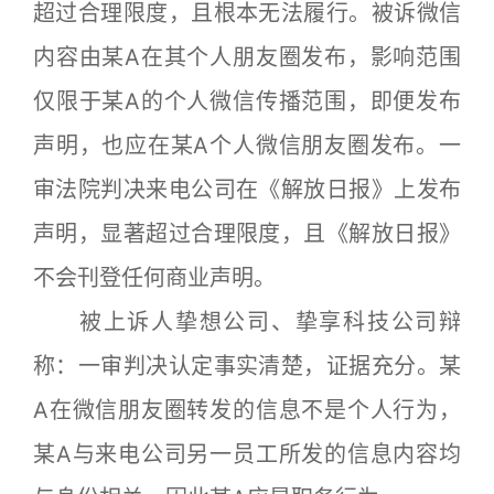
超过合理限度，且根本无法履行。被诉微信
内容由某A在其个人朋友圈发布，影响范围
仅限于某A的个人微信传播范围，即便发布
声明，也应在某A个人微信朋友圈发布。一
审法院判决来电公司在《解放日报》上发布
声明，显著超过合理限度，且《解放日报》
不会刊登任何商业声明。
被上诉人挚想公司、挚享科技公司辩
称：一审判决认定事实清楚，证据充分。某
A在微信朋友圈转发的信息不是个人行为，
某A与来电公司另一员工所发的信息内容均