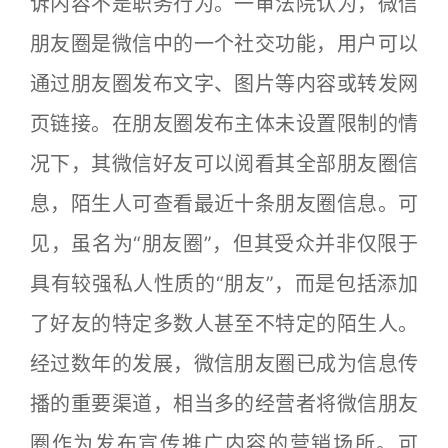
诉内容不是职务行为。一审法院认为，微信
朋友圈是微信中的一个社交功能，用户可以
通过朋友圈发布文字、图片等内容或转发网
页链接。在朋友圈发布主体未设置限制的情
况下，其微信好友可以阅看其全部朋友圈信
息，陌生人可查看最近十条朋友圈信息。可
见，虽名为“朋友圈”，但其受众并非仅限于
具有较强私人性质的“朋友”，而是包括添加
了好友的特定多数人甚至不特定的陌生人。
经过数年的发展，微信朋友圈已成为信息传
播的重要渠道，相当多的经营者将微信朋友
圈作为发布宣传推广内容的营销场所。可