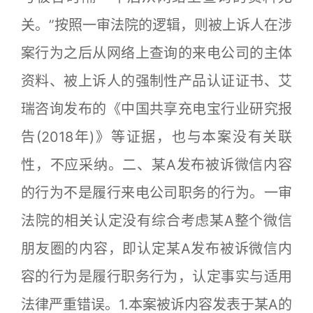
关。”按照一审法院的逻辑，则被上诉人在涉
案行为之后从网络上查询的来电公司的主体
资料、被上诉人的强制性产品认证证书、艾
瑞咨询发布的《中国共享充电宝行业研究报
告(2018年)》等证据，也与本案没有关联
性，不应采纳。二、某A发布被诉微信内容
的行为不是履行来电公司职务的行为。一审
法院的相关认定没有综合考虑某A整个微信
朋友圈的内容，即认定某A发布被诉微信内
容的行为是履行职务行为，认定事实与适用
法律严重错误。1.本案被诉内容发表于某A的