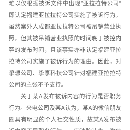
难以仅根据被诉文件中出现“亚拉拉特公司”
即认定福建亚拉拉特公司实施了被诉行为。
虽然案外人成都亚拉拉特公司被吊销营业执
照，但其被吊销营业执照的时间晚于被控内
容的发布时间，且该事实亦非认定福建亚拉
拉特公司实施了被诉行为的理由。因此，对
挚想公司、挚享科技公司针对福建亚拉拉特
公司的主张不予支持。
关于某A发布被诉内容的行为是否职务
行为。来电公司及某A认为，某A的微信朋友
圈具有明显的个人社交性质，故某A发布被