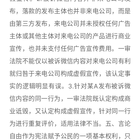
布，落款的发布主体也并非来电公司，而是
由第三方发布，来电公司并未授权任何广告
主体或其他主体对来电公司的产品进行商业
宣传，也并未支付任何广告宣传费用。一审
法院不能仅以被诉微信内容对来电公司有利
就归咎于来电公司构成虚假宣传，该认定事
实的逻辑明显有误。3.针对某A发布被诉微
信内容的同一行为，一审法院既认定构成商
业诋毁，又认定构成虚假宣传，针对同一行
为进行重复评价，适用法律不当。五、言论
自由作为宪法赋予公民的一项基本权利，只