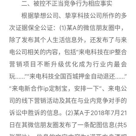
二、被控不正当竞争行为相应事实
根据挚想公司、挚享科技公司所作的多
次证据保全公证：(1)某A的微信朋友圈中，
除了发布其个人生活信息外，还发布了与来
电公司相关的内容，包括“来电科技在IP整合
营销项目不断升级优化成为行业内最会
玩……”“来电科技全国百城押金自动退还……”
“来电新合作ip定制宝，安排一下”、来电公
司的线下营销活动及其在与业内竞争对手的
诉讼中胜诉的信息。(2)某A于2018年7月21
日在其微信朋友圈发布了一条配图信息(共5