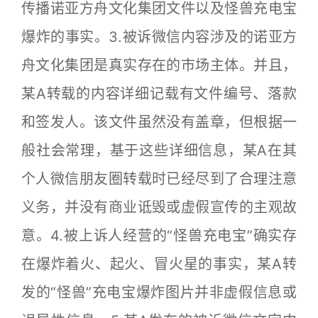
传播诺亚方舟文化集团文件以及怪兽充电宝
爆炸的事实。3.被诉微信内容涉及的诺亚方
舟文化集团是真实存在的市场主体。并且，
某A转载的内容详细记载有文件编号、落款
和签发人。该文件虽然没有盖章，但根据一
般社会常理，基于这些详细信息，某A在其
个人微信朋友圈转载时已经尽到了合理注意
义务，并没有商业诋毁或虚假宣传的主观故
意。4.被上诉人经营的“怪兽充电宝”确实存
在爆炸着火、起火、冒火星的事实，某A转
发的“怪兽”充电宝爆炸图片并非虚假信息或