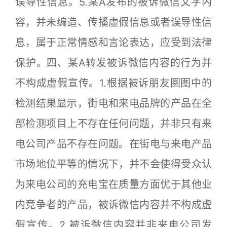
误导性信息。5.某A发布的被诉微信文字内
容，并未编造、传播虚假信息或者误导性信
息，属于正常情感和言论表达，应受到法律
保护。四、某A转发被诉微信内容的行为并
不构成虚假宣传。1.根据被诉朋友圈图中的
检测结果显示，街电和来电品牌的产品在全
部检测项目上不存在任何问题，并非只有来
电公司产品不存在问题。在街电与来电产品
市场地位平等的情况下，并不会使得受众认
为来电公司的充电宝在质量方面优于其他业
内竞争者的产品，被诉微信内容并不构成虚
假宣传。2.被诉微信内容并非来电公司发