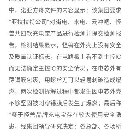
中，诺亚方舟文件的内容显示：该集团要求
“亚拉拉特公司”对街电、来电、云冲吧、怪
兽共四款充电宝产品进行检测并提交检测报
告，检测结果显示，怪兽在外壳上没有安全
及质量认证标志，在电路板上看不到主控IC
而无法确定主控IC的安全情况，在电芯外有
薄锡膜包裹，用螺丝刀可以轻易刺破造成爆
燃，两次检测拆解过程中都发生因电芯外壳
不够坚固被刺穿锡膜后发生了爆燃；最后称
“鉴于怪兽品牌充电宝存在较大使用安全隐
患，经集团领导研究决定：各总部、各场所