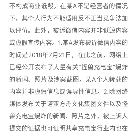
不构成商业诋毁。在某A不是经营者的情况
下，其个人行为不能适用反不正当竞争法加
以评价。此外，被诉微信内容并非诋毁内容
或虚假宣传内容。1.某A发布被诉微信内容的
时间是2018年7月21日，在此之前，网络上
已经公开发布了大量有关“怪兽充电宝”爆炸
的新闻、照片及涉案截图，某A个人转载的
内容并非虚假信息或误导性信息。2.除网络
媒体发布关于诺亚方舟文化集团文件以及怪
兽充电宝爆炸的新闻、照片之外，被上诉人
提交的证据也可证明共享充电宝行业内也在