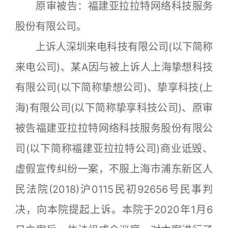
原审被告：福建亚拉拉特网络科技服务
股份有限公司。
上诉人深圳来电科技有限公司(以下简称
来电公司)、某A因与被上诉人上海挚想科技
有限公司(以下简称挚想公司)、挚享科技(上
海)有限公司(以下简称挚享科技公司)、原审
被告福建亚拉拉特网络科技服务股份有限公
司(以下简称福建亚拉拉特公司)商业诋毁、
虚假宣传纠纷一案，不服上海市浦东新区人
民法院(2018)沪0115民初92656号民事判
决，向本院提起上诉。本院于2020年1月6