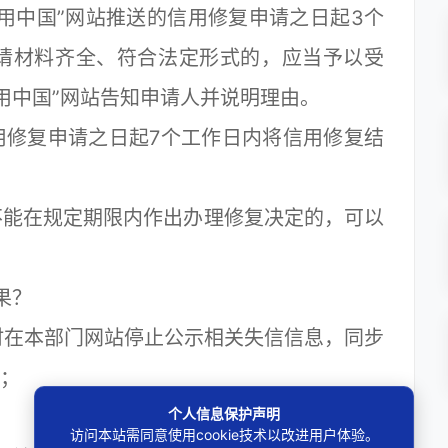
中国”网站推送的信用修复申请之日起3个
请材料齐全、符合法定形式的，应当予以受
用中国”网站告知申请人并说明理由。
修复申请之日起7个工作日内将信用修复结
能在规定期限内作出办理修复决定的，可以
果？
在本部门网站停止公示相关失信信息，同步
果；
个人信息保护声明
访问本站需同意使用cookie技术以改进用户体验。