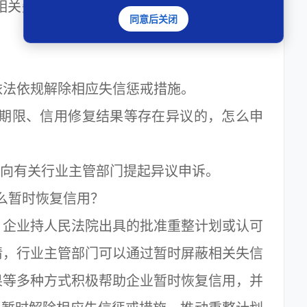
相关失信信息，并将信用修复结果反馈申请
同意后关闭
法依规解除相应失信惩戒措施。
限、信用修复结果等存在异议的，怎么申
向有关行业主管部门提起异议申诉。
暂时恢复信用？
企业持人民法院出具的批准重整计划或认可
请，行业主管部门可以通过暂时屏蔽相关失信
果等多种方式积极帮助企业暂时恢复信用，并