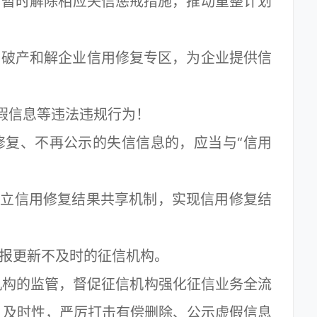
，暂时解除相应失信惩戒措施，推动重整计划
破产和解企业信用修复专区，为企业提供信
信息等违法违规行为！
复、不再公示的失信信息的，应当与“信用
立信用修复结果共享机制，实现信用修复结
报更新不及时的征信机构。
构的监管，督促征信机构强化征信业务全流
、及时性，严厉打击有偿删除、公示虚假信息