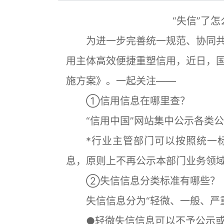
“失信”了
为进一步完善统一规范、协同共
用主体高效便捷重塑信用，近日，
施方案》。一起关注——
①信用信息在哪里查？
“信用中国”网站集中公示各类公
*行业主管部门可以按照统一标
息，原则上不再公示本部门业务领
②失信信息分类标准有哪些？
失信信息分为“轻微、一般、严重
●轻微失信信息可以不予公示或