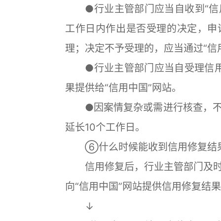
●行业主管部门应当自收到“信用
工作日内作出是否受理的决定，申
理；决定不予受理的，应当通过“信
●行业主管部门应当自受理信用
果提供给“信用中国”网站。
●因案情复杂或需进行核查，不
延长10个工作日。
⑥什么时候能收到信用修复结
信用修复后，行业主管部门及时
向“信用中国”网站提供信用修复结
↓