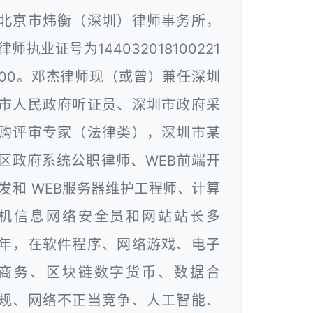
北京市炜衡（深圳）律师事务所，
律师执业证号为144032018100221
00。邓杰律师现（或曾）兼任深圳
市人民政府听证员、深圳市政府采
购评审专家（法律类），深圳市某
区政府系统公职律师、WEB前端开
发和 WEB服务器维护工程师、计算
机信息网络安全员和网站站长多
年，在软件程序、网络游戏、电子
商务、区块链数字货币、数据合
规、网络不正当竞争、人工智能、