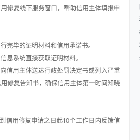
用修复线下服务窗口，帮助信用主体填报申
行完毕的证明材料和信用承诺书。
信息系统直接获取证明材料。
向信用主体送达行政处罚决定书或列入严重
信用修复告知书，确保信用主体第一时间知晓
到信用修复申请之日起10个工作日内反馈信