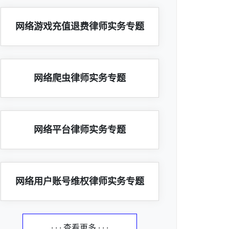
网络游戏充值退费律师实务专题
网络爬虫律师实务专题
网络平台律师实务专题
网络用户账号维权律师实务专题
· · · 查看更多 · · ·