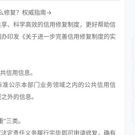
怎么修复？权威指南→
享、科学高效的信用修复制度，更好帮助信
国办印发《关于进一步完善信用修复制度的实
共信用信息。
准公示本部门业务领域之内的公共信用信
域之外的信息。
”三类。
法定责任义务履行完毕即可申请修复，确有