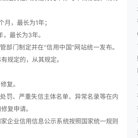
月，最长为1年；
，最长为3年。
部门制定并在“信用中国”网站统一发布。
另有规定的，从其规定。
修复。
处罚、严重失信主体名单、异常名录等在内
用修复申请。
家企业信用信息公示系统按照国家统一规则