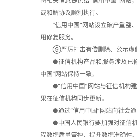
将相关信息提供给“信用中国”网站
或和解协议顺利执行。
“信用中国”网站设立破产重整、
用修复服务。
⑨严厉打击有偿删除、公示虚假
●征信机构产品和服务涉及已修
中国”网站保持一致。
●“信用中国”网站与征信机构建
果在征信机构同步更新。
●通过“信用中国”网站向社会通
●中国人民银行要加强对征信机
程数据质量管控，提升数据准确性