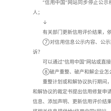
“信用中国”网站同步停止公示
人；
↓
有关部门更新信用评价结果，依
⑦对信用信息公示内容、公示期
诉？
可以通过“信用中国”网站或直接
⑧破产重整、破产和解企业怎么
重整计划或和解协议执行期间，
和解协议的裁定书提出信用修复申
信息、添加声明、更新信用评价结