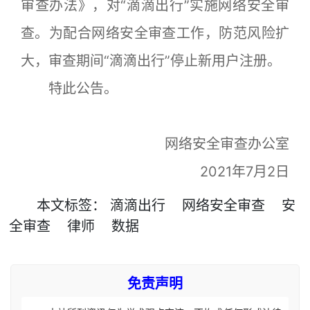
审查办法》，对“滴滴出行”实施网络安全审
查。为配合网络安全审查工作，防范风险扩
大，审查期间“滴滴出行”停止新用户注册。
特此公告。
网络安全审查办公室
2021年7月2日
本文
标签
：
滴滴出行
网络安全审查
安
全审查
律师
数据
免责声明