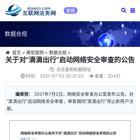
繁體
数据合规
首页
>
典型案例
>
数据合规
>
关于对“滴滴出行”启动网络安全审查的公告
点击复制标题网址
时间：
2021-07-02 20:21:02
查看：
20421
编者按：
2021年7月2日，网络安全审查办公室发布公告，对
“滴滴出行”启动网络安全审查，审查期间“滴滴出行”停止新用户注
册。