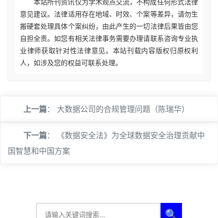
本站所刊资讯仅为学术观点交流，不构成任何形式法律
意见建议。法律适用存在地域、时效、个案等差异，请勿生
搬硬套处理具体个案纠纷，由此产生的一切法律后果皆由您
自担全责。如您有相关法律事务需要办理请联系咨询专业执
业律师获取针对性法律意见。本站刊载内容版权归原权利
人，如涉及您的权益可联系处理。
上一篇
：
大数据公司的合规管理问题（陈瑞华）
下一篇
：
《数据安全法》为全球数据安全治理贡献中
国智慧和中国方案
🔍