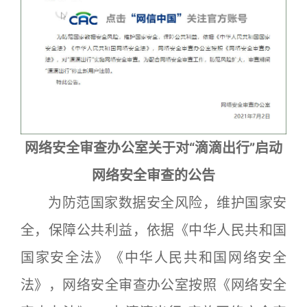
网络安全审查办公室关于对“滴滴出行”启动
网络安全审查的公告
为防范国家数据安全风险，维护国家安
全，保障公共利益，依据《中华人民共和国
国家安全法》《中华人民共和国网络安全
法》，网络安全审查办公室按照《网络安全