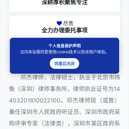
深耕厚积聚焦专注
尽责
全力办理委托事项
个人信息保护声明
务实
访问本站需同意使用cookie技术以改进用户体验。
扎实维护合法权益
同意后关闭
邓杰律师，法律硕士，执业于北京市炜
衡（深圳）律师事务所，律师执业证号为14
403201810022100。邓杰律师现（或曾）
兼任深圳市人民政府听证员、深圳市政府采
购评审专家（法律类），深圳市某区政府系