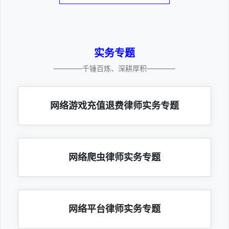
实务专题
————千锤百炼、深耕厚积————
网络游戏充值退费律师实务专题
网络爬虫律师实务专题
网络平台律师实务专题