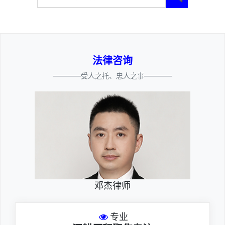
法律咨询
————受人之托、忠人之事————
邓杰律师
专业