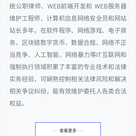
统公职律师、WEB前端开发和 WEB服务器
维护工程师、计算机信息网络安全员和网站
站长多年，在软件程序、网络游戏、电子商
务、区块链数字货币、数据合规、网络不正
当竞争、人工智能、网络暴力等IT互联网和
强制执行领域积累了丰富的专业技术和法律
实务经验，可娴熟控制相关法律风险和解决
相关争议纠纷，能有效维护委托人各类合法
权益。
· · · 查看更多 · · ·