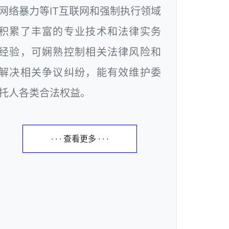
网络暴力等IT互联网和强制执行领域
积累了丰富的专业技术和法律实务
经验，可娴熟控制相关法律风险和
解决相关争议纠纷，能有效维护委
托人各类合法权益。
· · · 查看更多 · · ·