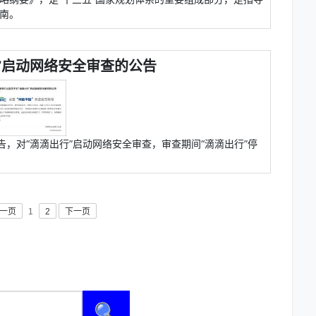
指南。
”启动网络安全审查的公告
告，对“滴滴出行”启动网络安全审查，审查期间“滴滴出行”停
一页
1
2
下一页
🔍