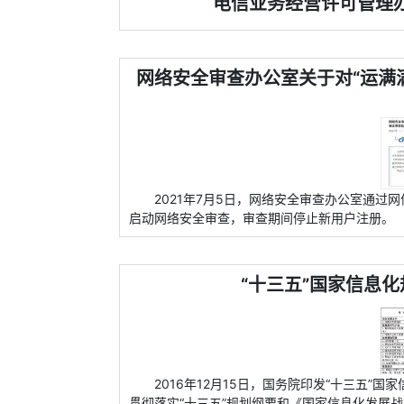
电信业务经营许可管理办
网络安全审查办公室关于对“运满满”
2021年7月5日，网络安全审查办公室通过网信
启动网络安全审查，审查期间停止新用户注册。
“十三五”国家信息化
2016年12月15日，国务院印发“十三五
贯彻落实“十三五”规划纲要和《国家信息化发展