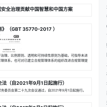
据安全治理贡献中国智慧和中国方案
GBT 35770-2017 ）
好治理、比例原则、透明和可持续性原则为基础，可指导未进
管理体系，也可对已建立合规管理体系的组织改进合规管理提
法（自2021年9月1日起施行）
常务委员会第二十九次会议通过，自2021年9月1日起施行。