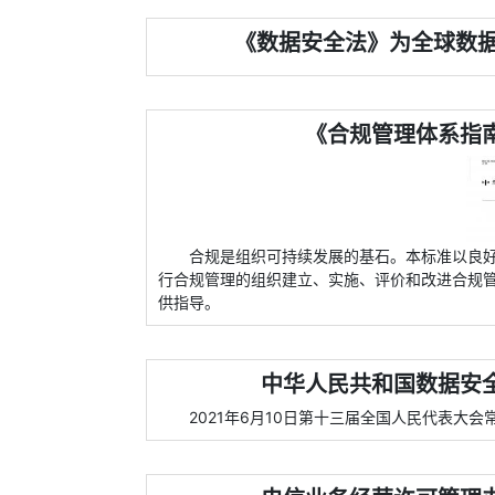
《数据安全法》为全球数
《合规管理体系指南》（
合规是组织可持续发展的基石。本标准以良
行合规管理的组织建立、实施、评价和改进合规
供指导。
中华人民共和国数据安全
2021年6月10日第十三届全国人民代表大会