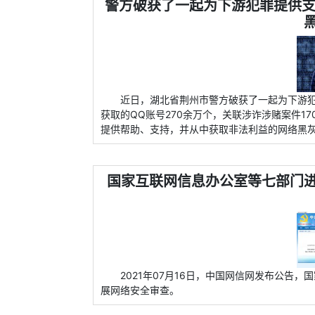
警方破获了一起为下游犯罪提供支
近日，湖北省荆州市警方破获了一起为下游犯
获取的QQ账号270余万个，关联涉诈涉赌案件1
提供帮助、支持，并从中获取非法利益的网络黑
国家互联网信息办公室等七部门
2021年07月16日，中国网信网发布公告
展网络安全审查。