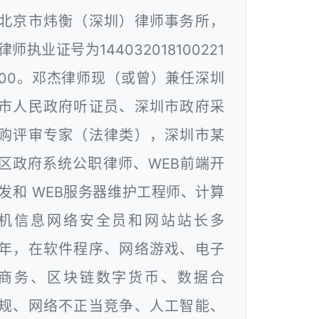
北京市炜衡（深圳）律师事务所，
律师执业证号为144032018100221
00。邓杰律师现（或曾）兼任深圳
市人民政府听证员、深圳市政府采
购评审专家（法律类），深圳市某
区政府系统公职律师、WEB前端开
发和 WEB服务器维护工程师、计算
机信息网络安全员和网站站长多
年，在软件程序、网络游戏、电子
商务、区块链数字货币、数据合
规、网络不正当竞争、人工智能、