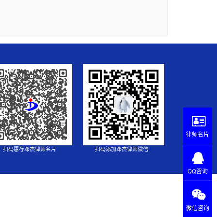
律师名片
扫码惠存邓杰律师名片
扫码添加邓杰律师微信
QQ咨询
微信咨询