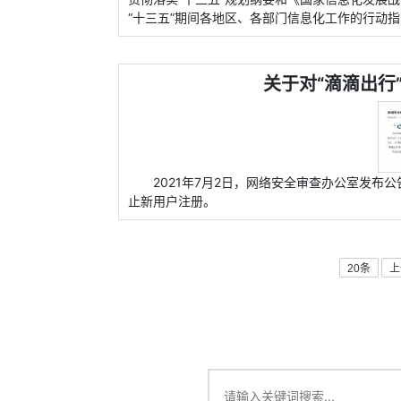
“十三五”期间各地区、各部门信息化工作的行动
关于对“滴滴出行
2021年7月2日，网络安全审查办公室发布公
止新用户注册。
20条
上