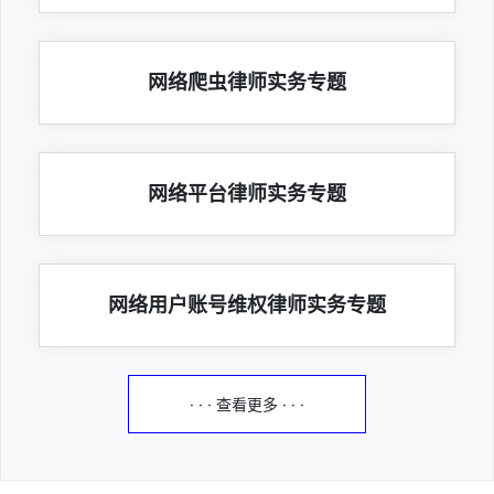
网络爬虫律师实务专题
网络平台律师实务专题
网络用户账号维权律师实务专题
· · · 查看更多 · · ·