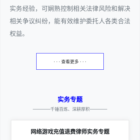
实务经验，可娴熟控制相关法律风险和解决
相关争议纠纷，能有效维护委托人各类合法
权益。
· · · 查看更多 · · ·
实务专题
————千锤百炼、深耕厚积————
网络游戏充值退费律师实务专题