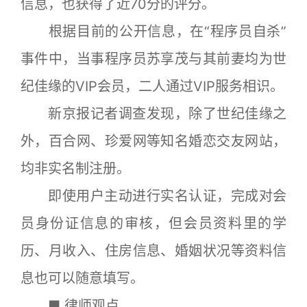
信息，也获得了近70分的评分。
根据目前的公开信息，在“程序员自杀”
事件中，当事程序员苏享茂与其前妻均为世
纪佳缘的VIP会员，二人通过VIP服务相识。
新京报记者调查发现，除了世纪佳缘之
外，百合网、珍爱网等知名婚恋交友网站，
均非实名制注册。
即使用户主动进行实名认证，完成对会
员身份证信息的审核，但会员资料里的学
历、月收入、住房信息、婚姻状况等资料信
息也可以随意填写。
■ 律师观点