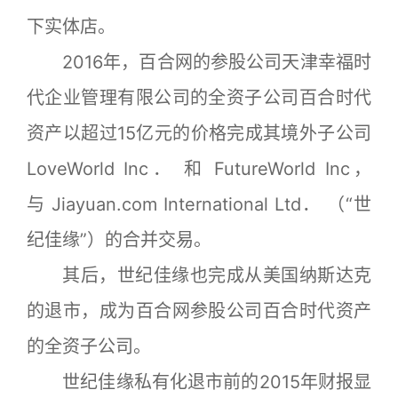
下实体店。
2016年，百合网的参股公司天津幸福时
代企业管理有限公司的全资子公司百合时代
资产以超过15亿元的价格完成其境外子公司
LoveWorld Inc． 和 FutureWorld Inc，
与 Jiayuan.com International Ltd． （“世
纪佳缘”）的合并交易。
其后，世纪佳缘也完成从美国纳斯达克
的退市，成为百合网参股公司百合时代资产
的全资子公司。
世纪佳缘私有化退市前的2015年财报显