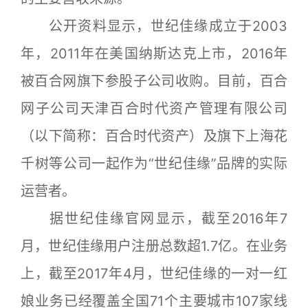
公开资料显示，世纪佳缘成立于2003
年，2011年在美国纳斯达克上市，2016年
被百合网旗下参股子公司收购。目前，百合
网子公司天津百合时代资产管理有限公司
（以下简称：百合时代资产）及旗下上海花
千树等公司一起作为“世纪佳缘”品牌的实际
运营者。
据世纪佳缘官网显示，截至2016年7
月，世纪佳缘用户注册总数超1.7亿。在业务
上，截至2017年4月，世纪佳缘的一对一红
娘业务已经覆盖全国71个主要城市107家线