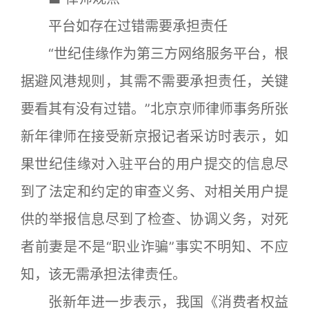
平台如存在过错需要承担责任
“世纪佳缘作为第三方网络服务平台，根
据避风港规则，其需不需要承担责任，关键
要看其有没有过错。”北京京师律师事务所张
新年律师在接受新京报记者采访时表示，如
果世纪佳缘对入驻平台的用户提交的信息尽
到了法定和约定的审查义务、对相关用户提
供的举报信息尽到了检查、协调义务，对死
者前妻是不是“职业诈骗”事实不明知、不应
知，该无需承担法律责任。
张新年进一步表示，我国《消费者权益