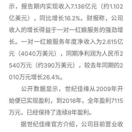
示，报告期内实现收入7.136亿元（约1.102
亿美元），同比增长16.2%。财报称，公司
收入的增长得益于一对一红娘服务的强劲增
长。一对一红娘服务年度净收入为2.615亿
元（4040万美元），同期净利润为人民币2
540万元（约390万美元），较去年同期的2
010万元增长26.4%。
公开数据显示，世纪佳缘从2009年开
始便已实现盈利，到2016年，全年盈利7115
万元，已经保持了连续8年盈利。
据世纪佳缘官方介绍，公司目前营业收