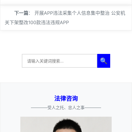
下一篇
：
开展APP违法采集个人信息集中整治 公安机
关下架整改100款违法违规APP
🔍
法律咨询
————受人之托、忠人之事————