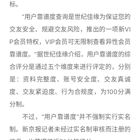
标。
“用户靠谱度查询是世纪佳缘为保证您的
交友安全、规避交友风险，推出的一项新VI
P会员特权，VIP会员可无限制查看异性会员
靠谱度。”据世纪佳缘介绍，用户靠谱度的综
合评分是通过五个维度来进行评定的，分别
是：资料完整度、账号安全度、交友真诚
度、交友紧迫度、行为合规度，为100分满
分制。
不过，“用户靠谱度”并不强制实行实名
制。新京报记者未经过实名制审核而注册的