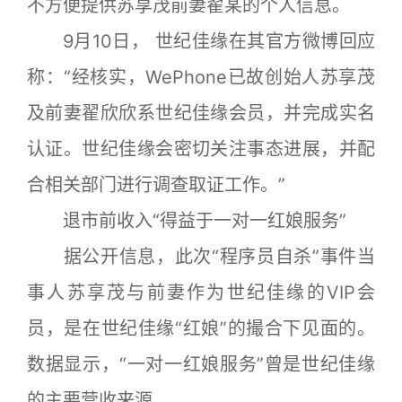
不方便提供苏享茂前妻翟某的个人信息。
9月10日， 世纪佳缘在其官方微博回应
称：“经核实，WePhone已故创始人苏享茂
及前妻翟欣欣系世纪佳缘会员，并完成实名
认证。世纪佳缘会密切关注事态进展，并配
合相关部门进行调查取证工作。”
退市前收入“得益于一对一红娘服务”
据公开信息，此次“程序员自杀”事件当
事人苏享茂与前妻作为世纪佳缘的VIP会
员，是在世纪佳缘“红娘”的撮合下见面的。
数据显示，“一对一红娘服务”曾是世纪佳缘
的主要营收来源。