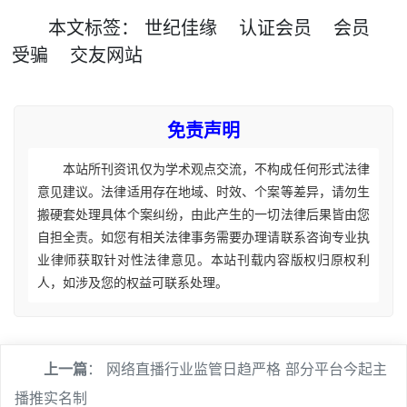
本文
标签
：
世纪佳缘
认证会员
会员
受骗
交友网站
免责声明
本站所刊资讯仅为学术观点交流，不构成任何形式法律
意见建议。法律适用存在地域、时效、个案等差异，请勿生
搬硬套处理具体个案纠纷，由此产生的一切法律后果皆由您
自担全责。如您有相关法律事务需要办理请联系咨询专业执
业律师获取针对性法律意见。本站刊载内容版权归原权利
人，如涉及您的权益可联系处理。
上一篇
：
网络直播行业监管日趋严格 部分平台今起主
播推实名制