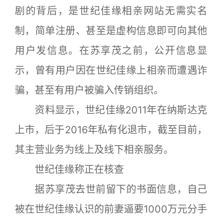
剧的背后，是世纪佳缘相亲网站无需实名
制，简单注册、甚至是虚构信息即可向其他
用户发信息。在苏享茂之前，公开信息显
示，曾有用户因在世纪佳缘上相亲而遭遇诈
骗，甚至有用户被骗入传销组织。
资料显示，世纪佳缘2011年在纳斯达克
上市，后于2016年私有化退市，截至目前，
其主营业务为线上及线下相亲服务。
世纪佳缘称正在核查
据苏享茂去世前留下的书面信息，自己
被在世纪佳缘认识的前妻逼要1000万元分手