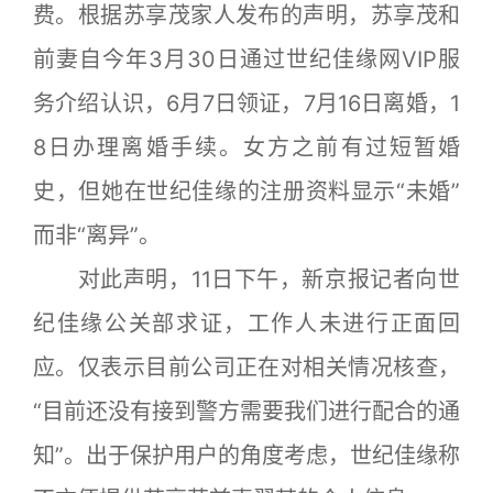
费。根据苏享茂家人发布的声明，苏享茂和
前妻自今年3月30日通过世纪佳缘网VIP服
务介绍认识，6月7日领证，7月16日离婚，1
8日办理离婚手续。女方之前有过短暂婚
史，但她在世纪佳缘的注册资料显示“未婚”
而非“离异”。
对此声明，11日下午，新京报记者向世
纪佳缘公关部求证，工作人未进行正面回
应。仅表示目前公司正在对相关情况核查，
“目前还没有接到警方需要我们进行配合的通
知”。出于保护用户的角度考虑，世纪佳缘称