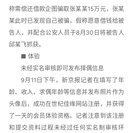
称需偿还借款企图骗取张某某15万元，张某
某此时已发现自己被骗，假称愿意借钱给被
告人，并配合公安人员于8月30日将被告人
邱某飞抓获。
■ 体验
未经实名审核即可发布择偶信息
9月11日下午，新京报记者在填写了年
龄、收入、求偶年龄等信息并发布照片作为
头像后，成功在世纪佳缘网站注册，并获得
了一天的会员体验资格。记者注意到该注册
和提交资料过程未经过任何实名制审核环