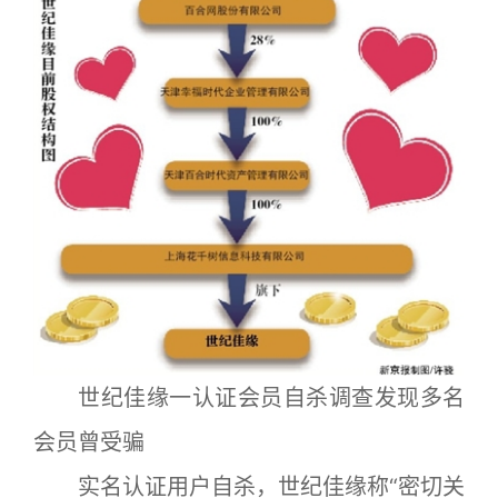
世纪佳缘一认证会员自杀调查发现多名
会员曾受骗
实名认证用户自杀，世纪佳缘称“密切关