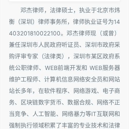
邓杰律师，法律硕士，执业于北京市炜
衡（深圳）律师事务所，律师执业证号为14
403201810022100。邓杰律师现（或曾）
兼任深圳市人民政府听证员、深圳市政府采
购评审专家（法律类），深圳市某区政府系
统公职律师、WEB前端开发和 WEB服务器
维护工程师、计算机信息网络安全员和网站
站长多年，在软件程序、网络游戏、电子商
务、区块链数字货币、数据合规、网络不正
当竞争、人工智能、网络暴力等IT互联网和
强制执行领域积累了丰富的专业技术和法律