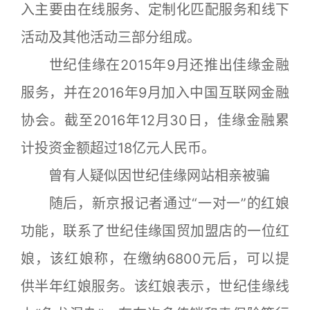
入主要由在线服务、定制化匹配服务和线下
活动及其他活动三部分组成。
世纪佳缘在2015年9月还推出佳缘金融
服务，并在2016年9月加入中国互联网金融
协会。截至2016年12月30日，佳缘金融累
计投资金额超过18亿元人民币。
曾有人疑似因世纪佳缘网站相亲被骗
随后，新京报记者通过“一对一”的红娘
功能，联系了世纪佳缘国贸加盟店的一位红
娘，该红娘称，在缴纳6800元后，可以提
供半年红娘服务。该红娘表示，世纪佳缘线