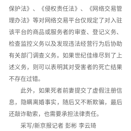
保护法》、《侵权责任法》、《网络交易管
理办法》等对网络交易平台仅规定了对入驻
该平台的商品或服务者的审查、登记义务、
检查监控义务以及发现违法经营行为后协助
有关部门调查义务。如果世纪佳缘尽到了上
述义务，则可以表明其对受害者的死亡结果
不存在过错。
此外，如果死者前妻提交了虚假注册信
息，隐瞒离婚事实，随后又不断欺骗，最后
还敲诈勒索，也需要承担法律责任。
采写/新京报记者 彭彬 李云琦