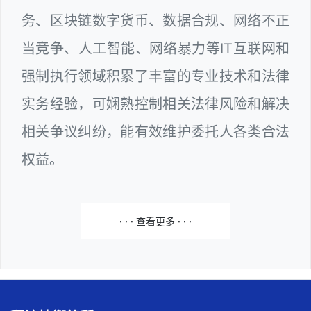
务、区块链数字货币、数据合规、网络不正
当竞争、人工智能、网络暴力等IT互联网和
强制执行领域积累了丰富的专业技术和法律
实务经验，可娴熟控制相关法律风险和解决
相关争议纠纷，能有效维护委托人各类合法
权益。
· · · 查看更多 · · ·