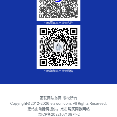
扫码惠存邓杰律师名片
扫码添加邓杰律师微信
互联网法务网 版权所有
Copyright©2012-
2026 elawcn.com, All Rights Reserved.
建站由
法脉网
提供，点击
购买同款网站
粤ICP备2022107168号-2