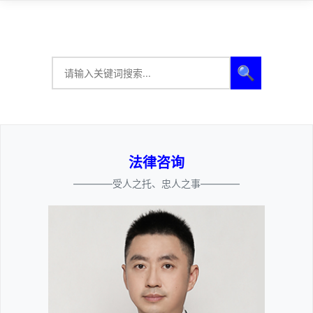
🔍
法律咨询
————受人之托、忠人之事————