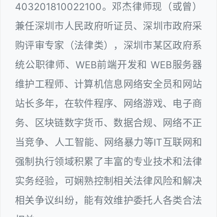
403201810022100。邓杰律师现（或曾）
兼任深圳市人民政府听证员、深圳市政府采
购评审专家（法律类），深圳市某区政府系
统公职律师、WEB前端开发和 WEB服务器
维护工程师、计算机信息网络安全员和网站
站长多年，在软件程序、网络游戏、电子商
务、区块链数字货币、数据合规、网络不正
当竞争、人工智能、网络暴力等IT互联网和
强制执行领域积累了丰富的专业技术和法律
实务经验，可娴熟控制相关法律风险和解决
相关争议纠纷，能有效维护委托人各类合法