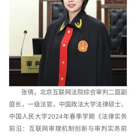
张倩，北京互联网法院综合审判二庭副
庭长，一级法官，中国政法大学法律硕士，
中国人民大学2024年春季学期《法律实务
前沿：互联网审理机制创新与审判实务前