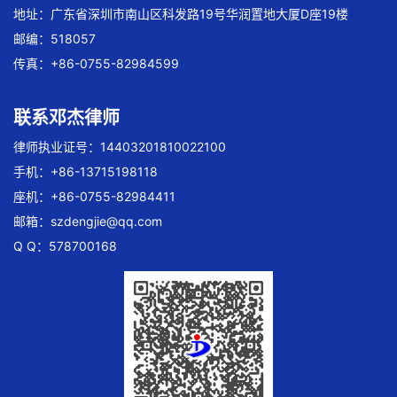
地址：广东省深圳市南山区科发路19号华润置地大厦D座19楼
邮编：518057
传真：+86-0755-82984599
联系邓杰律师
律师执业证号：14403201810022100
手机：+86-13715198118
座机：+86-0755-82984411
邮箱：
szdengjie@qq.com
Q Q：578700168