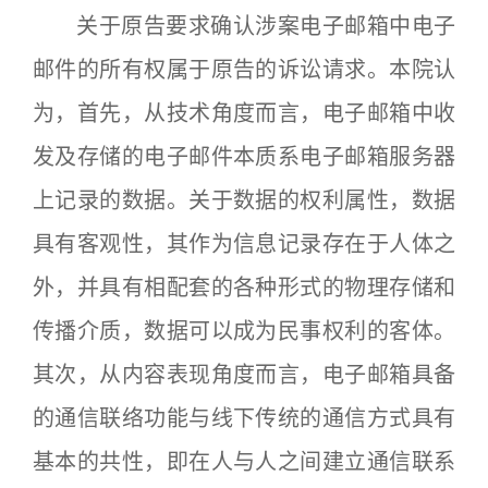
关于原告要求确认涉案电子邮箱中电子
邮件的所有权属于原告的诉讼请求。本院认
为，首先，从技术角度而言，电子邮箱中收
发及存储的电子邮件本质系电子邮箱服务器
上记录的数据。关于数据的权利属性，数据
具有客观性，其作为信息记录存在于人体之
外，并具有相配套的各种形式的物理存储和
传播介质，数据可以成为民事权利的客体。
其次，从内容表现角度而言，电子邮箱具备
的通信联络功能与线下传统的通信方式具有
基本的共性，即在人与人之间建立通信联系