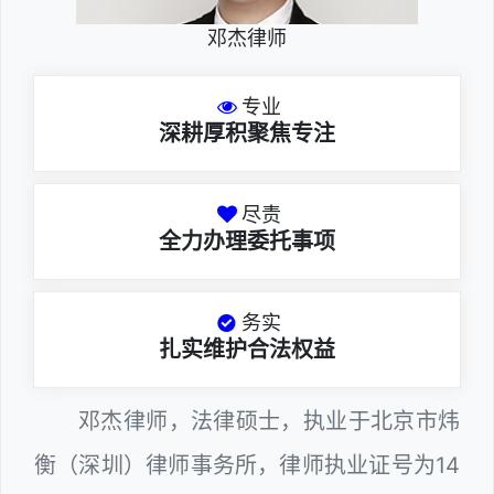
邓杰律师
专业
深耕厚积聚焦专注
尽责
全力办理委托事项
务实
扎实维护合法权益
邓杰律师，法律硕士，执业于北京市炜
衡（深圳）律师事务所，律师执业证号为14