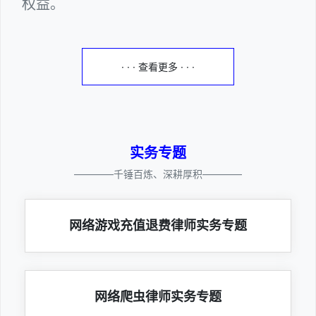
权益。
· · · 查看更多 · · ·
实务专题
————千锤百炼、深耕厚积————
网络游戏充值退费律师实务专题
网络爬虫律师实务专题