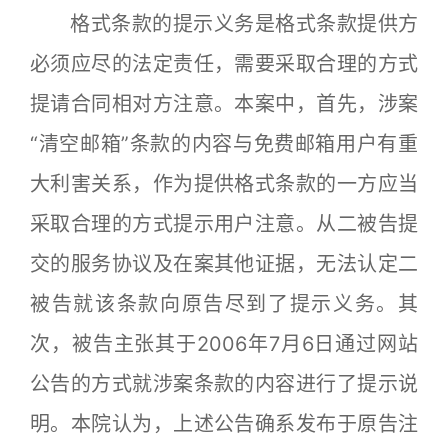
格式条款的提示义务是格式条款提供方
必须应尽的法定责任，需要采取合理的方式
提请合同相对方注意。本案中，首先，涉案
“清空邮箱”条款的内容与免费邮箱用户有重
大利害关系，作为提供格式条款的一方应当
采取合理的方式提示用户注意。从二被告提
交的服务协议及在案其他证据，无法认定二
被告就该条款向原告尽到了提示义务。其
次，被告主张其于2006年7月6日通过网站
公告的方式就涉案条款的内容进行了提示说
明。本院认为，上述公告确系发布于原告注