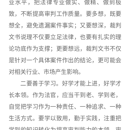
业水平，把法律专业做实、做精、做到极
致，不断提高审判工作质量。要多想，既要
想全，避免遗漏案件事实；又要想深，裁判
文书说理不仅要立足法律，也要有扎实的理
论功底作为支撑；更要想远，裁判文书不仅
是针对一个具体案件作出的结论，更可能会
对相关行业、市场产生影响。
二要善于学习。好学才能上进，好学才
长本领。作为法官，应当干到老、学到老，
自觉把学习作为一种责任、一种追求、一种
生活方式。要学以致用，勤于实践，注重把