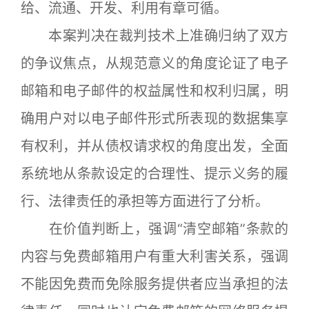
给、流通、开发、利用有章可循。
本案判决在裁判技术上准确归纳了双方
的争议焦点，从规范意义的角度论证了电子
邮箱和电子邮件的权益属性和权利归属，明
确用户对以电子邮件形式所表现的数据集享
有权利，并从债权请求权的角度出发，全面
系统地从条款设定的合理性、提示义务的履
行、法律责任的承担等方面进行了分析。
在价值判断上，强调“清空邮箱”条款的
内容与免费邮箱用户有重大利害关系，强调
不能因免费而免除服务提供者应当承担的法