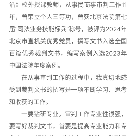
沿》校外授课教师，从事民商事审判工作11
年，曾荣立个人三等功，曾获北京法院第七
届“司法业务技能标兵”称号，被评为2024年
北京市直机关优秀党员，撰写文书入选全国
百篇优秀裁判文书，编写案例入选2023年
中国法院年度案例。
在从事审判工作的过程中，我真切地感
受到裁判文书的撰写是一项不断学习、思考
和收获的工作。
一要钻研专业。审判工作专业性很强，
要写好裁判文书，首要是提高专业能力和专