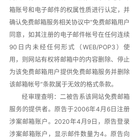
箱账号和电子邮件的权属性质进行认定，并
确认免费邮箱服务相关协议中“免费邮箱用户
同意，如其注册的电子邮件帐号在任何连续
90日内未经任何形式（WEB/POP3）使
用，则网站有权将邮箱中的内容删除、停止
为该免费邮箱用户提供免费邮箱服务并删除
该邮箱帐号”条款属于无效的格式条款。
经审理查明：二被告系该网站免费邮箱
服务的提供者。原告于2006年4月6日注册
涉案邮箱账户。2020年4月9日，原告登录
涉案邮箱账户，显示邮件数量为4。原告向