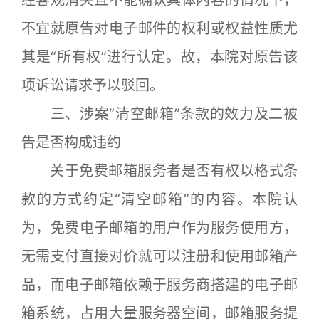
经客观消失且不能确认具体内容的情况下，
不宜就原告对电子邮件的权利或权益性质尤
其是“所有权”进行认定。故，本院对原告该
项诉讼请求予以驳回。
三、涉案“清空邮箱”条款的效力及二被
告是否构成违约
关于免费邮箱服务者是否有权以格式条
款的方式约定“清空邮箱”的内容。本院认
为，免费电子邮箱的用户作为服务使用方，
无需支付直接对价就可以注册和使用邮箱产
品，而电子邮箱依赖于服务商搭建的电子邮
箱系统，占用大量服务器空间，邮箱服务提