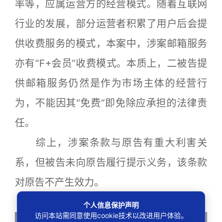
率等，应属运营方的经营模式。随着互联网
行业的发展，部分运营者积累了用户后会提
供收费服务的模式，本案中，涉案邮箱服务
亦有“F+会员”收费模式。本质上，二被告提
供邮箱服务仍然是作为市场主体的经营行
为，不能因其“免费”即免除应承担的法律责
任。
综上，涉案条款与原告有重大利害关
系，但被告未向原告履行提示义务，该条款
对原告不产生效力。
专 家 点 评
个人信息保护声明
访问本站需同意使用cookie技术以改进用户体验。