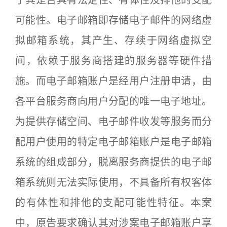
于其是否具有法定性、有体性及排他的支配
可能性。电子邮箱即存储电子邮件的网络虚
拟邮箱系统，其产生、存续于网络虚拟空
间，依赖于服务商搭建的服务器等硬件措
施。而电子邮箱账户是经用户注册申请，由
各平台服务商向用户分配的唯一电子地址。
为提供存储空间、电子邮件收发等服务而分
配用户使用的特定电子邮箱账户是电子邮箱
系统的组成部分，脱离服务商提供的电子邮
箱系统则无法实际使用，不具备所有权客体
的有体性和排他的支配可能性特征。本案
中，原告要求确认其对涉案电子邮箱账户享