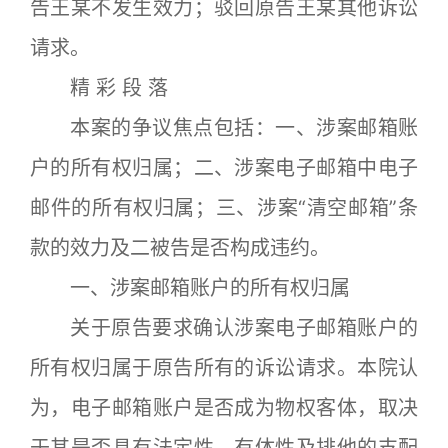
告王某不发生效力；驳回原告王某其他诉讼
请求。
精 彩 段 落
本案的争议焦点包括：一、涉案邮箱账
户的所有权归属；二、涉案电子邮箱中电子
邮件的所有权归属；三、涉案“清空邮箱”条
款的效力及二被告是否构成违约。
一、涉案邮箱账户的所有权归属
关于原告要求确认涉案电子邮箱账户的
所有权归属于原告所有的诉讼请求。本院认
为，电子邮箱账户是否成为物权客体，取决