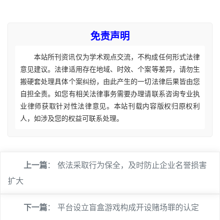
免责声明
本站所刊资讯仅为学术观点交流，不构成任何形式法律
意见建议。法律适用存在地域、时效、个案等差异，请勿生
搬硬套处理具体个案纠纷，由此产生的一切法律后果皆由您
自担全责。如您有相关法律事务需要办理请联系咨询专业执
业律师获取针对性法律意见。本站刊载内容版权归原权利
人，如涉及您的权益可联系处理。
上一篇
：
依法采取行为保全，及时防止企业名誉损害
扩大
下一篇
：
平台设立盲盒游戏构成开设赌场罪的认定