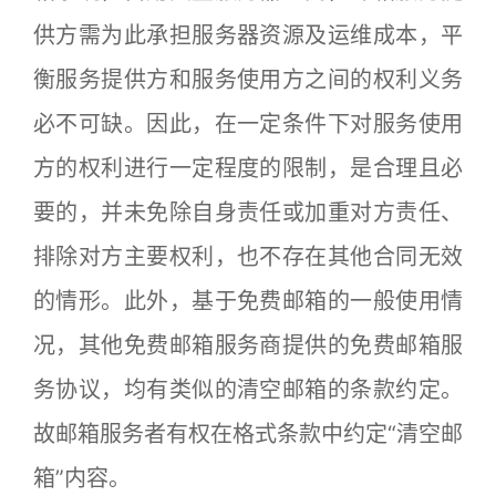
供方需为此承担服务器资源及运维成本，平
衡服务提供方和服务使用方之间的权利义务
必不可缺。因此，在一定条件下对服务使用
方的权利进行一定程度的限制，是合理且必
要的，并未免除自身责任或加重对方责任、
排除对方主要权利，也不存在其他合同无效
的情形。此外，基于免费邮箱的一般使用情
况，其他免费邮箱服务商提供的免费邮箱服
务协议，均有类似的清空邮箱的条款约定。
故邮箱服务者有权在格式条款中约定“清空邮
箱”内容。