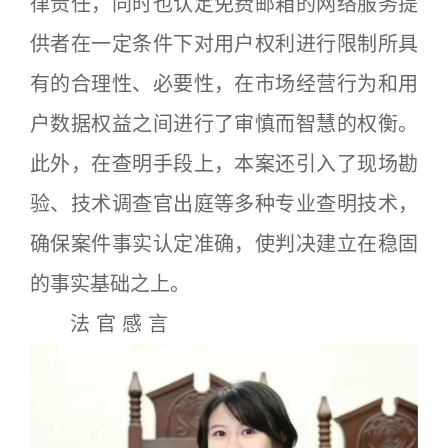
律责任，同时也认定免费邮箱的网络服务提
供者在一定条件下对用户权利进行限制所具
有的合理性、必要性，在市场经营行为和用
户数据权益之间进行了审慎而智慧的权衡。
此外，在查明手段上，本案还引入了现场勘
验、技术调查官出庭等多种专业查明技术，
确保案件事实认定准确，使判决建立在稳固
的事实基础之上。
法 官 感 言