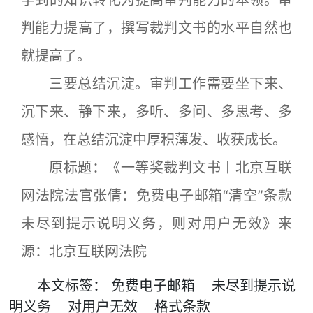
学到的知识转化为提高审判能力的本领。审
判能力提高了，撰写裁判文书的水平自然也
就提高了。
三要总结沉淀。审判工作需要坐下来、
沉下来、静下来，多听、多问、多思考、多
感悟，在总结沉淀中厚积薄发、收获成长。
原标题：《一等奖裁判文书丨北京互联
网法院法官张倩：免费电子邮箱“清空”条款
未尽到提示说明义务，则对用户无效》来
源：北京互联网法院
本文
标签
：
免费电子邮箱
未尽到提示说
明义务
对用户无效
格式条款