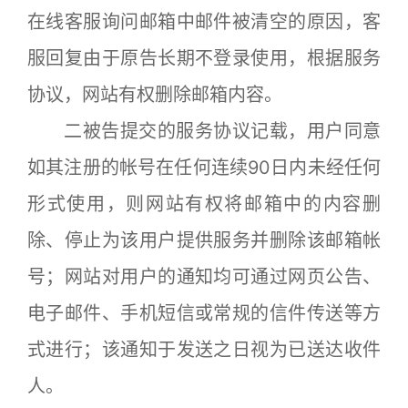
在线客服询问邮箱中邮件被清空的原因，客
服回复由于原告长期不登录使用，根据服务
协议，网站有权删除邮箱内容。
二被告提交的服务协议记载，用户同意
如其注册的帐号在任何连续90日内未经任何
形式使用，则网站有权将邮箱中的内容删
除、停止为该用户提供服务并删除该邮箱帐
号；网站对用户的通知均可通过网页公告、
电子邮件、手机短信或常规的信件传送等方
式进行；该通知于发送之日视为已送达收件
人。