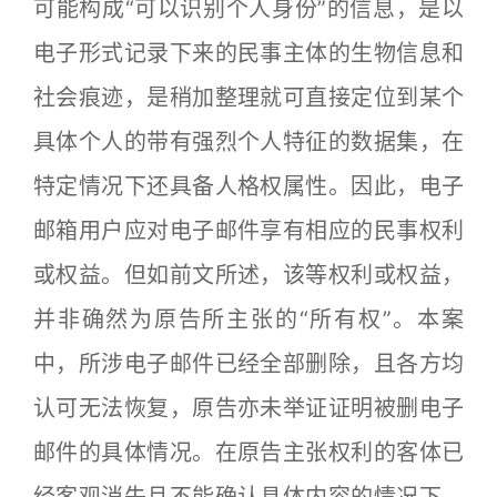
可能构成“可以识别个人身份”的信息，是以
电子形式记录下来的民事主体的生物信息和
社会痕迹，是稍加整理就可直接定位到某个
具体个人的带有强烈个人特征的数据集，在
特定情况下还具备人格权属性。因此，电子
邮箱用户应对电子邮件享有相应的民事权利
或权益。但如前文所述，该等权利或权益，
并非确然为原告所主张的“所有权”。本案
中，所涉电子邮件已经全部删除，且各方均
认可无法恢复，原告亦未举证证明被删电子
邮件的具体情况。在原告主张权利的客体已