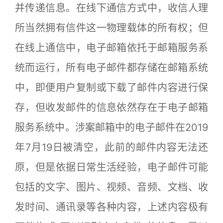
并传递信息。在线下通信方式中，收信人理
所当然拥有信件这一物理载体的所有权；但
在线上通信中，电子邮箱依托于邮箱服务系
统而运行，所有电子邮件都存储在邮箱系统
中，即便用户复制或下载了邮件内容进行保
存，但收发邮件的信息依然存在于电子邮箱
服务系统中。涉案邮箱中的电子邮件在2019
年7月19日被清空，此前的邮件内容无法还
原，但是依据日常生活经验，电子邮件可能
包括的文字、图片、视频、音频、文档、收
发时间、通讯录等各种内容，上述内容极有