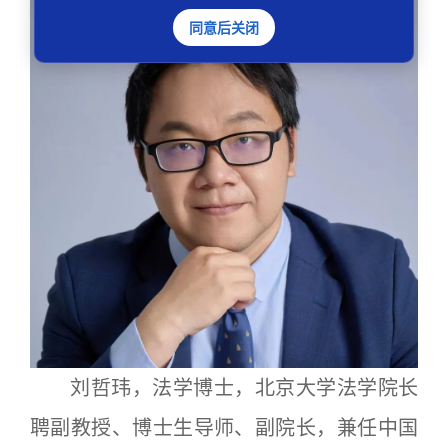
同意后关闭
刘哲玮，法学博士，北京大学法学院长
聘副教授、博士生导师、副院长，兼任中国