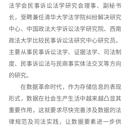
法学会民事诉讼法学研究会理事、副秘书
长，受聘兼任清华大学法学院纠纷解决研究
中心、中国政法大学诉讼法学研究院、西南
政法大学比较民事诉讼法研究中心研究员。
主要从事民事诉讼法学、证据法学、司法制
度、民事诉讼法与民商事实体法交叉等方向
的研究。
在数据革命时代，作为存储信息的表现
形式，数据在社会生产生活中越来越凸显其
重要作用，这就要求尽快完善涉及数据的法
律规范及司法实践，让数据要素进一步供