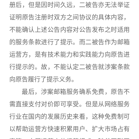
册后，但是因时间久远，二被告亦无法举证
证明原告注册时双方之间协议的具体内容，
不能确认上述公告内容对公告发布之时适用
的服务条款进行了提示。而二被告作为邮箱
运营方，是有技术能力和实践能力向原告进
行提示的。故，不能认定二被告就涉案条款
向原告履行了提示义务。
最后，涉案邮箱服务确系免费，原告不
需直接支付对价即可享受。但是从网络服务
行业在国内的发展历史来看，这种免费制可
以帮助运营方快速积累用户、扩大市场占有