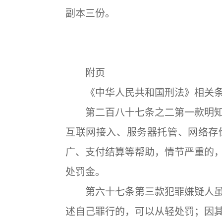
副本三份。
附页
《中华人民共和国刑法》相关条
第二百八十七条之二第一款明知
互联网接入、服务器托管、网络存
广、支付结算等帮助，情节严重的
处罚金。
第六十七条第三款犯罪嫌疑人虽
述自己罪行的，可以从轻处罚；因