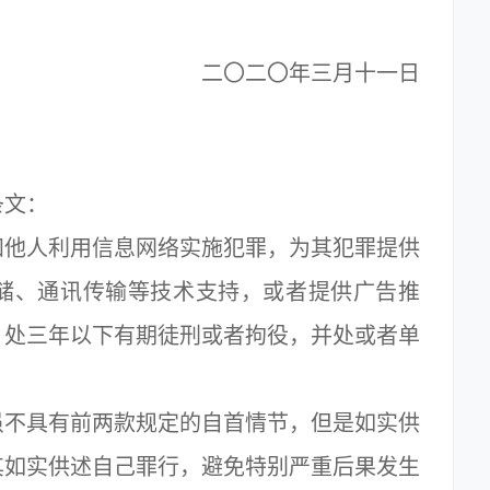
二〇二〇年三月十一日
文：
他人利用信息网络实施犯罪，为其犯罪提供
储、通讯传输等技术支持，或者提供广告推
，处三年以下有期徒刑或者拘役，并处或者单
不具有前两款规定的自首情节，但是如实供
其如实供述自己罪行，避免特别严重后果发生