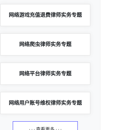
网络游戏充值退费律师实务专题
网络爬虫律师实务专题
网络平台律师实务专题
网络用户账号维权律师实务专题
· · · 查看更多 · · ·