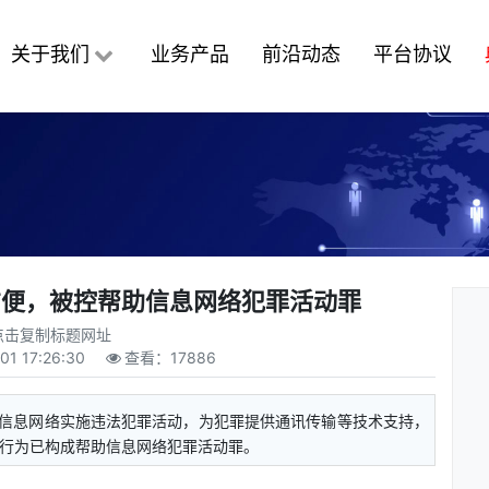
关于我们
业务产品
前沿动态
平台协议
方便，被控帮助信息网络犯罪活动罪
点击复制标题网址
01 17:26:30
查看：
17886
用信息网络实施违法犯罪活动，为犯罪提供通讯传输等技术支持，
其行为已构成帮助信息网络犯罪活动罪。