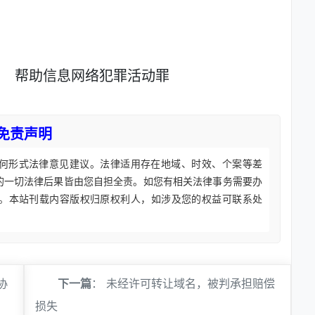
帮助信息网络犯罪活动罪
免责声明
何形式法律意见建议。法律适用存在地域、时效、个案等差
的一切法律后果皆由您自担全责。如您有相关法律事务需要办
。本站刊载内容版权归原权利人，如涉及您的权益可联系处
协
下一篇
：
未经许可转让域名，被判承担赔偿
损失