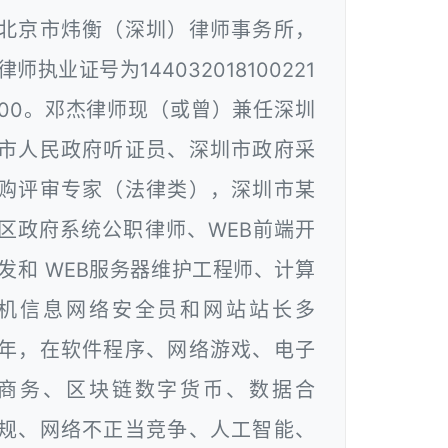
北京市炜衡（深圳）律师事务所，
律师执业证号为144032018100221
00。邓杰律师现（或曾）兼任深圳
市人民政府听证员、深圳市政府采
购评审专家（法律类），深圳市某
区政府系统公职律师、WEB前端开
发和 WEB服务器维护工程师、计算
机信息网络安全员和网站站长多
年，在软件程序、网络游戏、电子
商务、区块链数字货币、数据合
规、网络不正当竞争、人工智能、