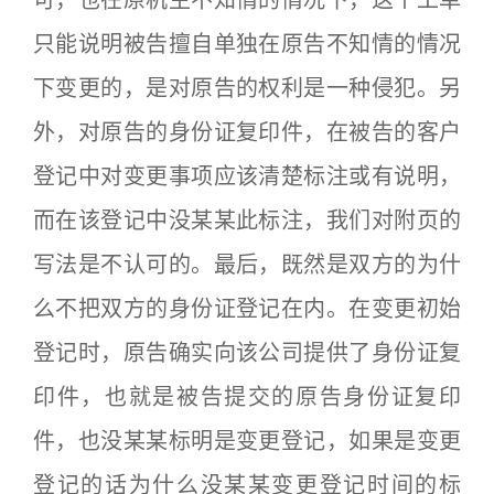
可，也在原机主不知情的情况下，这个工单
只能说明被告擅自单独在原告不知情的情况
下变更的，是对原告的权利是一种侵犯。另
外，对原告的身份证复印件，在被告的客户
登记中对变更事项应该清楚标注或有说明，
而在该登记中没某某此标注，我们对附页的
写法是不认可的。最后，既然是双方的为什
么不把双方的身份证登记在内。在变更初始
登记时，原告确实向该公司提供了身份证复
印件，也就是被告提交的原告身份证复印
件，也没某某标明是变更登记，如果是变更
登记的话为什么没某某变更登记时间的标