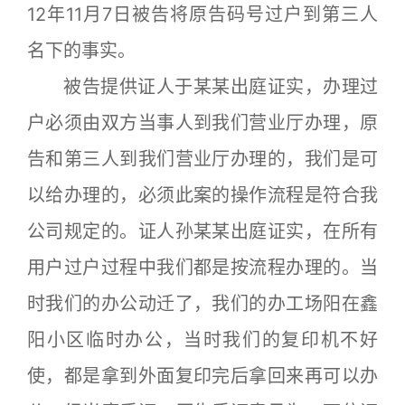
12年11月7日被告将原告码号过户到第三人
名下的事实。
被告提供证人于某某出庭证实，办理过
户必须由双方当事人到我们营业厅办理，原
告和第三人到我们营业厅办理的，我们是可
以给办理的，必须此案的操作流程是符合我
公司规定的。证人孙某某出庭证实，在所有
用户过户过程中我们都是按流程办理的。当
时我们的办公动迁了，我们的办工场阳在鑫
阳小区临时办公，当时我们的复印机不好
使，都是拿到外面复印完后拿回来再可以办