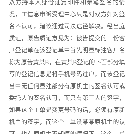
双方持本人身份证复印件和亲笔签名的情
况，工信息申诉受理中心只是对双方如对签
名不认可，建议通过司法途径解决。经当庭
质证，原告质证意见为：被告提交的一份客
户登记单在该登记单中首先明显标注客户名
称为原告黄某B，在黄某B登记的下面部分填
写的登记信息是将手机号码过户，而该登记
当中无任何显注部分有原机主的签名认可或
委托人的签名认可，而只有第三人的签字，
如果这个工单是变更号码的话，必须有原新
机主的签字，而这个工单没某某原机主的认