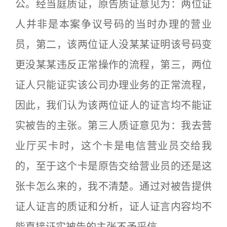
公。经当庭质证，原告质证意见为：两位证
人并非是本案争议号码的当时办理的营业
员，第二，该两位证人没某某证明该号码变
更没某某违反正常操作的流程，第三，两位
证人只能证实该公司办理业务的正常流程，
因此，我们认为该两位证人的证言均不能证
实被告的主张。第三人质证意见为：我去营
业厅买卡时，这个卡是电信营业员交给我
的，至于这个卡是原告交给营业员的还是这
张卡怎么来的，我不清楚。通过对被告提供
证人证言的质证和分析，证人证言内容均不