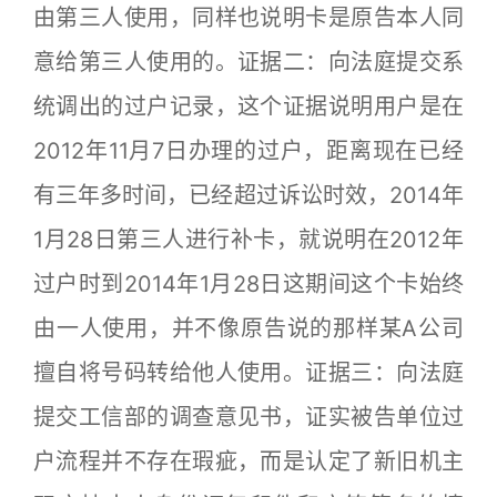
由第三人使用，同样也说明卡是原告本人同
意给第三人使用的。证据二：向法庭提交系
统调出的过户记录，这个证据说明用户是在
2012年11月7日办理的过户，距离现在已经
有三年多时间，已经超过诉讼时效，2014年
1月28日第三人进行补卡，就说明在2012年
过户时到2014年1月28日这期间这个卡始终
由一人使用，并不像原告说的那样某A公司
擅自将号码转给他人使用。证据三：向法庭
提交工信部的调查意见书，证实被告单位过
户流程并不存在瑕疵，而是认定了新旧机主