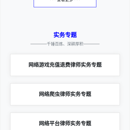
实务专题
————千锤百炼、深耕厚积————
网络游戏充值退费律师实务专题
网络爬虫律师实务专题
网络平台律师实务专题