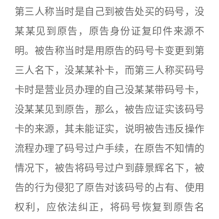
第三人称当时是自己到被告处买的码号，没
某某见到原告，原告身份证复印件来源不
明。被告称当时是用原告的码号卡变更到第
三人名下，没某某补卡，而第三人称买码号
卡时是营业员办理的自己没某某带码号卡，
没某某见到原告，那么，被告应证实该码号
卡的来源，其未能证实，说明被告违反操作
流程办理了码号过户手续，在原告不知情的
情况下，被告将码号过户到薛景辉名下，被
告的行为侵犯了原告对该码号的占有、使用
权利，应依法纠正，将码号恢复到原告名