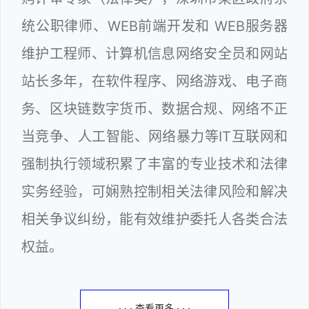
统公职律师、WEB前端开发和 WEB服务器
维护工程师、计算机信息网络安全员和网站
站长多年，在软件程序、网络游戏、电子商
务、区块链数字货币、数据合规、网络不正
当竞争、人工智能、网络暴力等IT互联网和
强制执行领域积累了丰富的专业技术和法律
实务经验，可娴熟控制相关法律风险和解决
相关争议纠纷，能有效维护委托人各类合法
权益。
· · · 查看更多 · · ·