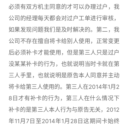
必须有双方机主同意的才可以办理过户，我
公司的经理每天都会对过户工单进行审核，
如果发现问题我们是及时解决的。第二，我
公司不存在擅自将卡给别人使用，正常变更
后必须补卡才能使用，但是第三人只是过户
没某某补卡的行为，也就说明当时卡就在第
三人手里，也就说明是原告本人同意并主动
将卡给第三人使用的。第三人在2014年1月2
8日才有补卡的行为，第三人在什么情况下
补卡的是第三人本人行为与原告无关，2012
年11月7日至2014年1月28日这期间卡始终