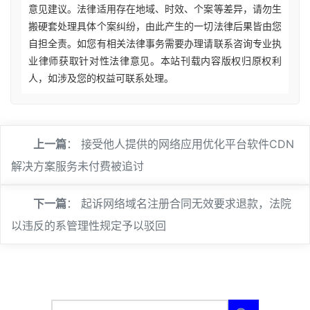
意见建议。法律适用存在地域、时效、个案等差异，请勿生
搬硬套处理具体个案纠纷，由此产生的一切法律后果皆由您
自担全责。如您有相关法律事务需要办理请联系咨询专业执
业律师获取针对性法律意见。本站刊载内容版权归原权利
人，如涉及您的权益可联系处理。
上一篇
：
接受他人提供的网络应用优化平台软件CDN
解决方案服务未付费被追讨
下一篇
：
起诉网络域名注册合同无效要求退款，法院
以违反的系管理性规定予以驳回