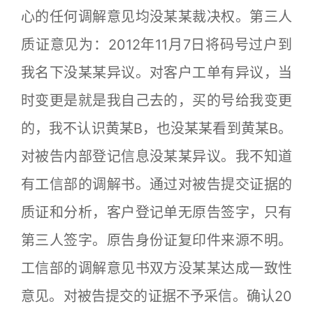
心的任何调解意见均没某某裁决权。第三人
质证意见为：2012年11月7日将码号过户到
我名下没某某异议。对客户工单有异议，当
时变更是就是我自己去的，买的号给我变更
的，我不认识黄某B，也没某某看到黄某B。
对被告内部登记信息没某某异议。我不知道
有工信部的调解书。通过对被告提交证据的
质证和分析，客户登记单无原告签字，只有
第三人签字。原告身份证复印件来源不明。
工信部的调解意见书双方没某某达成一致性
意见。对被告提交的证据不予采信。确认20