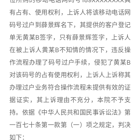
位所购的移动电话网码号189XXXXXXXX具
有占有、使用权利，上诉人将该移动电话网
码号过户到薛景辉名下，其提供的客户登记
单无黄某B签字，只有薛景辉签字，上诉人
在被上诉人黄某B不知情的情况下，违反操
作流程办理了码号过户手续，侵犯了黄某B
对该码号的占有使用权利，上诉人上诉称其
办理过户业务符合操作流程未提供有效的证
据证实，其上诉理由不充分，本院不予支
持。依据《中华人民共和国民事诉讼法》第
一百七十条第一款第（一）项之规定，判决
如下：