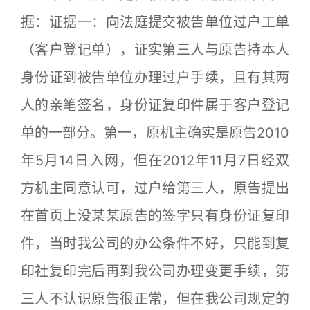
据：证据一：向法庭提交被告单位过户工单
（客户登记单），证实第三人与原告持本人
身份证到被告单位办理过户手续，且有其两
人的亲笔签名，身份证复印件属于客户登记
单的一部分。第一，原机主确实是原告2010
年5月14日入网，但在2012年11月7日经双
方机主同意认可，过户给第三人，原告提出
在首页上没某某原告的签字只有身份证复印
件，当时我公司的办公条件不好，只能到复
印社复印完后再到我公司办理变更手续，第
三人不认识原告很正常，但在我公司规定的