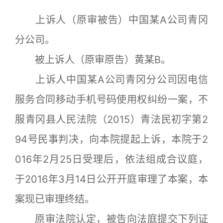
上诉人（原审被告）中国某A公司青冈
分公司。
被上诉人（原审原告）黄某B。
上诉人中国某A公司青冈分公司因电信
服务合同移动手机号码使用权纠纷一案，不
服青冈县人民法院（2015）青法民初字第2
94号民事判决，向本院提起上诉，本院于2
016年2月25日受理后，依法组成合议庭，
于2016年3月14日公开开庭审理了本案，本
案现已审理终结。
原审法院认定，被告向法庭提交下列证