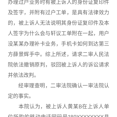
办理过户业务时有被上诉人的身份证复印件
及签字，并附有过户工单，是具有法律效力
的，被上诉人无法说明其身份证复印件及本
人签字为什么会与轩议工单附在一起，用户
没某某办理补卡业务，手机卡如何到达第三
方薛景辉手中。综上所述，请求二审人民法
院依法撤销原判，驳回被上诉人的诉讼请求
并依法改判。
经审理查明，二审法院确认一审法院认
定的事实。
本院认为，被上诉人黄某B在上诉人单