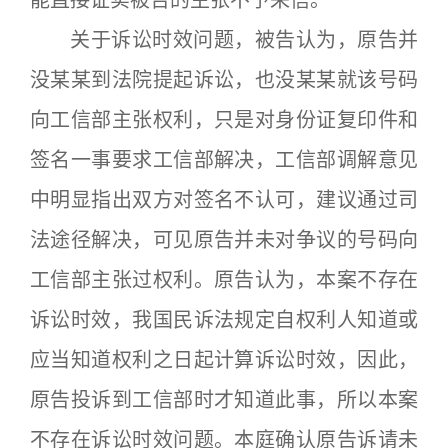
能直接证实被告的主张不予采信。
关于诉讼时效问题，被告认为，原告并
没某某到法院提起诉讼，也没某某就该号码
向工信部主张权利，只是对身份证复印件和
签名一事要求工信部解决，工信部调解意见
中明显指出双方对签名不认可，建议通过司
法途径解决，可见原告并未对争议的号码向
工信部主张过权利。原告认为，本案不存在
诉讼时效，我国民诉法规定自权利人知道或
应当知道权利之日起计算诉讼时效，因此，
原告投诉到工信部时才知道此事，所以本案
不存在诉讼时效问题。本庭确认原告诉请未