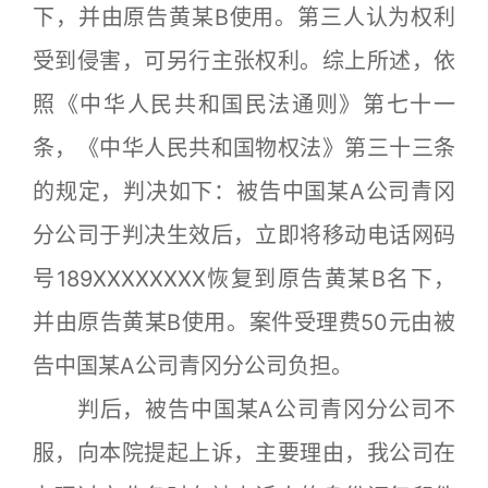
下，并由原告黄某B使用。第三人认为权利
受到侵害，可另行主张权利。综上所述，依
照《中华人民共和国民法通则》第七十一
条，《中华人民共和国物权法》第三十三条
的规定，判决如下：被告中国某A公司青冈
分公司于判决生效后，立即将移动电话网码
号189XXXXXXXX恢复到原告黄某B名下，
并由原告黄某B使用。案件受理费50元由被
告中国某A公司青冈分公司负担。
判后，被告中国某A公司青冈分公司不
服，向本院提起上诉，主要理由，我公司在