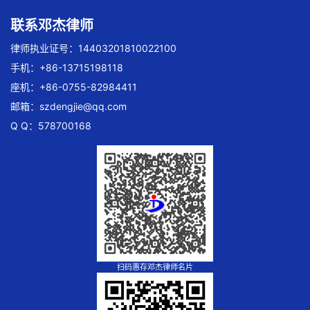
联系邓杰律师
律师执业证号：14403201810022100
手机：+86-13715198118
座机：+86-0755-82984411
邮箱：
szdengjie@qq.com
Q Q：578700168
扫码惠存邓杰律师名片