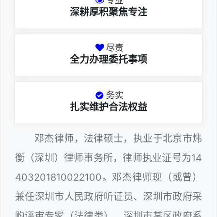
专业
深耕厚积聚焦专注
尽责
全力办理委托事项
务实
扎实维护合法权益
邓杰律师，法律硕士，执业于北京市炜
衡（深圳）律师事务所，律师执业证号为14
403201810022100。邓杰律师现（或曾）
兼任深圳市人民政府听证员、深圳市政府采
购评审专家（法律类），深圳市某区政府系