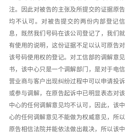
注。因此对被告的主张及所提交的证据原告
均不认可。对被告提交的两份内部登记信
息，既然我们号码在该公司登记了，我们就
有使用的说明，这份证据不足以认可原告对
该号码使用权的登记。对工信部的调解意见
书，该中心只是一个调解部门，是对于电信
营业商与客户出现纠纷过程中可以申请投诉
或参与调解，在原告起诉中已明显表态对该
中心的任何调解意见均不认可，因此，该中
心的任何调解意见不能做为权威意见，所以
原告相信法院并能依法做出裁决，所以该中