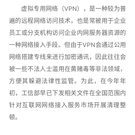
虚拟专用网络（VPN），是一种较为普
遍的远程网络访问技术，也是常被用于企业
员工或分支机构访问企业内网服务器资源的
一种网络接入手段。但由于VPN会通过公用
网络搭建专线来进行加密通讯，因此往往会
被一些不法人士滥用在黄赌毒等非法领域，
方便其躲避法律性监管。为此，在今年年
初，工信部早已下发相关文件在全国范围内
针对互联网网络接入服务市场开展清理整
顿。