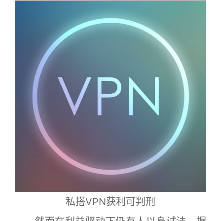
私搭VPN获利可判刑