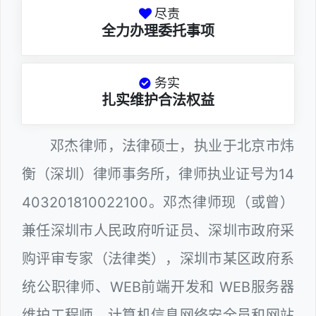
尽责
全力办理委托事项
务实
扎实维护合法权益
邓杰律师，法律硕士，执业于北京市炜
衡（深圳）律师事务所，律师执业证号为14
403201810022100。邓杰律师现（或曾）
兼任深圳市人民政府听证员、深圳市政府采
购评审专家（法律类），深圳市某区政府系
统公职律师、WEB前端开发和 WEB服务器
维护工程师、计算机信息网络安全员和网站