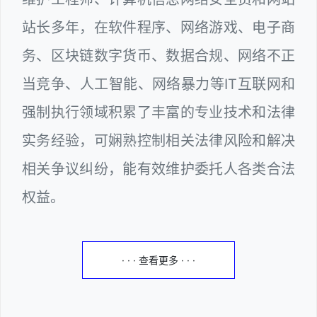
站长多年，在软件程序、网络游戏、电子商
务、区块链数字货币、数据合规、网络不正
当竞争、人工智能、网络暴力等IT互联网和
强制执行领域积累了丰富的专业技术和法律
实务经验，可娴熟控制相关法律风险和解决
相关争议纠纷，能有效维护委托人各类合法
权益。
· · · 查看更多 · · ·