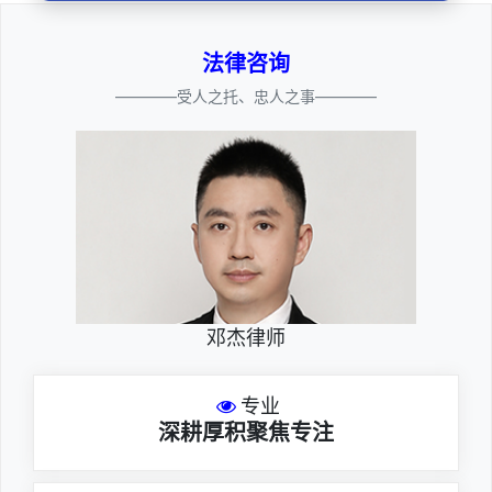
法律咨询
————受人之托、忠人之事————
邓杰律师
专业
深耕厚积聚焦专注