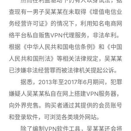
然而在利益驱动下仍有人以身试法，据
查现有一男子吴某某在未取得《增值电信业
务经营许可证》的情况下，利用知名电商网
络平台私自贩售VPN代理服务，非法牟利。
根据《中华人民共和国电信条例》和《中国
人民共和国刑法》等相关法律规定，吴某某
已涉嫌非法经营罪而被法律机关提起公诉。
据悉，2013年至2017年6月期间，犯罪
嫌疑人吴某某私自在网上搭建VPN服务器，
向外界兜售。购买者通过其提供的会员账号
和登录软件，可浏览各类境外网站。
除了编制VPN软件工具，吴某某还会将