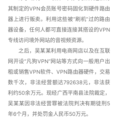
其制定的VPN会员账号密码固化到硬件路由
器上进行贩卖。利用这些被“刷机”过的路由
器设备，任何人都可直接连接其搭设的VPN
专线访问境外网站的音视频资源。
之后，吴某某利用电商网店以及在互联
网开设“凡狗VPN”网站等方式向一般用户出
租或销售VPN软件、VPN路由器硬件，交易
数千次，非法经营额达792638元，非法获
利约50余万元。现经广西平南县法院裁定，
吴某某因非法经营罪被法院判决有期徒刑5
年6个月，并处罚金人民币50万元。