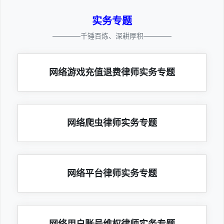
实务专题
————千锤百炼、深耕厚积————
网络游戏充值退费律师实务专题
网络爬虫律师实务专题
网络平台律师实务专题
网络用户账号维权律师实务专题