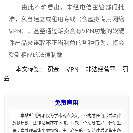
由此不难看出，未经电信主管部门批
准，私自建立或租用专线（含虚拟专用网络
VPN），甚至通过贩卖含有VPN功能的软硬
件产品来谋取不正当利益的各种行为，将会
受到相应的法律制裁。
本文
标签
：
罚金
VPN
非法经营罪
罚
金
免责声明
本站所刊资讯仅为学术观点交流，不构成任何形式法律
意见建议。法律适用存在地域、时效、个案等差异，请勿生
搬硬套处理具体个案纠纷，由此产生的一切法律后果皆由您