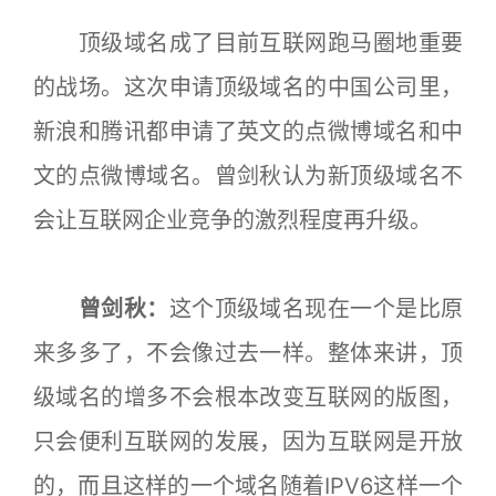
顶级域名成了目前互联网跑马圈地重要
的战场。这次申请顶级域名的中国公司里，
新浪和腾讯都申请了英文的点微博域名和中
文的点微博域名。曾剑秋认为新顶级域名不
会让互联网企业竞争的激烈程度再升级。
曾剑秋：
这个顶级域名现在一个是比原
来多多了，不会像过去一样。整体来讲，顶
级域名的增多不会根本改变互联网的版图，
只会便利互联网的发展，因为互联网是开放
的，而且这样的一个域名随着IPV6这样一个