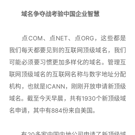
域名争夺战考验中国企业智慧
点COM、点NET、点ORG，这些都是
我们每天都要见到的互联网顶级域名，我们
可能必须要习惯更加多样化的域名。管理互
联网顶级域名的互联网名称与数字地址分配
机构，也就是ICANN，刚刚开放申请新顶级
域名。截至今天早晨，共有1930个新顶级域
名申请，其中有884份来自美国。
有20多家中国内地公司申请了新顶级域