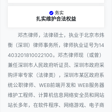
务实
扎实维护合法权益
邓杰律师，法律硕士，执业于北京市炜
衡（深圳）律师事务所，律师执业证号为14
403201810022100。邓杰律师现（或曾）
兼任深圳市人民政府听证员、深圳市政府采
购评审专家（法律类），深圳市某区政府系
统公职律师、WEB前端开发和 WEB服务器
维护工程师、计算机信息网络安全员和网站
站长多年，在软件程序、网络游戏、电子商