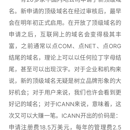
名。新申请的顶级域名在经过审核后，最早
会在明年初正式启用。在开放了顶级域名的
申请之后，互联网上的域名会变得极其丰
富，之前通常以点COM、点NET、点ORG
结尾的域名，理论上可以以任何拉丁字母结
尾，甚至可以出现汉字。对于企业和机构来
说，新的顶级域名无疑是树立品牌形象的大
好机会；对于用户来说，我们也许会看到更
好记的域名；对于ICANN来说，意味着，这
次又可以大赚一笔。ICANN开出的价码是：
申请注册费18.5万美元，每年的管理费2.5