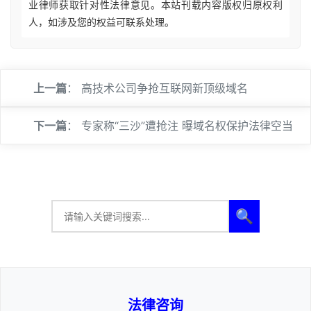
业律师获取针对性法律意见。本站刊载内容版权归原权利
人，如涉及您的权益可联系处理。
上一篇
：
高技术公司争抢互联网新顶级域名
下一篇
：
专家称“三沙”遭抢注 曝域名权保护法律空当
🔍
法律咨询