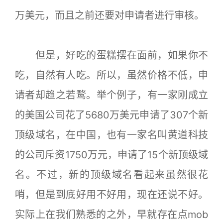
万美元，而且之前还要对申请者进行审核。
但是，好吃的蛋糕摆在面前，如果你不
吃，自然有人吃。所以，虽然价格不低，申
请者却趋之若鹜。举个例子，有一家刚成立
的美国公司花了5680万美元申请了307个新
顶级域名，在中国，也有一家名叫黄道科技
的公司斥资1750万元，申请了15个新顶级域
名。不过，新的顶级域名看起来虽然很花
哨，但是到底好用不好用，现在还说不好。
实际上在我们熟悉的之外，早就存在点mob