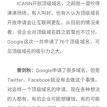
ICANN开放顶级域名，之前就一度吵得
沸沸扬扬，有人叫好，也有人认为顶级域名
开放申请会让互联网更乱。从目前的情况来
看，说企业对顶级域名趋之若鹜也不过分。
Google这次一共申请了76个顶级域名，可
见顶级域名的吸引力之大。
曾剑秋：
Google申请了很多域名，但是
Twitter、Facebook就没有去做这个事情。
对这样一个顶级域名的申请，现在各种想法
的人都有，有的企业可能想赚钱，有的可能