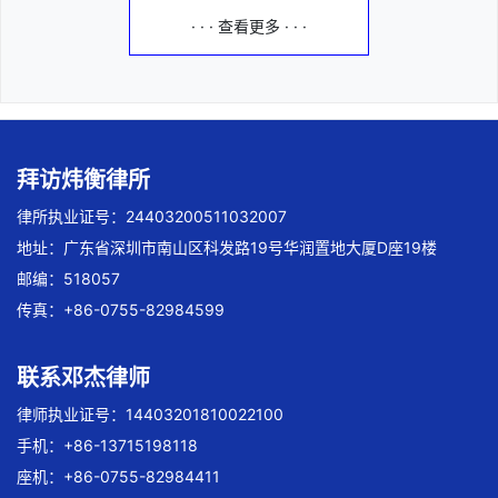
· · · 查看更多 · · ·
拜访炜衡律所
律所执业证号：24403200511032007
地址：广东省深圳市南山区科发路19号华润置地大厦D座19楼
邮编：518057
传真：+86-0755-82984599
联系邓杰律师
律师执业证号：14403201810022100
手机：+86-13715198118
座机：+86-0755-82984411