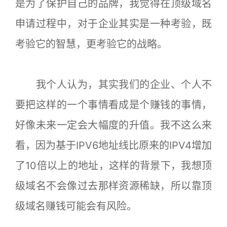
是为了保护自己的品牌，我觉得在顶级域名
申请过程中，对于企业其实是一种考验，既
考验它的智慧，更考验它的战略。
我个人认为，其实我们的企业、个人不
要把这样的一个事情看成是个赚钱的事情，
好像未来一定会大幅度的升值。我不这么来
看，因为基于IPV6地址线比原来的IPV4增加
了10倍以上的地址，这样的背景下，我想顶
级域名不会像过去那样资源稀缺，所以靠顶
级域名赚钱可能会有风险。