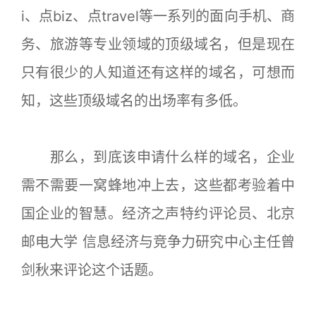
i、点biz、点travel等一系列的面向手机、商
务、旅游等专业领域的顶级域名，但是现在
只有很少的人知道还有这样的域名，可想而
知，这些顶级域名的出场率有多低。
那么，到底该申请什么样的域名，企业
需不需要一窝蜂地冲上去，这些都考验着中
国企业的智慧。经济之声特约评论员、北京
邮电大学 信息经济与竞争力研究中心主任曾
剑秋来评论这个话题。