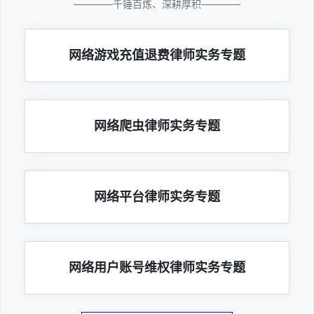
————千锤百炼、深耕厚积————
网络游戏充值退费律师实务专题
网络爬虫律师实务专题
网络平台律师实务专题
网络用户账号维权律师实务专题