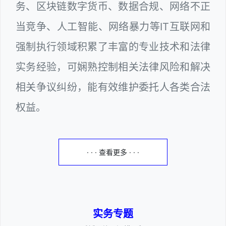
务、区块链数字货币、数据合规、网络不正
当竞争、人工智能、网络暴力等IT互联网和
强制执行领域积累了丰富的专业技术和法律
实务经验，可娴熟控制相关法律风险和解决
相关争议纠纷，能有效维护委托人各类合法
权益。
· · · 查看更多 · · ·
实务专题