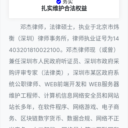
务实
扎实维护合法权益
邓杰律师，法律硕士，执业于北京市炜
衡（深圳）律师事务所，律师执业证号为14
403201810022100。邓杰律师现（或曾）
兼任深圳市人民政府听证员、深圳市政府采
购评审专家（法律类），深圳市某区政府系
统公职律师、WEB前端开发和 WEB服务器
维护工程师、计算机信息网络安全员和网站
站长多年，在软件程序、网络游戏、电子商
务、区块链数字货币、数据合规、网络不正