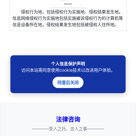
侵权行为地，包括侵权行为实施地、侵权结果发生地。
信息网络侵权行为实施地包括实施被诉侵权行为的计算机等
信息设备所在地，侵权结果发生地包括被侵权人住所地。
个人信息保护声明
访问本站需同意使用cookie技术以改进用户体验。
🔍
同意后关闭
法律咨询
————受人之托、忠人之事————