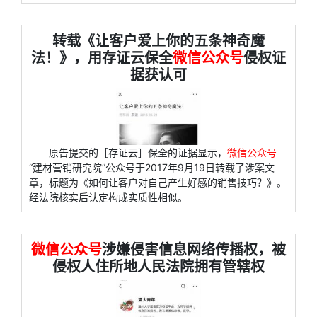
转载《让客户爱上你的五条神奇魔
法！》，用存证云保全
微信公众号
侵权证
据获认可
原告提交的［存证云］保全的证据显示，
微信公众号
“建材营销研究院”公众号于2017年9月19日转载了涉案文
章，标题为《如何让客户对自己产生好感的销售技巧？》。
经法院核实后认定构成实质性相似。
微信公众号
涉嫌侵害信息网络传播权，被
侵权人住所地人民法院拥有管辖权