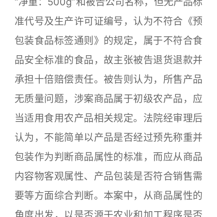
“净重：500g”和被告公司名称，但无产品标
准代号及生产许可证编号，认为不符合《预
包装食品标签通则》的规定，属于不符合食
品安全标准的食品，故主张被告退货退款并
承担十倍赔偿责任。被告则认为，所售产品
无质量问题，涉案商品属于初级农产品，应
当适用食用农产品相关规定。法院经审理后
认为，不能简单以产品是否经过预先称重并
包装作为判断商品属性的标准，而应从商品
内容物客观属性、产品包装是否符合销售需
要等方面综合判断。本案中，从商品属性的
角度出发，以是否源于农业和加工程序是否