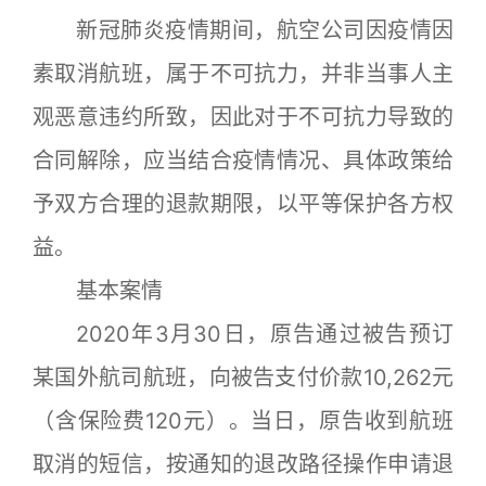
新冠肺炎疫情期间，航空公司因疫情因
素取消航班，属于不可抗力，并非当事人主
观恶意违约所致，因此对于不可抗力导致的
合同解除，应当结合疫情情况、具体政策给
予双方合理的退款期限，以平等保护各方权
益。
基本案情
2020年3月30日，原告通过被告预订
某国外航司航班，向被告支付价款10,262元
（含保险费120元）。当日，原告收到航班
取消的短信，按通知的退改路径操作申请退