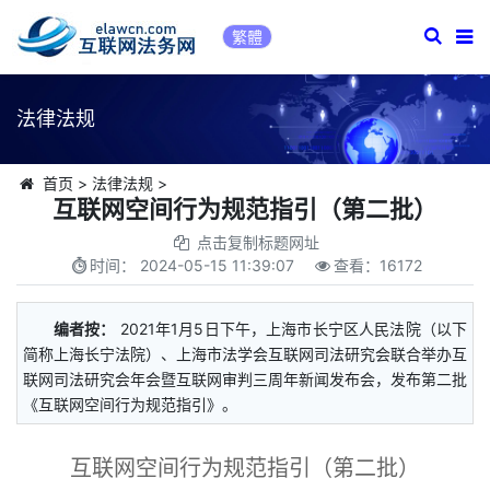
繁體
法律法规
首页
>
法律法规
>
互联网空间行为规范指引（第二批）
点击复制标题网址
时间：
2024-05-15 11:39:07
查看：
16172
编者按：
2021年1月5日下午，上海市长宁区人民法院（以下
简称上海长宁法院）、上海市法学会互联网司法研究会联合举办互
联网司法研究会年会暨互联网审判三周年新闻发布会，发布第二批
《互联网空间行为规范指引》。
互联网空间行为规范指引（第二批）