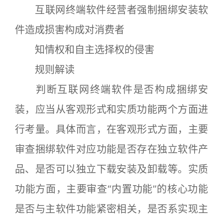
互联网终端软件经营者强制捆绑安装软
件造成损害构成对消费者
知情权和自主选择权的侵害
规则解读
判断互联网终端软件是否构成捆绑安
装，应当从客观形式和实质功能两个方面进
行考量。具体而言，在客观形式方面，主要
审查捆绑软件对应功能是否存在独立软件产
品、是否可以独立下载安装及卸载等。实质
功能方面，主要审查“内置功能”的核心功能
是否与主软件功能紧密相关，是否系实现主