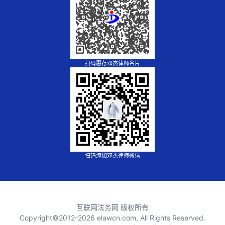
扫码惠存邓杰律师名片
扫码添加邓杰律师微信
互联网法务网 版权所有
Copyright©2012-
2026 elawcn.com, All Rights Reserved.