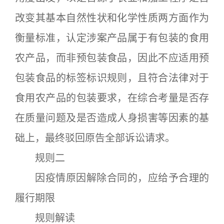
改变其基本自然性状和化学性质两方面作为
衡量标准，认定涉案产品属于有包装的食用
农产品，而非预包装食品，因此不应适用预
包装食品的标签标识规则，且符合法律对于
食用农产品的包装要求，在综合考量是否存
在质量问题及是否造成人身损害等因素的基
础上，最终驳回原告全部诉讼请求。
规则二
因疫情原因解除合同的，应给予合理的
履行期限
规则解读