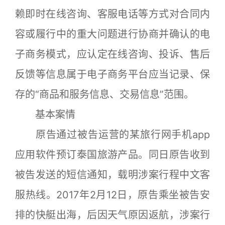
赖即时在线咨询、客服电话等方式对合同内
容或履行中的重大问题进行协商并确认的电
子商务模式，应认定在线咨询、投诉、售后
反馈等信息属于电子商务平台应当记录、保
存的“商品和服务信息、交易信息”范围。
基本案情
原告通过被告运营的某旅行网手机app
应用软件预订泰国旅游产品。同日原告收到
被告发送的短信通知，载明涉案行程中文客
服热线。2017年2月12日，原告乘坐被告安
排的快艇出海，后因天气原因返航，涉案行