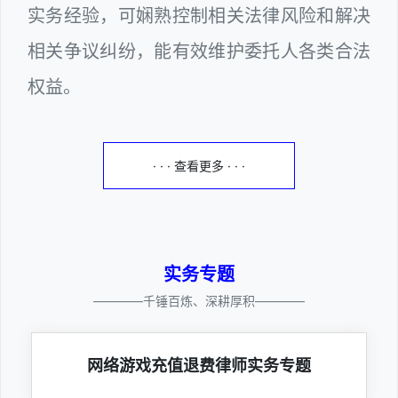
实务经验，可娴熟控制相关法律风险和解决
相关争议纠纷，能有效维护委托人各类合法
权益。
· · · 查看更多 · · ·
实务专题
————千锤百炼、深耕厚积————
网络游戏充值退费律师实务专题