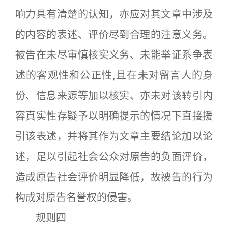
响力具有清楚的认知，亦应对其文章中涉及
的内容的表述、评价尽到合理的注意义务。
被告在未尽审慎核实义务、未能举证系争表
述的客观性和公正性,且在未对留言人的身
份、信息来源等加以核实、亦未对该转引内
容真实性存疑予以明确提示的情况下直接援
引该表述，并将其作为文章主要结论加以论
述，足以引起社会公众对原告的负面评价，
造成原告社会评价明显降低，故被告的行为
构成对原告名誉权的侵害。
规则四