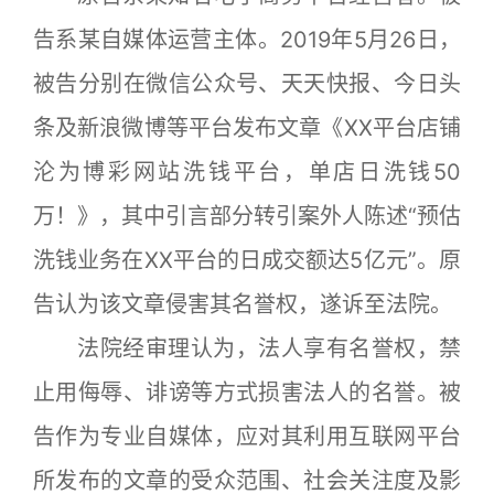
告系某自媒体运营主体。2019年5月26日，
被告分别在微信公众号、天天快报、今日头
条及新浪微博等平台发布文章《XX平台店铺
沦为博彩网站洗钱平台，单店日洗钱50
万！》，其中引言部分转引案外人陈述“预估
洗钱业务在XX平台的日成交额达5亿元”。原
告认为该文章侵害其名誉权，遂诉至法院。
法院经审理认为，法人享有名誉权，禁
止用侮辱、诽谤等方式损害法人的名誉。被
告作为专业自媒体，应对其利用互联网平台
所发布的文章的受众范围、社会关注度及影