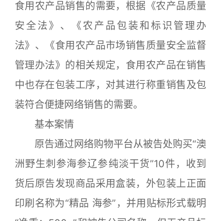
食用农产品销售的需要，根据《农产品质量
安全法》、《农产品包装和标识管理办
法》、《食用农产品市场销售质量安全监督
管理办法》的相关规定，食用农产品在销售
中也存在包装工序，对其进行称重销售及包
装符合便捷网络销售的需要。
基本案情
原告通过网络购物平台从被告处购买“澳
洲野生刺参海参辽参纯淡干货”10件，收到
货后原告发现商品采用盒装，外包装上正面
印刷名称为“精品 海参”，并用贴标形式载明