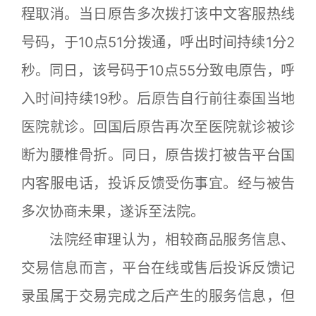
程取消。当日原告多次拨打该中文客服热线
号码，于10点51分拨通，呼出时间持续1分2
秒。同日，该号码于10点55分致电原告，呼
入时间持续19秒。后原告自行前往泰国当地
医院就诊。回国后原告再次至医院就诊被诊
断为腰椎骨折。同日，原告拨打被告平台国
内客服电话，投诉反馈受伤事宜。经与被告
多次协商未果，遂诉至法院。
法院经审理认为，相较商品服务信息、
交易信息而言，平台在线或售后投诉反馈记
录虽属于交易完成之后产生的服务信息，但