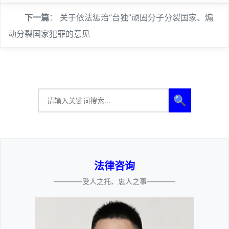
下一篇
：
关于依法惩治“台独”顽固分子分裂国家、煽
动分裂国家犯罪的意见
🔍
法律咨询
————受人之托、忠人之事————