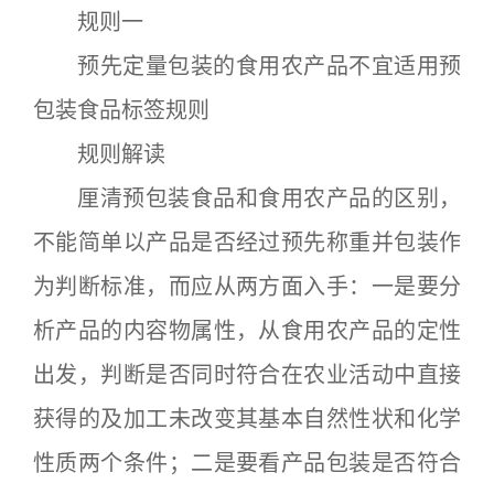
规则一
预先定量包装的食用农产品不宜适用预
包装食品标签规则
规则解读
厘清预包装食品和食用农产品的区别，
不能简单以产品是否经过预先称重并包装作
为判断标准，而应从两方面入手：一是要分
析产品的内容物属性，从食用农产品的定性
出发，判断是否同时符合在农业活动中直接
获得的及加工未改变其基本自然性状和化学
性质两个条件；二是要看产品包装是否符合