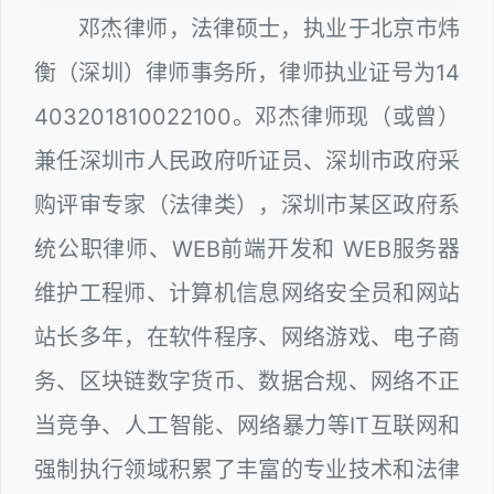
邓杰律师，法律硕士，执业于北京市炜
衡（深圳）律师事务所，律师执业证号为14
403201810022100。邓杰律师现（或曾）
兼任深圳市人民政府听证员、深圳市政府采
购评审专家（法律类），深圳市某区政府系
统公职律师、WEB前端开发和 WEB服务器
维护工程师、计算机信息网络安全员和网站
站长多年，在软件程序、网络游戏、电子商
务、区块链数字货币、数据合规、网络不正
当竞争、人工智能、网络暴力等IT互联网和
强制执行领域积累了丰富的专业技术和法律