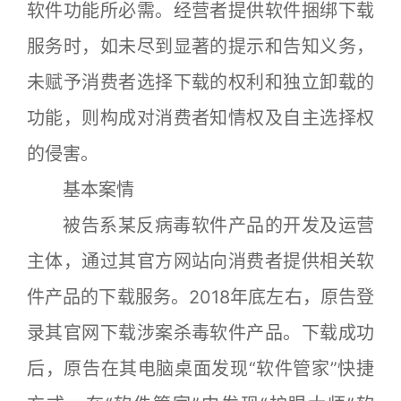
软件功能所必需。经营者提供软件捆绑下载
服务时，如未尽到显著的提示和告知义务，
未赋予消费者选择下载的权利和独立卸载的
功能，则构成对消费者知情权及自主选择权
的侵害。
基本案情
被告系某反病毒软件产品的开发及运营
主体，通过其官方网站向消费者提供相关软
件产品的下载服务。2018年底左右，原告登
录其官网下载涉案杀毒软件产品。下载成功
后，原告在其电脑桌面发现“软件管家”快捷