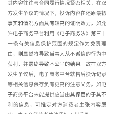
其内容往往与合同履行情况紧密相关，在双
方发生争议的情况下，投诉内容在还原最初
事实和情况方面具有较高的证明效力。如允
许电子商务平台利用《电子商务法》第三十
一条有关信息保护范围的规定作为免责理
由，则显然将导致当事人从不诚信的行为中
获利，并最终导致不公平的结果。故在双方
发生争议后，电子商务平台就售后投诉记录
等相关信息保存负有更高的注意义务。如电
子商务平台未能提供应当由其保管的于其不
利的信息，可推定对方消费者主张内容属