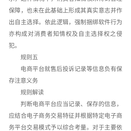
保障，也未在此基础上形成其真实意志并作
出自主选择。依此逻辑，强制捆绑软件行为
亦构成对消费者知情权及自主选择权之侵
犯。
规则五
电商平台就售后投诉记录等信息负有保
存注意义务
规则解读
判断电商平台应当记录、保存的信息，
应结合电子商务交易特征并根据特定电子商
务平台交易模式予以综合考量。对于主要依