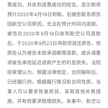
票成功，并收到退票成功的短信，显示款项
预计2020年4月19日到账。后被告联系原告
因航空公司原因，无法在预计时间内退款。
被告在2020年9月18日收到航空公司退款
后，于2020年9月23日将款项退还原告，但
原告认为被告未按承诺期限退款，故诉请要
求被告承担延迟退款产生的利息损失。法院
经审理认为，根据法律规定，合同解除后，
已经履行的，根据履行情况和合同性质，当
事人可以要求恢复原状、采取其他补救措
施，并有权要求赔偿损失。本案中，航空公