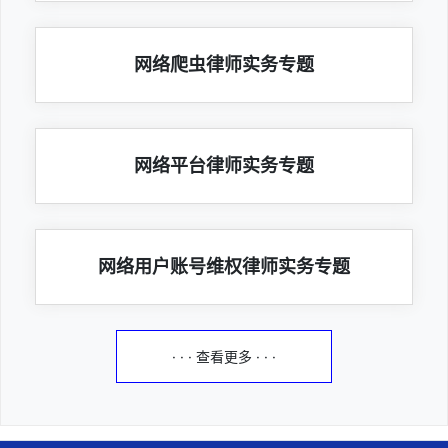
网络爬虫律师实务专题
网络平台律师实务专题
网络用户账号维权律师实务专题
· · · 查看更多 · · ·