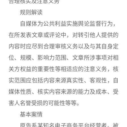
合理核实及注意义务
规则解读
自媒体为公共利益实施舆论监督行为，
在所发表文章或评论中，对转引他人提供的
内容时应尽到合理审核义务以及与其自身定
位、规模、影响力范围、文章所涉事项对相
关方权益的重要性等相适应的注意义务，核
实范围应包括内容来源真实性、客观性，自
媒体性质、核实内容来源的能力及成本、受
害人名誉受损的可能性等等。
基本案情
原告系某知名电子商务平台经营者。被