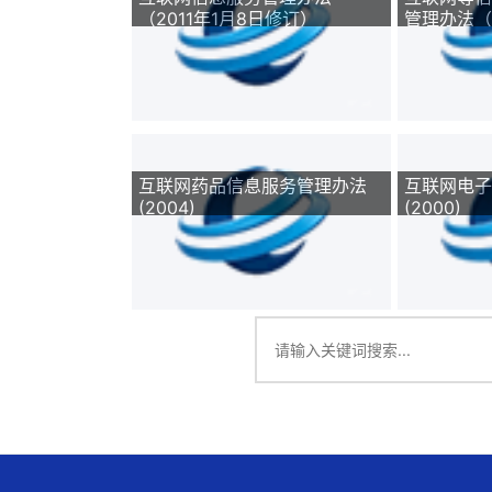
（2011年1月8日修订）
管理办法（
互联网药品信息服务管理办法
互联网电子
(2004)
(2000)