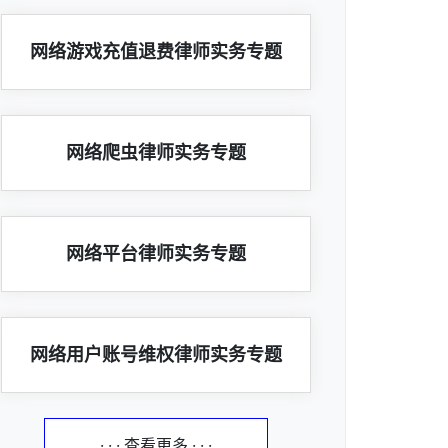
网络游戏充值退费律师实务专题
网络爬虫律师实务专题
网络平台律师实务专题
网络用户账号维权律师实务专题
· · · 查看更多 · · ·