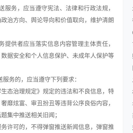
送服务，应当遵守宪法、法律和行政法规，
确政治方向、舆论导向和价值取向，维护清朗
务提供者应当落实信息内容管理主体责任，
、数据安全和个人信息保护、未成年人保护等
服务的，应当遵守下列要求：
生态治理规定》规定的违法和不良信息，特
、奢靡炫富、审丑扮丑等违背公序良俗内容，
话题集中推送相关旧闻；
务许可的，不得弹窗推送新闻信息，弹窗推