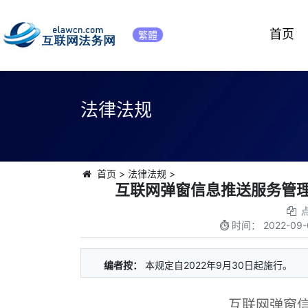
首页
繁體
法律法规
首页
>
法律法规
>
互联网弹窗信息推送服务管理
时间：
2022-09-
编者按：
本规定自2022年9月30日起施行。
互联网弹窗