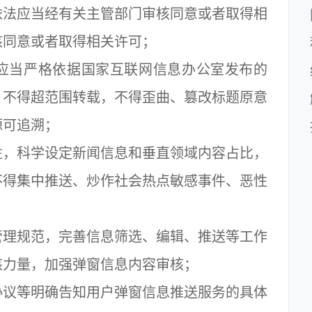
依法应当经有关主管部门审核同意或者取得相
核同意或者取得相关许可；
当严格依据国家互联网信息办公室发布的
，不得超范围转载，不得歪曲、篡改标题原意
源可追溯；
，科学设定新闻信息和垂直领域内容占比，
不得集中推送、炒作社会热点敏感事件、恶性
；
理规范，完善信息筛选、编辑、推送等工作
核力量，加强弹窗信息内容审核；
议等明确告知用户弹窗信息推送服务的具体