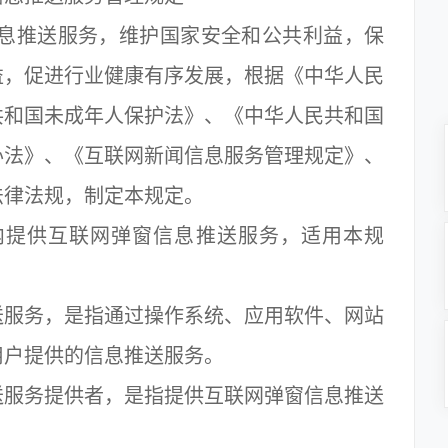
息推送服务，维护国家安全和公共利益，保
益，促进行业健康有序发展，根据《中华人民
共和国未成年人保护法》、《中华人民共和国
办法》、《互联网新闻信息服务管理规定》、
法律法规，制定本规定。
提供互联网弹窗信息推送服务，适用本规
服务，是指通过操作系统、应用软件、网站
用户提供的信息推送服务。
服务提供者，是指提供互联网弹窗信息推送