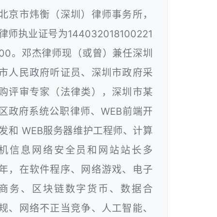
北京市炜衡（深圳）律师事务所，
律师执业证号为144032018100221
00。邓杰律师现（或曾）兼任深圳
市人民政府听证员、深圳市政府采
购评审专家（法律类），深圳市某
区政府系统公职律师、WEB前端开
发和 WEB服务器维护工程师、计算
机信息网络安全员和网站站长多
年，在软件程序、网络游戏、电子
商务、区块链数字货币、数据合
规、网络不正当竞争、人工智能、