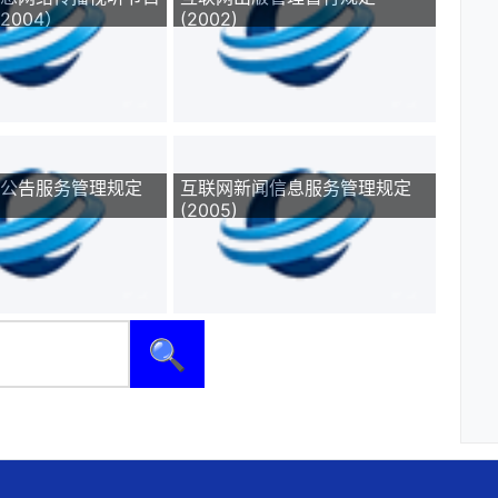
2004）
(2002)
公告服务管理规定
互联网新闻信息服务管理规定
(2005)
🔍