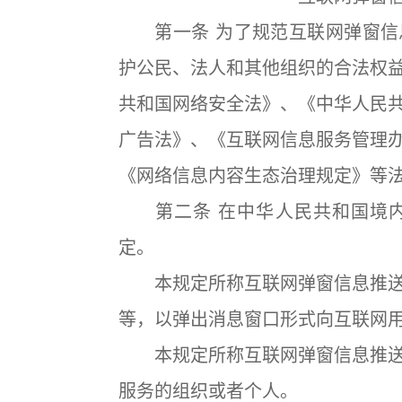
第一条 为了规范互联网弹窗信
护公民、法人和其他组织的合法权
共和国网络安全法》、《中华人民
广告法》、《互联网信息服务管理
《网络信息内容生态治理规定》等
第二条 在中华人民共和国境内
定。
本规定所称互联网弹窗信息推送
等，以弹出消息窗口形式向互联网
本规定所称互联网弹窗信息推送
服务的组织或者个人。