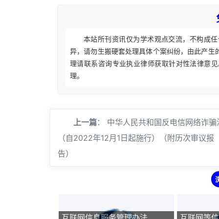
本站所刊资讯仅为学术观点交流，不构成任
异，请勿生搬硬套处理具体个案纠纷，由此产生
理请联系咨询专业执业律师获取针对性法律意见
理。
上一篇
：
中华人民共和国反电信网络诈骗
（自2022年12月1日起施行）（附历次审议报
告）
互联网信息服务管理办法
互联网等信