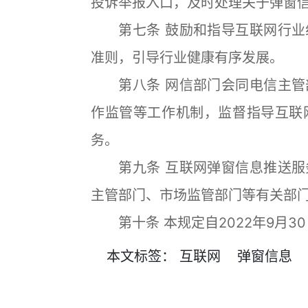
投诉举报入口，及时处理关于弹窗
第七条 鼓励和指导互联网行业
准则，引导行业健康有序发展。
第八条 网信部门会同电信主管
作监管等工作机制，监督指导互联
务。
第九条 互联网弹窗信息推送服
主管部门、市场监管部门等有关部
第十条 本规定自2022年9月3
本文
标签
：
互联网
弹窗信息