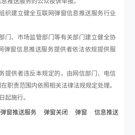
信息推送服务的公众投诉举报。
组织建立健全互联网弹窗信息推送服务行业
部门、市场监管部门等有关部门建立健全协
网弹窗信息推送服务提供者依法依规提供服
务提供者违反本规定的，由网信部门、电信
门在职责范围内依照相关法律法规规定处理。
0日起施行。
弹窗推送服务
弹窗关闭
弹窗
信息推送