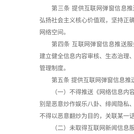
第三条 提供互联网弹窗信息推
弘扬社会主义核心价值观，坚持正
网络空间。
第四条 互联网弹窗信息推送服
建立健全信息内容审核、生态治理
管理制度。
第五条 提供互联网弹窗信息推送
（一）不得推送《网络信息内容
别是恶意炒作娱乐八卦、绯闻隐私
不得以恶意翻炒为目的，关联某一
（二）未取得互联网新闻信息服