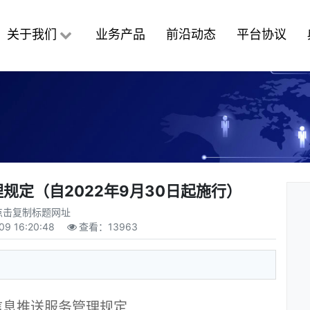
关于我们
业务产品
前沿动态
平台协议
规定（自2022年9月30日起施行）
点击复制标题网址
09 16:20:48
查看：
13963
信息推送服务管理规定