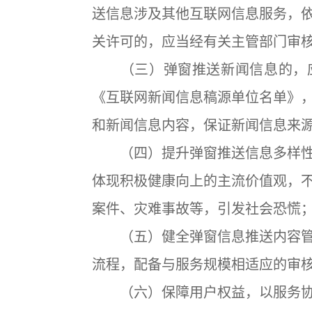
送信息涉及其他互联网信息服务，
关许可的，应当经有关主管部门审
（三）弹窗推送新闻信息的，应
《互联网新闻信息稿源单位名单》
和新闻信息内容，保证新闻信息来
（四）提升弹窗推送信息多样性
体现积极健康向上的主流价值观，
案件、灾难事故等，引发社会恐慌
（五）健全弹窗信息推送内容管
流程，配备与服务规模相适应的审
（六）保障用户权益，以服务协