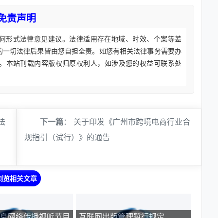
免责声明
何形式法律意见建议。法律适用存在地域、时效、个案等差
的一切法律后果皆由您自担全责。如您有相关法律事务需要办
。本站刊载内容版权归原权利人，如涉及您的权益可联系处
法
下一篇
：
关于印发《广州市跨境电商行业合
规指引（试行）》的通告
浏览相关文章
息网络传播视听节目
互联网出版管理暂行规定