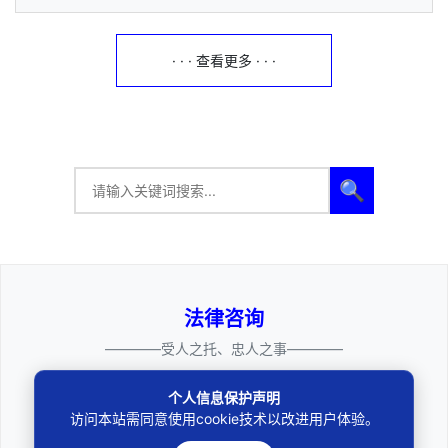
· · · 查看更多 · · ·
🔍
法律咨询
————受人之托、忠人之事————
个人信息保护声明
访问本站需同意使用cookie技术以改进用户体验。