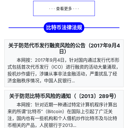
· · · 查看更多 · · ·
比特币法律法规
关于防范代币发行融资风险的公告（2017年9月4
日）
本网按：2017年9月4日，针对国内通过发行代币形
式包括首次代币发行（ICO）进行融资的活动大量涌现，
投机炒作盛行，涉嫌从事非法金融活动，严重扰乱了经
济金融秩序情况，中国人民银行...
关于防范比特币风险的通知（〔2013〕289号）
本网按：针对近期一种通过特定计算机程序计算出
来的所谓“比特币”（Bitcoin）在国际上引起了广泛关
注，国内也有一些机构和个人借机炒作比特币及与比特
币相关的产品，人民银行于2013...