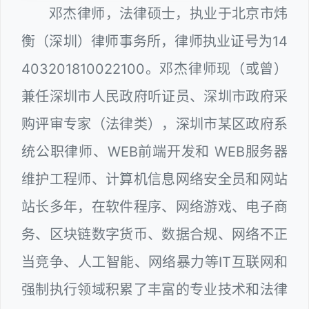
邓杰律师，法律硕士，执业于北京市炜
衡（深圳）律师事务所，律师执业证号为14
403201810022100。邓杰律师现（或曾）
兼任深圳市人民政府听证员、深圳市政府采
购评审专家（法律类），深圳市某区政府系
统公职律师、WEB前端开发和 WEB服务器
维护工程师、计算机信息网络安全员和网站
站长多年，在软件程序、网络游戏、电子商
务、区块链数字货币、数据合规、网络不正
当竞争、人工智能、网络暴力等IT互联网和
强制执行领域积累了丰富的专业技术和法律