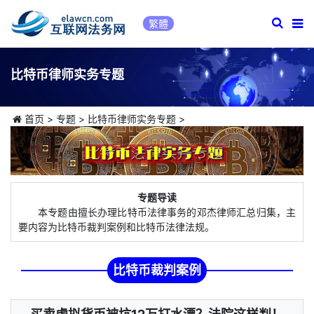
繁體
比特币律师实务专题
首页
>
专题
>
比特币律师实务专题
>
专题导读
本专题由擅长办理比特币法律事务的邓杰律师汇总归集，主
要内容为比特币裁判案例和比特币法律法规。
比特币裁判案例