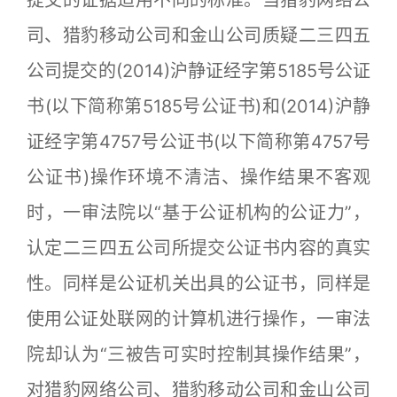
司、猎豹移动公司和金山公司质疑二三四五
公司提交的(2014)沪静证经字第5185号公证
书(以下简称第5185号公证书)和(2014)沪静
证经字第4757号公证书(以下简称第4757号
公证书)操作环境不清洁、操作结果不客观
时，一审法院以“基于公证机构的公证力”，
认定二三四五公司所提交公证书内容的真实
性。同样是公证机关出具的公证书，同样是
使用公证处联网的计算机进行操作，一审法
院却认为“三被告可实时控制其操作结果”，
对猎豹网络公司、猎豹移动公司和金山公司