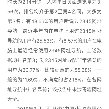
时长为2.14分钟，人均单日页面浏览量为3.
56次，排名均介于第2至第4名间，大多为
第3名；有48.66%的用户听说过2345网址
导航，最近半年内在电脑上用过2345网址
导航的用户有25.53%，有8.57%的用户在电
脑上最近经常使用2345网址导航，上述数
据均排名第3；对2345网址导航非常满意的
用户为30.77%，比较满意的为55.38%，一
般的为11.69%，不满意的占2.16%，在各网
址导航中排名靠前；该报告中未涉毒霸网址
大全。
2015年6月，亚马逊(中国)投资有限公