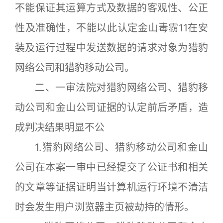
不能保证其运算方式及数据的客观性、公正
性及准确性，不能以此认定金山毒霸11在安
装及运行过程中发送数据的请求对象为猎豹
网络公司和猎豹移动公司。
二、一审法院对猎豹网络公司、猎豹移
动公司和金山公司证据的认定前后矛盾，造
成判决结果明显不公
1.猎豹网络公司、猎豹移动公司和金山
公司在本案一审中已经提交了公证书和相关
的文章等证据证明当计算机运行环境不清洁
时会发生用户浏览器主页被劫持的情形。