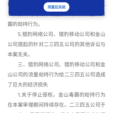
能，金山毒霸劫持行为手段多样且隐蔽，二
同意后关闭
三四五公司的防御功能根本无法对抗金山毒
霸的劫持行为。
5.猎豹网络公司、猎豹移动公司和金山
公司提起的针对二三四五公司的其他诉讼与
本案无关。
三、猎豹网络公司、猎豹移动公司和金
山公司的流量劫持行为给二三四五公司造成
了巨大的经济损失
1.关于停止侵权。金山毒霸的劫持行为
在本案审理期间持续存在。二三四五公司于