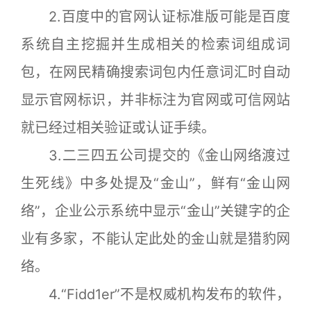
2.百度中的官网认证标准版可能是百度
系统自主挖掘并生成相关的检索词组成词
包，在网民精确搜索词包内任意词汇时自动
显示官网标识，并非标注为官网或可信网站
就已经过相关验证或认证手续。
3.二三四五公司提交的《金山网络渡过
生死线》中多处提及“金山”，鲜有“金山网
络”，企业公示系统中显示“金山”关键字的企
业有多家，不能认定此处的金山就是猎豹网
络。
4.“Fidd1er”不是权威机构发布的软件，