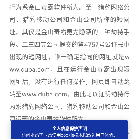
行为系金山毒霸软件所为。至于猎豹网络公
司、猎豹移动公司和金山公司所称的短网
址，其仅是金山毒霸更为隐蔽的一种劫持手
段。二三四五公司提交的第4757号公证书中
出现的短网址，唯一确定指向的网址就是w
ww.duba.com，且在运行金山毒霸出现短
网址后，没有进行任何操作，网页即自动跳
转至www.duba.com，由此可以证明劫持行
为系猎豹网络公司、猎豹移动公司和金山公
司运营的金山毒霸软件所为。
个人信息保护声明
4.关于二三四五公司的浏览器防御功
访问本站需同意使用cookie技术以改进用户体验。