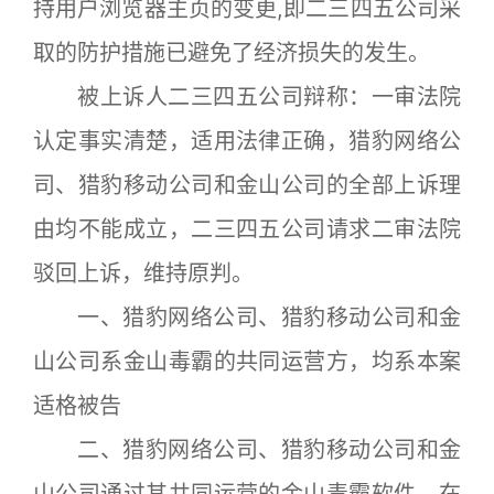
持用户浏览器主页的变更,即二三四五公司采
取的防护措施已避免了经济损失的发生。
被上诉人二三四五公司辩称：一审法院
认定事实清楚，适用法律正确，猎豹网络公
司、猎豹移动公司和金山公司的全部上诉理
由均不能成立，二三四五公司请求二审法院
驳回上诉，维持原判。
一、猎豹网络公司、猎豹移动公司和金
山公司系金山毒霸的共同运营方，均系本案
适格被告
二、猎豹网络公司、猎豹移动公司和金
山公司通过其共同运营的金山毒霸软件，在