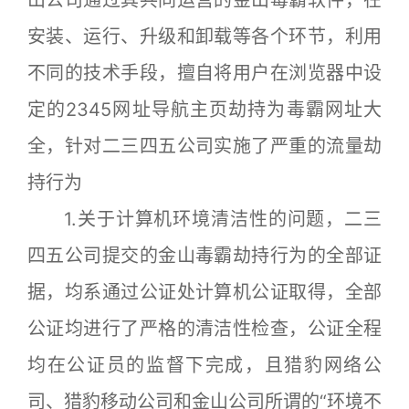
安装、运行、升级和卸载等各个环节，利用
不同的技术手段，擅自将用户在浏览器中设
定的2345网址导航主页劫持为毒霸网址大
全，针对二三四五公司实施了严重的流量劫
持行为
1.关于计算机环境清洁性的问题，二三
四五公司提交的金山毒霸劫持行为的全部证
据，均系通过公证处计算机公证取得，全部
公证均进行了严格的清洁性检查，公证全程
均在公证员的监督下完成，且猎豹网络公
司、猎豹移动公司和金山公司所谓的“环境不