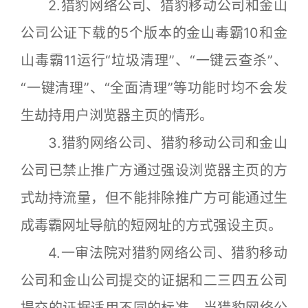
2.猎豹网络公司、猎豹移动公司和金山
公司公证下载的5个版本的金山毒霸10和金
山毒霸11运行“垃圾清理”、“一键云查杀”、
“一键清理”、“全面清理”等功能时均不会发
生劫持用户浏览器主页的情形。
3.猎豹网络公司、猎豹移动公司和金山
公司已禁止推广方通过强设浏览器主页的方
式劫持流量，但不能排除推广方可能通过生
成毒霸网址导航的短网址的方式强设主页。
4.一审法院对猎豹网络公司、猎豹移动
公司和金山公司提交的证据和二三四五公司
提交的证据适用不同的标准。当猎豹网络公