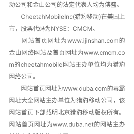
动公司和金山公司的法定代表人均为傅盛。
CheetahMobileInc(猎豹移动)在美国上
市，股票代码为NYSE：CMCM。
网站首页网址为www.ijinshan.com的
金山网络网站及首页网址为www.cmcm.co
m的cheetahmobile网站主办单位均为猎豹
网络公司。
网站首页网址为www.duba.com的毒霸
网址大全网站主办单位为猎豹移动公司，该
网站首页下部载明北京猎豹移动版权所有。
网站首页网址为www.duba.net的网站主办