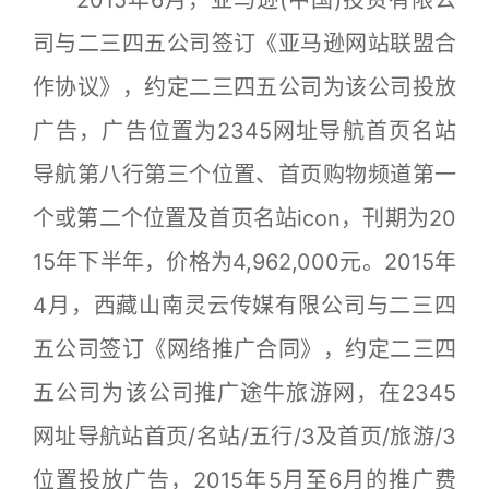
司与二三四五公司签订《亚马逊网站联盟合
作协议》，约定二三四五公司为该公司投放
广告，广告位置为2345网址导航首页名站
导航第八行第三个位置、首页购物频道第一
个或第二个位置及首页名站icon，刊期为20
15年下半年，价格为4,962,000元。2015年
4月，西藏山南灵云传媒有限公司与二三四
五公司签订《网络推广合同》，约定二三四
五公司为该公司推广途牛旅游网，在2345
网址导航站首页/名站/五行/3及首页/旅游/3
位置投放广告，2015年5月至6月的推广费