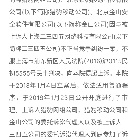
公司(以下简称猎豹移动公司)、北京金山安
全软件有限公司(以下简称金山公司)因与被
上诉人上海二三四五网络科技有限公司(以下
简称二三四五公司)不正当竞争纠纷一案，不
服上海市浦东新区人民法院(2016)沪0115民
初5555号民事判决，向本院提起上诉。本院
于2018年1月4日立案后，依法适用普通程
序，于2018年1月23日公开开庭进行了审
理。上诉人猎豹网络公司、猎豹移动公司和
金山公司的委托诉讼代理人以及被上诉人二
三四五公司的委托诉讼代理人到庭参加了诉