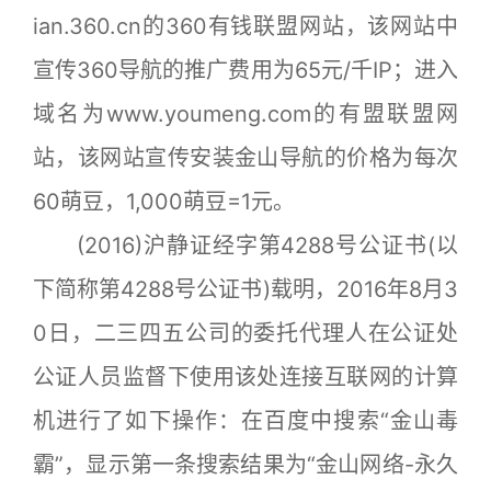
ian.360.cn的360有钱联盟网站，该网站中
宣传360导航的推广费用为65元/千IP；进入
域名为www.youmeng.com的有盟联盟网
站，该网站宣传安装金山导航的价格为每次
60萌豆，1,000萌豆=1元。
(2016)沪静证经字第4288号公证书(以
下简称第4288号公证书)载明，2016年8月3
0日，二三四五公司的委托代理人在公证处
公证人员监督下使用该处连接互联网的计算
机进行了如下操作：在百度中搜索“金山毒
霸”，显示第一条搜索结果为“金山网络-永久