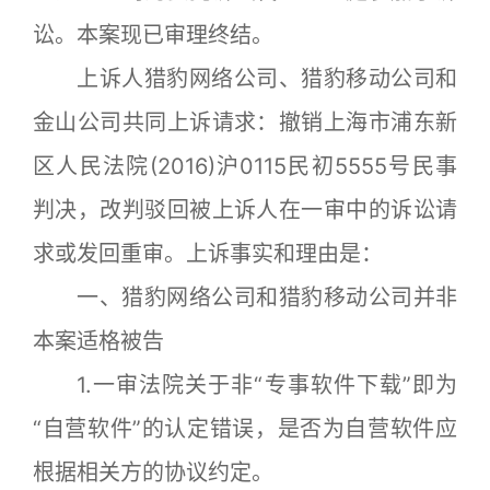
讼。本案现已审理终结。
上诉人猎豹网络公司、猎豹移动公司和
金山公司共同上诉请求：撤销上海市浦东新
区人民法院(2016)沪0115民初5555号民事
判决，改判驳回被上诉人在一审中的诉讼请
求或发回重审。上诉事实和理由是：
一、猎豹网络公司和猎豹移动公司并非
本案适格被告
1.一审法院关于非“专事软件下载”即为
“自营软件”的认定错误，是否为自营软件应
根据相关方的协议约定。