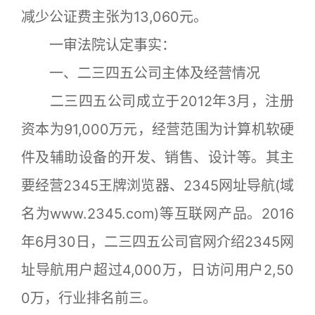
减少公证费主张为13,060元。
一审法院认定事实：
一、二三四五公司主体及经营情况
二三四五公司成立于2012年3月，注册
资本为91,000万元，经营范围为计算机软硬
件及辅助设备的开发、销售、设计等。其主
要经营2345王牌浏览器、2345网址导航(域
名为www.2345.com)等互联网产品。2016
年6月30日，二三四五公司官网介绍2345网
址导航用户超过4,000万，日访问用户2,50
0万，行业排名前三。