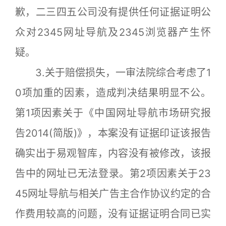
歉，二三四五公司没有提供任何证据证明公
众对2345网址导航及2345浏览器产生怀
疑。
3.关于赔偿损失，一审法院综合考虑了1
0项加重的因素，造成判决结果明显不公。
第1项因素关于《中国网址导航市场研究报
告2014(简版)》，本案没有证据印证该报告
确实出于易观智库，内容没有被修改，该报
告中的网址已无法登录。第2项因素关于23
45网址导航与相关广告主合作协议约定的合
作费用较高的问题，没有证据证明合同已实