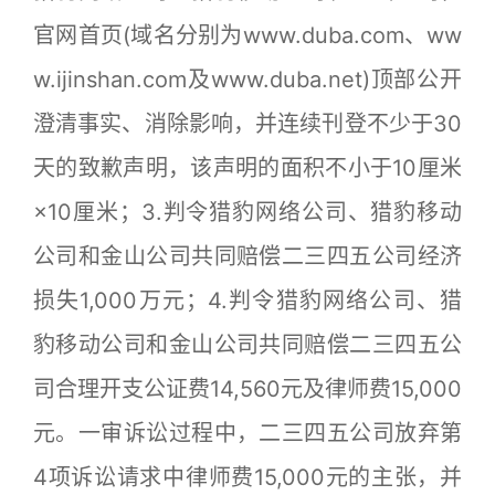
官网首页(域名分别为www.duba.com、ww
w.ijinshan.com及www.duba.net)顶部公开
澄清事实、消除影响，并连续刊登不少于30
天的致歉声明，该声明的面积不小于10厘米
×10厘米；3.判令猎豹网络公司、猎豹移动
公司和金山公司共同赔偿二三四五公司经济
损失1,000万元；4.判令猎豹网络公司、猎
豹移动公司和金山公司共同赔偿二三四五公
司合理开支公证费14,560元及律师费15,000
元。一审诉讼过程中，二三四五公司放弃第
4项诉讼请求中律师费15,000元的主张，并