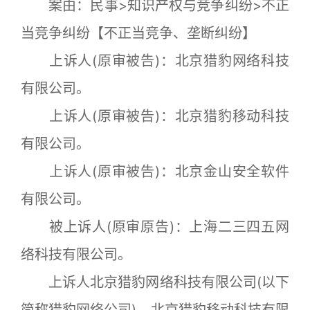
案由：民事>知识产权与竞争纠纷>不正
当竞争纠纷【不正当竞争、垄断纠纷】
上诉人(原审被告)：北京猎豹网络科技
有限公司。
上诉人(原审被告)：北京猎豹移动科技
有限公司。
上诉人(原审被告)：北京金山安全软件
有限公司。
被上诉人(原审原告)：上海二三四五网
络科技有限公司。
上诉人北京猎豹网络科技有限公司(以下
简称猎豹网络公司)、北京猎豹移动科技有限