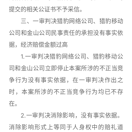
提交的相关公证书不予采信。
三、一审判决猎豹网络公司、猎豹移动
公司和金山公司民事责任的承担没有事实依
据，经济赔偿金额过高
1.一审判决猎豹网络公司、猎豹移动公
司和金山公司立即停止本案所涉的不正当竞
争行为没有事实依据，在一审判决作出之
时，本案所涉的不正当竞争行为均已不存
在。
2.一审判决消除影响，没有事实依据。
消除影响形式上等同于人身权中的赔礼道