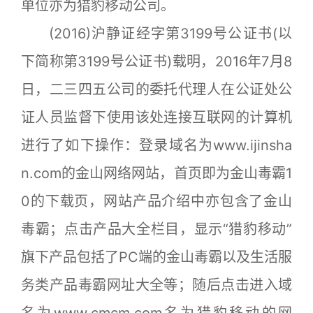
单位亦为猎豹移动公司。
(2016)沪静证经字第3199号公证书(以
下简称第3199号公证书)载明，2016年7月8
日，二三四五公司的委托代理人在公证处公
证人员监督下使用该处连接互联网的计算机
进行了如下操作：登录域名为www.ijinsha
n.com的金山网络网站，首页即为金山毒霸1
0的下载页，网站产品介绍中亦包含了金山
毒霸；点击产品大全栏目，显示“猎豹移动”
旗下产品包括了PC端的金山毒霸以及生活服
务类产品毒霸网址大全等；随后点击进入域
名为www.cmcm.com名为猎豹移动的网