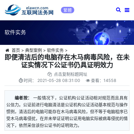
繁體
软件实务
首页
>
典型案例
>
软件实务
>
即便清洁后的电脑存在木马病毒风险，在未
证实情况下公证书仍具证明效力
点击复制标题网址
时间：
2021-05-28 08:31:00
查看：
14558
编者按：
一般情况下，公证机构公证活动相对规范而且具有
公信力。公证前进行电脑清洁是公证机构公证活动基本规范与操作
惯例，清洁后的电脑可能存在木马病毒风险，但不等于电脑程序已
受木马病毒侵扰，在并未举证证明公证用电脑实际被病毒侵扰的情
况下，依然采信该份公证书的证明效力。