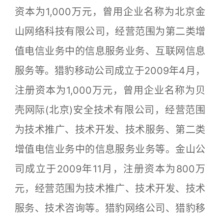
资本为1,000万元，曾用企业名称为北京金
山网络科技有限公司，经营范围为第二类增
值电信业务中的信息服务业务、互联网信息
服务等。猎豹移动公司成立于2009年4月，
注册资本为1,000万元，曾用企业名称为贝
壳网际(北京)安全技术有限公司，经营范围
为技术推广、技术开发、技术服务、第二类
增值电信业务中的信息服务业务等。金山公
司成立于2009年11月，注册资本为800万
元，经营范围为技术推广、技术开发、技术
服务、技术咨询等。猎豹网络公司、猎豹移