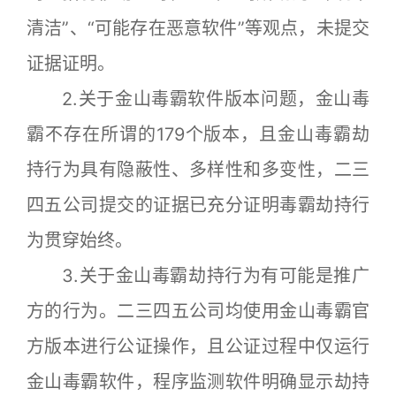
清洁”、“可能存在恶意软件”等观点，未提交
证据证明。
2.关于金山毒霸软件版本问题，金山毒
霸不存在所谓的179个版本，且金山毒霸劫
持行为具有隐蔽性、多样性和多变性，二三
四五公司提交的证据已充分证明毒霸劫持行
为贯穿始终。
3.关于金山毒霸劫持行为有可能是推广
方的行为。二三四五公司均使用金山毒霸官
方版本进行公证操作，且公证过程中仅运行
金山毒霸软件，程序监测软件明确显示劫持