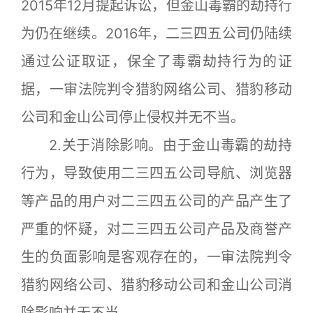
2015年12月提起诉讼，但金山毒霸的劫持行
为仍在继续。2016年，二三四五公司仍陆续
通过公证取证，保全了毒霸劫持行为的证
据，一审法院判令猎豹网络公司、猎豹移动
公司和金山公司停止侵权并无不当。
2.关于消除影响。由于金山毒霸的劫持
行为，导致使用二三四五公司导航、浏览器
等产品的用户对二三四五公司的产品产生了
严重的怀疑，对二三四五公司产品及商誉产
生的负面影响是客观存在的，一审法院判令
猎豹网络公司、猎豹移动公司和金山公司消
除影响并无不当。