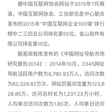
据中国互联网协会网站于2015年7月报
道，中国互联网协会、工信部信息中心联合
发布的2015年“中国互联网企业100强”排行
榜中二三四五公司排名第55位，金山软件有
限公司排名第15位。
据易观智库发布的《中国网址导航市场
研究报告2014》：2014年10月，2345网址
导航活跃用户数为6,790.93万人，访问次数
为62,529.82万次，网站页面浏览量为123,6
28.85万，访问总时长为1,237.23万小时，
人均单日访问次数为1.80次，人均单日访问