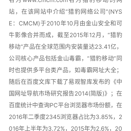
站，在该网站中介绍“猎豹网络公司”(NYS
E：CMCM)于2010年10月由金山安全和可
牛影像合并而成，截至2015年12月，“猎豹
移动”产品在全球范围内安装量达23.41亿，
公司核心产品包括金山毒霸，“猎豹移动”同
时也提供多平台类产品，如毒霸网址大全；
随后在百度文库下载了易观智库发布的《中
国网址导航市场研究报告2014(简版)》；在
百度统计中查询PC平台浏览器市场份额，在
2016年二季度2345浏览器占比为3.85%，2
016年上半年为3.72%，2015年为2.6%，20