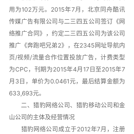
用为102万元。2015年7月，北京同舟酷讯
传媒广告有限公司与二三四五公司签订《网
络推广合同》，约定二三四五公司为该公司
推广《奔跑吧兄弟2》，在2345网址导航内
页/视频/流量合作位置投放广告，计费类型
为CPC，刊期为2015年4月17日至2015年7
月3日，单价为0.0461元，最后结算金额为
633,693元。
二、猎豹网络公司、猎豹移动公司和金
山公司的主体及经营情况
猎豹网络公司成立于2012年7月，注册