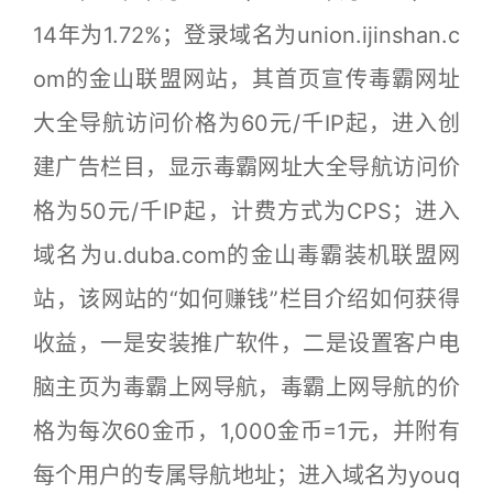
14年为1.72%；登录域名为union.ijinshan.c
om的金山联盟网站，其首页宣传毒霸网址
大全导航访问价格为60元/千IP起，进入创
建广告栏目，显示毒霸网址大全导航访问价
格为50元/千IP起，计费方式为CPS；进入
域名为u.duba.com的金山毒霸装机联盟网
站，该网站的“如何赚钱”栏目介绍如何获得
收益，一是安装推广软件，二是设置客户电
脑主页为毒霸上网导航，毒霸上网导航的价
格为每次60金币，1,000金币=1元，并附有
每个用户的专属导航地址；进入域名为youq