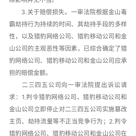
3.关于赔偿损失。一审法院根据金山毒
霸劫持行为持续的时间、其劫持手段的多样
性，以及猎豹网络公司、猎豹移动公司和金
山公司的主观恶性等因素，已综合确定了猎
豹网络公司、猎豹移动公司和金山公司应承
担的赔偿金额。
二三四五公司向一审法院提出诉讼请
求：1.判令猎豹网络公司、猎豹移动公司和
金山公司立即停止对二三四五公司实施篡改
主页、劫持流量等不正当竞争行为；2.判令
猎豹网络公司、猎豹移动公司和金山公司在