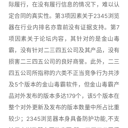
际履行，在没有履行信息的情况下，难以认
定合同的真实性。第3项因素关于2345浏览
器在行业内排名亦靠前没有证据支持。第7
项因素关于论坛内容，其针对的是金山毒
霸，没有针对二三四五公司及其产品，没有
损害二三四五公司的良好商誉。此外，二三
四五公司所指称的六类不正当竞争行为共涉
及5个版本的金山毒霸软件，但金山毒霸产
品对外发布的版本多达179个，该5个版本在
整个对外更新及发布的版本数量中所占比重
较少；2345浏览器本身具备防护功能,不支