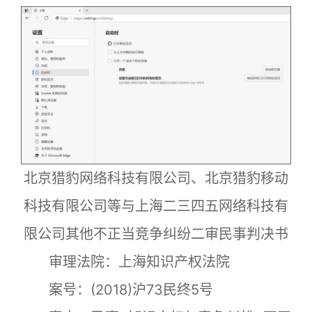
北京猎豹网络科技有限公司、北京猎豹移动
科技有限公司等与上海二三四五网络科技有
限公司其他不正当竞争纠纷二审民事判决书
审理法院：上海知识产权法院
案号：(2018)沪73民终5号