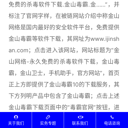
免费的杀毒软件下载.金山毒霸.金……”，并
标注了官网字样，在被链网站介绍中称金山
网络是国内最好的安全软件平台，免费提供
金山毒霸等软件下载，其网址为www.ijinsh
an.com；点击进入该网站，网站标题为“金
山网络-永久免费的杀毒软件下载，金山毒
霸，金山卫士，手机助手，官方网站”，首页
正上方即提供了金山毒霸10的下载服务，其
下方列明产品中包含了金山毒霸；点击上述
金山毒霸下载页面中的“毒霸官网”按钮，进
入了域名为www.duba.net标题为金山毒霸
关于我们
实务专题
联系我们
电话咨询