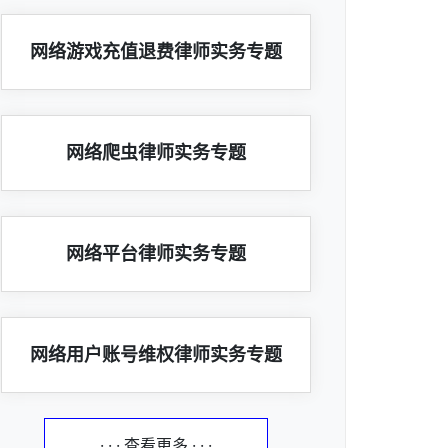
网络游戏充值退费律师实务专题
网络爬虫律师实务专题
网络平台律师实务专题
网络用户账号维权律师实务专题
· · · 查看更多 · · ·