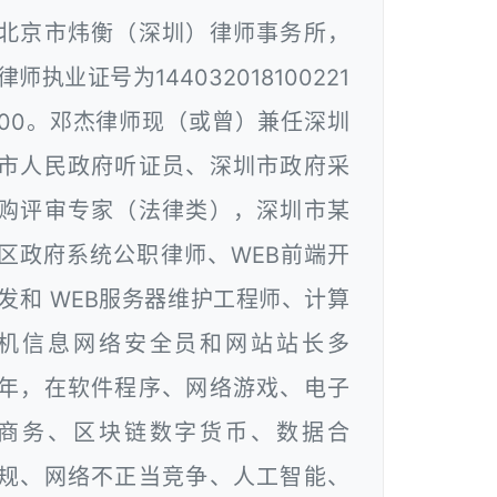
北京市炜衡（深圳）律师事务所，
律师执业证号为144032018100221
00。邓杰律师现（或曾）兼任深圳
市人民政府听证员、深圳市政府采
购评审专家（法律类），深圳市某
区政府系统公职律师、WEB前端开
发和 WEB服务器维护工程师、计算
机信息网络安全员和网站站长多
年，在软件程序、网络游戏、电子
商务、区块链数字货币、数据合
规、网络不正当竞争、人工智能、