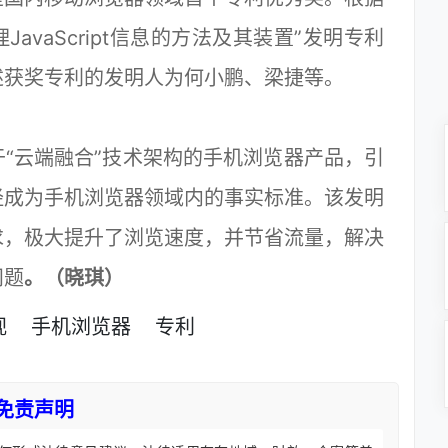
avaScript信息的方法及其装置”发明专利
述获奖专利的发明人为何小鹏、梁捷等。
“云端融合”技术架构的手机浏览器产品，引
经成为手机浏览器领域内的事实标准。该发明
求，极大提升了浏览速度，并节省流量，解决
问题
。（晓琪）
视
手机浏览器
专利
免责声明