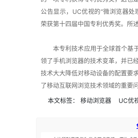
公告显示，UC优视的“微浏览器处理J
荣获第十四届中国专利优秀奖。所
本专利技术应用于全球首个基于
领了手机浏览器的技术变革，并已
技术大大降低对移动设备的配置要
了移动互联网浏览技术领域的重要
本文
标签
：
移动浏览器
UC优