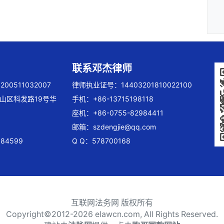
联系邓杰律师
00511032007
律师执业证号：14403201810022100
山区科发路19号华
手机：+86-13715198118
座机：+86-0755-82984411
邮箱：
szdengjie@qq.com
84599
Q Q：578700168
互联网法务网 版权所有
Copyright©2012-
2026 elawcn.com, All Rights Reserved.