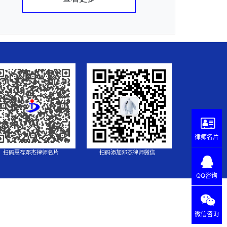
律师名片
扫码惠存邓杰律师名片
扫码添加邓杰律师微信
QQ咨询
微信咨询