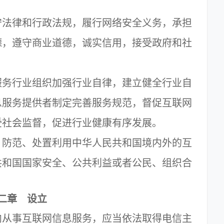
法律和行政法规，履行网络安全义务，承担
德，遵守商业道德，诚实信用，接受政府和社
务行业组织加强行业自律，建立健全行业自
息服务提供者制定完善服务规范，督促互联网
受社会监督，促进行业健康有序发展。
防范、处置利用中华人民共和国境内外的互
共和国国家安全、公共利益或者公民、组织合
二章 设立
从事互联网信息服务，应当依法取得电信主