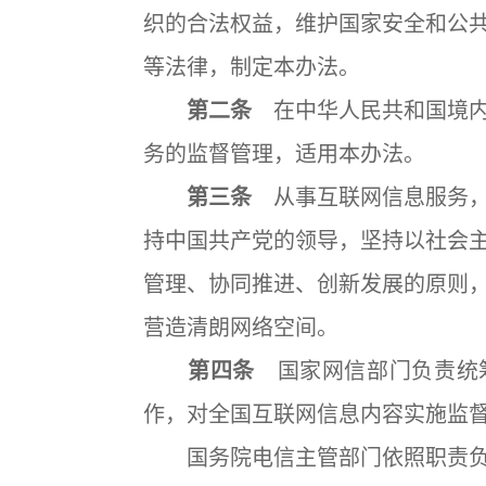
织的合法权益，维护国家安全和公
等法律，制定本办法。
第二条
在中华人民共和国境内
务的监督管理，适用本办法。
第三条
从事互联网信息服务，
持中国共产党的领导，坚持以社会
管理、协同推进、创新发展的原则
营造清朗网络空间。
第四条
国家网信部门负责统
作，对全国互联网信息内容实施监
国务院电信主管部门依照职责负