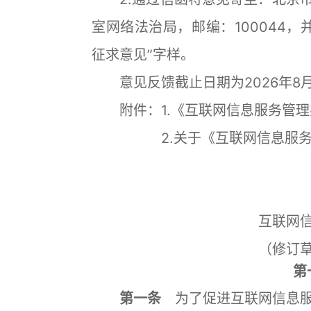
室网络法治局，邮编：100044
征求意见”字样。
意见反馈截止日期为2026年8月
附件：1.《互联网信息服务管理
2.关于《互联网信息服务管理
互联网
（修订
第
第一条
为了促进互联网信息服