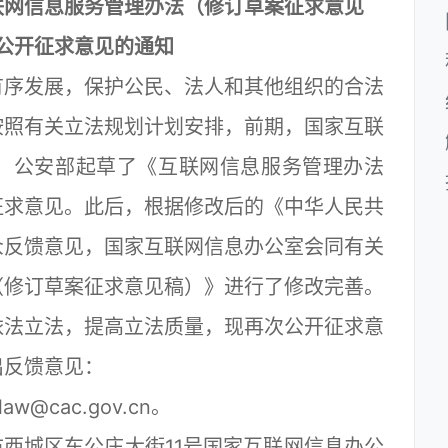
联网信息服务管理办法（修订草案征求意见
公开征求意见的通知
序发展，保护公民、法人和其他组织的合法
按照有关立法规划计划安排，前期，国家互联
、公安部起草了《互联网信息服务管理办法
征求意见。此后，根据修改后的《中华人民共
众反馈意见，国家互联网信息办公室会同有关
（修订草案征求意见稿）》进行了修改完善。
依法立法，提高立法质量，现再次公开征求意
出反馈意见：
cac.gov.cn。
西城区车公庄大街11号国家互联网信息办公