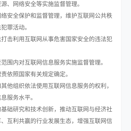
资源、网络安全等实施监督管理。
络安全保护和监督管理，维护互联网公共秩
法犯罪活动。
打击利用互联网从事危害国家安全的违法犯
范围内对互联网信息服务实施监督管理。
责依照国家有关规定确定。
其他组织依法使用互联网信息服务的权利，
信息服务水平。
基础研究和技术创新，推动互联网与经济社
享、互利共赢的行业发展生态，增强互联网信