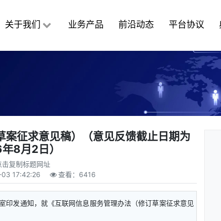
关于我们
业务产品
前沿动态
平台协议
草案征求意见稿）（意见反馈截止日期为
6年8月2日）
点击复制标题网址
03 17:42:26
查看：
6416
办公室印发通知，就《互联网信息服务管理办法（修订草案征求意见