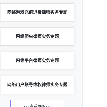
网络游戏充值退费律师实务专题
网络爬虫律师实务专题
网络平台律师实务专题
网络用户账号维权律师实务专题
· · · 查看更多 · · ·