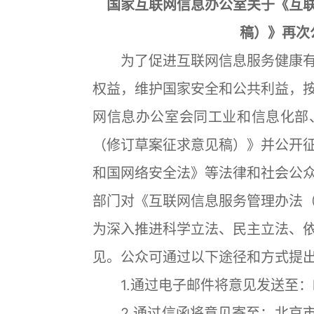
国家互联网信息办公室关于《互
稿）》再次
为了促进互联网信息服务健康有
权益，维护国家安全和公共利益，
网信息办公室会同工业和信息化部
（修订草案征求意见稿）》并公开
和国网络安全法》等法律和社会公
部门对《互联网信息服务管理办法
为深入推进科学立法、民主立法、
见。公众可通过以下途径和方式提
1.通过电子邮件将意见发送至：law@
2.通过信函将意见寄至：北京市