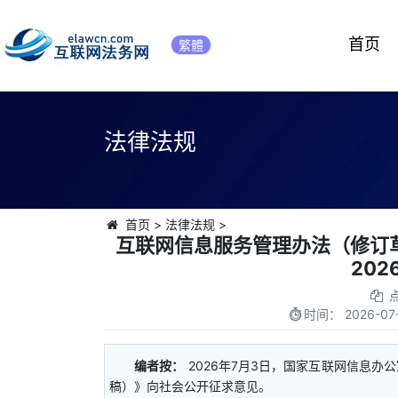
首页
繁體
法律法规
首页
>
法律法规
>
互联网信息服务管理办法（修订
202
时间：
2026-07-
编者按：
2026年7月3日，国家互联网信息
稿）》向社会公开征求意见。