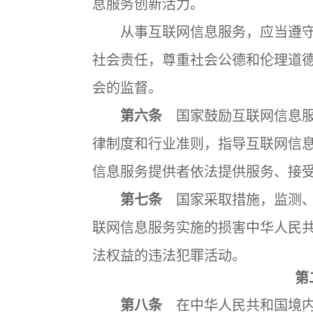
息服务创新活力。
从事互联网信息服务，应当遵守
社会责任，尊重社会公德和伦理道
会的监督。
第六条
国家鼓励互联网信息服
律制度和行业准则，指导互联网信
信息服务提供者依法提供服务、接
第七条
国家采取措施，监测、
联网信息服务实施的损害中华人民
法权益的违法犯罪活动。
第
第八条
在中华人民共和国境内