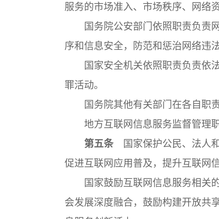
服务的市场准入、市场秩序、网络
国务院公安部门依照职责负责网
序和信息安全，防范和惩治网络违
国家安全机关依照职责负责依法
罪活动。
国务院其他有关部门在各自职责
地方互联网信息服务监督管理职
第五条
国家保护公民、法人和
促进互联网应用普及，提升互联网
国家鼓励互联网信息服务相关的
会发展深度融合，鼓励构建开放共