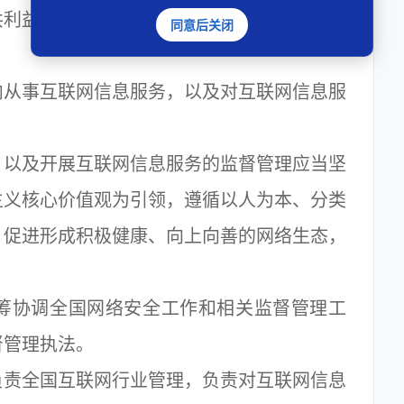
共利益，根据《中华人民共和国网络安全法》
同意后关闭
从事互联网信息服务，以及对互联网信息服
以及开展互联网信息服务的监督管理应当坚
主义核心价值观为引领，遵循以人为本、分类
，促进形成积极健康、向上向善的网络生态，
筹协调全国网络安全工作和相关监督管理工
督管理执法。
责全国互联网行业管理，负责对互联网信息