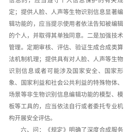
信息的，应当遵守个人信息保护的有关规
定；提供人脸、人声等生物识别信息显著编
辑功能的，应当提示使用者依法告知被编辑
的个人，并取得其单独同意。二是加强技术
管理。定期审核、评估、验证生成合成类算
法机制机理；提供具有对人脸、人声等生物
识别信息或者可能涉及国家安全、国家形
象、国家利益和社会公共利益的特殊物体、
场景等非生物识别信息编辑功能的模型、模
板等工具的，应当依法自行或者委托专业机
构开展安全评估。
六、问：《规定》明确了深度合成服务