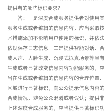
提供者的哪些标识要求？
答：一是深度合成服务提供者对使用其
服务生成或者编辑的信息内容，应当采取技
术措施添加不影响用户使用的标识，并依法
依规保存日志信息。二是提供智能对话、合
成人声、人脸生成、沉浸式拟真场景等具有
生成或者显著改变信息内容功能服务的，应
当在生成或者编辑的信息内容的合理位置、
区域进行显著标识，向公众提示信息内容的
合成情况，避免公众混淆或者误认；提供非
上述深度合成服务的，应当提供显著标识功