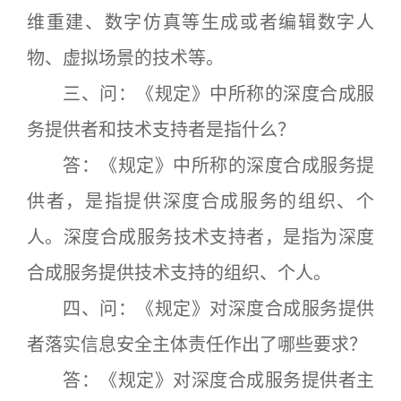
维重建、数字仿真等生成或者编辑数字人
物、虚拟场景的技术等。
三、问：《规定》中所称的深度合成服
务提供者和技术支持者是指什么？
答：《规定》中所称的深度合成服务提
供者，是指提供深度合成服务的组织、个
人。深度合成服务技术支持者，是指为深度
合成服务提供技术支持的组织、个人。
四、问：《规定》对深度合成服务提供
者落实信息安全主体责任作出了哪些要求？
答：《规定》对深度合成服务提供者主