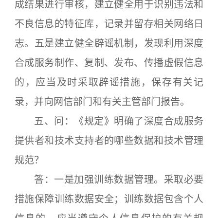
成结果进行审核，建立健全用于识别违法和
不良信息的特征库，记录并留存相关网络日
志。五是建立健全辟谣机制，发现利用深度
合成服务制作、复制、发布、传播虚假信息
的，应当及时采取辟谣措施，保存有关记
录，并向网信部门和有关主管部门报告。
五、问：《规定》明确了深度合成服务
提供者和技术支持者的哪些数据和技术管理
规范？
答：一是加强训练数据管理。采取必要
措施保障训练数据安全；训练数据包含个人