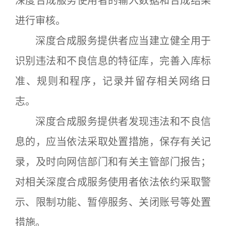
深度合成服务使用者的输入数据和合成结果
进行审核。
深度合成服务提供者应当建立健全用于
识别违法和不良信息的特征库，完善入库标
准、规则和程序，记录并留存相关网络日
志。
深度合成服务提供者发现违法和不良信
息的，应当依法采取处置措施，保存有关记
录，及时向网信部门和有关主管部门报告；
对相关深度合成服务使用者依法依约采取警
示、限制功能、暂停服务、关闭账号等处置
措施。