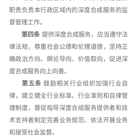
职责负责本行政区域内的深度合成服务的监
督管理工作。
第四条
提供深度合成服务，应当遵守法
律法规，尊重社会公德和伦理道德，坚持正
确政治方向、舆论导向、价值取向，促进深
度合成服务向上向善。
第五条
鼓励相关行业组织加强行业自
律，建立健全行业标准、行业准则和自律管
理制度，督促指导深度合成服务提供者和技
术支持者制定完善业务规范、依法开展业务
和接受社会监督。