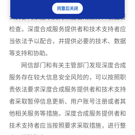
第二十一条
网信部门和电信主管部门、
同意后关闭
公安部门依据职责对深度合成服务开展监督
检查。深度合成服务提供者和技术支持者应
当依法予以配合，并提供必要的技术、数据
等支持和协助。
网信部门和有关主管部门发现深度合成
服务存在较大信息安全风险的，可以按照职
责依法要求深度合成服务提供者和技术支持
者采取暂停信息更新、用户账号注册或者其
他相关服务等措施。深度合成服务提供者和
技术支持者应当按照要求采取措施，进行整