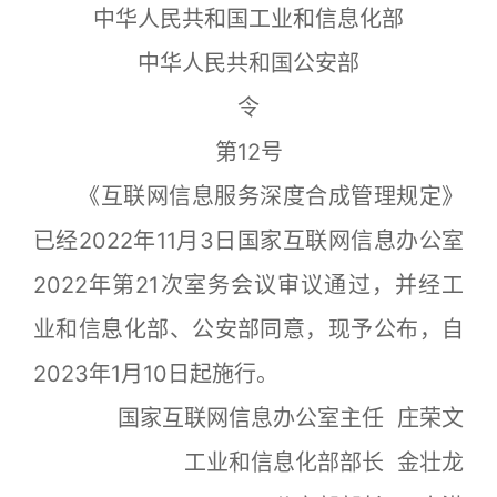
中华人民共和国工业和信息化部
中华人民共和国公安部
令
第12号
《互联网信息服务深度合成管理规定》
已经2022年11月3日国家互联网信息办公室
2022年第21次室务会议审议通过，并经工
业和信息化部、公安部同意，现予公布，自
2023年1月10日起施行。
国家互联网信息办公室主任 庄荣文
工业和信息化部部长 金壮龙