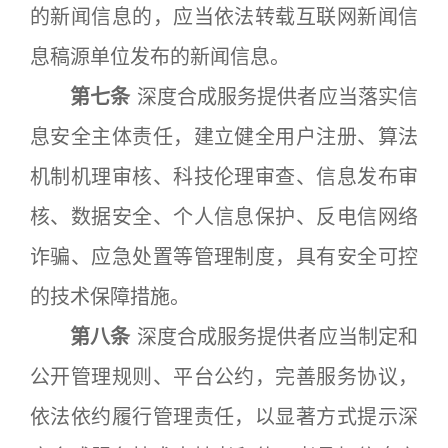
的新闻信息的，应当依法转载互联网新闻信
息稿源单位发布的新闻信息。
第七条
深度合成服务提供者应当落实信
息安全主体责任，建立健全用户注册、算法
机制机理审核、科技伦理审查、信息发布审
核、数据安全、个人信息保护、反电信网络
诈骗、应急处置等管理制度，具有安全可控
的技术保障措施。
第八条
深度合成服务提供者应当制定和
公开管理规则、平台公约，完善服务协议，
依法依约履行管理责任，以显著方式提示深