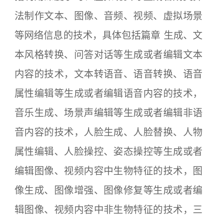
法制作文本、图像、音频、视频、虚拟场景
等网络信息的技术，具体包括篇章 生成、文
本风格转换、问答对话等生成或者编辑文本
内容的技术，文本转语音、语音转换、语音
属性编辑等生成或者编辑语音内容的技术，
音乐生成、场景声编辑等生成或者编辑非语
音内容的技术，人脸生成、人脸替换、人物
属性编辑、人脸操控、姿态操控等生成或者
编辑图像、视频内容中生物特征的技术，图
像生成、图像增强、图像修复等生成或者编
辑图像、视频内容中非生物特征的技术，三