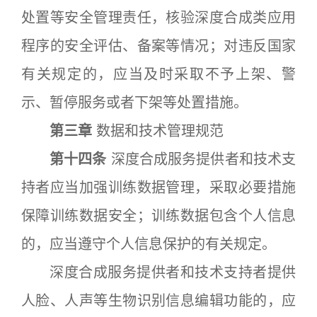
处置等安全管理责任，核验深度合成类应用
程序的安全评估、备案等情况；对违反国家
有关规定的，应当及时采取不予上架、警
示、暂停服务或者下架等处置措施。
第三章
数据和技术管理规范
第十四条
深度合成服务提供者和技术支
持者应当加强训练数据管理，采取必要措施
保障训练数据安全；训练数据包含个人信息
的，应当遵守个人信息保护的有关规定。
深度合成服务提供者和技术支持者提供
人脸、人声等生物识别信息编辑功能的，应