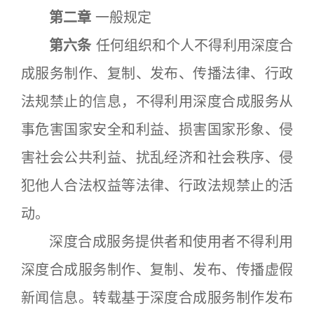
第二章
一般规定
第六条
任何组织和个人不得利用深度合
成服务制作、复制、发布、传播法律、行政
法规禁止的信息，不得利用深度合成服务从
事危害国家安全和利益、损害国家形象、侵
害社会公共利益、扰乱经济和社会秩序、侵
犯他人合法权益等法律、行政法规禁止的活
动。
深度合成服务提供者和使用者不得利用
深度合成服务制作、复制、发布、传播虚假
新闻信息。转载基于深度合成服务制作发布