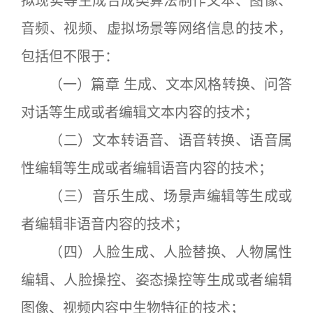
拟现实等生成合成类算法制作文本、图像、
音频、视频、虚拟场景等网络信息的技术，
包括但不限于：
（一）篇章 生成、文本风格转换、问答
对话等生成或者编辑文本内容的技术；
（二）文本转语音、语音转换、语音属
性编辑等生成或者编辑语音内容的技术；
（三）音乐生成、场景声编辑等生成或
者编辑非语音内容的技术；
（四）人脸生成、人脸替换、人物属性
编辑、人脸操控、姿态操控等生成或者编辑
图像、视频内容中生物特征的技术；