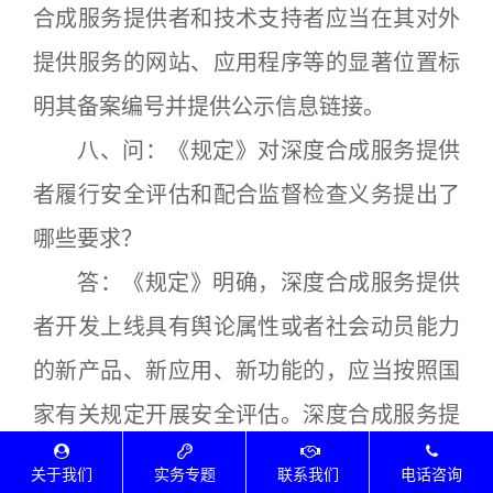
合成服务提供者和技术支持者应当在其对外
提供服务的网站、应用程序等的显著位置标
明其备案编号并提供公示信息链接。
八、问：《规定》对深度合成服务提供
者履行安全评估和配合监督检查义务提出了
哪些要求？
答：《规定》明确，深度合成服务提供
者开发上线具有舆论属性或者社会动员能力
的新产品、新应用、新功能的，应当按照国
家有关规定开展安全评估。深度合成服务提
供者和技术支持者应当依法配合网信部门和
关于我们
实务专题
联系我们
电话咨询