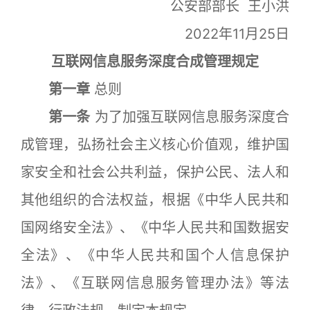
公安部部长 王小洪
2022年11月25日
互联网信息服务深度合成管理规定
第一章
总则
第一条
为了加强互联网信息服务深度合
成管理，弘扬社会主义核心价值观，维护国
家安全和社会公共利益，保护公民、法人和
其他组织的合法权益，根据《中华人民共和
国网络安全法》、《中华人民共和国数据安
全法》、《中华人民共和国个人信息保护
法》、《互联网信息服务管理办法》等法