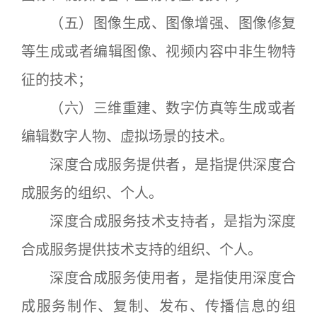
（五）图像生成、图像增强、图像修复
等生成或者编辑图像、视频内容中非生物特
征的技术；
（六）三维重建、数字仿真等生成或者
编辑数字人物、虚拟场景的技术。
深度合成服务提供者，是指提供深度合
成服务的组织、个人。
深度合成服务技术支持者，是指为深度
合成服务提供技术支持的组织、个人。
深度合成服务使用者，是指使用深度合
成服务制作、复制、发布、传播信息的组