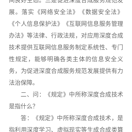
间良好生态。三是促进深度合成服务规范发
展。落实《网络安全法》《数据安全法》
《个人信息保护法》《互联网信息服务管理
办法》等法律、行政法规，对应用深度合成
技术提供互联网信息服务制定系统性、专门
性规定，能够明确各类主体的信息安全义
务，为促进深度合成服务规范发展提供有力
法治保障。
二、问：《规定》中所称深度合成技术
是指什么？
答：《规定》中所称深度合成技术，是
指利用深度学习、虚拟现实等生成合成类算