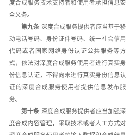
度合成服务技术支持者和使用者承担信息安
全义务。
第九条
深度合成服务提供者应当基于移
动电话号码、身份证件号码、统一社会信用
代码或者国家网络身份认证公共服务等方
式，依法对深度合成服务使用者进行真实身
份信息认证，不得向未进行真实身份信息认
证的深度合成服务使用者提供信息发布服
务。
第十条
深度合成服务提供者应当加强深
度合成内容管理，采取技术或者人工方式对