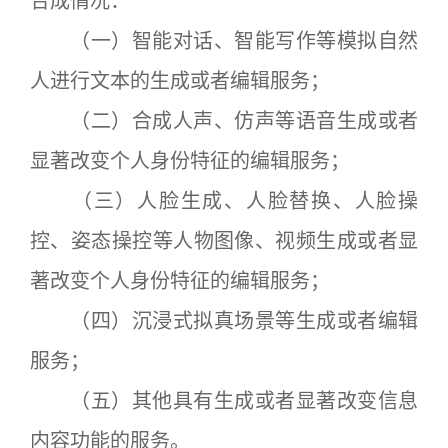
合成情况：
（一）智能对话、智能写作等模拟自然
人进行文本的生成或者编辑服务；
（二）合成人声、仿声等语音生成或者
显著改变个人身份特征的编辑服务；
（三）人脸生成、人脸替换、人脸操
控、姿态操控等人物图像、视频生成或者显
著改变个人身份特征的编辑服务；
（四）沉浸式拟真场景等生成或者编辑
服务；
（五）其他具有生成或者显著改变信息
内容功能的服务。