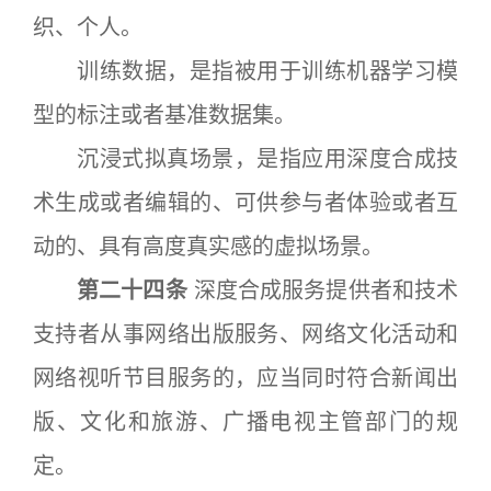
织、个人。
训练数据，是指被用于训练机器学习模
型的标注或者基准数据集。
沉浸式拟真场景，是指应用深度合成技
术生成或者编辑的、可供参与者体验或者互
动的、具有高度真实感的虚拟场景。
第二十四条
深度合成服务提供者和技术
支持者从事网络出版服务、网络文化活动和
网络视听节目服务的，应当同时符合新闻出
版、文化和旅游、广播电视主管部门的规
定。