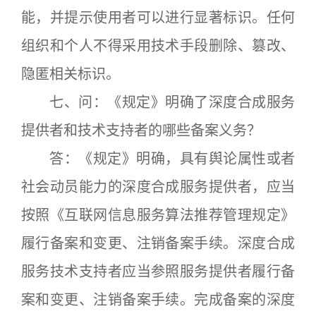
能，并提示使用者可以进行显著标识。任何
组织和个人不得采用技术手段删除、篡改、
隐匿相关标识。
七、问：《规定》明确了深度合成服务
提供者和技术支持者的哪些备案义务？
答：《规定》明确，具有舆论属性或者
社会动员能力的深度合成服务提供者，应当
按照《互联网信息服务算法推荐管理规定》
履行备案和变更、注销备案手续。深度合成
服务技术支持者应当参照服务提供者履行备
案和变更、注销备案手续。完成备案的深度