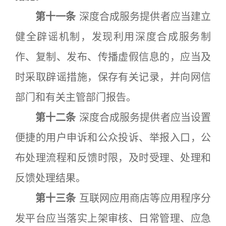
第十一条
深度合成服务提供者应当建立
健全辟谣机制，发现利用深度合成服务制
作、复制、发布、传播虚假信息的，应当及
时采取辟谣措施，保存有关记录，并向网信
部门和有关主管部门报告。
第十二条
深度合成服务提供者应当设置
便捷的用户申诉和公众投诉、举报入口，公
布处理流程和反馈时限，及时受理、处理和
反馈处理结果。
第十三条
互联网应用商店等应用程序分
发平台应当落实上架审核、日常管理、应急