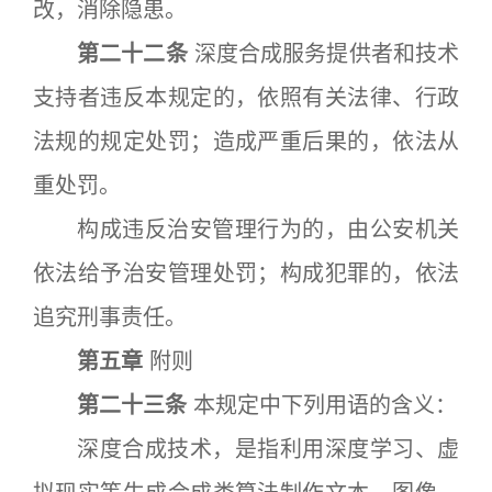
改，消除隐患。
第二十二条
深度合成服务提供者和技术
支持者违反本规定的，依照有关法律、行政
法规的规定处罚；造成严重后果的，依法从
重处罚。
构成违反治安管理行为的，由公安机关
依法给予治安管理处罚；构成犯罪的，依法
追究刑事责任。
第五章
附则
第二十三条
本规定中下列用语的含义：
深度合成技术，是指利用深度学习、虚