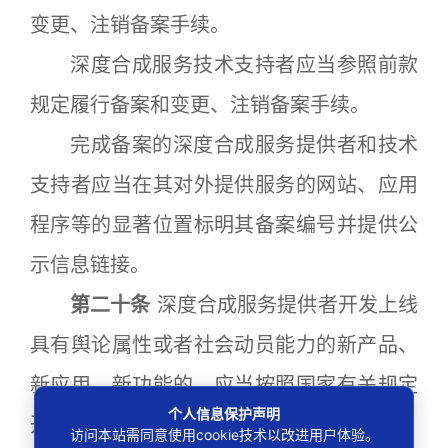
变更、注销备案手续。
深度合成服务技术支持者应当参照前款
规定履行备案和变更、注销备案手续。
完成备案的深度合成服务提供者和技术
支持者应当在其对外提供服务的网站、应用
程序等的显著位置标明其备案编号并提供公
示信息链接。
第二十条
深度合成服务提供者开发上线
具有舆论属性或者社会动员能力的新产品、
新应用、新功能的，应当按照国家有关规定
个人信息保护声明
开展安全评估。
访问本站需同意使用cookie技术以改进用户体验。