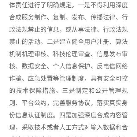
体责任进行了明确规定。一是不得利用深度
合成服务制作、复制、发布、传播法律、行
政法规禁止的信息，或从事法律、行政法规
禁止的活动。二是建立健全用户注册、算法
机制机理审核、科技伦理审查、信息发布审
核、数据安全、个人信息保护、反电信网络
诈骗、应急处置等管理制度，具有安全可控
的技术保障措施。三是制定和公开管理规
则、平台公约，完善服务协议，落实真实身
份信息认证制度。四是加强深度合成内容管
理，采取技术或者人工方式对输入数据和合