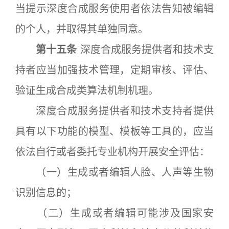
当提示深度合成服务使用者依法告知被编辑
的个人，并取得其单独同意。
第十五条
深度合成服务提供者和技术支
持者应当加强技术管理，定期审核、评估、
验证生成合成类算法机制机理。
深度合成服务提供者和技术支持者提供
具有以下功能的模型、模板等工具的，应当
依法自行或者委托专业机构开展安全评估：
（一）生成或者编辑人脸、人声等生物
识别信息的；
（二）生成或者编辑可能涉及国家安