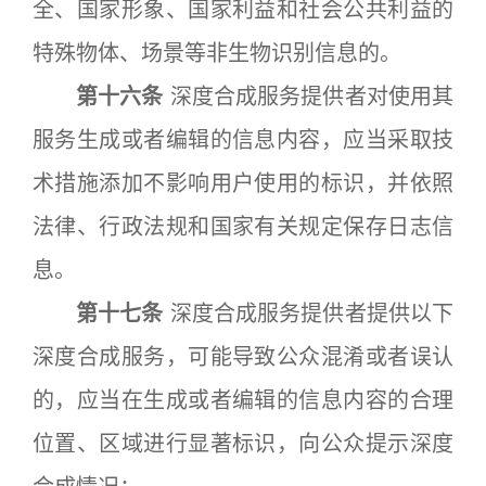
全、国家形象、国家利益和社会公共利益的
特殊物体、场景等非生物识别信息的。
第十六条
深度合成服务提供者对使用其
服务生成或者编辑的信息内容，应当采取技
术措施添加不影响用户使用的标识，并依照
法律、行政法规和国家有关规定保存日志信
息。
第十七条
深度合成服务提供者提供以下
深度合成服务，可能导致公众混淆或者误认
的，应当在生成或者编辑的信息内容的合理
位置、区域进行显著标识，向公众提示深度