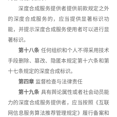
深度合成服务提供者提供前款规定之外
的深度合成服务的，应当提供显著标识功
能，并提示深度合成服务使用者可以进行显
著标识。
第十八条
任何组织和个人不得采用技术
手段删除、篡改、隐匿本规定第十六条和第
十七条规定的深度合成标识。
第四章
监督检查与法律责任
第十九条
具有舆论属性或者社会动员能
力的深度合成服务提供者，应当按照《互联
网信息服务算法推荐管理规定》履行备案和