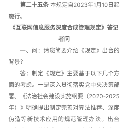
第二十五条
本规定自2023年1月10日起
施行。
《互联网信息服务深度合成管理规定》答记
者问
一、问：请您简要介绍《规定》出台的
背景？
答：制定《规定》主要基于以下几个方
面的考虑。一是深入贯彻落实党中央决策部
署。《法治社会建设实施纲要（2020-2025
年）》明确提出制定完善对算法推荐、深度
伪造等新技术应用的规范管理办法。出台