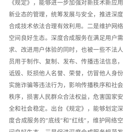
《规定》，能够进一步加强对新技术新应用
新业态的管理，统筹发展与安全，推进深度
合成技术依法合理有效利用。二是维护网络
空间良好生态。深度合成服务在满足用户需
求、改进用户体验的同时，也被一些不法人
员用于制作、复制、发布、传播违法信息，
诋毁、贬损他人名誉、荣誉，仿冒他人身份
实施诈骗等违法行为，影响传播秩序和社会
秩序，损害人民群众合法权益，危害国家安
全和社会稳定。出台《规定》，能够划定深
度合成服务的“底线”和“红线”，维护网络空