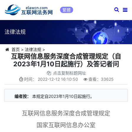
繁體
法律法规
首页
>
法律法规
>
互联网信息服务深度合成管理规定（自
2023年1月10日起施行）及答记者问
点击复制标题网址
时间：
2022-12-12 16:10:50
查看：
33625
编者按：
本规定自2023年1月10日起施行。
互联网信息服务深度合成管理规定
国家互联网信息办公室