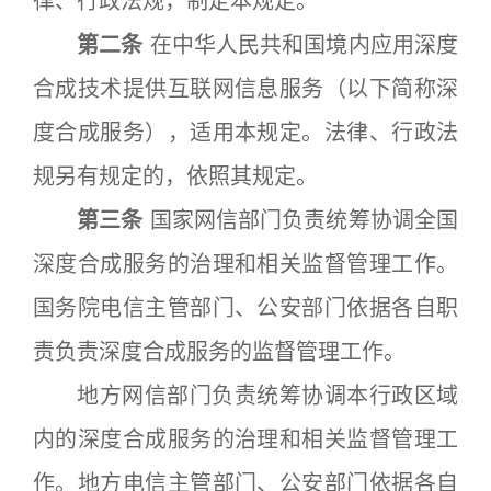
律、行政法规，制定本规定。
第二条
在中华人民共和国境内应用深度
合成技术提供互联网信息服务（以下简称深
度合成服务），适用本规定。法律、行政法
规另有规定的，依照其规定。
第三条
国家网信部门负责统筹协调全国
深度合成服务的治理和相关监督管理工作。
国务院电信主管部门、公安部门依据各自职
责负责深度合成服务的监督管理工作。
地方网信部门负责统筹协调本行政区域
内的深度合成服务的治理和相关监督管理工
作。地方电信主管部门、公安部门依据各自