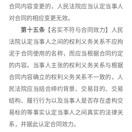
合同内容变更的，人民法院应当认定当事人
对合同的相应变更无效。
第十五条
【名实不符与合同效力】人民
法院认定当事人之间的权利义务关系不应拘
泥于合同使用的名称，而应当根据合同约定
的内容。当事人主张的权利义务关系与根据
合同内容确立的权利义务关系不一致的，人
民法院应当结合缔约背景、交易目的、交易
结构、履行行为以及当事人是否存在虚构交
易标的等事实认定当事人之间真实的法律关
系，并据此认定合同效力。