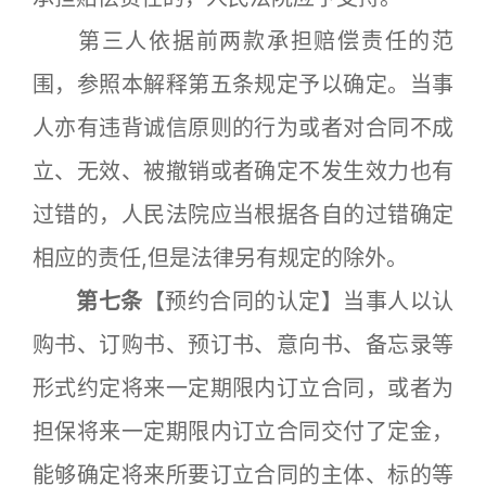
第三人依据前两款承担赔偿责任的范
围，参照本解释第五条规定予以确定。当事
人亦有违背诚信原则的行为或者对合同不成
立、无效、被撤销或者确定不发生效力也有
过错的，人民法院应当根据各自的过错确定
相应的责任,但是法律另有规定的除外。
第七条
【预约合同的认定】当事人以认
购书、订购书、预订书、意向书、备忘录等
形式约定将来一定期限内订立合同，或者为
担保将来一定期限内订立合同交付了定金，
能够确定将来所要订立合同的主体、标的等