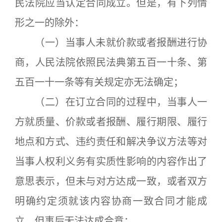
民法院应当认定合同成立。但是，有下列情
形之一的除外：
（一）当事人未就价款或者报酬进行协
商，人民法院依照民法典第五百一十条、第
五百一十一条等有关规定亦无法确定；
（二）在订立合同的过程中，当事人一
方就质量、价款或者报酬、履行期限、履行
地点和方式、违约责任和解决争议方法等对
当事人权利义务有实质性影响的内容作出了
意思表示，但未与对方达成一致，或者双方
明确约定须就该内容协商一致合同才能成
立，但事后无法达成合意；