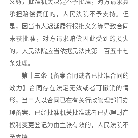
义务，批准机关决定不予批准，对方请求其
承担赔偿责任的，人民法院不予支持。但
是，因当事人迟延履行报批义务等导致合同
未获批准，对方请求赔偿因此受到的损失
的，人民法院应当依据民法典第一百五十七
条处理。
第十三条
【备案合同或者已批准合同的
效力】合同存在法定无效或者可撤销的情
形，当事人以合同已在有关行政管理部门办
理备案、已经批准机关批准或者已办理财产
权利变更登记为由主张有效的，人民法院不
予支持。