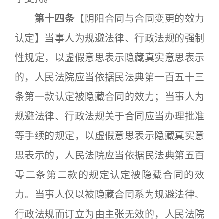
第十四条
【阴阳合同与合同变更的效力
认定】当事人为规避法律、行政法规的强制
性规定，以虚假意思表示隐藏真实意思表示
的，人民法院应当依据民法典第一百五十三
条第一款认定被隐藏合同的效力；当事人为
规避法律、行政法规关于合同应当办理批准
等手续的规定，以虚假意思表示隐藏真实意
思表示的，人民法院应当依据民法典第五百
零二条第二款的规定认定被隐藏合同的效
力。当事人仅以被隐藏合同系为规避法律、
行政法规而订立为由主张无效的，人民法院