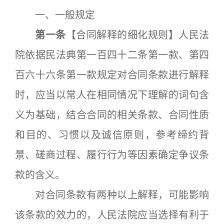
一、一般规定
第一条
【合同解释的细化规则】人民法
院依据民法典第一百四十二条第一款、第四
百六十六条第一款规定对合同条款进行解释
时，应当以常人在相同情况下理解的词句含
义为基础，结合合同的相关条款、合同性质
和目的、习惯以及诚信原则，参考缔约背
景、磋商过程、履行行为等因素确定争议条
款的含义。
对合同条款有两种以上解释，可能影响
该条款的效力的，人民法院应当选择有利于