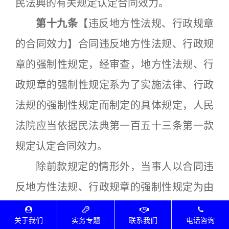
民法典的有关规定认定合同效力。
第十九条
【违反地方性法规、行政规章
的合同效力】合同违反地方性法规、行政规
章的强制性规定，经审查，地方性法规、行
政规章的强制性规定系为了实施法律、行政
法规的强制性规定而制定的具体规定，人民
法院应当依据民法典第一百五十三条第一款
规定认定合同效力。
除前款规定的情形外，当事人以合同违
反地方性法规、行政规章的强制性规定为由
主张合同无效的，人民法院不予支持。但
关于我们
实务专题
联系我们
电话咨询
是，合同违反地方性法规、行政规章的强制