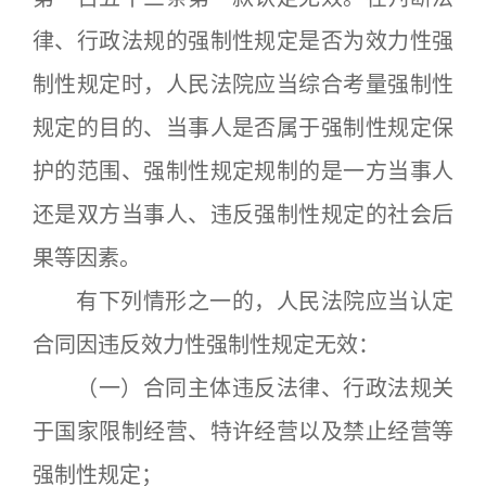
律、行政法规的强制性规定是否为效力性强
制性规定时，人民法院应当综合考量强制性
规定的目的、当事人是否属于强制性规定保
护的范围、强制性规定规制的是一方当事人
还是双方当事人、违反强制性规定的社会后
果等因素。
有下列情形之一的，人民法院应当认定
合同因违反效力性强制性规定无效：
（一）合同主体违反法律、行政法规关
于国家限制经营、特许经营以及禁止经营等
强制性规定；