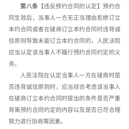
第八条
【违反预约合同的认定】预约合
同生效后，当事人一方无正当理由拒绝订立
本约合同或者在磋商订立本约合同时违背诚
信原则导致未能订立本约合同的，人民法院
应当认定该当事人不履行预约合同约定的义
务。
人民法院在认定当事人一方在磋商时是
否违背诚信原则时，应当综合考虑该当事人
在磋商订立本约合同时提出的条件是否严重
背离预约合同约定的内容以及是否已尽合理
努力进行协商等因素。