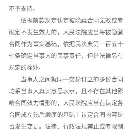
不予支持。
依据前款规定认定被隐藏合同无效或者
确定不发生效力的，人民法院应当将被隐藏
合同作为事实基础，依据民法典第一百五十
七条确定当事人的民事责任，但是法律另有
规定的除外。
当事人之间就同一交易订立的多份合同
均系当事人真实意思表示，且不存在其他影
响合同效力情形的，人民法院应当在认定各
合同成立先后顺序的基础上认定合同内容是
否发生变更。法律、行政法规禁止或者限制