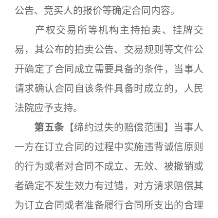
公告、竞买人的报价等确定合同内容。
产权交易所等机构主持拍卖、挂牌交
易，其公布的拍卖公告、交易规则等文件公
开确定了合同成立需要具备的条件，当事人
请求确认合同自该条件具备时成立的，人民
法院应予支持。
第五条
【缔约过失的赔偿范围】当事人
一方在订立合同的过程中实施违背诚信原则
的行为或者对合同不成立、无效、被撤销或
者确定不发生效力有过错，对方请求赔偿其
为订立合同或者准备履行合同所支出的合理