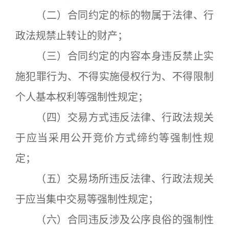
（二）合同约定的标的物属于法律、行
政法规禁止转让的财产；
（三）合同约定的内容本身违反禁止实
施犯罪行为、不得实施侵权行为、不得限制
个人基本权利等强制性规定；
（四）交易方式违反法律、行政法规关
于应当采用公开竞价方式缔约等强制性规
定；
（五）交易场所违反法律、行政法规关
于应当集中交易等强制性规定；
（六）合同违反涉及公序良俗的强制性