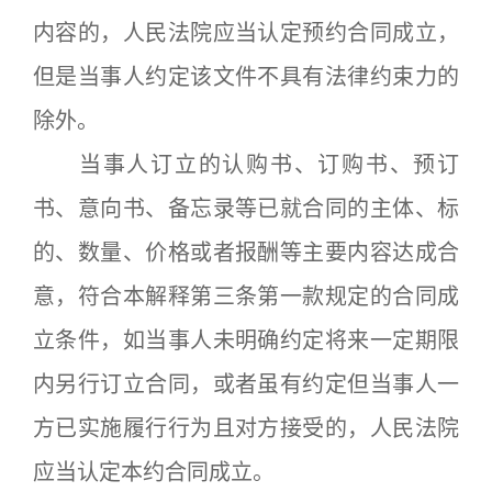
内容的，人民法院应当认定预约合同成立，
但是当事人约定该文件不具有法律约束力的
除外。
当事人订立的认购书、订购书、预订
书、意向书、备忘录等已就合同的主体、标
的、数量、价格或者报酬等主要内容达成合
意，符合本解释第三条第一款规定的合同成
立条件，如当事人未明确约定将来一定期限
内另行订立合同，或者虽有约定但当事人一
方已实施履行行为且对方接受的，人民法院
应当认定本约合同成立。