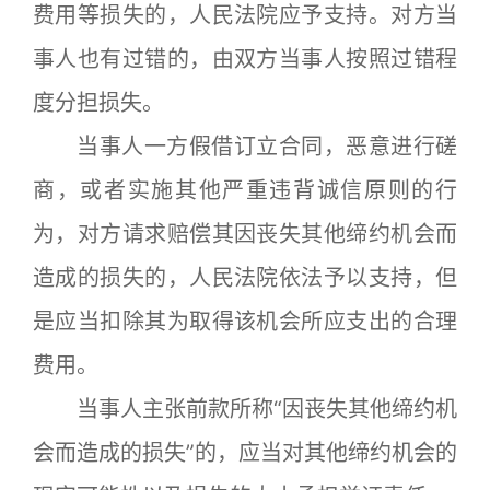
费用等损失的，人民法院应予支持。对方当
事人也有过错的，由双方当事人按照过错程
度分担损失。
当事人一方假借订立合同，恶意进行磋
商，或者实施其他严重违背诚信原则的行
为，对方请求赔偿其因丧失其他缔约机会而
造成的损失的，人民法院依法予以支持，但
是应当扣除其为取得该机会所应支出的合理
费用。
当事人主张前款所称“因丧失其他缔约机
会而造成的损失”的，应当对其他缔约机会的