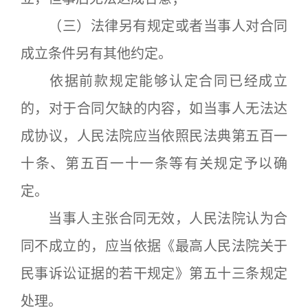
（三）法律另有规定或者当事人对合同
成立条件另有其他约定。
依据前款规定能够认定合同已经成立
的，对于合同欠缺的内容，如当事人无法达
成协议，人民法院应当依照民法典第五百一
十条、第五百一十一条等有关规定予以确
定。
当事人主张合同无效，人民法院认为合
同不成立的，应当依据《最高人民法院关于
民事诉讼证据的若干规定》第五十三条规定
处理。