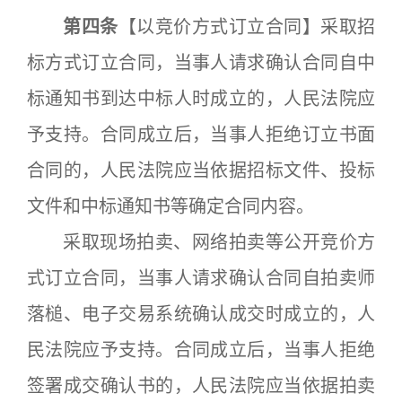
第四条
【以竞价方式订立合同】采取招
标方式订立合同，当事人请求确认合同自中
标通知书到达中标人时成立的，人民法院应
予支持。合同成立后，当事人拒绝订立书面
合同的，人民法院应当依据招标文件、投标
文件和中标通知书等确定合同内容。
采取现场拍卖、网络拍卖等公开竞价方
式订立合同，当事人请求确认合同自拍卖师
落槌、电子交易系统确认成交时成立的，人
民法院应予支持。合同成立后，当事人拒绝
签署成交确认书的，人民法院应当依据拍卖