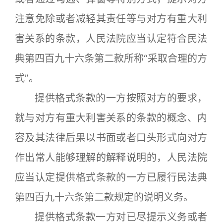
注意免除或者减轻其责任等与对方有重大利
害关系的条款，人民法院应当认定符合民法
典第四百九十六条第二款所称“采取合理的方
式”。
提供格式条款的一方按照对方的要求，
就与对方有重大利害关系的条款的概念、内
容及其法律后果以书面或者口头形式向对方
作出常人能够理解的解释说明的，人民法院
应当认定提供格式条款的一方已履行民法典
第四百九十六条第二款规定的说明义务。
提供格式条款一方对已尽提示义务或者