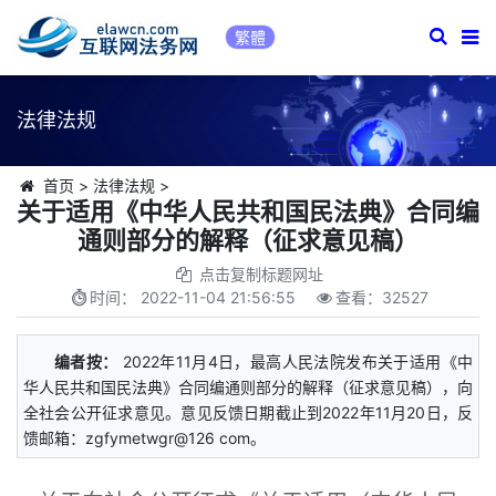
繁體
法律法规
首页
>
法律法规
>
关于适用《中华人民共和国民法典》合同编
通则部分的解释（征求意见稿）
点击复制标题网址
时间：
2022-11-04 21:56:55
查看：
32527
编者按：
2022年11月4日，最高人民法院发布关于适用《中
华人民共和国民法典》合同编通则部分的解释（征求意见稿），向
全社会公开征求意见。意见反馈日期截止到2022年11月20日，反
馈邮箱：zgfymetwgr@126 com。