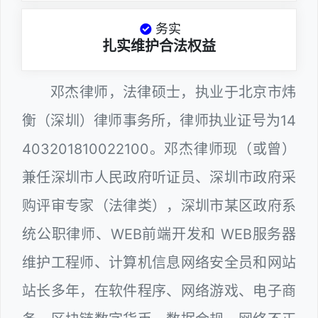
务实
扎实维护合法权益
邓杰律师，法律硕士，执业于北京市炜
衡（深圳）律师事务所，律师执业证号为14
403201810022100。邓杰律师现（或曾）
兼任深圳市人民政府听证员、深圳市政府采
购评审专家（法律类），深圳市某区政府系
统公职律师、WEB前端开发和 WEB服务器
维护工程师、计算机信息网络安全员和网站
站长多年，在软件程序、网络游戏、电子商