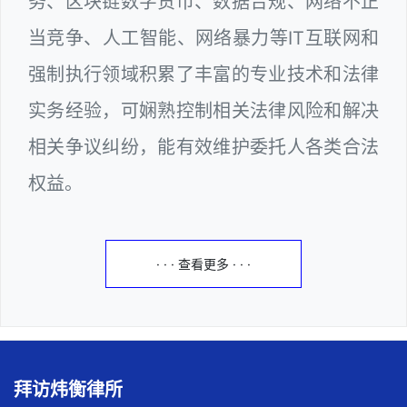
务、区块链数字货币、数据合规、网络不正
当竞争、人工智能、网络暴力等IT互联网和
强制执行领域积累了丰富的专业技术和法律
实务经验，可娴熟控制相关法律风险和解决
相关争议纠纷，能有效维护委托人各类合法
权益。
· · · 查看更多 · · ·
拜访炜衡律所