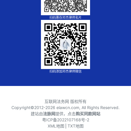
扫码惠存邓杰律师名片
扫码添加邓杰律师微信
互联网法务网 版权所有
Copyright©2012-
2026 elawcn.com, All Rights Reserved.
建站由
法脉网
提供，点击
购买同款网站
粤ICP备2022107168号-2
XML地图
⎪
TXT地图