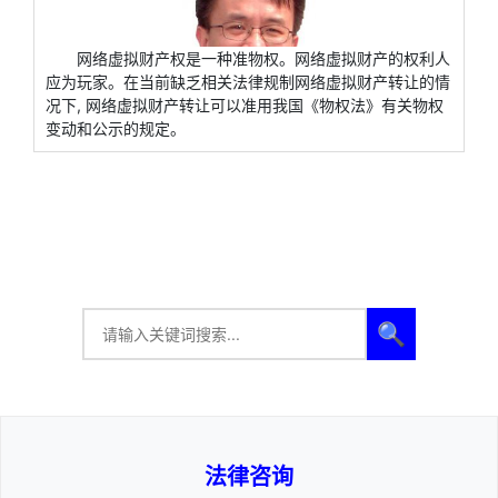
网络虚拟财产权是一种准物权。网络虚拟财产的权利人
应为玩家。在当前缺乏相关法律规制网络虚拟财产转让的情
况下, 网络虚拟财产转让可以准用我国《物权法》有关物权
变动和公示的规定。
🔍
法律咨询