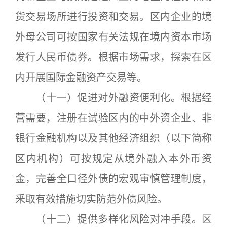
货交易场所进行投资和交易。区内企业的境
外母公司可按国家有关法规在境内资本市场
发行人民币债券。根据市场需求，探索在区
内开展国际金融资产交易等。
（十一）促进对外融资便利化。根据经
营需要，注册在试验区内的中外资企业、非
银行金融机构以及其他经济组织（以下简称
区内机构）可按规定从境外融入本外币资
金，完善全口径外债的宏观审慎管理制度，
釆取有效措施切实防范外债风险。
（十二）提供多样化风险对冲手段。区