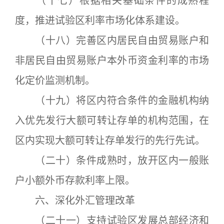
（十七）根据相关基础条件的成熟程
度，推进试验区利率市场化体系建设。
（十八）完善区内居民自由贸易账户和
非居民自由贸易账户本外币资金利率的市场
化定价监测机制。
（十九）将区内符合条件的金融机构纳
入优先发行大额可转让存单的机构范围，在
区内实现大额可转让存单发行的先行先试。
（二十）条件成熟时，放开区内一般账
户小额外币存款利率上限。
六、深化外汇管理改革
（二十一）支持试验区发展总部经济和