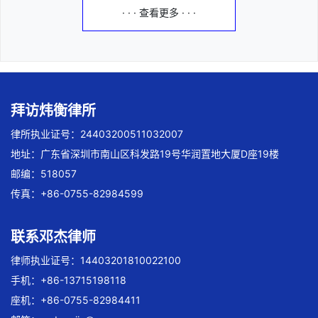
· · · 查看更多 · · ·
拜访炜衡律所
律所执业证号：24403200511032007
地址：广东省深圳市南山区科发路19号华润置地大厦D座19楼
邮编：518057
传真：+86-0755-82984599
联系邓杰律师
律师执业证号：14403201810022100
手机：+86-13715198118
座机：+86-0755-82984411