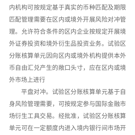
内机构可按规定基于真实的币种匹配及期限
匹配管理需要在区内或境外开展风险对冲管
理。允许符合条件的区内企业按规定开展境
外证券投资和境外衍生品投资业务。试验区
分账核算单元因向区内或境外机构提供本外
币自由汇兑产生的敞口头寸，应在区内或境
外市场上进行
平盘对冲。试验区分账核算单元基于自
身风险管理需要，可按规定参与国际金融市
场衍生工具交易。经批准，试验区分账核算
单元可在一定额度内进入境内银行间市场开