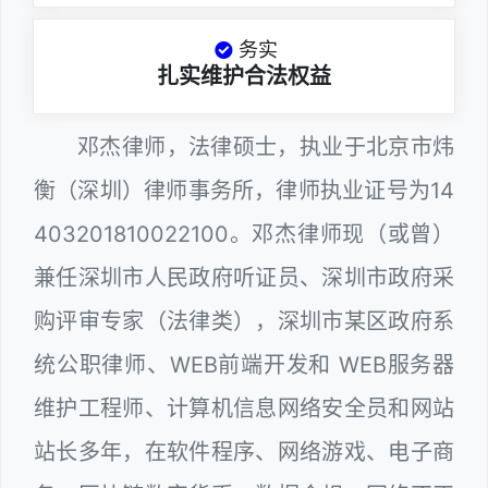
务实
扎实维护合法权益
邓杰律师，法律硕士，执业于北京市炜
衡（深圳）律师事务所，律师执业证号为14
403201810022100。邓杰律师现（或曾）
兼任深圳市人民政府听证员、深圳市政府采
购评审专家（法律类），深圳市某区政府系
统公职律师、WEB前端开发和 WEB服务器
维护工程师、计算机信息网络安全员和网站
站长多年，在软件程序、网络游戏、电子商