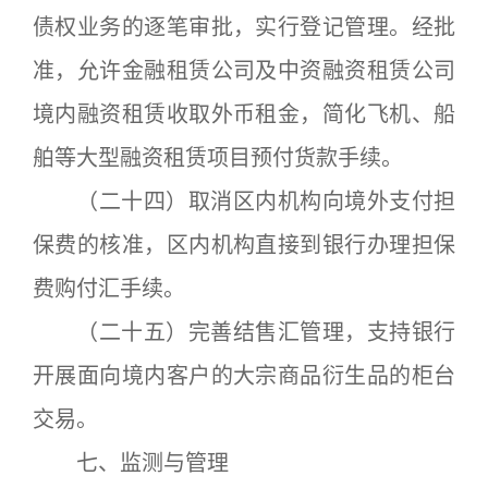
债权业务的逐笔审批，实行登记管理。经批
准，允许金融租赁公司及中资融资租赁公司
境内融资租赁收取外币租金，简化飞机、船
舶等大型融资租赁项目预付货款手续。
（二十四）取消区内机构向境外支付担
保费的核准，区内机构直接到银行办理担保
费购付汇手续。
（二十五）完善结售汇管理，支持银行
开展面向境内客户的大宗商品衍生品的柜台
交易。
七、监测与管理