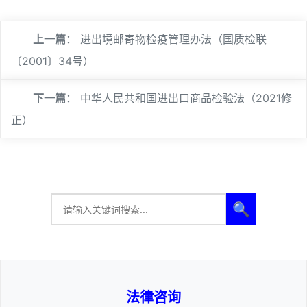
上一篇
：
进出境邮寄物检疫管理办法（国质检联
〔2001〕34号）
下一篇
：
中华人民共和国进出口商品检验法（2021修
正）
🔍
法律咨询