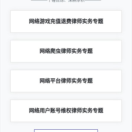
网络游戏充值退费律师实务专题
网络爬虫律师实务专题
网络平台律师实务专题
网络用户账号维权律师实务专题