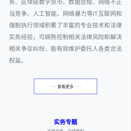
务、区块链数字货币、数据合规、网络不正
当竞争、人工智能、网络暴力等IT互联网和
强制执行领域积累了丰富的专业技术和法律
实务经验，可娴熟控制相关法律风险和解决
相关争议纠纷，能有效维护委托人各类合法
权益。
· · · 查看更多 · · ·
实务专题
————千锤百炼、深耕厚积————