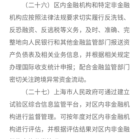
（二十六）区内金融机构和特定非金融
机构应按照法律法规要求切实履行反洗钱、
反恐融资、反逃税等义务，及时、准确、完
整地向人民银行和其他金融监管部门报送资
产负债表及相关业务信息，并根据相关规定
办理国际收支统计申报；配合金融监管部门
密切关注跨境异常资金流动。
（二十七）上海市人民政府可通过建立
试验区综合信息监管平台，对区内非金融机
构进行监督管理。可按年度对区内非金融机
构进行评估，并根据评估结果对区内非金融