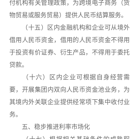
付机构有关管理政策，为跨境电子商务（货
物贸易或服务贸易）提供人民币结算服务。
（十五）区内金融机构和企业可从境外
借用人民币资金，借用的人民币资金不得用
于投资有价证券、衍生产品，不得用于委托
贷款。
（十六）区内企业可根据自身经营需
要，开展集团内双向人民币资金池业务，为
其境内外关联企业提供经常项下集中收付业
务。
五、稳步推进利率市场化