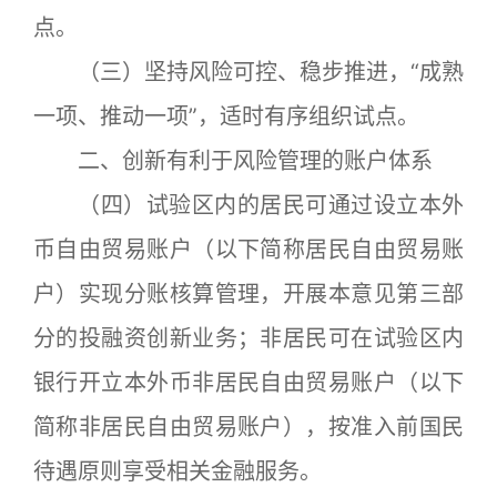
点。
（三）坚持风险可控、稳步推进，“成熟
一项、推动一项”，适时有序组织试点。
二、创新有利于风险管理的账户体系
（四）试验区内的居民可通过设立本外
币自由贸易账户（以下简称居民自由贸易账
户）实现分账核算管理，开展本意见第三部
分的投融资创新业务；非居民可在试验区内
银行开立本外币非居民自由贸易账户（以下
简称非居民自由贸易账户），按准入前国民
待遇原则享受相关金融服务。