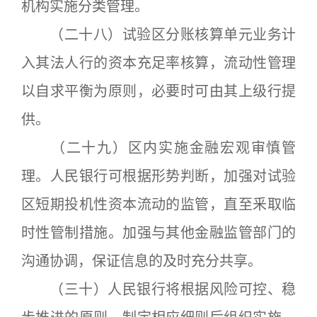
机构实施分类管理。
（二十八）试验区分账核算单元业务计
入其法人行的资本充足率核算，流动性管理
以自求平衡为原则，必要时可由其上级行提
供。
（二十九）区内实施金融宏观审慎管
理。人民银行可根据形势判断，加强对试验
区短期投机性资本流动的监管，直至釆取临
时性管制措施。加强与其他金融监管部门的
沟通协调，保证信息的及时充分共享。
（三十）人民银行将根据风险可控、稳