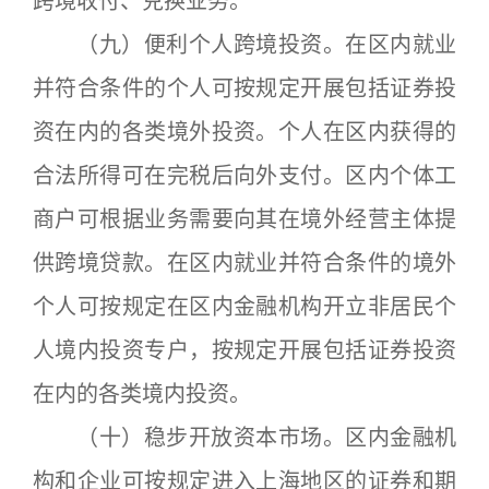
跨境收付、兑换业务。
（九）便利个人跨境投资。在区内就业
并符合条件的个人可按规定开展包括证券投
资在内的各类境外投资。个人在区内获得的
合法所得可在完税后向外支付。区内个体工
商户可根据业务需要向其在境外经营主体提
供跨境贷款。在区内就业并符合条件的境外
个人可按规定在区内金融机构开立非居民个
人境内投资专户，按规定开展包括证券投资
在内的各类境内投资。
（十）稳步开放资本市场。区内金融机
构和企业可按规定进入上海地区的证券和期