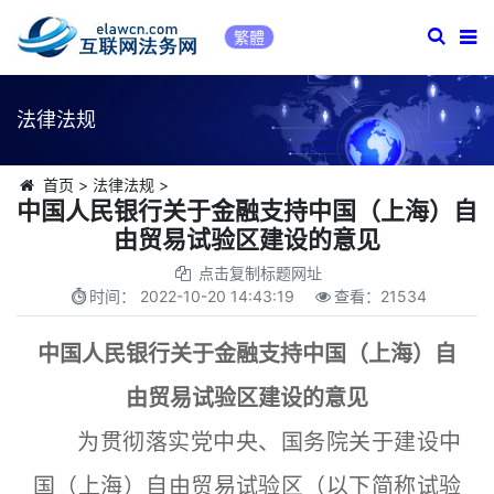
繁體
法律法规
首页
>
法律法规
>
中国人民银行关于金融支持中国（上海）自
由贸易试验区建设的意见
点击复制标题网址
时间：
2022-10-20 14:43:19
查看：
21534
中国人民银行关于金融支持中国（上海）自
由贸易试验区建设的意见
为贯彻落实党中央、国务院关于建设中
国（上海）自由贸易试验区（以下简称试验