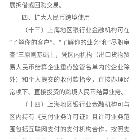
展拆借或回购交易。
四、扩大人民币跨境使用
（十三）上海地区银行业金融机构可在
“了解你的客户”、“了解你的业务”和“尽职审
查”三原则基础上，凭区内机构（出口货物贸
易人民币结算企业重点监管名单内的企业除
外）和个人提交的收付款指令，直接办理经
常项下、直接投资的跨境人民币结算业务。
（十四）上海地区银行业金融机构可与
区内持有《支付业务许可证》且许可业务范
围包括互联网支付的支付机构合作，按照支