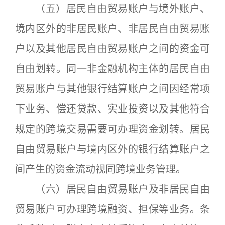
（五）居民自由贸易账户与境外账户、
境内区外的非居民账户、非居民自由贸易账
户以及其他居民自由贸易账户之间的资金可
自由划转。同一非金融机构主体的居民自由
贸易账户与其他银行结算账户之间因经常项
下业务、偿还贷款、实业投资以及其他符合
规定的跨境交易需要可办理资金划转。居民
自由贸易账户与境内区外的银行结算账户之
间产生的资金流动视同跨境业务管理。
（六）居民自由贸易账户及非居民自由
贸易账户可办理跨境融资、担保等业务。条