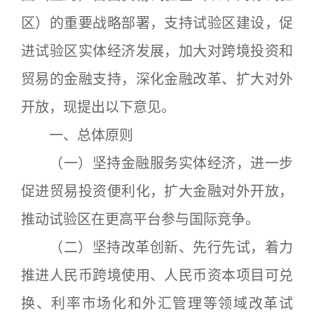
区）的重要战略部署，支持试验区建设，促
进试验区实体经济发展，加大对跨境投资和
贸易的金融支持，深化金融改革、扩大对外
开放，现提出以下意见。
一、总体原则
（一）坚持金融服务实体经济，进一步
促进贸易投资便利化，扩大金融对外开放，
推动试验区在更高平台参与国际竞争。
（二）坚持改革创新、先行先试，着力
推进人民币跨境使用、人民币资本项目可兑
换、利率市场化和外汇管理等领域改革试