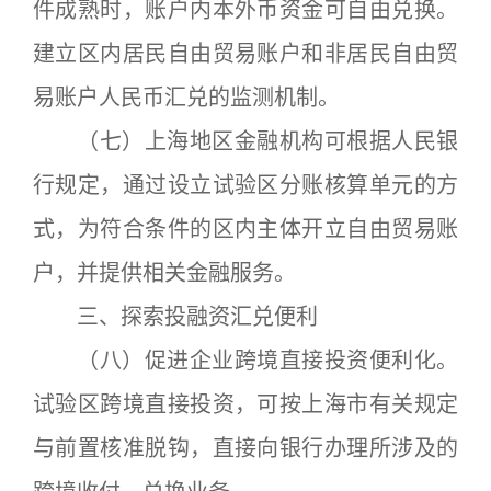
件成熟时，账户内本外币资金可自由兑换。
建立区内居民自由贸易账户和非居民自由贸
易账户人民币汇兑的监测机制。
（七）上海地区金融机构可根据人民银
行规定，通过设立试验区分账核算单元的方
式，为符合条件的区内主体开立自由贸易账
户，并提供相关金融服务。
三、探索投融资汇兑便利
（八）促进企业跨境直接投资便利化。
试验区跨境直接投资，可按上海市有关规定
与前置核准脱钩，直接向银行办理所涉及的