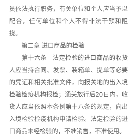
员依法执行职务，有关单位和个人应当予以
配合，任何单位和个人不得非法干预和阻
挠。
第二章 进口商品的检验
第十六条 法定检验的进口商品的收货
人应当持合同、发票、装箱单、提单等必要
的凭证和相关批准文件，向报关地的出入境
检验检疫机构报检；通关放行后20日内，收
货人应当依照本条例第十八条的规定，向出
入境检验检疫机构申请检验。法定检验的进
口商品未经检验的，不准销售，不准使用。