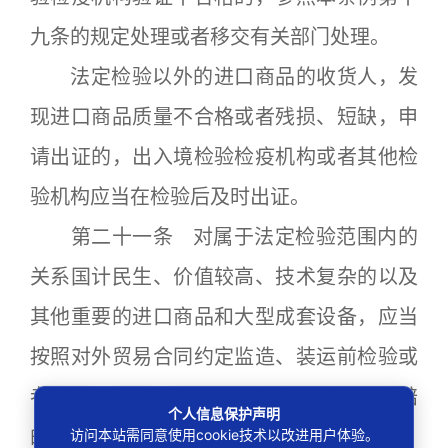
九条的规定处理或者移交有关部门处理。
法定检验以外的进口商品的收货人，发
现进口商品质量不合格或者残损、短缺，申
请出证的，出入境检验检疫机构或者其他检
验机构应当在检验后及时出证。
第二十一条 对属于法定检验范围内的
关系国计民生、价值较高、技术复杂的以及
其他重要的进口商品和大型成套设备，应当
按照对外贸易合同约定监造、装运前检验或
者监装。收货人保留到货后最终检验和索赔
个人信息保护声明
的权利。
访问本站需同意使用cookie技术以改进用户体验。