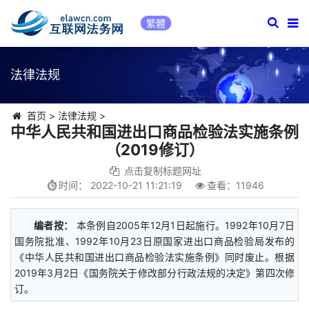
繁體
法律法规
首页
>
法律法规
>
中华人民共和国进出口商品检验法实施条例
（2019修订）
点击复制标题网址
时间：
2022-10-21 11:21:19
查看：
11946
编者按：
本条例自2005年12月1日起施行。1992年10月7日
国务院批准、1992年10月23日原国家进出口商品检验局发布的
《中华人民共和国进出口商品检验法实施条例》同时废止。根据
2019年3月2日《国务院关于修改部分行政法规的决定》第四次修
订。