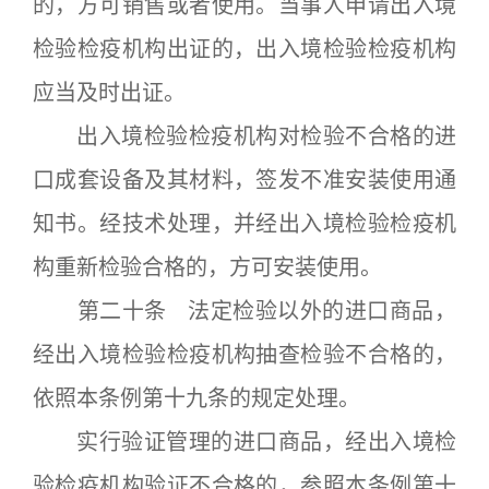
的，方可销售或者使用。当事人申请出入境
检验检疫机构出证的，出入境检验检疫机构
应当及时出证。
出入境检验检疫机构对检验不合格的进
口成套设备及其材料，签发不准安装使用通
知书。经技术处理，并经出入境检验检疫机
构重新检验合格的，方可安装使用。
第二十条 法定检验以外的进口商品，
经出入境检验检疫机构抽查检验不合格的，
依照本条例第十九条的规定处理。
实行验证管理的进口商品，经出入境检
验检疫机构验证不合格的，参照本条例第十