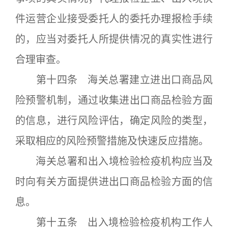
件运营企业接受委托人的委托办理报检手续
的，应当对委托人所提供情况的真实性进行
合理审查。
第十四条 海关总署建立进出口商品风
险预警机制，通过收集进出口商品检验方面
的信息，进行风险评估，确定风险的类型，
采取相应的风险预警措施及快速反应措施。
海关总署和出入境检验检疫机构应当及
时向有关方面提供进出口商品检验方面的信
息。
第十五条 出入境检验检疫机构工作人