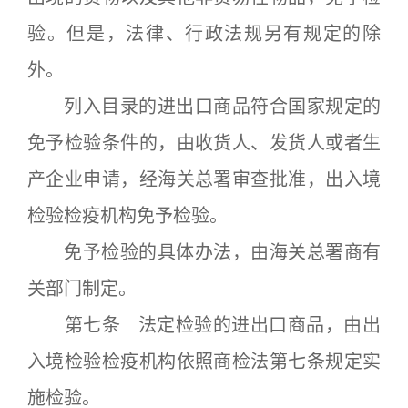
验。但是，法律、行政法规另有规定的除
外。
列入目录的进出口商品符合国家规定的
免予检验条件的，由收货人、发货人或者生
产企业申请，经海关总署审查批准，出入境
检验检疫机构免予检验。
免予检验的具体办法，由海关总署商有
关部门制定。
第七条 法定检验的进出口商品，由出
入境检验检疫机构依照商检法第七条规定实
施检验。