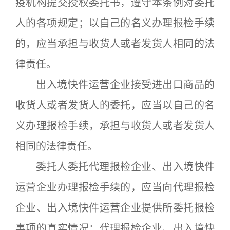
疫机构提交授权委托书，遵守本条例对委托
人的各项规定；以自己的名义办理报检手续
的，应当承担与收货人或者发货人相同的法
律责任。
出入境快件运营企业接受进出口商品的
收货人或者发货人的委托，应当以自己的名
义办理报检手续，承担与收货人或者发货人
相同的法律责任。
委托人委托代理报检企业、出入境快件
运营企业办理报检手续的，应当向代理报检
企业、出入境快件运营企业提供所委托报检
事项的真实情况；代理报检企业、出入境快