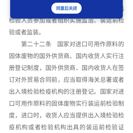
出入境检验检疫机构可以根据需要派出
同意后关闭
检验人员参加或者组织实施监造、装运前检
验或者监装。
第二十二条 国家对进口可用作原料的
固体废物的国外供货商、国内收货人实行注
册登记制度，国外供货商、国内收货人在签
订对外贸易合同前，应当取得海关总署或者
出入境检验检疫机构的注册登记。国家对进
口可用作原料的固体废物实行装运前检验制
度，进口时，收货人应当提供出入境检验检
疫机构或者检验机构出具的装运前检验证