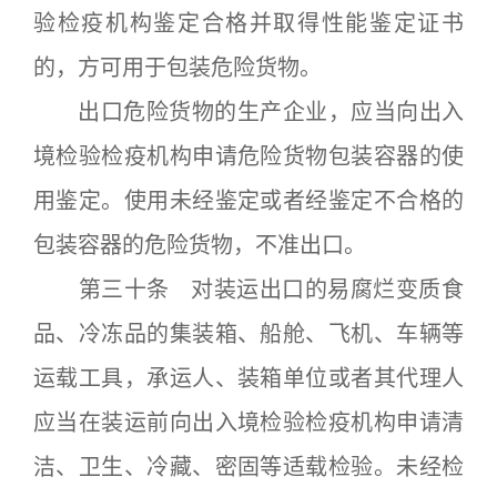
验检疫机构鉴定合格并取得性能鉴定证书
的，方可用于包装危险货物。
出口危险货物的生产企业，应当向出入
境检验检疫机构申请危险货物包装容器的使
用鉴定。使用未经鉴定或者经鉴定不合格的
包装容器的危险货物，不准出口。
第三十条 对装运出口的易腐烂变质食
品、冷冻品的集装箱、船舱、飞机、车辆等
运载工具，承运人、装箱单位或者其代理人
应当在装运前向出入境检验检疫机构申请清
洁、卫生、冷藏、密固等适载检验。未经检