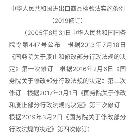
中华人民共和国进出口商品检验法实施条例
（2019修订）
（2005年8月31日中华人民共和国国务
院令第447号公布 根据2013年7月18日
《国务院关于废止和修改部分行政法规的决
定》第一次修订 根据2016年2月6日《国
务院关于修改部分行政法规的决定》第二次
修订 根据2017年3月1日《国务院关于修改
和废止部分行政法规的决定》第三次修订
根据2019年3月2日《国务院关于修改部分
行政法规的决定》第四次修订）