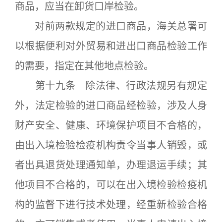
商品，应当在卸货口岸检验。
对前两款规定的进口商品，海关总署可
以根据便利对外贸易和进出口商品检验工作
的需要，指定在其他地点检验。
第十九条 除法律、行政法规另有规定
外，法定检验的进口商品经检验，涉及人身
财产安全、健康、环境保护项目不合格的，
由出入境检验检疫机构责令当事人销毁，或
者出具退货处理通知单，办理退运手续；其
他项目不合格的，可以在出入境检验检疫机
构的监督下进行技术处理，经重新检验合格