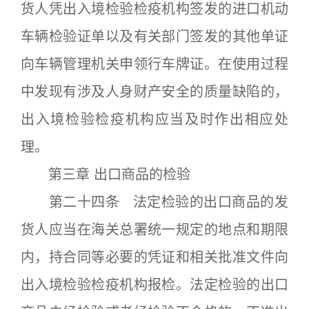
货人凭出入境检验检疫机构签发的进口机动
车辆检验证单以及有关部门签发的其他单证
向车辆管理机关申领行车牌证。在使用过程
中发现有涉及人身财产安全的质量缺陷的，
出入境检验检疫机构应当及时作出相应处
理。
第三章 出口商品的检验
第二十四条 法定检验的出口商品的发
货人应当在海关总署统一规定的地点和期限
内，持合同等必要的凭证和相关批准文件向
出入境检验检疫机构报检。法定检验的出口