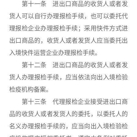
第十一条 进出口商品的收货人或者发
货人可以自行办理报检手续，也可以委托代
理报检企业办理报检手续；采用快件方式进
出口商品的，收货人或者发货人应当委托出
入境快件运营企业办理报检手续。
第十二条 进出口商品的收货人或者发
货人办理报检手续，应当依法向出入境检验
检疫机构备案。
第十三条 代理报检企业接受进出口商
品的收货人或者发货人的委托，以委托人的
名义办理报检手续的，应当向出入境检验检