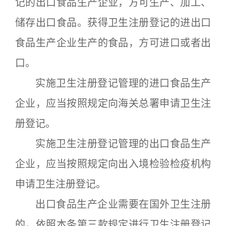
记的出口食品生产企业，方可生产、加工、
储存出口食品。获得卫生注册登记的进出口
食品生产企业生产的食品，方可进口或者出
口。
实施卫生注册登记管理的进口食品生产
企业，应当按照规定向海关总署申请卫生注
册登记。
实施卫生注册登记管理的出口食品生产
企业，应当按照规定向出入境检验检疫机构
申请卫生注册登记。
出口食品生产企业需要在国外卫生注册
的，依照本条第三款规定进行卫生注册登记