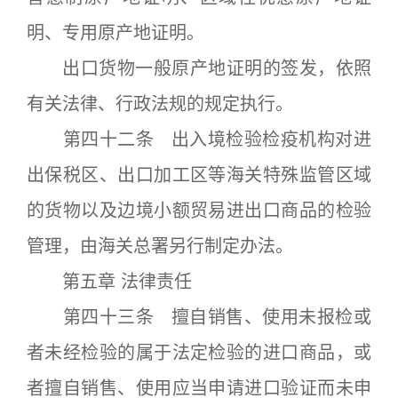
明、专用原产地证明。
出口货物一般原产地证明的签发，依照
有关法律、行政法规的规定执行。
第四十二条 出入境检验检疫机构对进
出保税区、出口加工区等海关特殊监管区域
的货物以及边境小额贸易进出口商品的检验
管理，由海关总署另行制定办法。
第五章 法律责任
第四十三条 擅自销售、使用未报检或
者未经检验的属于法定检验的进口商品，或
者擅自销售、使用应当申请进口验证而未申