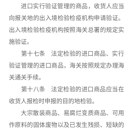
进口实行验证管理的商品，收货人应当
向报关地的出入境检验检疫机构申请验证。
出入境检验检疫机构按照海关总署的规定实
施验证。
第十七条 法定检验的进口商品、实行
验证管理的进口商品，海关按照规定办理海
关通关手续。
第十八条 法定检验的进口商品应当在
收货人报检时申报的目的地检验。
大宗散装商品、易腐烂变质商品、可用
作原料的固体废物以及已发生残损、短缺的