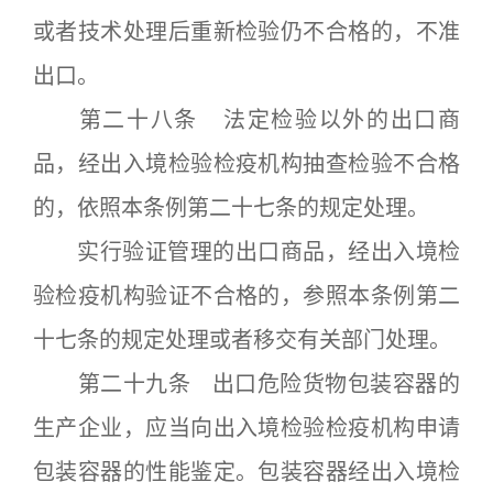
或者技术处理后重新检验仍不合格的，不准
出口。
第二十八条 法定检验以外的出口商
品，经出入境检验检疫机构抽查检验不合格
的，依照本条例第二十七条的规定处理。
实行验证管理的出口商品，经出入境检
验检疫机构验证不合格的，参照本条例第二
十七条的规定处理或者移交有关部门处理。
第二十九条 出口危险货物包装容器的
生产企业，应当向出入境检验检疫机构申请
包装容器的性能鉴定。包装容器经出入境检