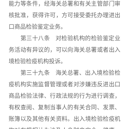
能力等条件，经海关总署和有关主管部门审
核批准，获得许可，方可接受委托办理进出
口商品检验鉴定业务。
第三十八条 对检验机构的检验鉴定业
务活动有异议的，可以向海关总署或者出入
境检验检疫机构投诉。
第三十九条 海关总署、出入境检验检
疫机构实施监督管理或者对涉嫌违反进出口
商品检验法律、行政法规的行为进行调查，
有权查阅、复制当事人的有关合同、发票、
账簿以及其他有关资料。出入境检验检疫机