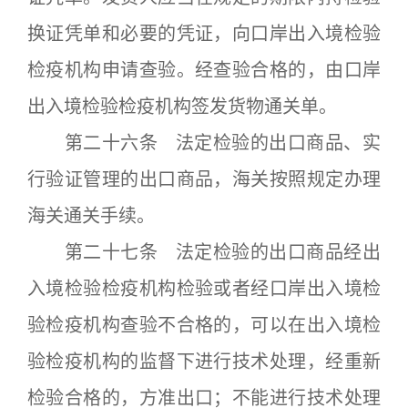
换证凭单和必要的凭证，向口岸出入境检验
检疫机构申请查验。经查验合格的，由口岸
出入境检验检疫机构签发货物通关单。
第二十六条 法定检验的出口商品、实
行验证管理的出口商品，海关按照规定办理
海关通关手续。
第二十七条 法定检验的出口商品经出
入境检验检疫机构检验或者经口岸出入境检
验检疫机构查验不合格的，可以在出入境检
验检疫机构的监督下进行技术处理，经重新
检验合格的，方准出口；不能进行技术处理