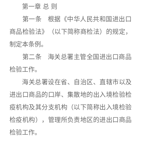
第一章 总 则
第一条 根据《中华人民共和国进出口
商品检验法》（以下简称商检法）的规定，
制定本条例。
第二条 海关总署主管全国进出口商品
检验工作。
海关总署设在省、自治区、直辖市以及
进出口商品的口岸、集散地的出入境检验检
疫机构及其分支机构（以下简称出入境检验
检疫机构），管理所负责地区的进出口商品
检验工作。