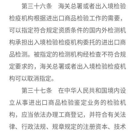
第三十六条 海关总署或者出入境检验
检疫机构根据进出口商品检验工作的需要，
可以指定符合规定资质条件的国内外检测机
构承担出入境检验检疫机构委托的进出口商
品检测。被指定的检测机构经检查不符合规
定要求的，海关总署或者出入境检验检疫机
构可以取消指定。
第三十七条 在中华人民共和国境内设
立从事进出口商品检验鉴定业务的检验机
构，应当依法办理工商登记，并符合有关法
律、行政法规、规章规定的注册资本、技术