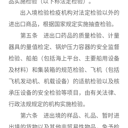
品实施检验（以下称法定检验）。
出入境检验检疫机构对法定检验以外的
进出口商品，根据国家规定实施抽查检验。
第五条 进出口药品的质量检验、计量
器具的量值检定、锅炉压力容器的安全监督
检验、船舶（包括海上平台、主要船用设备
及材料）和集装箱的规范检验、飞机（包括
飞机发动机、机载设备）的适航检验以及核
承压设备的安全检验等项目，由有关法律、
行政法规规定的机构实施检验。
第六条 进出境的样品、礼品、暂时进
出境的货物以及其他非贸易性物品，免予检