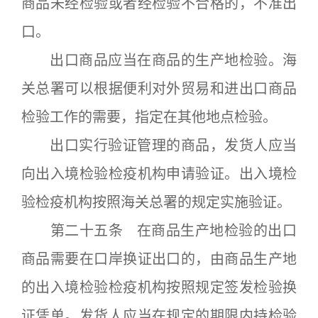
商品未经检验或者经检验不合格的，不准出
口。
出口商品应当在商品的生产地检验。海
关总署可以根据便利对外贸易和进出口商品
检验工作的需要，指定在其他地点检验。
出口实行验证管理的商品，发货人应当
向出入境检验检疫机构申请验证。出入境检
验检疫机构按照海关总署的规定实施验证。
第二十五条 在商品生产地检验的出口
商品需要在口岸换证出口的，由商品生产地
的出入境检验检疫机构按照规定签发检验换
证凭单。发货人应当在规定的期限内持检验