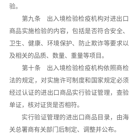
验。
第九条 出入境检验检疫机构对进出口
商品实施检验的内容，包括是否符合安全、
卫生、健康、环境保护、防止欺诈等要求以
及相关的品质、数量、重量等项目。
第十条 出入境检验检疫机构依照商检
法的规定，对实施许可制度和国家规定必须
经过认证的进出口商品实行验证管理，查验
单证，核对证货是否相符。
实行验证管理的进出口商品目录，由海
关总署商有关部门后制定、调整并公布。