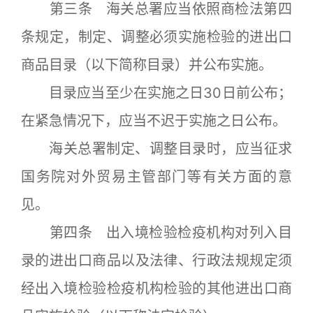
第三条 海关总署应当依照商检法第四
条规定，制定、调整必须实施检验的进出口
商品目录（以下简称目录）并公布实施。
目录应当至少在实施之日30日前公布；
在紧急情况下，应当不迟于实施之日公布。
海关总署制定、调整目录时，应当征求
国务院对外贸易主管部门等有关方面的意
见。
第四条 出入境检验检疫机构对列入目
录的进出口商品以及法律、行政法规规定须
经出入境检验检疫机构检验的其他进出口商