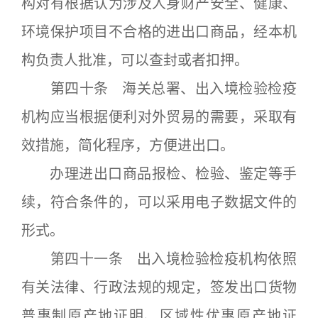
构对有根据认为涉及人身财产安全、健康、
环境保护项目不合格的进出口商品，经本机
构负责人批准，可以查封或者扣押。
第四十条 海关总署、出入境检验检疫
机构应当根据便利对外贸易的需要，采取有
效措施，简化程序，方便进出口。
办理进出口商品报检、检验、鉴定等手
续，符合条件的，可以采用电子数据文件的
形式。
第四十一条 出入境检验检疫机构依照
有关法律、行政法规的规定，签发出口货物
普惠制原产地证明、区域性优惠原产地证