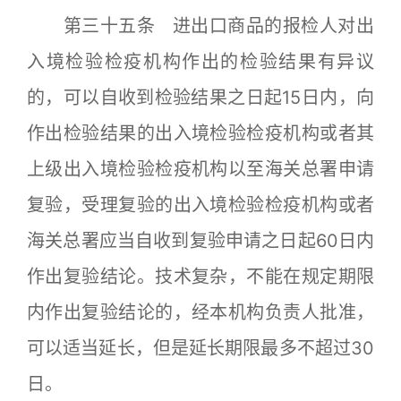
第三十五条 进出口商品的报检人对出
入境检验检疫机构作出的检验结果有异议
的，可以自收到检验结果之日起15日内，向
作出检验结果的出入境检验检疫机构或者其
上级出入境检验检疫机构以至海关总署申请
复验，受理复验的出入境检验检疫机构或者
海关总署应当自收到复验申请之日起60日内
作出复验结论。技术复杂，不能在规定期限
内作出复验结论的，经本机构负责人批准，
可以适当延长，但是延长期限最多不超过30
日。