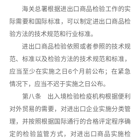
海关总署根据进出口商品检验工作的实
际需要和国际标准，可以制定进出口商品检
验方法的技术规范和行业标准。
进出口商品检验依照或者参照的技术规
范、标准以及检验方法的技术规范和标准，
应当至少在实施之日6个月前公布；在紧急
情况下，应当不迟于实施之日公布。
第八条 出入境检验检疫机构根据便利
对外贸易的需要，对进出口企业实施分类管
理，并按照根据国际通行的合格评定程序确
定的检验监管方式，对进出口商品实施检