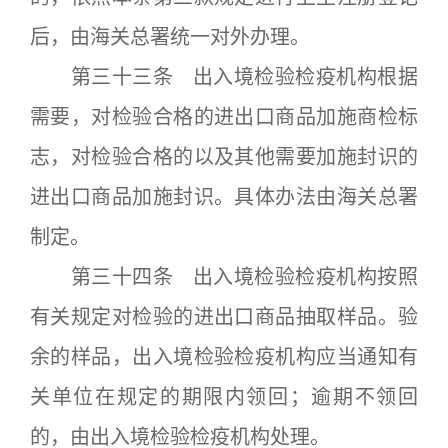
后，由海关总署统一对外办理。
第三十三条 出入境检验检疫机构根据
需要，对检验合格的进出口商品加施商检标
志，对检验合格的以及其他需要加施封识的
进出口商品加施封识。具体办法由海关总署
制定。
第三十四条 出入境检验检疫机构按照
有关规定对检验的进出口商品抽取样品。验
余的样品，出入境检验检疫机构应当通知有
关单位在规定的期限内领回；逾期不领回
的，由出入境检验检疫机构处理。