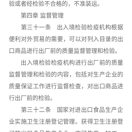
验或者经检验不合格的，不准装运。
第四章 监督管理
第三十一条 出入境检验检疫机构根据
便利对外贸易的需要，可以对列入目录的出
口商品进行出厂前的质量监督管理和检验。
出入境检验检疫机构进行出厂前的质量
监督管理和检验的内容，包括对生产企业的
质量保证工作进行监督检查，对出口商品进
行出厂前的检验。
第三十二条 国家对进出口食品生产企
业实施卫生注册登记管理。获得卫生注册登