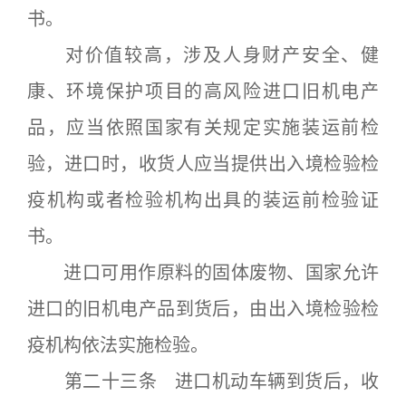
书。
对价值较高，涉及人身财产安全、健
康、环境保护项目的高风险进口旧机电产
品，应当依照国家有关规定实施装运前检
验，进口时，收货人应当提供出入境检验检
疫机构或者检验机构出具的装运前检验证
书。
进口可用作原料的固体废物、国家允许
进口的旧机电产品到货后，由出入境检验检
疫机构依法实施检验。
第二十三条 进口机动车辆到货后，收