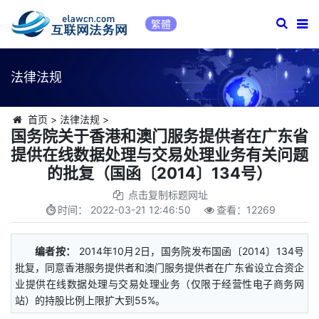
繁體
法律法规
首页
>
法律法规
>
国务院关于香港和澳门服务提供者在广东省
提供在线数据处理与交易处理业务有关问题
的批复（国函〔2014〕134号）
点击复制标题网址
时间：
2022-03-21 12:46:50
查看：
12269
编者按：
2014年10月2日，国务院发布国函〔2014〕134号
批复，同意香港服务提供者和澳门服务提供者在广东省设立合资企
业提供在线数据处理与交易处理业务（仅限于经营性电子商务网
站）的持股比例上限扩大到55%。