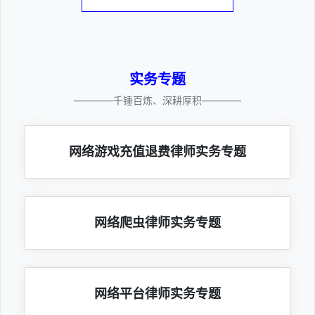
实务专题
————千锤百炼、深耕厚积————
网络游戏充值退费律师实务专题
网络爬虫律师实务专题
网络平台律师实务专题