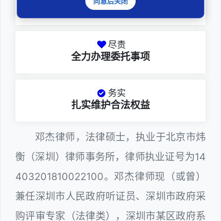
同意后关闭
深耕厚积聚焦专注
尽责
全力办理委托事项
务实
扎实维护合法权益
邓杰律师，法律硕士，执业于北京市炜
衡（深圳）律师事务所，律师执业证号为14
403201810022100。邓杰律师现（或曾）
兼任深圳市人民政府听证员、深圳市政府采
购评审专家（法律类），深圳市某区政府系