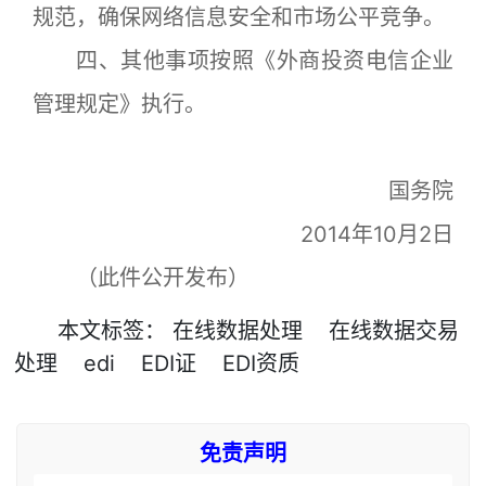
规范，确保网络信息安全和市场公平竞争。
四、其他事项按照《外商投资电信企业
管理规定》执行。
国务院
2014年10月2日
（此件公开发布）
本文
标签
：
在线数据处理
在线数据交易
处理
edi
EDI证
EDI资质
免责声明