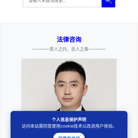
🔍
法律咨询
————受人之托、忠人之事————
邓杰律师
个人信息保护声明
访问本站需同意使用cookie技术以改进用户体验。
专业