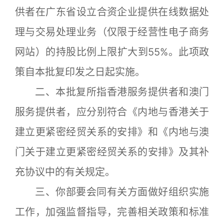
供者在广东省设立合资企业提供在线数据处
理与交易处理业务（仅限于经营性电子商务
网站）的持股比例上限扩大到55%。此项政
策自本批复印发之日起实施。
二、本批复所指香港服务提供者和澳门
服务提供者，应分别符合《内地与香港关于
建立更紧密经贸关系的安排》和《内地与澳
门关于建立更紧密经贸关系的安排》及其补
充协议中的有关规定。
三、你部要会同有关方面做好组织实施
工作，加强监督指导，完善相关政策和标准