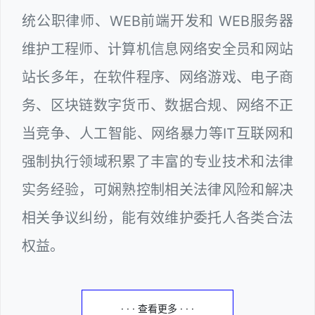
统公职律师、WEB前端开发和 WEB服务器
维护工程师、计算机信息网络安全员和网站
站长多年，在软件程序、网络游戏、电子商
务、区块链数字货币、数据合规、网络不正
当竞争、人工智能、网络暴力等IT互联网和
强制执行领域积累了丰富的专业技术和法律
实务经验，可娴熟控制相关法律风险和解决
相关争议纠纷，能有效维护委托人各类合法
权益。
· · · 查看更多 · · ·