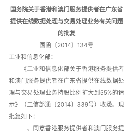
国务院关于香港和澳门服务提供者在广东省
提供在线数据处理与交易处理业务有关问题
的批复
国函〔2014〕134号
工业和信息化部：
《工业和信息化部关于香港服务提供者
和澳门服务提供者在广东省提供在线数据处
理与交易处理业务持股比例扩大到55%的请
示》（工信部通〔2014〕339号）收悉。现
批复如下：
一、同意香港服务提供者和澳门服务提