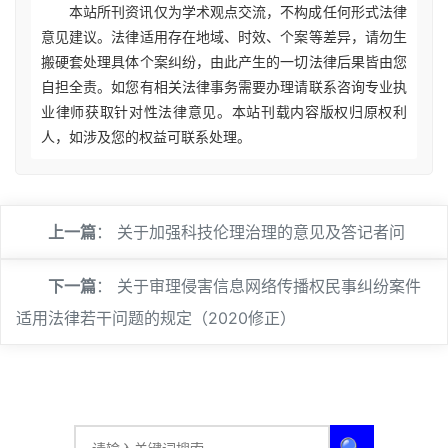
本站所刊资讯仅为学术观点交流，不构成任何形式法律
意见建议。法律适用存在地域、时效、个案等差异，请勿生
搬硬套处理具体个案纠纷，由此产生的一切法律后果皆由您
自担全责。如您有相关法律事务需要办理请联系咨询专业执
业律师获取针对性法律意见。本站刊载内容版权归原权利
人，如涉及您的权益可联系处理。
上一篇
：
关于加强科技伦理治理的意见及答记者问
下一篇
：
关于审理侵害信息网络传播权民事纠纷案件
适用法律若干问题的规定（2020修正）