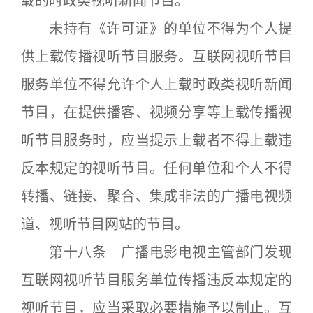
载的时政类视听新闻节目。
未持有《许可证》的单位不得为个人提
供上载传播视听节目服务。互联网视听节目
服务单位不得允许个人上载时政类视听新闻
节目，在提供播客、视频分享等上载传播视
听节目服务时，应当提示上载者不得上载违
反本规定的视听节目。任何单位和个人不得
转播、链接、聚合、集成非法的广播电视频
道、视听节目网站的节目。
第十八条 广播电影电视主管部门发现
互联网视听节目服务单位传播违反本规定的
视听节目，应当采取必要措施予以制止。互