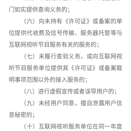
门如实提供查询义务的；
（六）向未持有《许可证》或备案的单
位提供代收费及信号传输、服务器托管等与
互联网视听节目服务有关的服务的；
（七）未履行查验义务，或向互联网视
听节目服务单位提供其《许可证》或备案载
明事项范围以外的接入服务的；
（八）进行虚假宣传或者误导用户的；
（九）未经用户同意，擅自泄露用户信
息秘密的；
（十）互联网视听服务单位在同一年度