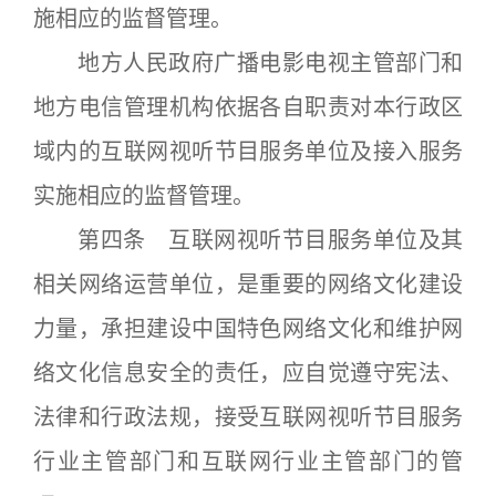
施相应的监督管理。
地方人民政府广播电影电视主管部门和
地方电信管理机构依据各自职责对本行政区
域内的互联网视听节目服务单位及接入服务
实施相应的监督管理。
第四条 互联网视听节目服务单位及其
相关网络运营单位，是重要的网络文化建设
力量，承担建设中国特色网络文化和维护网
络文化信息安全的责任，应自觉遵守宪法、
法律和行政法规，接受互联网视听节目服务
行业主管部门和互联网行业主管部门的管