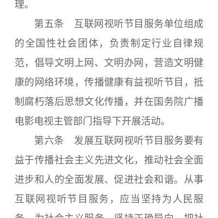
理。
第五条 互联网视听节目服务单位组成
的全国性社会团体，负责制定行业自律规
范，倡导文明上网、文明办网，营造文明健
康的网络环境，传播健康有益视听节目，抵
制腐朽落后思想文化传播，并在国务院广播
电影电视主管部门指导下开展活动。
第六条 发展互联网视听节目服务要有
益于传播社会主义先进文化，推动社会全面
进步和人的全面发展、促进社会和谐。从事
互联网视听节目服务，应当坚持为人民服