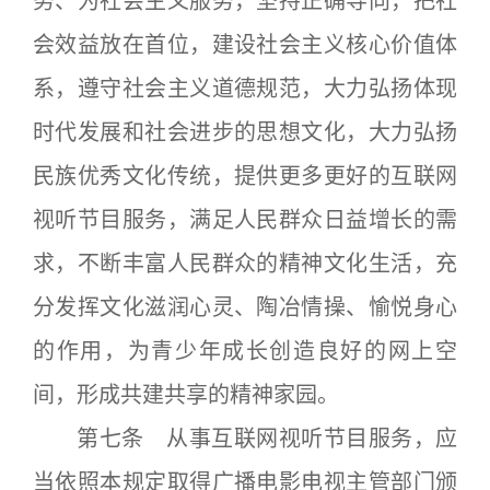
务、为社会主义服务，坚持正确导向，把社
会效益放在首位，建设社会主义核心价值体
系，遵守社会主义道德规范，大力弘扬体现
时代发展和社会进步的思想文化，大力弘扬
民族优秀文化传统，提供更多更好的互联网
视听节目服务，满足人民群众日益增长的需
求，不断丰富人民群众的精神文化生活，充
分发挥文化滋润心灵、陶冶情操、愉悦身心
的作用，为青少年成长创造良好的网上空
间，形成共建共享的精神家园。
第七条 从事互联网视听节目服务，应
当依照本规定取得广播电影电视主管部门颁