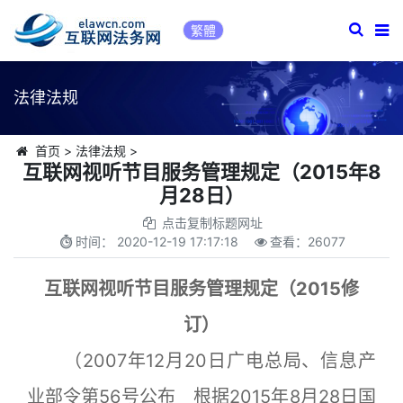
繁體
法律法规
首页
>
法律法规
>
互联网视听节目服务管理规定（2015年8
月28日）
点击复制标题网址
时间：
2020-12-19 17:17:18
查看：
26077
互联网视听节目服务管理规定（2015修
订）
（2007年12月20日广电总局、信息产
业部令第56号公布 根据2015年8月28日国