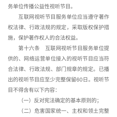
务单位传播公益性视听节目。
互联网视听节目服务单位应当遵守著作
权法律、行政法规的规定，采取版权保护措
施，保护著作权人的合法权益。
第十六条 互联网视听节目服务单位提
供的、网络运营单位接入的视听节目应当符
合法律、行政法规、部门规章的规定。已播
出的视听节目应至少完整保留60日。视听节
目不得含有以下内容：
（一）反对宪法确定的基本原则的；
（二）危害国家统一、主权和领土完整