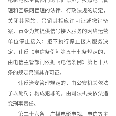
电影电视主管部门的书面意见，按照电信管
理和互联网管理的法律、行政法规的规定，
关闭其网站，吊销其相应许可证或撤销备
案，责令为其提供信号接入服务的网络运营
单位停止接入；拒不执行停止接入服务决
定，违反《电信条例》第五十七条规定的，
由电信主管部门依据《电信条例》第七十八
条的规定吊销其许可证。
违反治安管理规定的，由公安机关依法
予以处罚；构成犯罪的，由司法机关依法追
究刑事责任。
第二十六条 广播电影电视、电信等主