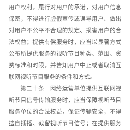
用户权利，履行对用户的承诺，对用户信息
保密，不得进行虚假宣传或误导用户、做出
对用户不公平不合理的规定、损害用户的合
法权益；提供有偿服务时，应当以显著方式
公布所提供服务的视听节目种类、范围、资
费标准和时限，并告知用户中止或者取消互
联网视听节目服务的条件和方式。
第二十条 网络运营单位提供互联网视
听节目信号传输服务时，应当保障视听节目
服务单位的合法权益，保证传输安全，不得
擅自插播、截留视听节目信号；在提供服务