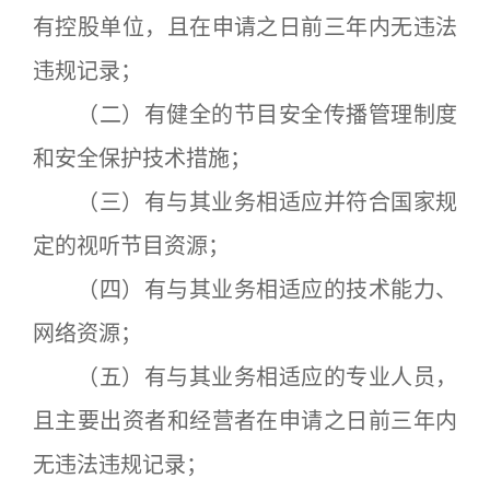
有控股单位，且在申请之日前三年内无违法
违规记录；
（二）有健全的节目安全传播管理制度
和安全保护技术措施；
（三）有与其业务相适应并符合国家规
定的视听节目资源；
（四）有与其业务相适应的技术能力、
网络资源；
（五）有与其业务相适应的专业人员，
且主要出资者和经营者在申请之日前三年内
无违法违规记录；