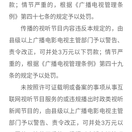
款；情节严重的，根据《广播电视管理条
例》第四十七条的规定予以处罚。
传播的视听节目内容违反本规定的，由
县级以上广播电影电视主管部门予以警告、
责令改正，可并处3万元以下罚款；情节严
重的，根据《广播电视管理条例》第四十九
条的规定予以处罚。
未按照许可证载明或备案的事项从事互
联网视听节目服务的或违规播出时政类视听
新闻节目的，由县级以上广播电影电视主管
部门予以警告、责令改正，可并处3万元以