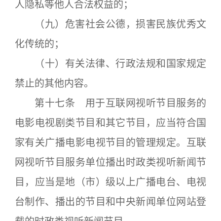
人隐私等他人合法权益的；
（九）危害社会公德，损害民族优秀文
化传统的；
（十）有关法律、行政法规和国家规定
禁止的其他内容。
第十七条 用于互联网视听节目服务的
电影电视剧类节目和其它节目，应当符合国
家有关广播电影电视节目的管理规定。互联
网视听节目服务单位播出时政类视听新闻节
目，应当是地（市）级以上广播电台、电视
台制作、播出的节目和中央新闻单位网站登