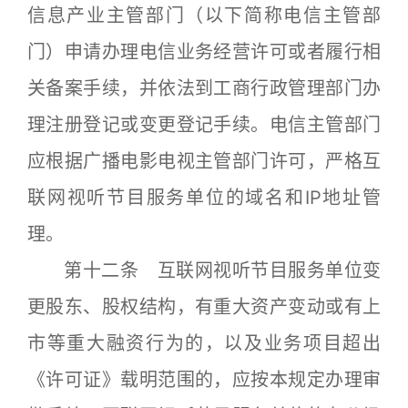
信息产业主管部门（以下简称电信主管部
门）申请办理电信业务经营许可或者履行相
关备案手续，并依法到工商行政管理部门办
理注册登记或变更登记手续。电信主管部门
应根据广播电影电视主管部门许可，严格互
联网视听节目服务单位的域名和IP地址管
理。
第十二条 互联网视听节目服务单位变
更股东、股权结构，有重大资产变动或有上
市等重大融资行为的，以及业务项目超出
《许可证》载明范围的，应按本规定办理审