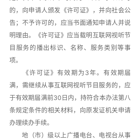
的，向申请人颁发《许可证》，并向社会公
告；不予许可的，应当书面通知申请人并说
明理由。《许可证》应当载明互联网视听节
目服务的播出标识、名称、服务类别等事
项。
《许可证》有效期为3年。有效期届
满，需继续从事互联网视听节目服务的，应
于有效期届满前30日内，持符合本办法第八
条规定条件的相关材料，向原发证机关申请
办理续办手续。
地（市）级以上广播电台、电视台从事