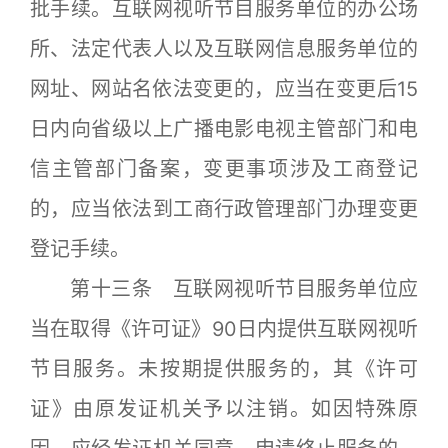
批手续。互联网视听节目服务单位的办公场
所、法定代表人以及互联网信息服务单位的
网址、网站名依法变更的，应当在变更后15
日内向省级以上广播电影电视主管部门和电
信主管部门备案，变更事项涉及工商登记
的，应当依法到工商行政管理部门办理变更
登记手续。
第十三条 互联网视听节目服务单位应
当在取得《许可证》90日内提供互联网视听
节目服务。未按期提供服务的，其《许可
证》由原发证机关予以注销。如因特殊原