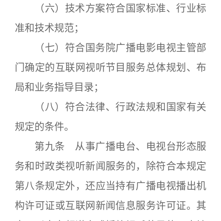
（六）技术方案符合国家标准、行业标
准和技术规范；
（七）符合国务院广播电影电视主管部
门确定的互联网视听节目服务总体规划、布
局和业务指导目录；
（八）符合法律、行政法规和国家有关
规定的条件。
第九条 从事广播电台、电视台形态服
务和时政类视听新闻服务的，除符合本规定
第八条规定外，还应当持有广播电视播出机
构许可证或互联网新闻信息服务许可证。其