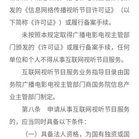
发的《信息网络传播视听节目许可证》（以
下简称《许可证》）或履行备案手续。
未按照本规定取得广播电影电视主管部
门颁发的《许可证》或履行备案手续，任何
单位和个人不得从事互联网视听节目服务。
互联网视听节目服务业务指导目录由国
务院广播电影电视主管部门商国务院信息产
业主管部门制定。
第八条 申请从事互联网视听节目服务
的，应当同时具备以下条件：
（一）具备法人资格，为国有独资或国