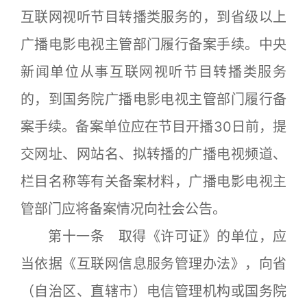
互联网视听节目转播类服务的，到省级以上
广播电影电视主管部门履行备案手续。中央
新闻单位从事互联网视听节目转播类服务
的，到国务院广播电影电视主管部门履行备
案手续。备案单位应在节目开播30日前，提
交网址、网站名、拟转播的广播电视频道、
栏目名称等有关备案材料，广播电影电视主
管部门应将备案情况向社会公告。
第十一条 取得《许可证》的单位，应
当依据《互联网信息服务管理办法》，向省
（自治区、直辖市）电信管理机构或国务院