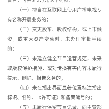
警告，可并处2万元以下罚款：
（一）擅自在互联网上使用广播电视专
有名称开展业务的；
（二）变更股东、股权结构，或上市融
资，或重大资产变动时，未办理审批手续
的；
（三）未建立健全节目运营规范，未采
取版权保护措施，或对传播有害内容未履行
提示、删除、报告义务的；
（四）未在播出界面显著位置标注播出
标识、名称、《许可证》和备案编号的；
（五）未履行保留节目记录、向主管部