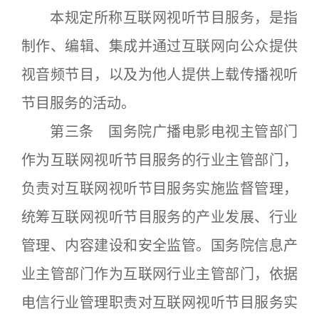
本规定所称互联网视听节目服务，是指
制作、编辑、集成并通过互联网向公众提供
视音频节目，以及为他人提供上载传播视听
节目服务的活动。
第三条 国务院广播电影电视主管部门
作为互联网视听节目服务的行业主管部门，
负责对互联网视听节目服务实施监督管理，
统筹互联网视听节目服务的产业发展、行业
管理、内容建设和安全监管。国务院信息产
业主管部门作为互联网行业主管部门，依据
电信行业管理职责对互联网视听节目服务实