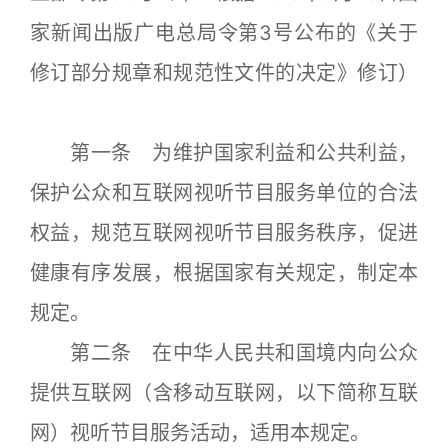
家新闻出版广电总局令第3号公布的《关于
修订部分规章和规范性文件的决定》修订）
第一条 为维护国家利益和公共利益，
保护公众和互联网视听节目服务单位的合法
权益，规范互联网视听节目服务秩序，促进
健康有序发展，根据国家有关规定，制定本
规定。
第二条 在中华人民共和国境内向公众
提供互联网（含移动互联网，以下简称互联
网）视听节目服务活动，适用本规定。