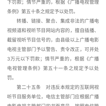
下罚款；情节严重的，根据《广播电视管理
条例》第五十条之规定予以处罚。
转播、链接、聚合、集成非法的广播电
视频道和视听节目网站内容的，擅自插播、
截留视听节目信号的，由县级以上广播电影
电视主管部门予以警告、责令改正，可并处
3万元以下罚款；情节严重的，根据《广播
电视管理条例》第五十一条之规定予以处
罚。
第二十五条 对违反本规定的互联网视
听节目服务单位，电信主管部门应根据广播