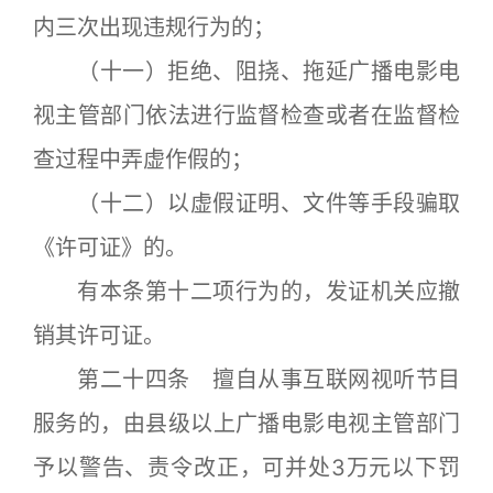
内三次出现违规行为的；
（十一）拒绝、阻挠、拖延广播电影电
视主管部门依法进行监督检查或者在监督检
查过程中弄虚作假的；
（十二）以虚假证明、文件等手段骗取
《许可证》的。
有本条第十二项行为的，发证机关应撤
销其许可证。
第二十四条 擅自从事互联网视听节目
服务的，由县级以上广播电影电视主管部门
予以警告、责令改正，可并处3万元以下罚