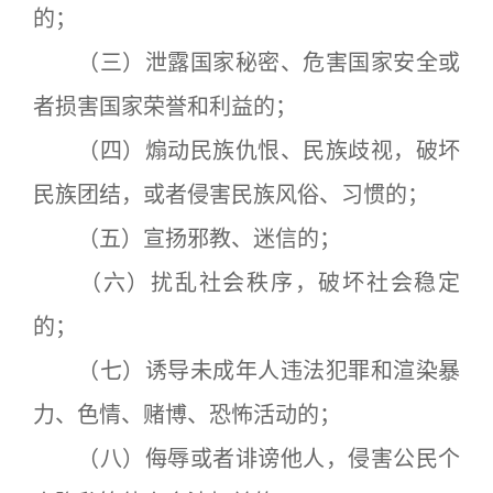
的；
（三）泄露国家秘密、危害国家安全或
者损害国家荣誉和利益的；
（四）煽动民族仇恨、民族歧视，破坏
民族团结，或者侵害民族风俗、习惯的；
（五）宣扬邪教、迷信的；
（六）扰乱社会秩序，破坏社会稳定
的；
（七）诱导未成年人违法犯罪和渲染暴
力、色情、赌博、恐怖活动的；
（八）侮辱或者诽谤他人，侵害公民个