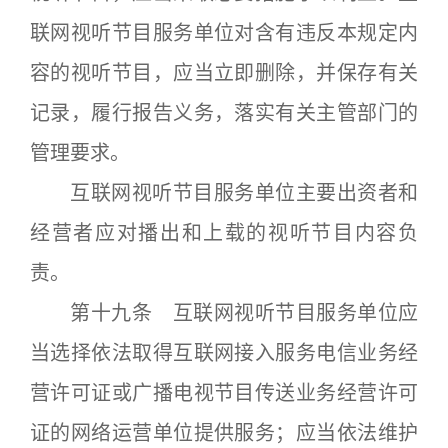
联网视听节目服务单位对含有违反本规定内
容的视听节目，应当立即删除，并保存有关
记录，履行报告义务，落实有关主管部门的
管理要求。
互联网视听节目服务单位主要出资者和
经营者应对播出和上载的视听节目内容负
责。
第十九条 互联网视听节目服务单位应
当选择依法取得互联网接入服务电信业务经
营许可证或广播电视节目传送业务经营许可
证的网络运营单位提供服务；应当依法维护