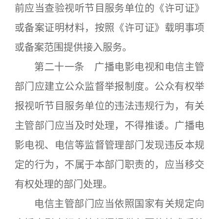
前应当查验视听节目服务单位的《许可证》
或备案证明材料，按照《许可证》载明事项
或备案范围提供接入服务。
第二十一条 广播电影电视和电信主管
部门应建立公众监督举报制度。公众有权举
报视听节目服务单位的违法违规行为，有关
主管部门应当及时处理，不得推诿。广播电
影电视、电信等监督管理部门发现违反本规
定的行为，不属于本部门职责的，应当移交
有权处理的部门处理。
电信主管部门应当依照国家有关规定向