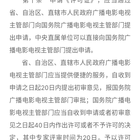
第十条 申请《许可证》，应当通过
省、自治区、直辖市人民政府广播电影电视
主管部门向国务院广播电影电视主管部门提
出申请，中央直属单位可以直接向国务院广
播电影电视主管部门提出申请。
省、自治区、直辖市人民政府广播电影
电视主管部门应当提供便捷的服务，自收到
申请之日起20日内提出初审意见，报国务院
广播电影电视主管部门审批；国务院广播电
影电视主管部门应当自收到申请或者初审意
见之日起40日内作出许可或者不予许可的决
定，其中专家评审时间为20日。予以许可