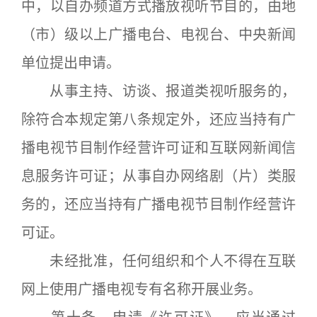
中，以自办频道方式播放视听节目的，由地
（市）级以上广播电台、电视台、中央新闻
单位提出申请。
从事主持、访谈、报道类视听服务的，
除符合本规定第八条规定外，还应当持有广
播电视节目制作经营许可证和互联网新闻信
息服务许可证；从事自办网络剧（片）类服
务的，还应当持有广播电视节目制作经营许
可证。
未经批准，任何组织和个人不得在互联
网上使用广播电视专有名称开展业务。