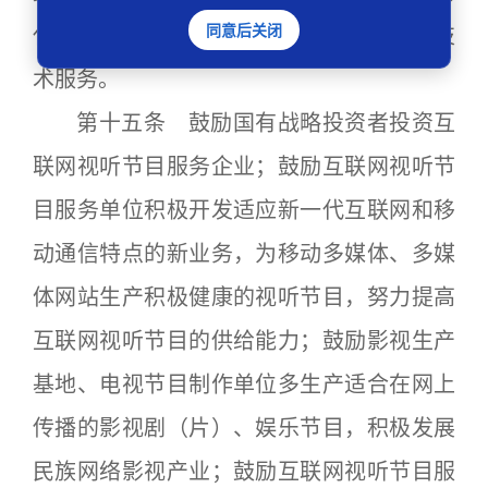
同意后关闭
代收费及信号传输、服务器托管等金融和技
术服务。
第十五条 鼓励国有战略投资者投资互
联网视听节目服务企业；鼓励互联网视听节
目服务单位积极开发适应新一代互联网和移
动通信特点的新业务，为移动多媒体、多媒
体网站生产积极健康的视听节目，努力提高
互联网视听节目的供给能力；鼓励影视生产
基地、电视节目制作单位多生产适合在网上
传播的影视剧（片）、娱乐节目，积极发展
民族网络影视产业；鼓励互联网视听节目服