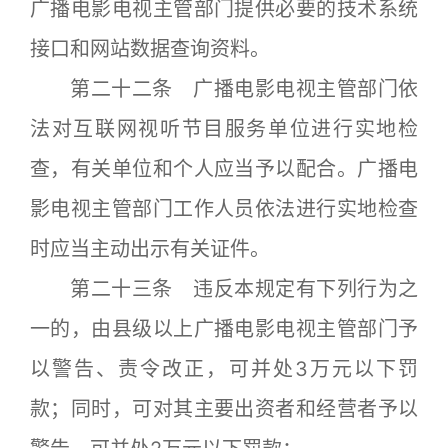
广播电影电视主管部门提供必要的技术系统
接口和网站数据查询资料。
第二十二条 广播电影电视主管部门依
法对互联网视听节目服务单位进行实地检
查，有关单位和个人应当予以配合。广播电
影电视主管部门工作人员依法进行实地检查
时应当主动出示有关证件。
第二十三条 违反本规定有下列行为之
一的，由县级以上广播电影电视主管部门予
以警告、责令改正，可并处3万元以下罚
款；同时，可对其主要出资者和经营者予以