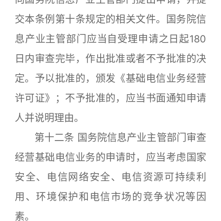
交本条例第十条规定的相关文件。国务院信
息产业主管部门应当自受理申请之日起180
日内审查完毕，作出批准或者不予批准的决
定。予以批准的，颁发《基础电信业务经营
许可证》；不予批准的，应当书面通知申请
人并说明理由。
第十二条 国务院信息产业主管部门审查
经营基础电信业务的申请时，应当考虑国家
安全、电信网络安全、电信资源可持续利
用、环境保护和电信市场的竞争状况等因
素。