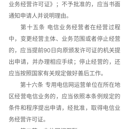
业务经营许可证》；不予批准的，应当书面
通知申请人并说明理由。
第十五条 电信业务经营者在经营过程
中，变更经营主体、业务范围或者停止经营
的，应当提前90日向原颁发许可证的机关提
出申请，并办理相应手续；停止经营的，还
应当按照国家有关规定做好善后工作。
第十六条 专用电信网运营单位在所在地
区经营电信业务的，应当依照本条例规定的
条件和程序提出申请，经批准，取得电信业
务经营许可证。