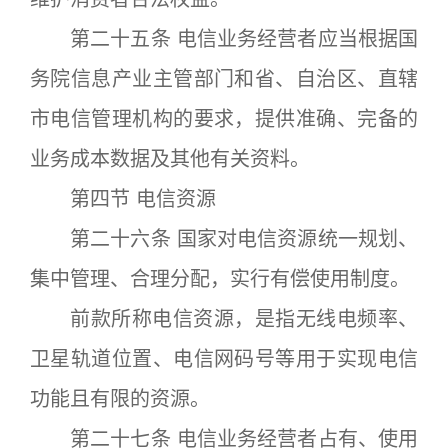
第二十五条 电信业务经营者应当根据国
务院信息产业主管部门和省、自治区、直辖
市电信管理机构的要求，提供准确、完备的
业务成本数据及其他有关资料。
第四节 电信资源
第二十六条 国家对电信资源统一规划、
集中管理、合理分配，实行有偿使用制度。
前款所称电信资源，是指无线电频率、
卫星轨道位置、电信网码号等用于实现电信
功能且有限的资源。
第二十七条 电信业务经营者占有、使用