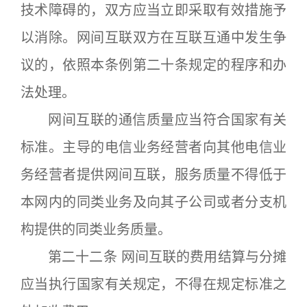
技术障碍的，双方应当立即采取有效措施予
以消除。网间互联双方在互联互通中发生争
议的，依照本条例第二十条规定的程序和办
法处理。
网间互联的通信质量应当符合国家有关
标准。主导的电信业务经营者向其他电信业
务经营者提供网间互联，服务质量不得低于
本网内的同类业务及向其子公司或者分支机
构提供的同类业务质量。
第二十二条 网间互联的费用结算与分摊
应当执行国家有关规定，不得在规定标准之