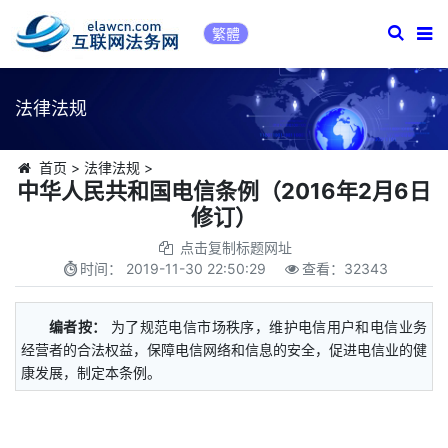
繁體
法律法规
首页
>
法律法规
>
中华人民共和国电信条例（2016年2月6日
修订）
点击复制标题网址
时间：
2019-11-30 22:50:29
查看：
32343
编者按：
为了规范电信市场秩序，维护电信用户和电信业务
经营者的合法权益，保障电信网络和信息的安全，促进电信业的健
康发展，制定本条例。