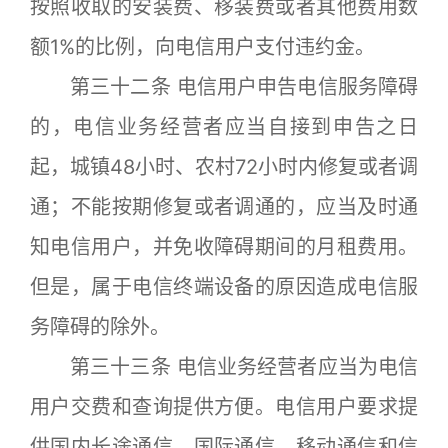
按照收取的安装费、移装费或者其他费用数
额1%的比例，向电信用户支付违约金。
第三十二条 电信用户申告电信服务障碍
的，电信业务经营者应当自接到申告之日
起，城镇48小时、农村72小时内修复或者调
通；不能按期修复或者调通的，应当及时通
知电信用户，并免收障碍期间的月租费用。
但是，属于电信终端设备的原因造成电信服
务障碍的除外。
第三十三条 电信业务经营者应当为电信
用户交费和查询提供方便。电信用户要求提
供国内长途通信、国际通信、移动通信和信