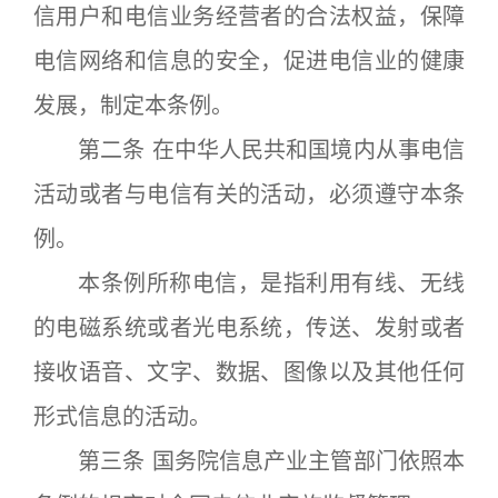
信用户和电信业务经营者的合法权益，保障
电信网络和信息的安全，促进电信业的健康
发展，制定本条例。
第二条 在中华人民共和国境内从事电信
活动或者与电信有关的活动，必须遵守本条
例。
本条例所称电信，是指利用有线、无线
的电磁系统或者光电系统，传送、发射或者
接收语音、文字、数据、图像以及其他任何
形式信息的活动。
第三条 国务院信息产业主管部门依照本