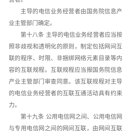
主导的电信业务经营者由国务院信息产
业主管部门确定。
第十八条 主导的电信业务经营者应当按
照非歧视和透明化的原则，制定包括网间互
联的程序、时限、非捆绑网络元素目录等内
容的互联规程。互联规程应当报国务院信息
产业主管部门审查同意。该互联规程对主导
的电信业务经营者的互联互通活动具有约束
力。
第十九条 公用电信网之间、公用电信网
与专用电信网之间的网间互联，由网间互联