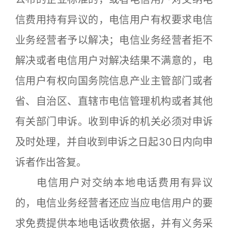
信费用持有异议的，电信用户有权要求电信
业务经营者予以解决；电信业务经营者拒不
解决或者电信用户对解决结果不满意的，电
信用户有权向国务院信息产业主管部门或者
省、自治区、直辖市电信管理机构或者其他
有关部门申诉。收到申诉的机关必须对申诉
及时处理，并自收到申诉之日起30日内向申
诉者作出答复。
电信用户对交纳本地电话费用有异议
的，电信业务经营者还应当应电信用户的要
求免费提供本地电话收费依据，并有义务采