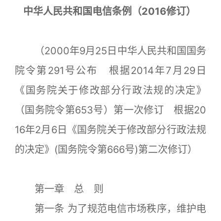
中华人民共和国电信条例（2016修订）
（2000年9月25日中华人民共和国国务
院令第291号公布 根据2014年7月29日
《国务院关于修改部分行政法规的决定》
（国务院令第653号）第一次修订 根据20
16年2月6日《国务院关于修改部分行政法规
的决定》(国务院令第666号)第二次修订）
第一章 总 则
第一条 为了规范电信市场秩序，维护电