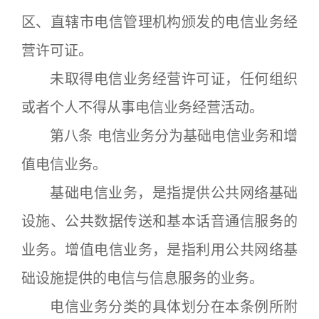
区、直辖市电信管理机构颁发的电信业务经
营许可证。
未取得电信业务经营许可证，任何组织
或者个人不得从事电信业务经营活动。
第八条 电信业务分为基础电信业务和增
值电信业务。
基础电信业务，是指提供公共网络基础
设施、公共数据传送和基本话音通信服务的
业务。增值电信业务，是指利用公共网络基
础设施提供的电信与信息服务的业务。
电信业务分类的具体划分在本条例所附