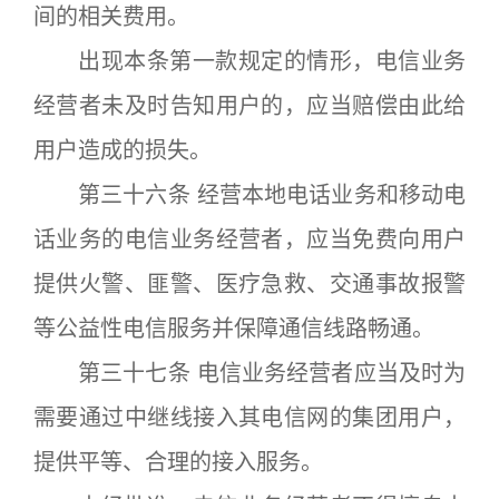
间的相关费用。
出现本条第一款规定的情形，电信业务
经营者未及时告知用户的，应当赔偿由此给
用户造成的损失。
第三十六条 经营本地电话业务和移动电
话业务的电信业务经营者，应当免费向用户
提供火警、匪警、医疗急救、交通事故报警
等公益性电信服务并保障通信线路畅通。
第三十七条 电信业务经营者应当及时为
需要通过中继线接入其电信网的集团用户，
提供平等、合理的接入服务。