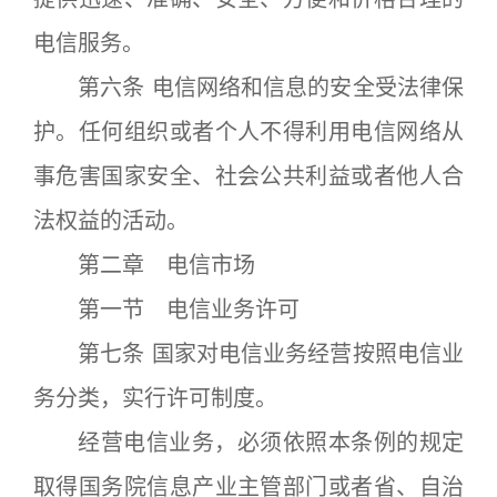
电信服务。
第六条 电信网络和信息的安全受法律保
护。任何组织或者个人不得利用电信网络从
事危害国家安全、社会公共利益或者他人合
法权益的活动。
第二章 电信市场
第一节 电信业务许可
第七条 国家对电信业务经营按照电信业
务分类，实行许可制度。
经营电信业务，必须依照本条例的规定
取得国务院信息产业主管部门或者省、自治