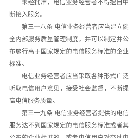
未经批准，电信业务经营者不得擅自中
断接入服务。
第三十八条 电信业务经营者应当建立健
全内部服务质量管理制度，并可以制定并公
布施行高于国家规定的电信服务标准的企业
标准。
电信业务经营者应当采取各种形式广泛
听取电信用户意见，接受社会监督，不断提
高电信服务质量。
第三十九条 电信业务经营者提供的电信
服务达不到国家规定的电信服务标准或者其
公布的企业标准的，或者电信用户对交纳电