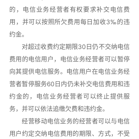
的，电信业务经营者有权要求补交电信费
用，并可以按照所欠费用每日加收3‰的违
约金。
对超过收费约定期限30日仍不交纳电信
费用的电信用户，电信业务经营者可以暂停
向其提供电信服务。电信用户在电信业务经
营者暂停服务60日内仍未补交电信费用和违
约金的，电信业务经营者可以终止提供服
务，并可以依法追缴欠费和违约金。
经营移动电信业务的经营者可以与电信
用户约定交纳电信费用的期限、方式，不受