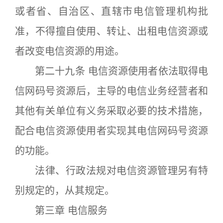
或者省、自治区、直辖市电信管理机构批
准，不得擅自使用、转让、出租电信资源或
者改变电信资源的用途。
第二十九条 电信资源使用者依法取得电
信网码号资源后，主导的电信业务经营者和
其他有关单位有义务采取必要的技术措施，
配合电信资源使用者实现其电信网码号资源
的功能。
法律、行政法规对电信资源管理另有特
别规定的，从其规定。
第三章 电信服务