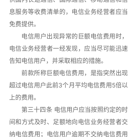
息服务等收费清单的，电信业务经营者应当
免费提供。
电信用户出现异常的巨额电信费用时，
电信业务经营者一经发现，应当尽可能迅速
告知电信用户，并采取相应的措施。
前款所称巨额电信费用，是指突然出现
超过电信用户此前3个月平均电信费用5倍以
上的费用。
第三十四条 电信用户应当按照约定的时
间和方式及时、足额地向电信业务经营者交
纳电信费用；电信用户逾期不交纳电信费用