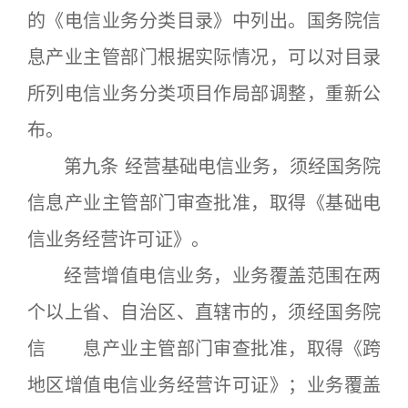
的《电信业务分类目录》中列出。国务院信
息产业主管部门根据实际情况，可以对目录
所列电信业务分类项目作局部调整，重新公
布。
第九条 经营基础电信业务，须经国务院
信息产业主管部门审查批准，取得《基础电
信业务经营许可证》。
经营增值电信业务，业务覆盖范围在两
个以上省、自治区、直辖市的，须经国务院
信 息产业主管部门审查批准，取得《跨
地区增值电信业务经营许可证》；业务覆盖