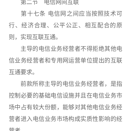
第二节 电信网间互联
第十七条 电信网之间应当按照技术可
行、经济合理、公平公正、相互配合的原
则，实现互联互通。
主导的电信业务经营者不得拒绝其他电
信业务经营者和专用网运营单位提出的互联
互通要求。
前款所称主导的电信业务经营者，是指
控制必要的基础电信设施并且在电信业务市
场中占有较大份额，能够对其他电信业务经
营者进入电信业务市场构成实质性影响的经
营者。