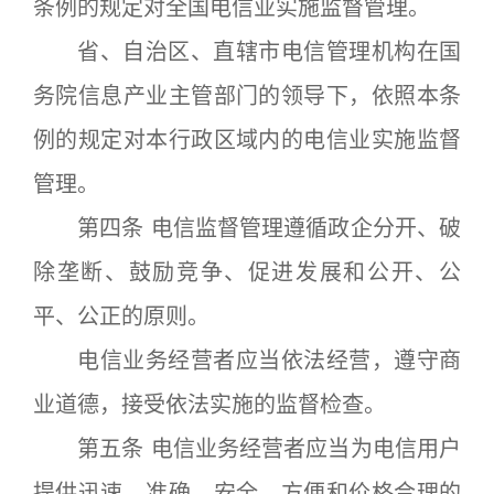
条例的规定对全国电信业实施监督管理。
省、自治区、直辖市电信管理机构在国
务院信息产业主管部门的领导下，依照本条
例的规定对本行政区域内的电信业实施监督
管理。
第四条 电信监督管理遵循政企分开、破
除垄断、鼓励竞争、促进发展和公开、公
平、公正的原则。
电信业务经营者应当依法经营，遵守商
业道德，接受依法实施的监督检查。
第五条 电信业务经营者应当为电信用户
提供迅速、准确、安全、方便和价格合理的