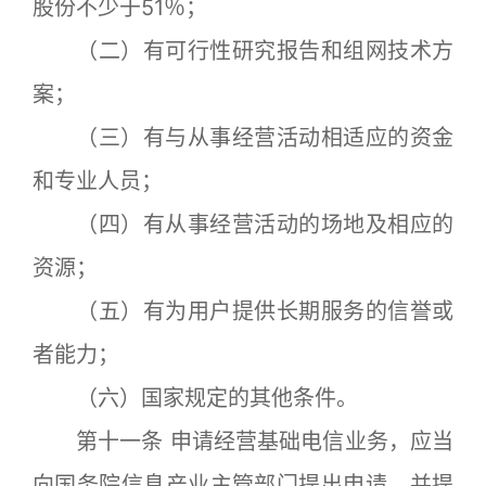
股份不少于51％；
（二）有可行性研究报告和组网技术方
案；
（三）有与从事经营活动相适应的资金
和专业人员；
（四）有从事经营活动的场地及相应的
资源；
（五）有为用户提供长期服务的信誉或
者能力；
（六）国家规定的其他条件。
第十一条 申请经营基础电信业务，应当
向国务院信息产业主管部门提出申请，并提