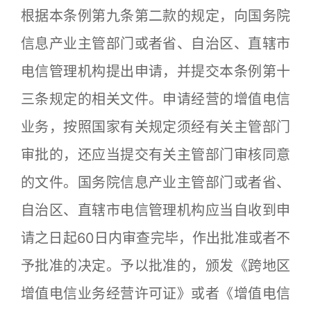
根据本条例第九条第二款的规定，向国务院
信息产业主管部门或者省、自治区、直辖市
电信管理机构提出申请，并提交本条例第十
三条规定的相关文件。申请经营的增值电信
业务，按照国家有关规定须经有关主管部门
审批的，还应当提交有关主管部门审核同意
的文件。国务院信息产业主管部门或者省、
自治区、直辖市电信管理机构应当自收到申
请之日起60日内审查完毕，作出批准或者不
予批准的决定。予以批准的，颁发《跨地区
增值电信业务经营许可证》或者《增值电信