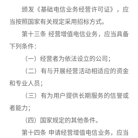
颁发《基础电信业务经营许可证》，应
当按照国家有关规定采用招标方式。
第十三条 经营增值电信业务，应当具备
下列条件：
（一）经营者为依法设立的公司；
（二）有与开展经营活动相适应的资金
和专业人员；
（三）有为用户提供长期服务的信誉或
者能力；
（四）国家规定的其他条件。
第十四条 申请经营增值电信业务，应当