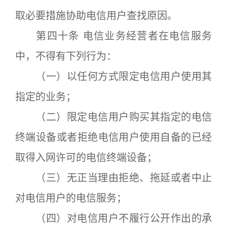
取必要措施协助电信用户查找原因。
第四十条 电信业务经营者在电信服务
中，不得有下列行为：
（一）以任何方式限定电信用户使用其
指定的业务；
（二）限定电信用户购买其指定的电信
终端设备或者拒绝电信用户使用自备的已经
取得入网许可的电信终端设备；
（三）无正当理由拒绝、拖延或者中止
对电信用户的电信服务；
（四）对电信用户不履行公开作出的承