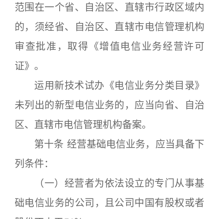
范围在一个省、自治区、直辖市行政区域内
的，须经省、自治区、直辖市电信管理机构
审查批准，取得《增值电信业务经营许可
证》。
运用新技术试办《电信业务分类目录》
未列出的新型电信业务的，应当向省、自治
区、直辖市电信管理机构备案。
第十条 经营基础电信业务，应当具备下
列条件：
（一）经营者为依法设立的专门从事基
础电信业务的公司，且公司中国有股权或者