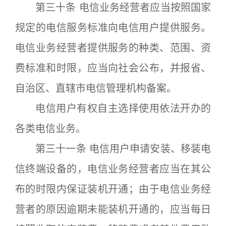
第三十条 电信业务经营者应当按照国家
规定的电信服务标准向电信用户提供服务。
电信业务经营者提供服务的种类、范围、资
费标准和时限，应当向社会公布，并报省、
自治区、直辖市电信管理机构备案。
电信用户有权自主选择使用依法开办的
各类电信业务。
第三十一条 电信用户申请安装、移装电
信终端设备的，电信业务经营者应当在其公
布的时限内保证装机开通；由于电信业务经
营者的原因逾期未能装机开通的，应当每日