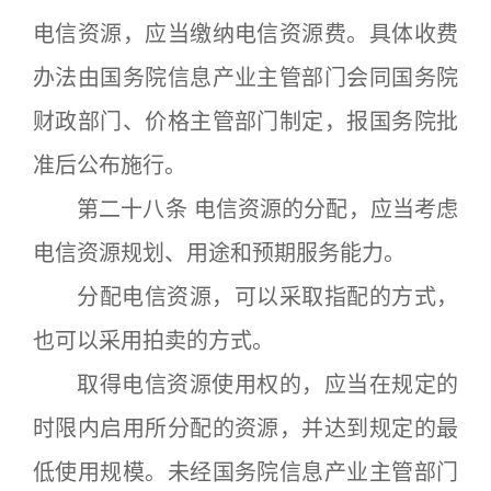
电信资源，应当缴纳电信资源费。具体收费
办法由国务院信息产业主管部门会同国务院
财政部门、价格主管部门制定，报国务院批
准后公布施行。
第二十八条 电信资源的分配，应当考虑
电信资源规划、用途和预期服务能力。
分配电信资源，可以采取指配的方式，
也可以采用拍卖的方式。
取得电信资源使用权的，应当在规定的
时限内启用所分配的资源，并达到规定的最
低使用规模。未经国务院信息产业主管部门