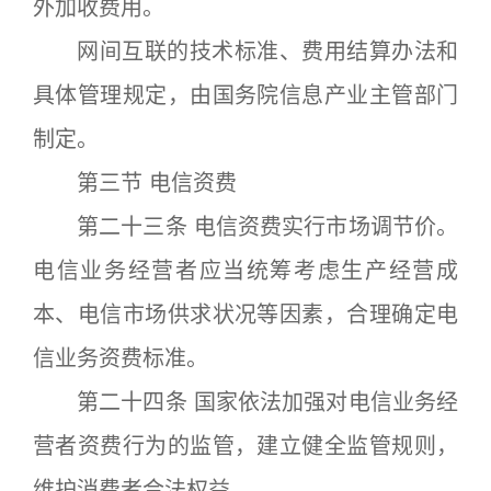
外加收费用。
网间互联的技术标准、费用结算办法和
具体管理规定，由国务院信息产业主管部门
制定。
第三节 电信资费
第二十三条 电信资费实行市场调节价。
电信业务经营者应当统筹考虑生产经营成
本、电信市场供求状况等因素，合理确定电
信业务资费标准。
第二十四条 国家依法加强对电信业务经
营者资费行为的监管，建立健全监管规则，
维护消费者合法权益。