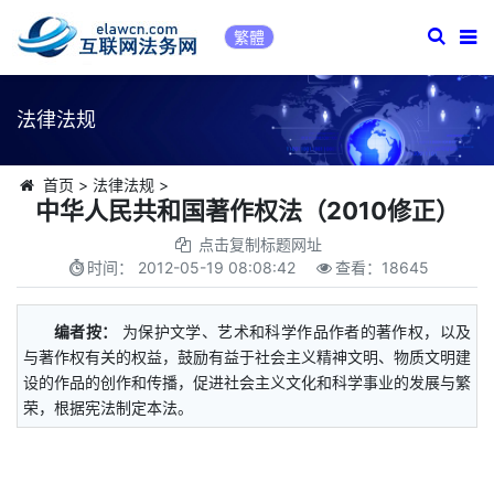
繁體
法律法规
首页
>
法律法规
>
中华人民共和国著作权法（2010修正）
点击复制标题网址
时间：
2012-05-19 08:08:42
查看：
18645
编者按：
为保护文学、艺术和科学作品作者的著作权，以及
与著作权有关的权益，鼓励有益于社会主义精神文明、物质文明建
设的作品的创作和传播，促进社会主义文化和科学事业的发展与繁
荣，根据宪法制定本法。