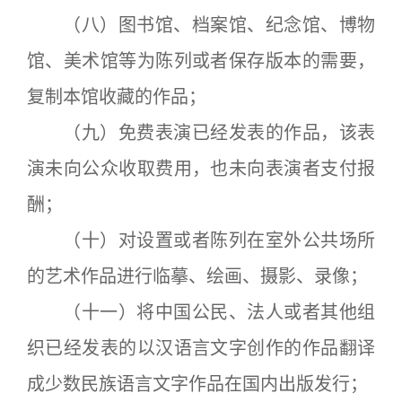
（八）图书馆、档案馆、纪念馆、博物
馆、美术馆等为陈列或者保存版本的需要，
复制本馆收藏的作品；
（九）免费表演已经发表的作品，该表
演未向公众收取费用，也未向表演者支付报
酬；
（十）对设置或者陈列在室外公共场所
的艺术作品进行临摹、绘画、摄影、录像；
（十一）将中国公民、法人或者其他组
织已经发表的以汉语言文字创作的作品翻译
成少数民族语言文字作品在国内出版发行；