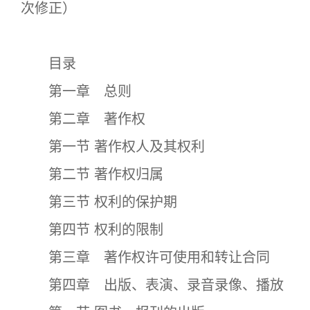
次修正）
目录
第一章 总则
第二章 著作权
第一节 著作权人及其权利
第二节 著作权归属
第三节 权利的保护期
第四节 权利的限制
第三章 著作权许可使用和转让合同
第四章 出版、表演、录音录像、播放