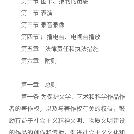
第一节 图书、报刊的出版
第二节 表演
第三节 录音录像
第四节 广播电台、电视台播放
第五章 法律责任和执法措施
第六章 附则
第一章 总则
第一条 为保护文学、艺术和科学作品作
者的著作权，以及与著作权有关的权益，鼓
励有益于社会主义精神文明、物质文明建设
的作品的创作和传播，促进社会主义文化和