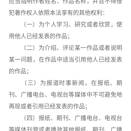
应当指明作者姓名、作品名称，并且不得侵
犯著作权人依照本法享有的其他权利：
（一）为个人学习、研究或者欣赏，使
用他人已经发表的作品；
（二）为介绍、评论某一作品或者说明
某一问题，在作品中适当引用他人已经发表
的作品；
（三）为报道时事新闻，在报纸、期
刊、广播电台、电视台等媒体中不可避免地
再现或者引用已经发表的作品；
（四）报纸、期刊、广播电台、电视台
等媒体刊登或者播放其他报纸、期刊、广播