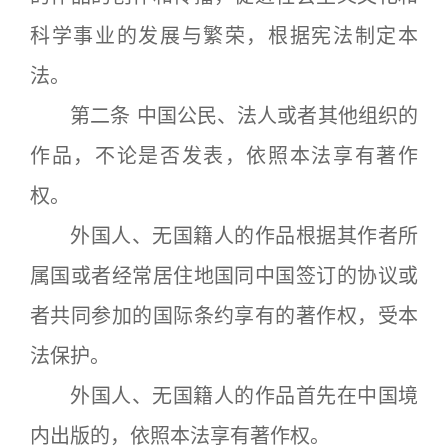
科学事业的发展与繁荣，根据宪法制定本
法。
第二条 中国公民、法人或者其他组织的
作品，不论是否发表，依照本法享有著作
权。
外国人、无国籍人的作品根据其作者所
属国或者经常居住地国同中国签订的协议或
者共同参加的国际条约享有的著作权，受本
法保护。
外国人、无国籍人的作品首先在中国境
内出版的，依照本法享有著作权。