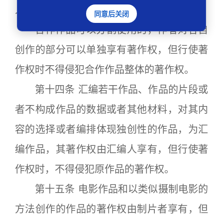
人，不能成为合作作者。
同意后关闭
合作作品可以分割使用的，作者对各自
创作的部分可以单独享有著作权，但行使著
作权时不得侵犯合作作品整体的著作权。
第十四条 汇编若干作品、作品的片段或
者不构成作品的数据或者其他材料，对其内
容的选择或者编排体现独创性的作品，为汇
编作品，其著作权由汇编人享有，但行使著
作权时，不得侵犯原作品的著作权。
第十五条 电影作品和以类似摄制电影的
方法创作的作品的著作权由制片者享有，但