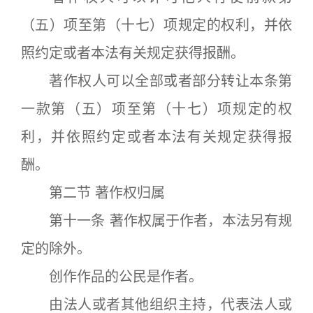
（五）项至第（十七）项规定的权利，并依
照约定或者本法有关规定获得报酬。
著作权人可以全部或者部分转让本条第
一款第（五）项至第（十七）项规定的权
利，并依照约定或者本法有关规定获得报
酬。
第二节 著作权归属
第十一条 著作权属于作者，本法另有规
定的除外。
创作作品的公民是作者。
由法人或者其他组织主持，代表法人或