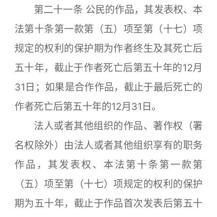
第二十一条 公民的作品，其发表权、本
法第十条第一款第（五）项至第（十七）项
规定的权利的保护期为作者终生及其死亡后
五十年，截止于作者死亡后第五十年的12月
31日；如果是合作作品，截止于最后死亡的
作者死亡后第五十年的12月31日。
法人或者其他组织的作品、著作权（署
名权除外）由法人或者其他组织享有的职务
作品，其发表权、本法第十条第一款第
（五）项至第（十七）项规定的权利的保护
期为五十年，截止于作品首次发表后第五十