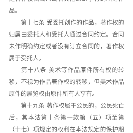
品。
第十七条 受委托创作的作品，著作权的
归属由委托人和受托人通过合同约定。合同
未作明确约定或者没有订立合同的，著作权
属于受托人。
第十八条 美术等作品原件所有权的转
移，不视为作品著作权的转移，但美术作品
原件的展览权由原件所有人享有。
第十九条 著作权属于公民的，公民死亡
后，其本法第十条第一款第（五）项至第
（十七）项规定的权利在本法规定的保护期