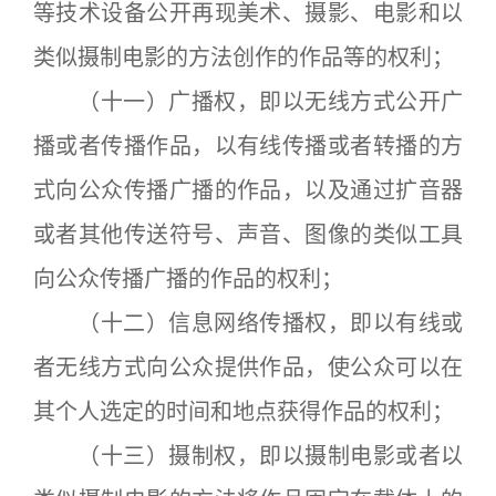
等技术设备公开再现美术、摄影、电影和以
类似摄制电影的方法创作的作品等的权利；
（十一）广播权，即以无线方式公开广
播或者传播作品，以有线传播或者转播的方
式向公众传播广播的作品，以及通过扩音器
或者其他传送符号、声音、图像的类似工具
向公众传播广播的作品的权利；
（十二）信息网络传播权，即以有线或
者无线方式向公众提供作品，使公众可以在
其个人选定的时间和地点获得作品的权利；
（十三）摄制权，即以摄制电影或者以