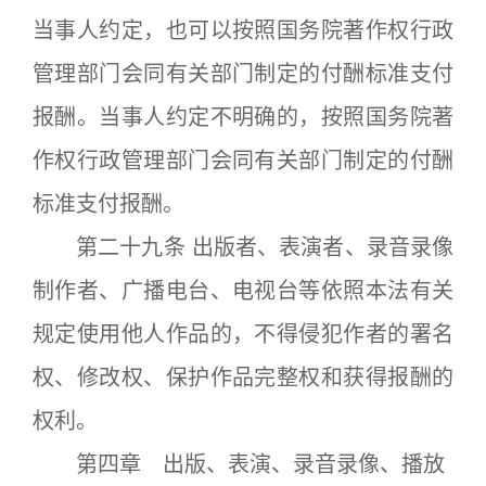
当事人约定，也可以按照国务院著作权行政
管理部门会同有关部门制定的付酬标准支付
报酬。当事人约定不明确的，按照国务院著
作权行政管理部门会同有关部门制定的付酬
标准支付报酬。
第二十九条 出版者、表演者、录音录像
制作者、广播电台、电视台等依照本法有关
规定使用他人作品的，不得侵犯作者的署名
权、修改权、保护作品完整权和获得报酬的
权利。
第四章 出版、表演、录音录像、播放