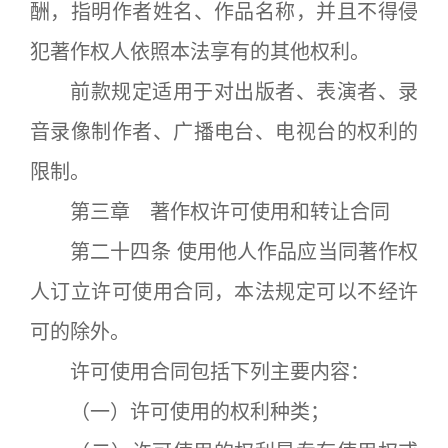
酬，指明作者姓名、作品名称，并且不得侵
犯著作权人依照本法享有的其他权利。
前款规定适用于对出版者、表演者、录
音录像制作者、广播电台、电视台的权利的
限制。
第三章 著作权许可使用和转让合同
第二十四条 使用他人作品应当同著作权
人订立许可使用合同，本法规定可以不经许
可的除外。
许可使用合同包括下列主要内容：
（一）许可使用的权利种类；