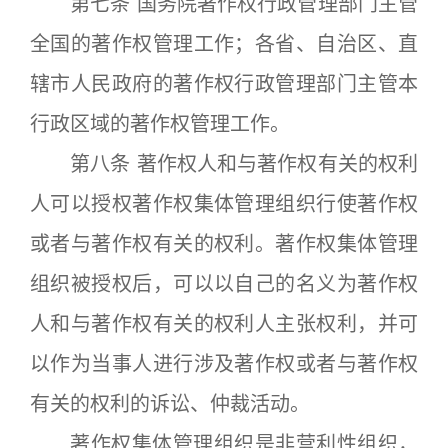
第七条 国务院著作权行政管理部门主管
全国的著作权管理工作；各省、自治区、直
辖市人民政府的著作权行政管理部门主管本
行政区域的著作权管理工作。
第八条 著作权人和与著作权有关的权利
人可以授权著作权集体管理组织行使著作权
或者与著作权有关的权利。著作权集体管理
组织被授权后，可以以自己的名义为著作权
人和与著作权有关的权利人主张权利，并可
以作为当事人进行涉及著作权或者与著作权
有关的权利的诉讼、仲裁活动。
著作权集体管理组织是非营利性组织，