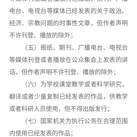
电台、电视台等媒体已经发表的关于政治、
经济、宗教问题的时事性文章，但作者声明
不许刊登、播放的除外；
（五）报纸、期刊、广播电台、电视台
等媒体刊登或者播放在公众集会上发表的讲
话，但作者声明不许刊登、播放的除外；
（六）为学校课堂教学或者科学研究，
翻译或者少量复制已经发表的作品，供教学
或者科研人员使用，但不得出版发行；
（七）国家机关为执行公务在合理范围
内使用已经发表的作品；