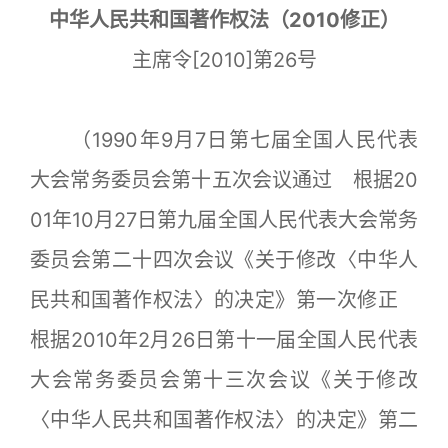
中华人民共和国著作权法（2010修正）
主席令[2010]第26号
（1990年9月7日第七届全国人民代表
大会常务委员会第十五次会议通过 根据20
01年10月27日第九届全国人民代表大会常务
委员会第二十四次会议《关于修改〈中华人
民共和国著作权法〉的决定》第一次修正
根据2010年2月26日第十一届全国人民代表
大会常务委员会第十三次会议《关于修改
〈中华人民共和国著作权法〉的决定》第二