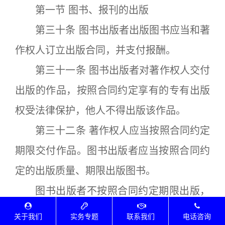
第一节 图书、报刊的出版
第三十条 图书出版者出版图书应当和著
作权人订立出版合同，并支付报酬。
第三十一条 图书出版者对著作权人交付
出版的作品，按照合同约定享有的专有出版
权受法律保护，他人不得出版该作品。
第三十二条 著作权人应当按照合同约定
期限交付作品。图书出版者应当按照合同约
定的出版质量、期限出版图书。
图书出版者不按照合同约定期限出版，
应当依照本法第五十四条的规定承担民事责
关于我们
实务专题
联系我们
电话咨询