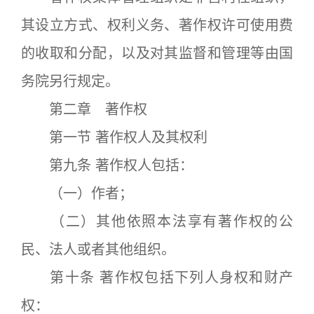
其设立方式、权利义务、著作权许可使用费
的收取和分配，以及对其监督和管理等由国
务院另行规定。
第二章 著作权
第一节 著作权人及其权利
第九条 著作权人包括：
（一）作者；
（二）其他依照本法享有著作权的公
民、法人或者其他组织。
第十条 著作权包括下列人身权和财产
权：