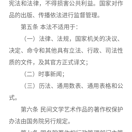
宪法和法律，不得损害公共利益。国家对作
品的出版、传播依法进行监督管理。
第五条 本法不适用于：
（一）法律、法规，国家机关的决议、
决定、命令和其他具有立法、行政、司法性
质的文件，及其官方正式译文；
（二）时事新闻；
（三）历法、通用数表、通用表格和公
式。
第六条 民间文学艺术作品的著作权保护
办法由国务院另行规定。