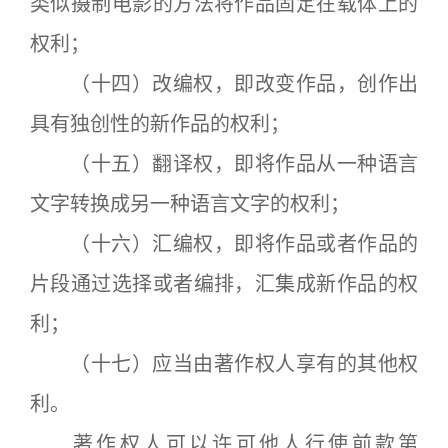
类似摄制电影的方法将作品固定在载体上的
权利；
（十四）改编权，即改变作品，创作出
具有独创性的新作品的权利；
（十五）翻译权，即将作品从一种语言
文字转换成另一种语言文字的权利；
（十六）汇编权，即将作品或者作品的
片段通过选择或者编排，汇集成新作品的权
利；
（十七）应当由著作权人享有的其他权
利。
著作权人可以许可他人行使前款第