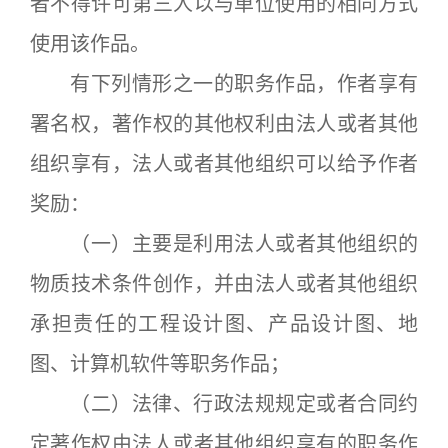
者不得许可第三人以与单位使用的相同方式
使用该作品。
有下列情形之一的职务作品，作者享有
署名权，著作权的其他权利由法人或者其他
组织享有，法人或者其他组织可以给予作者
奖励：
（一）主要是利用法人或者其他组织的
物质技术条件创作，并由法人或者其他组织
承担责任的工程设计图、产品设计图、地
图、计算机软件等职务作品；
（二）法律、行政法规规定或者合同约
定著作权由法人或者其他组织享有的职务作