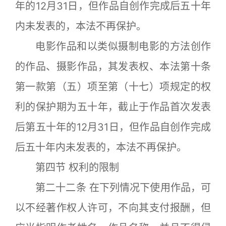
年的12月31日，但作品自创作完成后五十年
内未发表的，本法不再保护。
电影作品和以类似摄制电影的方法创作
的作品、摄影作品，其发表权、本法第十条
第一款第（五）项至第（十七）项规定的权
利的保护期为五十年，截止于作品首次发表
后第五十年的12月31日，但作品自创作完成
后五十年内未发表的，本法不再保护。
第四节 权利的限制
第二十二条 在下列情况下使用作品，可
以不经著作权人许可，不向其支付报酬，但