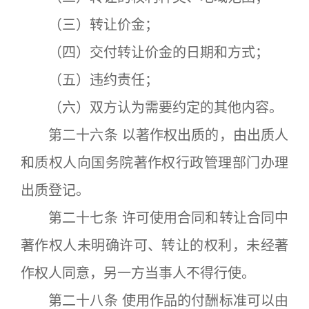
（三）转让价金；
（四）交付转让价金的日期和方式；
（五）违约责任；
（六）双方认为需要约定的其他内容。
第二十六条 以著作权出质的，由出质人
和质权人向国务院著作权行政管理部门办理
出质登记。
第二十七条 许可使用合同和转让合同中
著作权人未明确许可、转让的权利，未经著
作权人同意，另一方当事人不得行使。
第二十八条 使用作品的付酬标准可以由