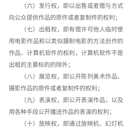
（六）发行权，即以出售或者赠与方式
向公众提供作品的原件或者复制件的权利；
（七）出租权，即有偿许可他人临时使
用电影作品和以类似摄制电影的方法创作的
作品、计算机软件的权利，计算机软件不是
出租的主要标的的除外；
（八）展览权，即公开陈列美术作品、
摄影作品的原件或者复制件的权利；
（九）表演权，即公开表演作品，以及
用各种手段公开播送作品的表演的权利；
（十）放映权，即通过放映机、幻灯机