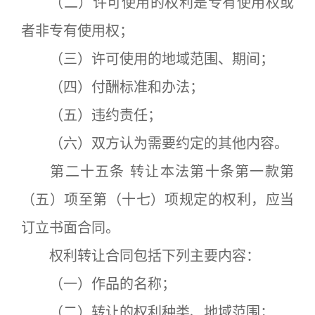
（二）许可使用的权利是专有使用权或
者非专有使用权；
（三）许可使用的地域范围、期间；
（四）付酬标准和办法；
（五）违约责任；
（六）双方认为需要约定的其他内容。
第二十五条 转让本法第十条第一款第
（五）项至第（十七）项规定的权利，应当
订立书面合同。
权利转让合同包括下列主要内容：
（一）作品的名称；
（二）转让的权利种类、地域范围；