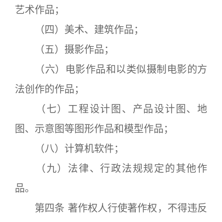
艺术作品；
（四）美术、建筑作品；
（五）摄影作品；
（六）电影作品和以类似摄制电影的方
法创作的作品；
（七）工程设计图、产品设计图、地
图、示意图等图形作品和模型作品；
（八）计算机软件；
（九）法律、行政法规规定的其他作
品。
第四条 著作权人行使著作权，不得违反