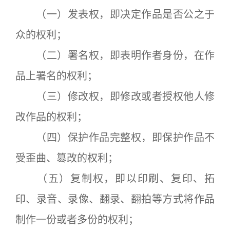
（一）发表权，即决定作品是否公之于
众的权利；
（二）署名权，即表明作者身份，在作
品上署名的权利；
（三）修改权，即修改或者授权他人修
改作品的权利；
（四）保护作品完整权，即保护作品不
受歪曲、篡改的权利；
（五）复制权，即以印刷、复印、拓
印、录音、录像、翻录、翻拍等方式将作品
制作一份或者多份的权利；