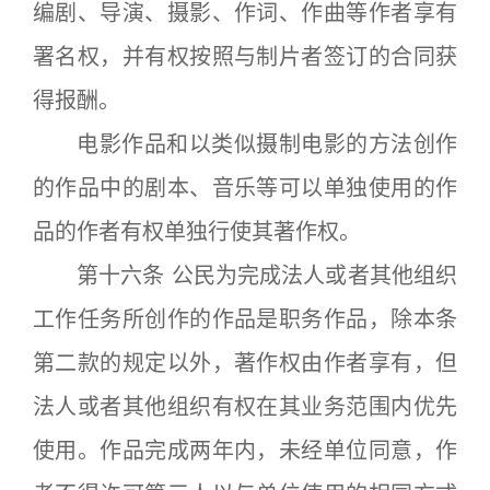
编剧、导演、摄影、作词、作曲等作者享有
署名权，并有权按照与制片者签订的合同获
得报酬。
电影作品和以类似摄制电影的方法创作
的作品中的剧本、音乐等可以单独使用的作
品的作者有权单独行使其著作权。
第十六条 公民为完成法人或者其他组织
工作任务所创作的作品是职务作品，除本条
第二款的规定以外，著作权由作者享有，但
法人或者其他组织有权在其业务范围内优先
使用。作品完成两年内，未经单位同意，作