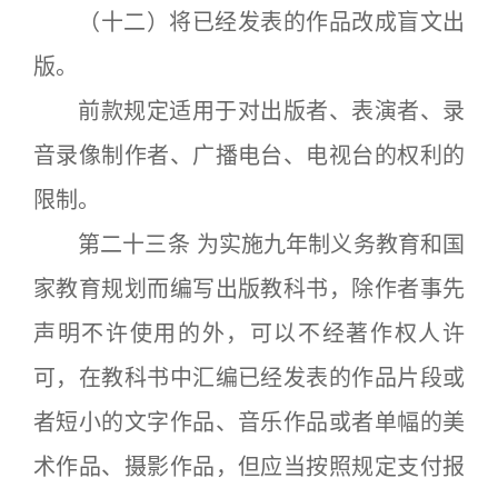
（十二）将已经发表的作品改成盲文出
版。
前款规定适用于对出版者、表演者、录
音录像制作者、广播电台、电视台的权利的
限制。
第二十三条 为实施九年制义务教育和国
家教育规划而编写出版教科书，除作者事先
声明不许使用的外，可以不经著作权人许
可，在教科书中汇编已经发表的作品片段或
者短小的文字作品、音乐作品或者单幅的美
术作品、摄影作品，但应当按照规定支付报