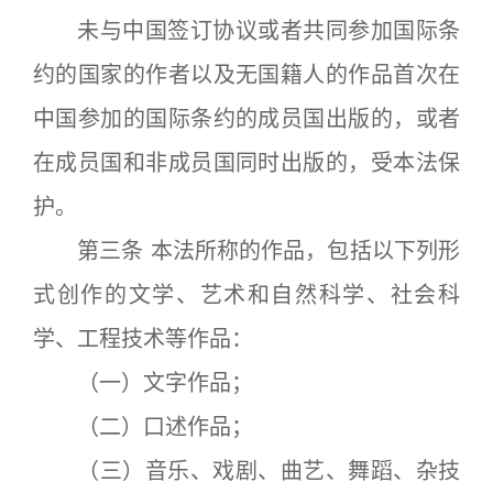
未与中国签订协议或者共同参加国际条
约的国家的作者以及无国籍人的作品首次在
中国参加的国际条约的成员国出版的，或者
在成员国和非成员国同时出版的，受本法保
护。
第三条 本法所称的作品，包括以下列形
式创作的文学、艺术和自然科学、社会科
学、工程技术等作品：
（一）文字作品；
（二）口述作品；
（三）音乐、戏剧、曲艺、舞蹈、杂技