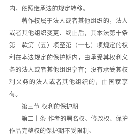
内，依照继承法的规定转移。
著作权属于法人或者其他组织的，法人
或者其他组织变更、终止后，其本法第十条
第一款第（五）项至第（十七）项规定的权
利在本法规定的保护期内，由承受其权利义
务的法人或者其他组织享有；没有承受其权
利义务的法人或者其他组织的，由国家享
有。
第三节 权利的保护期
第二十条 作者的署名权、修改权、保护
作品完整权的保护期不受限制。