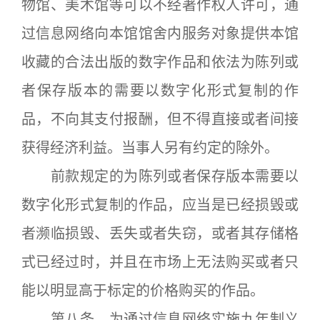
物馆、美术馆等可以不经著作权人许可，通
过信息网络向本馆馆舍内服务对象提供本馆
收藏的合法出版的数字作品和依法为陈列或
者保存版本的需要以数字化形式复制的作
品，不向其支付报酬，但不得直接或者间接
获得经济利益。当事人另有约定的除外。
前款规定的为陈列或者保存版本需要以
数字化形式复制的作品，应当是已经损毁或
者濒临损毁、丢失或者失窃，或者其存储格
式已经过时，并且在市场上无法购买或者只
能以明显高于标定的价格购买的作品。
第八条 为通过信息网络实施九年制义