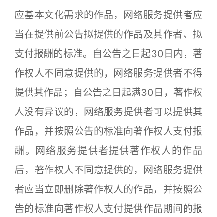
应基本文化需求的作品，网络服务提供者应
当在提供前公告拟提供的作品及其作者、拟
支付报酬的标准。自公告之日起30日内，著
作权人不同意提供的，网络服务提供者不得
提供其作品；自公告之日起满30日，著作权
人没有异议的，网络服务提供者可以提供其
作品，并按照公告的标准向著作权人支付报
酬。网络服务提供者提供著作权人的作品
后，著作权人不同意提供的，网络服务提供
者应当立即删除著作权人的作品，并按照公
告的标准向著作权人支付提供作品期间的报