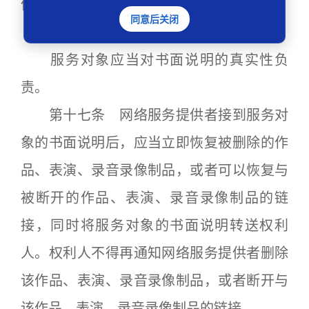
像制品的名称和网络地址；
同意后关闭
（三）不构成侵权的初步证明材料。
服务对象应当对书面说明的真实性负
责。
第十七条 网络服务提供者接到服务对
象的书面说明后，应当立即恢复被删除的作
品、表演、录音录像制品，或者可以恢复与
被断开的作品、表演、录音录像制品的链
接，同时将服务对象的书面说明转送权利
人。权利人不得再通知网络服务提供者删除
该作品、表演、录音录像制品，或者断开与
该作品、表演、录音录像制品的链接。