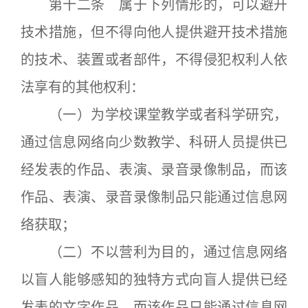
第十二条 属于下列情形的，可以避开
技术措施，但不得向他人提供避开技术措施
的技术、装置或者部件，不得侵犯权利人依
法享有的其他权利：
（一）为学校课堂教学或者科学研究，
通过信息网络向少数教学、科研人员提供已
经发表的作品、表演、录音录像制品，而该
作品、表演、录音录像制品只能通过信息网
络获取；
（二）不以营利为目的，通过信息网络
以盲人能够感知的独特方式向盲人提供已经
发表的文字作品，而该作品只能通过信息网