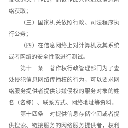
络获取；
（三）国家机关依照行政、司法程序执
行公务；
（四）在信息网络上对计算机及其系统
或者网络的安全性能进行测试。
第十三条 著作权行政管理部门为了查
处侵犯信息网络传播权的行为，可以要求网
络服务提供者提供涉嫌侵权的服务对象的姓
名（名称）、联系方式、网络地址等资料。
第十四条 对提供信息存储空间或者提
供搜索、链接服务的网络服务提供者，权利