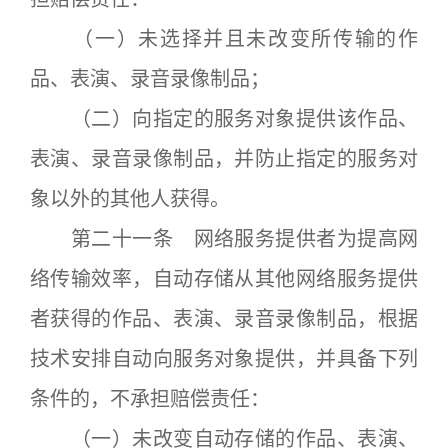
（一）未选择并且未改变所传输的作
品、表演、录音录像制品；
（二）向指定的服务对象提供该作品、
表演、录音录像制品，并防止指定的服务对
象以外的其他人获得。
第二十一条 网络服务提供者为提高网
络传输效率，自动存储从其他网络服务提供
者获得的作品、表演、录音录像制品，根据
技术安排自动向服务对象提供，并具备下列
条件的，不承担赔偿责任：
（一）未改变自动存储的作品、表演、