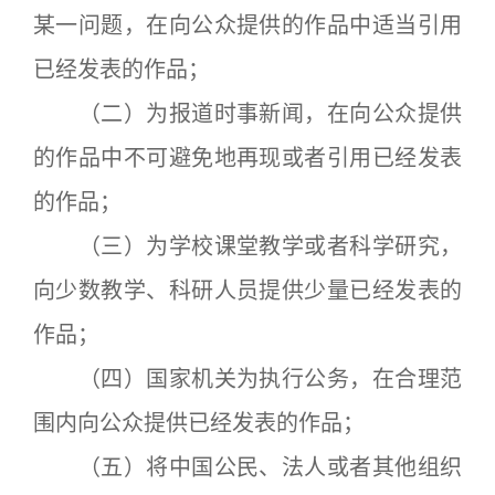
某一问题，在向公众提供的作品中适当引用
已经发表的作品；
（二）为报道时事新闻，在向公众提供
的作品中不可避免地再现或者引用已经发表
的作品；
（三）为学校课堂教学或者科学研究，
向少数教学、科研人员提供少量已经发表的
作品；
（四）国家机关为执行公务，在合理范
围内向公众提供已经发表的作品；
（五）将中国公民、法人或者其他组织