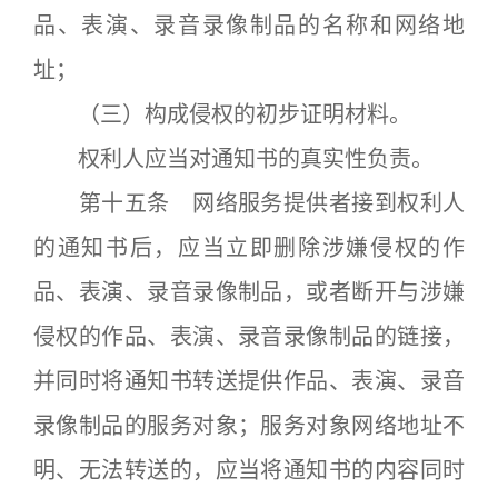
品、表演、录音录像制品的名称和网络地
址；
（三）构成侵权的初步证明材料。
权利人应当对通知书的真实性负责。
第十五条 网络服务提供者接到权利人
的通知书后，应当立即删除涉嫌侵权的作
品、表演、录音录像制品，或者断开与涉嫌
侵权的作品、表演、录音录像制品的链接，
并同时将通知书转送提供作品、表演、录音
录像制品的服务对象；服务对象网络地址不
明、无法转送的，应当将通知书的内容同时