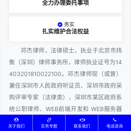
全力办理委托事项
务实
扎实维护合法权益
邓杰律师，法律硕士，执业于北京市炜
衡（深圳）律师事务所，律师执业证号为14
403201810022100。邓杰律师现（或曾）
兼任深圳市人民政府听证员、深圳市政府采
购评审专家（法律类），深圳市某区政府系
统公职律师、WEB前端开发和 WEB服务器
维护工程师、计算机信息网络安全员和网站
关于我们
实务专题
联系我们
电话咨询