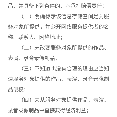
品，并具备下列条件的，不承担赔偿责任：
（一）明确标示该信息存储空间是为服
务对象所提供，并公开网络服务提供者的名
称、联系人、网络地址；
（二）未改变服务对象所提供的作品、
表演、录音录像制品；
（三）不知道也没有合理的理由应当知
道服务对象提供的作品、表演、录音录像制
品侵权；
（四）未从服务对象提供作品、表演、
录音录像制品中直接获得经济利益；