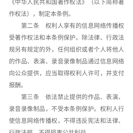
《中华人民共和国著作权法》（以下简称著
作权法），制定本条例。
第二条 权利人享有的信息网络传播权
受著作权法和本条例保护。除法律、行政法
规另有规定的外，任何组织或者个人将他人
的作品、表演、录音录像制品通过信息网络
向公众提供，应当取得权利人许可，并支付
报酬。
第三条 依法禁止提供的作品、表演、
录音录像制品，不受本条例保护。权利人行
使信息网络传播权，不得违反宪法和法律、
行政法规，不得损害公共利益。