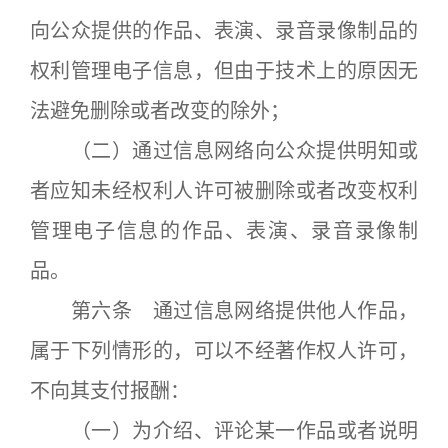
向公众提供的作品、表演、录音录像制品的
权利管理电子信息，但由于技术上的原因无
法避免删除或者改变的除外；
（二）通过信息网络向公众提供明知或
者应知未经权利人许可被删除或者改变权利
管理电子信息的作品、表演、录音录像制
品。
第六条 通过信息网络提供他人作品，
属于下列情形的，可以不经著作权人许可，
不向其支付报酬：
（一）为介绍、评论某一作品或者说明