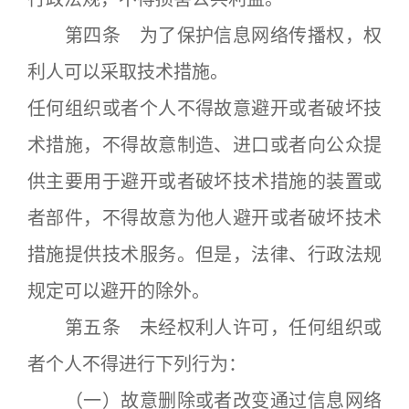
第四条 为了保护信息网络传播权，权
利人可以采取技术措施。
任何组织或者个人不得故意避开或者破坏技
术措施，不得故意制造、进口或者向公众提
供主要用于避开或者破坏技术措施的装置或
者部件，不得故意为他人避开或者破坏技术
措施提供技术服务。但是，法律、行政法规
规定可以避开的除外。
第五条 未经权利人许可，任何组织或
者个人不得进行下列行为：
（一）故意删除或者改变通过信息网络