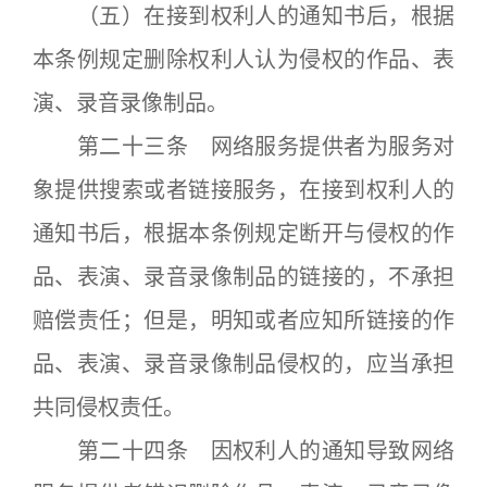
（五）在接到权利人的通知书后，根据
本条例规定删除权利人认为侵权的作品、表
演、录音录像制品。
第二十三条 网络服务提供者为服务对
象提供搜索或者链接服务，在接到权利人的
通知书后，根据本条例规定断开与侵权的作
品、表演、录音录像制品的链接的，不承担
赔偿责任；但是，明知或者应知所链接的作
品、表演、录音录像制品侵权的，应当承担
共同侵权责任。
第二十四条 因权利人的通知导致网络