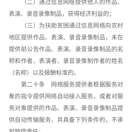
（二）通过信息网络提供他人的作品、
表演、录音录像制品，获得经济利益的；
（三）为扶助贫困通过信息网络向农村
地区提供作品、表演、录音录像制品，未在
提供前公告作品、表演、录音录像制品的名
称和作者、表演者、录音录像制作者的姓名
（名称）以及报酬标准的。
第二十条 网络服务提供者根据服务对
象的指令提供网络自动接入服务，或者对服
务对象提供的作品、表演、录音录像制品提
供自动传输服务，并具备下列条件的，不承
担赔偿责任：