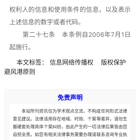
权利人的信息和使用条件的信息，以及表示
上述信息的数字或者代码。
第二十七条 本条例自2006年7月1日
起施行。
本文
标签
：
信息网络传播权
版权保护
避风港原则
免责声明
本站所刊资讯仅为学术观点交流，不构成任何形式法律
意见建议。法律适用存在地域、时效、个案等差异，请勿生
搬硬套处理具体个案纠纷，由此产生的一切法律后果皆由您
自担全责。如您有相关法律事务需要办理请联系咨询专业执