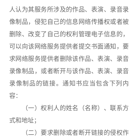
人认为其服务所涉及的作品、表演、录音录
像制品，侵犯自己的信息网络传播权或者被
删除、改变了自己的权利管理电子信息的，
可以向该网络服务提供者提交书面通知，要
求网络服务提供者删除该作品、表演、录音
录像制品，或者断开与该作品、表演、录音
录像制品的链接。通知书应当包含下列内
容：
（一）权利人的姓名（名称）、联系方
式和地址；
（二）要求删除或者断开链接的侵权作