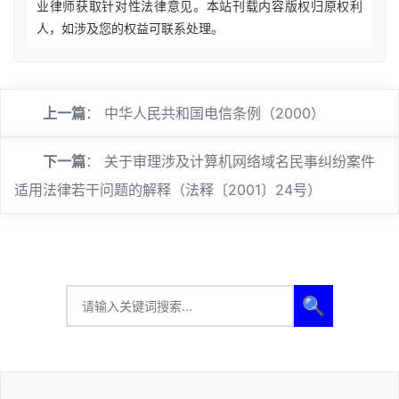
业律师获取针对性法律意见。本站刊载内容版权归原权利
人，如涉及您的权益可联系处理。
上一篇
：
中华人民共和国电信条例（2000）
下一篇
：
关于审理涉及计算机网络域名民事纠纷案件
适用法律若干问题的解释（法释〔2001〕24号）
🔍