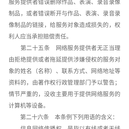
服务提供者错误删除作品、表演、录音录像
制品，或者错误断开与作品、表演、录音录
像制品的链接，给服务对象造成损失的，权
利人应当承担赔偿责任。
第二十五条 网络服务提供者无正当理
由拒绝提供或者拖延提供涉嫌侵权的服务对
象的姓名（名称）、联系方式、网络地址等
资料的，由著作权行政管理部门予以警告；
情节严重的，没收主要用于提供网络服务的
计算机等设备。
第二十六条 本条例下列用语的含义：
信息网络传播权，是指以有线或者无线