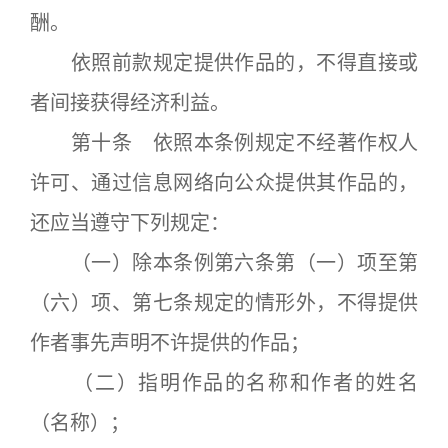
酬。
依照前款规定提供作品的，不得直接或
者间接获得经济利益。
第十条 依照本条例规定不经著作权人
许可、通过信息网络向公众提供其作品的，
还应当遵守下列规定：
（一）除本条例第六条第（一）项至第
（六）项、第七条规定的情形外，不得提供
作者事先声明不许提供的作品；
（二）指明作品的名称和作者的姓名
（名称）；