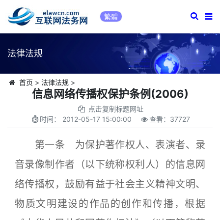
繁體
法律法规
首页
>
法律法规
>
信息网络传播权保护条例(2006)
点击复制标题网址
时间：
2012-05-17 15:00:00
查看：
37727
第一条 为保护著作权人、表演者、录
音录像制作者（以下统称权利人）的信息网
络传播权，鼓励有益于社会主义精神文明、
物质文明建设的作品的创作和传播，根据