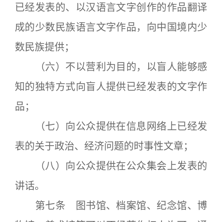
已经发表的、以汉语言文字创作的作品翻译
成的少数民族语言文字作品，向中国境内少
数民族提供；
（六）不以营利为目的，以盲人能够感
知的独特方式向盲人提供已经发表的文字作
品；
（七）向公众提供在信息网络上已经发
表的关于政治、经济问题的时事性文章；
（八）向公众提供在公众集会上发表的
讲话。
第七条 图书馆、档案馆、纪念馆、博