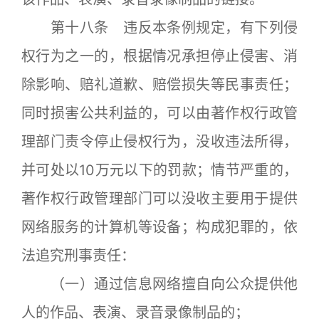
第十八条 违反本条例规定，有下列侵
权行为之一的，根据情况承担停止侵害、消
除影响、赔礼道歉、赔偿损失等民事责任；
同时损害公共利益的，可以由著作权行政管
理部门责令停止侵权行为，没收违法所得，
并可处以10万元以下的罚款；情节严重的，
著作权行政管理部门可以没收主要用于提供
网络服务的计算机等设备；构成犯罪的，依
法追究刑事责任：
（一）通过信息网络擅自向公众提供他
人的作品、表演、录音录像制品的；