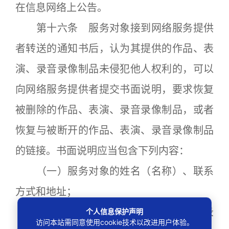
在信息网络上公告。
第十六条 服务对象接到网络服务提供
者转送的通知书后，认为其提供的作品、表
演、录音录像制品未侵犯他人权利的，可以
向网络服务提供者提交书面说明，要求恢复
被删除的作品、表演、录音录像制品，或者
恢复与被断开的作品、表演、录音录像制品
的链接。书面说明应当包含下列内容：
（一）服务对象的姓名（名称）、联系
方式和地址；
（二）要求恢复的作品、表演、录音录
个人信息保护声明
访问本站需同意使用cookie技术以改进用户体验。