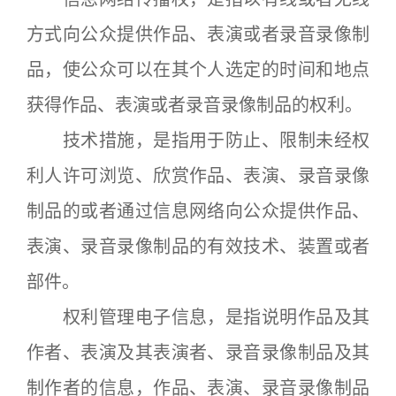
方式向公众提供作品、表演或者录音录像制
品，使公众可以在其个人选定的时间和地点
获得作品、表演或者录音录像制品的权利。
技术措施，是指用于防止、限制未经权
利人许可浏览、欣赏作品、表演、录音录像
制品的或者通过信息网络向公众提供作品、
表演、录音录像制品的有效技术、装置或者
部件。
权利管理电子信息，是指说明作品及其
作者、表演及其表演者、录音录像制品及其
制作者的信息，作品、表演、录音录像制品