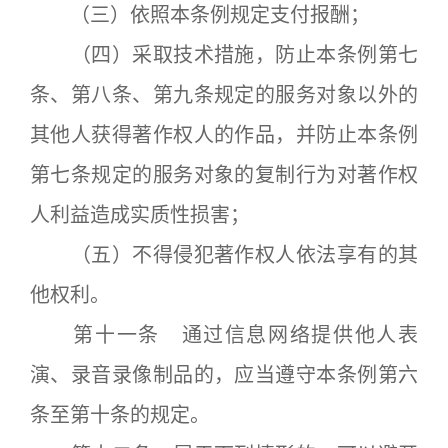
（三）依照本条例规定支付报酬；
（四）采取技术措施，防止本条例第七
条、第八条、第九条规定的服务对象以外的
其他人获得著作权人的作品，并防止本条例
第七条规定的服务对象的复制行为对著作权
人利益造成实质性损害；
（五）不得侵犯著作权人依法享有的其
他权利。
第十一条 通过信息网络提供他人表
演、录音录像制品的，应当遵守本条例第六
条至第十条的规定。