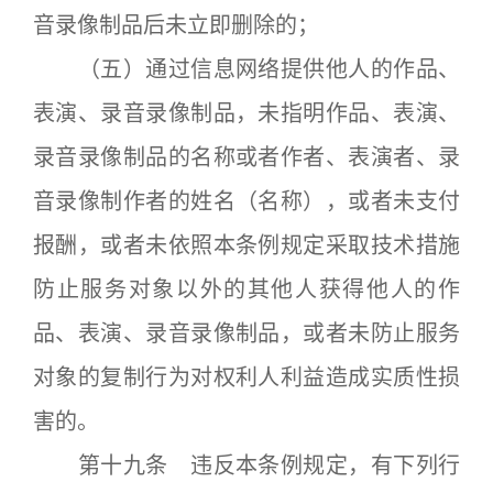
音录像制品后未立即删除的；
（五）通过信息网络提供他人的作品、
表演、录音录像制品，未指明作品、表演、
录音录像制品的名称或者作者、表演者、录
音录像制作者的姓名（名称），或者未支付
报酬，或者未依照本条例规定采取技术措施
防止服务对象以外的其他人获得他人的作
品、表演、录音录像制品，或者未防止服务
对象的复制行为对权利人利益造成实质性损
害的。
第十九条 违反本条例规定，有下列行