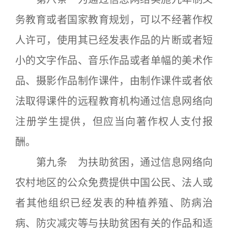
务教育或者国家教育规划，可以不经著作权
人许可，使用其已经发表作品的片断或者短
小的文字作品、音乐作品或者单幅的美术作
品、摄影作品制作课件，由制作课件或者依
法取得课件的远程教育机构通过信息网络向
注册学生提供，但应当向著作权人支付报
酬。
第九条 为扶助贫困，通过信息网络向
农村地区的公众免费提供中国公民、法人或
者其他组织已经发表的种植养殖、防病治
病、防灾减灾等与扶助贫困有关的作品和适