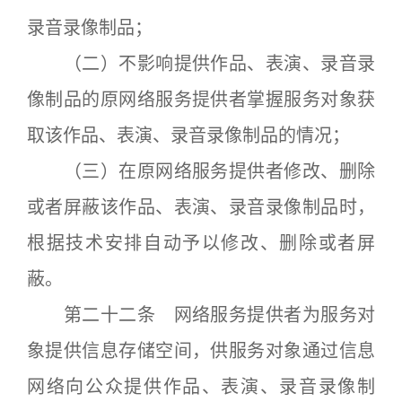
录音录像制品；
（二）不影响提供作品、表演、录音录
像制品的原网络服务提供者掌握服务对象获
取该作品、表演、录音录像制品的情况；
（三）在原网络服务提供者修改、删除
或者屏蔽该作品、表演、录音录像制品时，
根据技术安排自动予以修改、删除或者屏
蔽。
第二十二条 网络服务提供者为服务对
象提供信息存储空间，供服务对象通过信息
网络向公众提供作品、表演、录音录像制