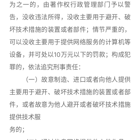
为之一的，由著作权行政管理部门予以警
告，没收违法所得，没收主要用于避开、破
坏技术措施的装置或者部件；情节严重的，
可以没收主要用于提供网络服务的计算机等
设备，并可处以10万元以下的罚款；构成犯
罪的，依法追究刑事责任：
（一）故意制造、进口或者向他人提供
主要用于避开、破坏技术措施的装置或者部
件，或者故意为他人避开或者破坏技术措施
提供技术服
务的；