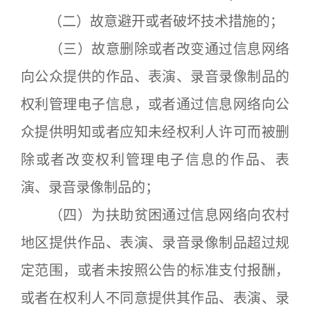
（二）故意避开或者破坏技术措施的；
（三）故意删除或者改变通过信息网络
向公众提供的作品、表演、录音录像制品的
权利管理电子信息，或者通过信息网络向公
众提供明知或者应知未经权利人许可而被删
除或者改变权利管理电子信息的作品、表
演、录音录像制品的；
（四）为扶助贫困通过信息网络向农村
地区提供作品、表演、录音录像制品超过规
定范围，或者未按照公告的标准支付报酬，
或者在权利人不同意提供其作品、表演、录