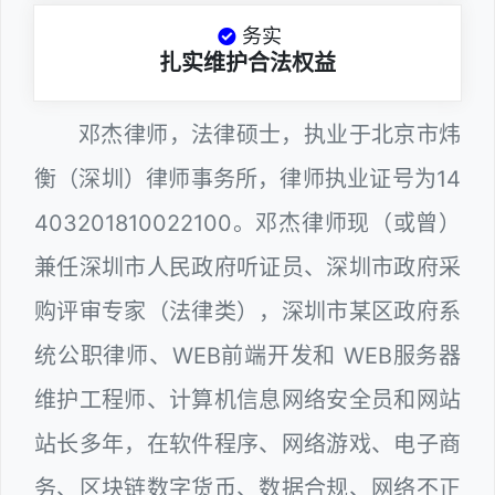
务实
扎实维护合法权益
邓杰律师，法律硕士，执业于北京市炜
衡（深圳）律师事务所，律师执业证号为14
403201810022100。邓杰律师现（或曾）
兼任深圳市人民政府听证员、深圳市政府采
购评审专家（法律类），深圳市某区政府系
统公职律师、WEB前端开发和 WEB服务器
维护工程师、计算机信息网络安全员和网站
站长多年，在软件程序、网络游戏、电子商
务、区块链数字货币、数据合规、网络不正