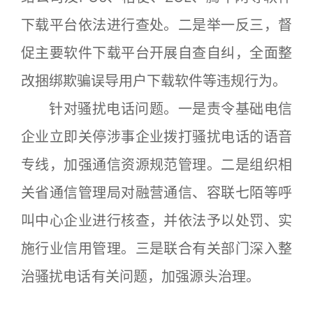
下载平台依法进行查处。二是举一反三，督
促主要软件下载平台开展自查自纠，全面整
改捆绑欺骗误导用户下载软件等违规行为。
针对骚扰电话问题。一是责令基础电信
企业立即关停涉事企业拨打骚扰电话的语音
专线，加强通信资源规范管理。二是组织相
关省通信管理局对融营通信、容联七陌等呼
叫中心企业进行核查，并依法予以处罚、实
施行业信用管理。三是联合有关部门深入整
治骚扰电话有关问题，加强源头治理。