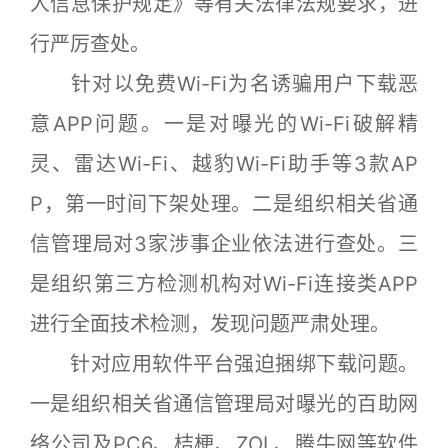
人信息保护规定》等有关法律法规要求，进
行严厉查处。
针对以免费Wi-Fi为名诱骗用户下载恶
意APP问题。一是对曝光的Wi-Fi破解精
灵、雷达Wi-Fi、越豹Wi-Fi助手等3款AP
P，第一时间下架处理。二是组织相关省通
信管理局对3家涉事企业依法进行查处。三
是组织第三方检测机构对Wi-Fi连接类APP
进行全面技术检测，发现问题严肃处理。
针对应用软件平台强迫捆绑下载问题。
一是组织相关省通信管理局对曝光的百助网
络公司及PC6、桔梗、ZOL、腾牛网等软件