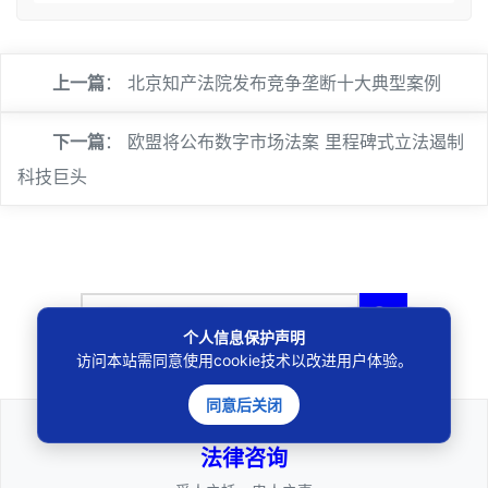
上一篇
：
北京知产法院发布竞争垄断十大典型案例
下一篇
：
欧盟将公布数字市场法案 里程碑式立法遏制
科技巨头
🔍
个人信息保护声明
访问本站需同意使用cookie技术以改进用户体验。
同意后关闭
法律咨询