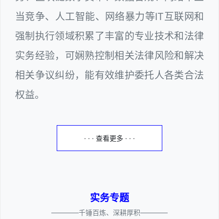
当竞争、人工智能、网络暴力等IT互联网和
强制执行领域积累了丰富的专业技术和法律
实务经验，可娴熟控制相关法律风险和解决
相关争议纠纷，能有效维护委托人各类合法
权益。
· · · 查看更多 · · ·
实务专题
————千锤百炼、深耕厚积————