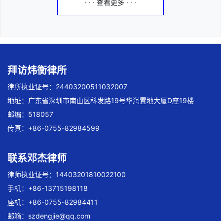
· · · 查看更多 · · ·
拜访炜衡律所
律所执业证号：24403200511032007
地址：广东省深圳市南山区科发路19号华润置地大厦D座19楼
邮编：518057
传真：+86-0755-82984599
联系邓杰律师
律师执业证号：14403201810022100
手机：+86-13715198118
座机：+86-0755-82984411
邮箱：
szdengjie@qq.com