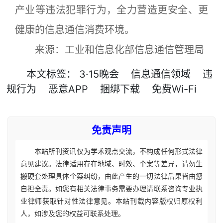
产业等违法犯罪行为，全力营造更安全、更
健康的信息通信消费环境。
来源：工业和信息化部信息通信管理局
本文
标签
：
3·15晚会
信息通信领域
违
规行为
恶意APP
捆绑下载
免费Wi-Fi
免责声明
本站所刊资讯仅为学术观点交流，不构成任何形式法律
意见建议。法律适用存在地域、时效、个案等差异，请勿生
搬硬套处理具体个案纠纷，由此产生的一切法律后果皆由您
自担全责。如您有相关法律事务需要办理请联系咨询专业执
业律师获取针对性法律意见。本站刊载内容版权归原权利
人，如涉及您的权益可联系处理。