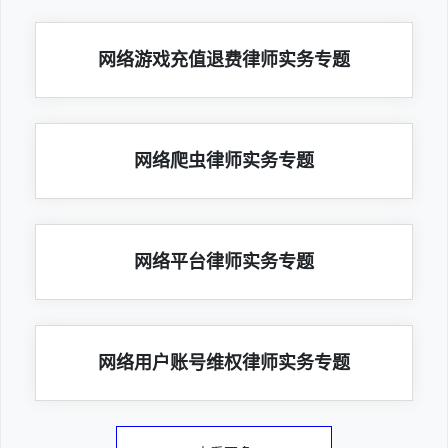
网络游戏充值退费律师实务专题
网络爬虫律师实务专题
网络平台律师实务专题
网络用户账号维权律师实务专题