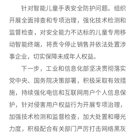
针对智能儿童手表安全防护问题。组织
开展全面排查和专项治理，强化技术检测和
监督检查，对安全能力不达标的儿童专用移
动智能终端，将责令停止销售并依法处置涉
事企业，切实保障未成年人权益。
下一步，工业和信息化部坚决贯彻落实
党中央、国务院决策部署，积极采取有效措
施，持续强化电信和互联网用户个人信息保
护，针对侵害用户权益行为开展专项治理，
加强技术检测和监督检查，加大处置和曝光
力度，积极配合有关部门严厉打击网络黑灰