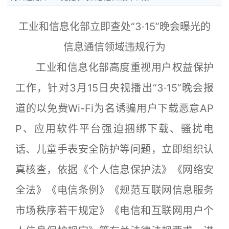
工业和信息化部立即查处“3·15”晚会曝光的
信息通信领域违规行为
工业和信息化部高度重视用户权益保护
工作，针对3月15日央视播出“3·15”晚会报
道的以免费Wi-Fi为名诱骗用户下载恶意AP
P、应用软件平台强迫捆绑下载、骚扰电
话、儿童手表安全防护等问题，立即组织认
真核查，依据《个人信息保护法》《网络安
全法》《电信条例》《规范互联网信息服务
市场秩序若干规定》《电信和互联网用户个