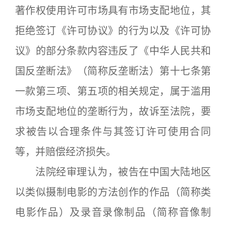
著作权使用许可市场具有市场支配地位，其
拒绝签订《许可协议》的行为以及《许可协
议》的部分条款内容违反了《中华人民共和
国反垄断法》（简称反垄断法）第十七条第
一款第三项、第五项的相关规定，属于滥用
市场支配地位的垄断行为，故诉至法院，要
求被告以合理条件与其签订许可使用合同
等，并赔偿经济损失。
法院经审理认为，被告在中国大陆地区
以类似摄制电影的方法创作的作品（简称类
电影作品）及录音录像制品（简称音像制