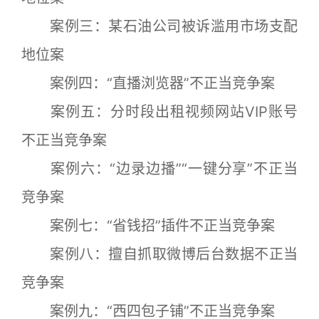
案例三：某石油公司被诉滥用市场支配
地位案
案例四：“直播浏览器”不正当竞争案
案例五：分时段出租视频网站VIP账号
不正当竞争案
案例六：“边录边播”“一键分享”不正当
竞争案
案例七：“省钱招”插件不正当竞争案
案例八：擅自抓取微博后台数据不正当
竞争案
案例九：“西四包子铺”不正当竞争案