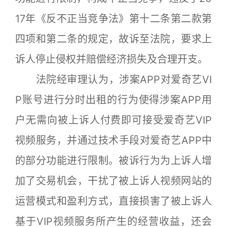
17年《反不正当竞争法》第十二条第二款第
四项和第二条的规定，故诉至法院，要求上
诉人停止侵权并赔偿经济损失及合理开支。
法院经审理认为，涉案APP对爱奇艺VI
P账号进行分时出租的行为使得涉案APP用
户无需向被上诉人付费即可接受爱奇艺VIP
视频服务，并通过技术手段对爱奇艺APP中
的部分功能进行限制。被诉行为为上诉人增
加了交易机会，干扰了被上诉人视频网站的
运营模式和盈利方式，直接损害了被上诉人
基于VIP视频服务所产生的经营收益，还会