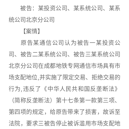
被告：某投资公司、某系统公司、某系
统公司北京分公司
【案情】
原告某通信公司认为被告一某投资公
司、被告二某系统公司、被告三某系统公司
北京分公司在成都地铁专网通信市场具有市
场支配地位,并实施了限定交易、拒绝交易的
行为,违反了《中华人民共和国反垄断法》
（简称反垄断法）第十七条第一款第三项、
第四项的规定，给原告带来了损害，故诉至
法院，要求三被告停止被诉滥用市场支配地