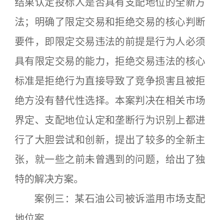
结果认定投标人是否具有支配地位的全新方
法；明确了限定交易和拒绝交易的核心判断
要件，即限定交易违法的前提是行为人必须
具有限定交易的能力，拒绝交易违法的核心
标准是拒绝行为直接导致了竞争损害且被拒
绝方没有替代性选择。本案判决在相关市场
界定、支配地位认定和垄断行为识别上都进
行了大胆尝试和创新，提出了较多的全新主
张，就一些之前未曾遇到的问题，给出了独
特的解决方案。
案例三：某石油公司被诉滥用市场支配
地位案