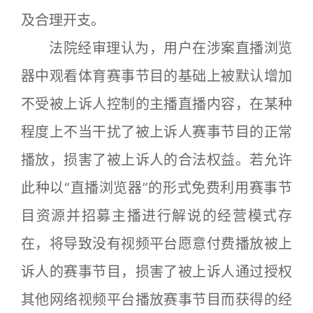
及合理开支。
法院经审理认为，用户在涉案直播浏览
器中观看体育赛事节目的基础上被默认增加
不受被上诉人控制的主播直播内容，在某种
程度上不当干扰了被上诉人赛事节目的正常
播放，损害了被上诉人的合法权益。若允许
此种以“直播浏览器”的形式免费利用赛事节
目资源并招募主播进行解说的经营模式存
在，将导致没有视频平台愿意付费播放被上
诉人的赛事节目，损害了被上诉人通过授权
其他网络视频平台播放赛事节目而获得的经