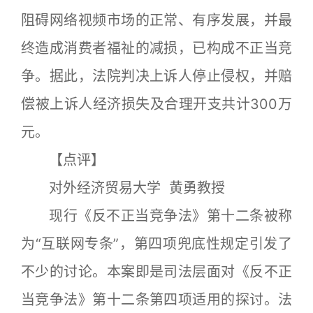
阻碍网络视频市场的正常、有序发展，并最
终造成消费者福祉的减损，已构成不正当竞
争。据此，法院判决上诉人停止侵权，并赔
偿被上诉人经济损失及合理开支共计300万
元。
【点评】
对外经济贸易大学 黄勇教授
现行《反不正当竞争法》第十二条被称
为“互联网专条”，第四项兜底性规定引发了
不少的讨论。本案即是司法层面对《反不正
当竞争法》第十二条第四项适用的探讨。法