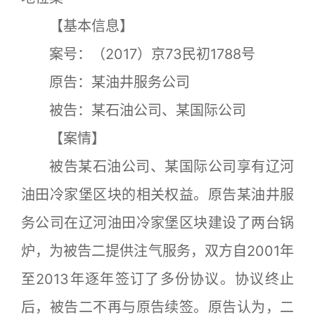
【基本信息】
案号：（2017）京73民初1788号
原告：某油井服务公司
被告：某石油公司、某国际公司
【案情】
被告某石油公司、某国际公司享有辽河
油田冷家堡区块的相关权益。原告某油井服
务公司在辽河油田冷家堡区块建设了两台锅
炉，为被告二提供注气服务，双方自2001年
至2013年逐年签订了多份协议。协议终止
后，被告二不再与原告续签。原告认为，二