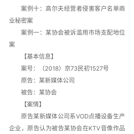
案例十：高尔夫经营者侵害客户名单商
业秘密案
案例一：某协会被诉滥用市场支配地位
案
【基本信息】
案号：（2018）京73民初1527号
原告：某新媒体公司
被告：某协会
【案情】
原告某新媒体公司系VOD点播设备生产
企业，原告认为被告某协会在KTV音像作品