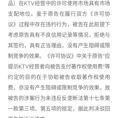
品）在KTV经营中的许可使用市场具有市场
支配地位。鉴于原告在履行双方《许可协
议》过程中存在违约行为，被告在此前提下
考虑原告具有不良信用记录等情况，拒绝与
其签约，具有正当理由，没有产生阻碍或限
制竞争的效果。《许可协议》中关于原告“应
提示KTV经营者向被告支付著作权使用费”等
约定的目的在于协助被告收取著作权使用
费，亦没有产生阻碍或限制竞争的效果。故
被告的涉案行为未违反反垄断法第十七条第
一款第三项、第五项的规定，据此判决驳回