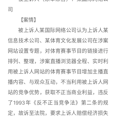
司
【案情】
被上诉人某国际网络公司认为上诉人某
信息技术公司、某体育文化发展公司在涉案
网站设置专题，对体育赛事节目的链接进行
排列、整理，涉案直播浏览器全程、实时利
用被上诉人网站的体育赛事节目增加主播直
播内容、与观众互动，不当利用被上诉人网
站的竞争优势，获取不正当商业利益，违反
了1993年《反不正当竞争法》第二条的规
定，故诉至法院，要求上诉人赔偿经济损失