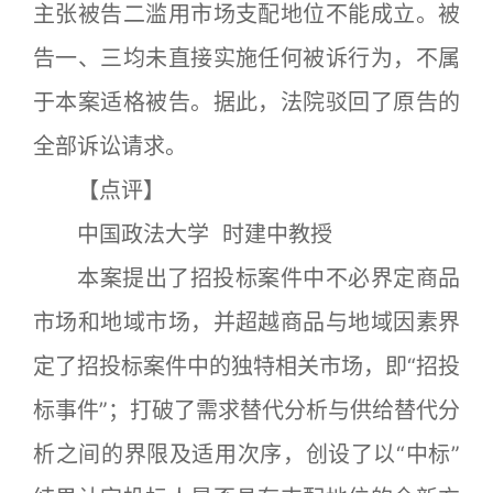
主张被告二滥用市场支配地位不能成立。被
告一、三均未直接实施任何被诉行为，不属
于本案适格被告。据此，法院驳回了原告的
全部诉讼请求。
【点评】
中国政法大学 时建中教授
本案提出了招投标案件中不必界定商品
市场和地域市场，并超越商品与地域因素界
定了招投标案件中的独特相关市场，即“招投
标事件”；打破了需求替代分析与供给替代分
析之间的界限及适用次序，创设了以“中标”