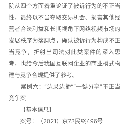
院从四个方面着重论证了被诉行为的不正当
性，最终以不当夺取交易机会、损害其他经
营者合法利益和长期视角下网络视频市场的
发展秩序为落脚点，确认被诉行为构成不正
当竞争，折射出司法对此类案件的深入思
考，也给今后我国互联网企业的商业模式构
建与竞争合规提供了参考。
案例六：“边录边播”“一键分享”不正当
竞争案
【基本信息】
案号：（2021）京73民终496号