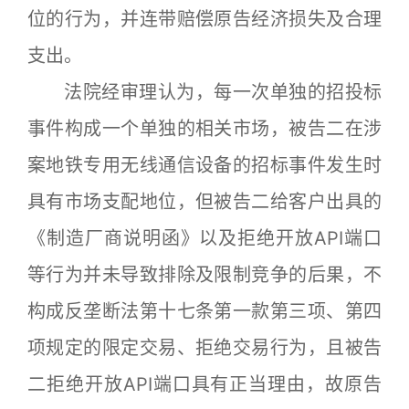
位的行为，并连带赔偿原告经济损失及合理
支出。
法院经审理认为，每一次单独的招投标
事件构成一个单独的相关市场，被告二在涉
案地铁专用无线通信设备的招标事件发生时
具有市场支配地位，但被告二给客户出具的
《制造厂商说明函》以及拒绝开放API端口
等行为并未导致排除及限制竞争的后果，不
构成反垄断法第十七条第一款第三项、第四
项规定的限定交易、拒绝交易行为，且被告
二拒绝开放API端口具有正当理由，故原告