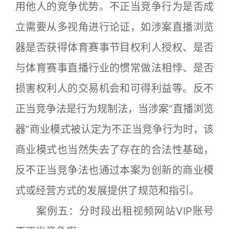
用他人的竞争优势。不正当竞争行为是否成
立需要从多视角进行论证，如涉案直播浏览
器是否获得体育赛事节目权利人授权、是否
与体育赛事直播行业的惯常做法相悖、是否
损害权利人的交易机会和可得利益等。反不
正当竞争法是行为规制法，当涉案“直播浏览
器”商业模式被认定为不正当竞争行为时，该
商业模式也当然失去了存在的合法性基础，
反不正当竞争法也通过本案为创新的商业模
式或经营方式的发展提供了规范和指引。
案例五：分时段出租视频网站VIP账号