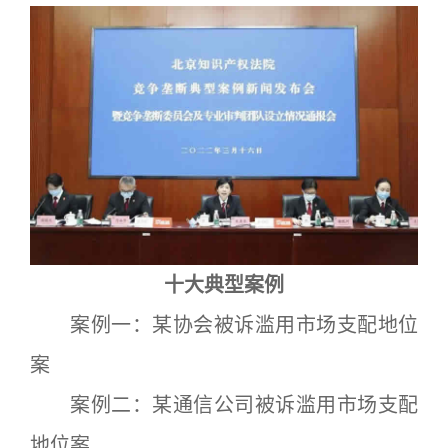
十大典型案例
案例一：某协会被诉滥用市场支配地位
案
案例二：某通信公司被诉滥用市场支配
地位案