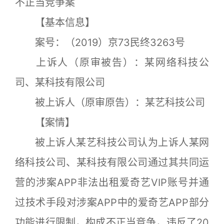
不正当竞争案
【基本信息】
案号：（2019）京73民终3263号
上诉人（原审被告）：某网络科技公
司、某科技有限公司
被上诉人（原审原告）：某艺科技公司
【案情】
被上诉人某艺科技公司认为上诉人某网
络科技公司、某科技有限公司通过其共同运
营的涉案APP非法出租爱奇艺VIP账号并通
过技术手段对涉案APP中的爱奇艺APP部分
功能进行限制，构成不正当竞争，违反了20