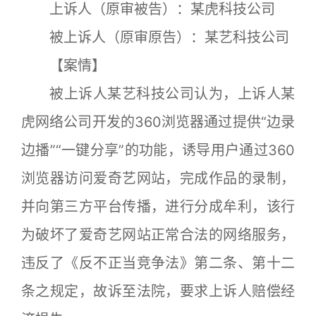
上诉人（原审被告）：某虎科技公司
被上诉人（原审原告）：某艺科技公司
【案情】
被上诉人某艺科技公司认为，上诉人某
虎网络公司开发的360浏览器通过提供“边录
边播”“一键分享”的功能，诱导用户通过360
浏览器访问爱奇艺网站，完成作品的录制，
并向第三方平台传播，进行分成牟利，该行
为破坏了爱奇艺网站正常合法的网络服务，
违反了《反不正当竞争法》第二条、第十二
条之规定，故诉至法院，要求上诉人赔偿经