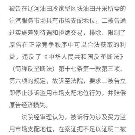
被告在辽河油田冷家堡区块油田开采所需的
注汽服务市场具有市场支配地位，二被告通
过实施差别待遇和拒绝交易，排除、限制了
原告在正常竞争秩序中可以合法获取的利
益，违反了《中华人民共和国反垄断法》
（简称反垄断法）第十七条第一款第三项、
第六项的规定，故诉至法院，要求二被告立
即停止涉诉滥用市场支配地位行为，并赔偿
原告经济损失。
法院经审理认为，被诉行为涉及买方滥
用市场支配地位，在案证据不足以证明二被