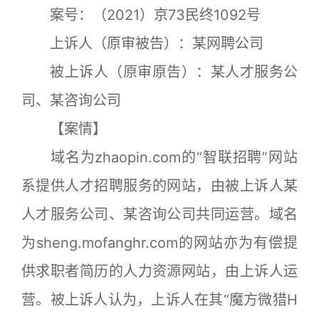
案号：（2021）京73民终1092号
上诉人（原审被告）：某网聘公司
被上诉人（原审原告）：某人才服务公
司、某咨询公司
【案情】
域名为zhaopin.com的“智联招聘”网站
系提供人才招聘服务的网站，由被上诉人某
人才服务公司、某咨询公司共同运营。域名
为sheng.mofanghr.com的网站亦为有偿提
供求职者简历的人力资源网站，由上诉人运
营。被上诉人认为，上诉人在其“魔方微猎H