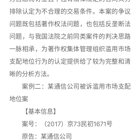
排除认定为不合理的交易条件。本案的争议
问题既包括著作权法问题，也包括反垄断法
问题，与我国法院之前同类案件的判决思路
一脉相承，为著作权集体管理组织滥用市场
支配地位行为的认定提供给了较为完整和清
晰的分析方法。
案例二：某通信公司被诉滥用市场支配
地位案
【基本信息】
案号：（2017）京73民初1671号
原告：某通信公司