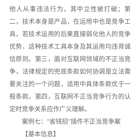
他人从事违法行为，其中立性被打破；第
二，技术本身是产品，在运用中也是竞争工
具，若技术运用的后果直接弱化他人的竞争
优势，这种技术工具本身及其运用均违背诚
信原则。第三，面对互联网领域的不正当竞
争，法律规定的兜底条款如何协调是立法需
要关注的一个问题，适用中具体条款优于一
般条款。第四，互联网不正当竞争行为的认
定时竞争关系应作广义理解。
案例七：“省钱招”插件不正当竞争案
【基本信息】