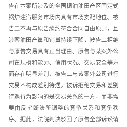
告在本案所涉及的全国稠油油田产区固定式
锅炉注汽服务市场内具有市场支配地位。被
告二不再与原告续约符合合同自由原则，且
涉案油田产量和销量持续下降，被告二拒绝
与原告交易具有正当理由。原告与某案外公
司在规模和能力、信用状况、交易安全等方
面存在明显差别，被告二与该案外公司进行
交易不构成差别待遇。被诉拒绝交易和差别
待遇行为影响的是交易关系的一方，而非需
要由反垄断法所调整的竞争关系和竞争秩
序。据此，法院判决驳回了原告全部诉讼请