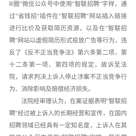
R圈”微信公众号中使用“智联招聘”字样，通
过“省钱招”插件在“智联招聘”网站插入链接
进行比价及获取简历资源，以及在“智联招
聘”网站以虚假简历形式投放广告等行为，违
反了《反不正当竞争法》第六条第二项、第
十二条第一项、第四项的规定，故诉至法
院，请求判决上诉人停止涉案不正当竞争行
为、消除影响及赔偿经济损失。
法院经审理认为，在案证据表明“智联招
聘”经过被上诉人的长期经营和宣传，在国内
招聘领域已经具有一定知名度，上诉人在其