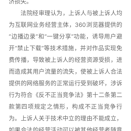
济损失。
法院经审理认为，上诉人与被上诉人均
为互联网业务经营主体，360浏览器提供的
“边播边录”和“一键分享”功能，诱导用户避
开“禁止下载”等技术措施，并对作品实现免
费传播，导致被上诉人的经营资源受损，进
而造成其用户流量的流失，使被上诉人合法
提供的网络服务的正常运行受到破坏，涉诉
行为符合《反不正当竞争法》第十二条第二
款第四项规定之情形，构成不正当竞争行
为。上诉人关于技术中立的理由不能成立，
如果合法的经营活动可以被其他经营者随意