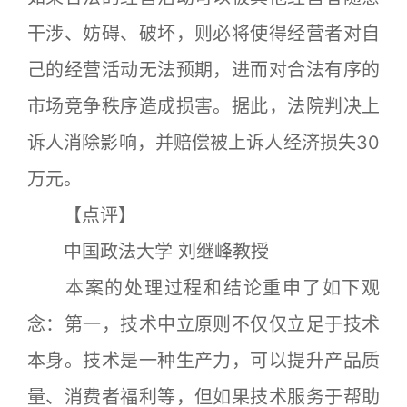
干涉、妨碍、破坏，则必将使得经营者对自
己的经营活动无法预期，进而对合法有序的
市场竞争秩序造成损害。据此，法院判决上
诉人消除影响，并赔偿被上诉人经济损失30
万元。
【点评】
中国政法大学 刘继峰教授
本案的处理过程和结论重申了如下观
念：第一，技术中立原则不仅仅立足于技术
本身。技术是一种生产力，可以提升产品质
量、消费者福利等，但如果技术服务于帮助