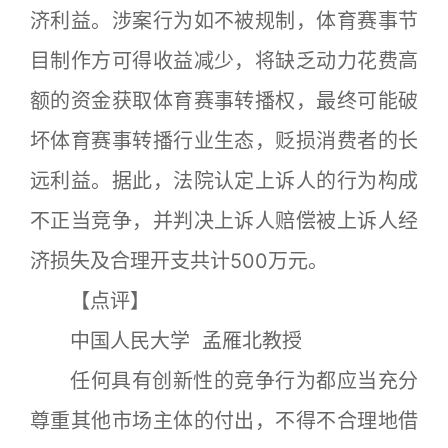
济利益。涉案行为如不被规制，体育赛事节
目制作方可得收益减少，将缺乏动力花费高
额的资金获取体育赛事转播权，最终可能破
坏体育赛事转播行业生态，贬损消费者的长
远利益。据此，法院认定上诉人的行为构成
不正当竞争，并判决上诉人赔偿被上诉人经
济损失及合理开支共计500万元。
【点评】
中国人民大学 孟雁北教授
任何具有创新性的竞争行为都应当充分
尊重其他市场主体的付出，不得不合理地借