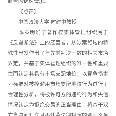
原告的诉讼请求。
【点评】
中国政法大学 时建中教授
本案明确了著作权集体管理组织属于
《反垄断法》上的经营者，从涉案领域的特
殊性出发作出了与先前判决一致的相关市场
界定，并基于集体管理组织的唯一性和重要
性而认定其具有市场支配地位；以竞争损害
为标准对被控滥用市场支配地位行为进行了
合理性分析，将被许可方的违约行为和失信
情况认定为拒绝交易的正当理由，将基于双
方自愿而订立且不违背法律规定的合同义务