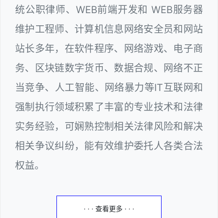
统公职律师、WEB前端开发和 WEB服务器
维护工程师、计算机信息网络安全员和网站
站长多年，在软件程序、网络游戏、电子商
务、区块链数字货币、数据合规、网络不正
当竞争、人工智能、网络暴力等IT互联网和
强制执行领域积累了丰富的专业技术和法律
实务经验，可娴熟控制相关法律风险和解决
相关争议纠纷，能有效维护委托人各类合法
权益。
· · · 查看更多 · · ·