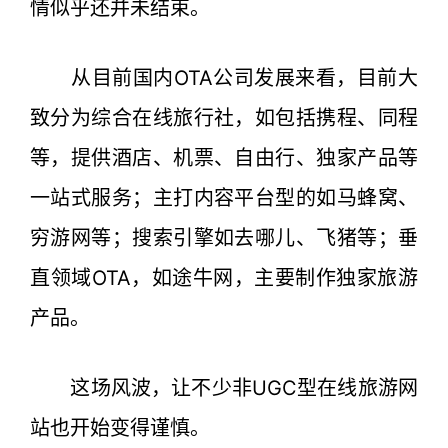
情似乎还并未结束。
从目前国内OTA公司发展来看，目前大
致分为综合在线旅行社，如包括携程、同程
等，提供酒店、机票、自由行、独家产品等
一站式服务；主打内容平台型的如马蜂窝、
穷游网等；搜索引擎如去哪儿、飞猪等；垂
直领域OTA，如途牛网，主要制作独家旅游
产品。
这场风波，让不少非UGC型在线旅游网
站也开始变得谨慎。