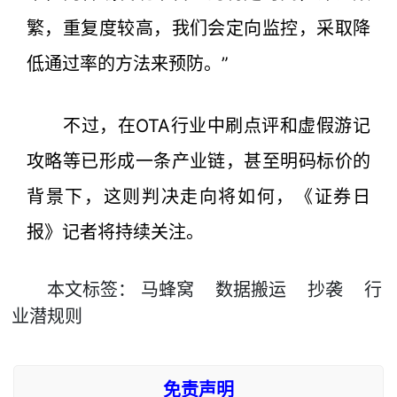
繁，重复度较高，我们会定向监控，采取降
低通过率的方法来预防。”
不过，在OTA行业中刷点评和虚假游记
攻略等已形成一条产业链，甚至明码标价的
背景下，这则判决走向将如何，《证券日
报》记者将持续关注。
本文
标签
：
马蜂窝
数据搬运
抄袭
行
业潜规则
免责声明