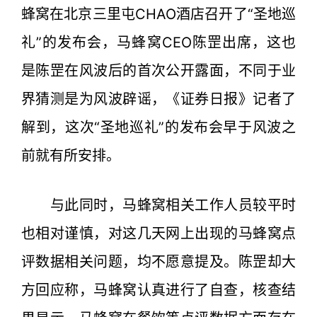
蜂窝在北京三里屯CHAO酒店召开了“圣地巡
礼”的发布会，马蜂窝CEO陈罡出席，这也
是陈罡在风波后的首次公开露面，不同于业
界猜测是为风波辟谣，《证券日报》记者了
解到，这次“圣地巡礼”的发布会早于风波之
前就有所安排。
与此同时，马蜂窝相关工作人员较平时
也相对谨慎，对这几天网上出现的马蜂窝点
评数据相关问题，均不愿意提及。陈罡却大
方回应称，马蜂窝认真进行了自查，核查结