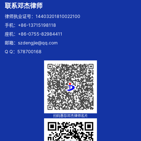
联系邓杰律师
律师执业证号：14403201810022100
手机：+86-13715198118
座机：+86-0755-82984411
邮箱：
szdengjie@qq.com
Q Q：578700168
扫码惠存邓杰律师名片