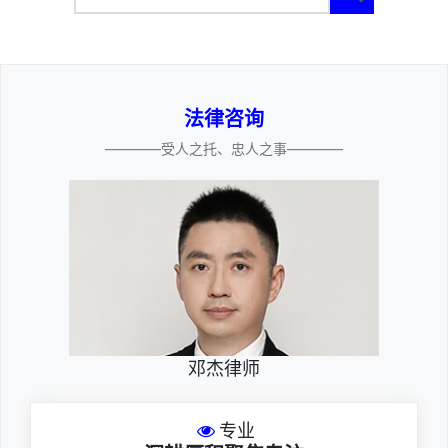
法律咨询
————受人之托、忠人之事————
邓杰律师
专业