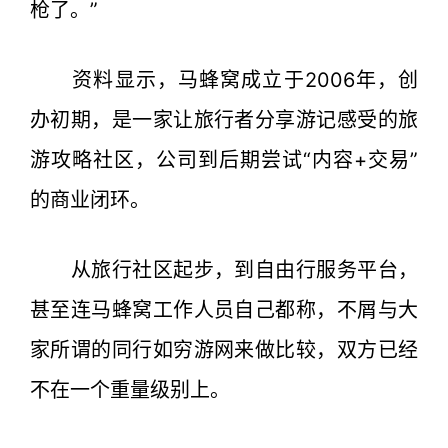
枪了。”
资料显示，马蜂窝成立于2006年，创
办初期，是一家让旅行者分享游记感受的旅
游攻略社区，公司到后期尝试“内容+交易”
的商业闭环。
从旅行社区起步，到自由行服务平台，
甚至连马蜂窝工作人员自己都称，不屑与大
家所谓的同行如穷游网来做比较，双方已经
不在一个重量级别上。