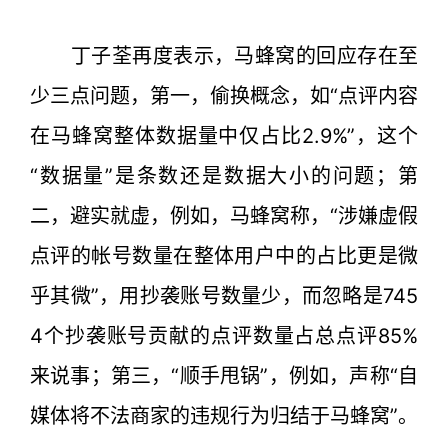
丁子荃再度表示，马蜂窝的回应存在至
少三点问题，第一，偷换概念，如“点评内容
在马蜂窝整体数据量中仅占比2.9%”，这个
“数据量”是条数还是数据大小的问题；第
二，避实就虚，例如，马蜂窝称，“涉嫌虚假
点评的帐号数量在整体用户中的占比更是微
乎其微”，用抄袭账号数量少，而忽略是745
4个抄袭账号贡献的点评数量占总点评85%
来说事；第三，“顺手甩锅”，例如，声称“自
媒体将不法商家的违规行为归结于马蜂窝”。