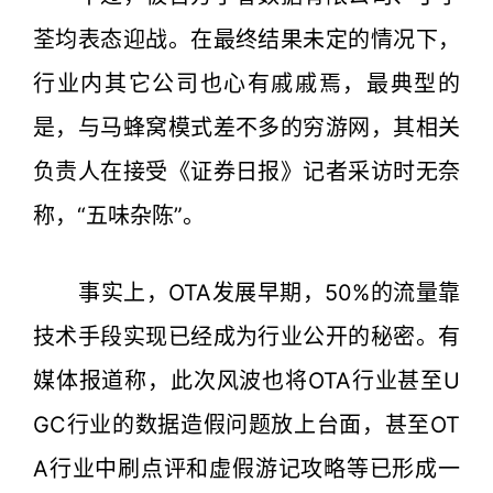
荃均表态迎战。在最终结果未定的情况下，
行业内其它公司也心有戚戚焉，最典型的
是，与马蜂窝模式差不多的穷游网，其相关
负责人在接受《证券日报》记者采访时无奈
称，“五味杂陈”。
事实上，OTA发展早期，50%的流量靠
技术手段实现已经成为行业公开的秘密。有
媒体报道称，此次风波也将OTA行业甚至U
GC行业的数据造假问题放上台面，甚至OT
A行业中刷点评和虚假游记攻略等已形成一