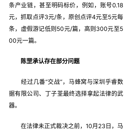
条产业链，甚至明码标价，例如，账号0.18
元，抓取点评3元/条，原创点评4元至5元每
条，虚假游记低则50元/篇，高则300元至5
00元一篇。
陈罡承认存在部分问题
经过几番“交战”，马蜂窝与深圳乎睿数
据有限公司、丁子荃最终选择拿起法律的武
器。
在法律未正式裁决之前，10月23日，马