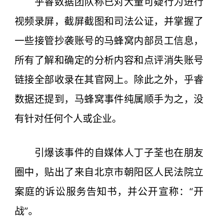
乎睿数据团队称已对大量可疑行为进行
视频录屏，截屏截图和司法公证，并掌握了
一些接管抄袭账号的马蜂窝内部员工信息，
所有了解和确定的分析内容和点评消失账号
链接全部收录在其官网上。除此之外，乎睿
数据还提到，马蜂窝事件纯属顺手为之，没
有针对任何个人或企业。
引爆该事件的自媒体人丁子荃也在朋友
圈中，贴出了来自北京市朝阳区人民法院立
案庭的诉讼服务告知书，并公开宣称：“开
战”。