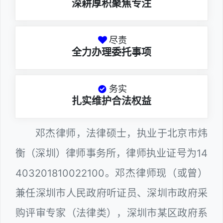
深耕厚积聚焦专注
尽责
全力办理委托事项
务实
扎实维护合法权益
邓杰律师，法律硕士，执业于北京市炜
衡（深圳）律师事务所，律师执业证号为14
403201810022100。邓杰律师现（或曾）
兼任深圳市人民政府听证员、深圳市政府采
购评审专家（法律类），深圳市某区政府系