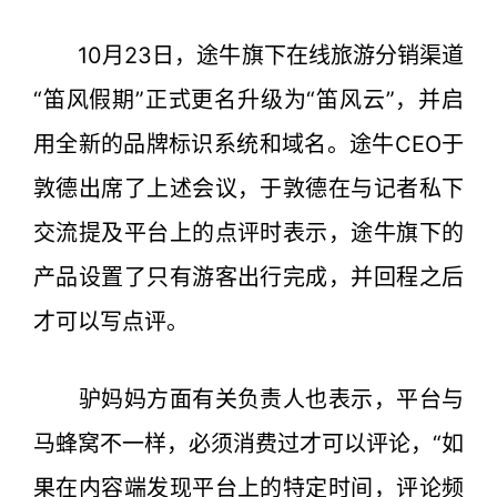
10月23日，途牛旗下在线旅游分销渠道
“笛风假期”正式更名升级为“笛风云”，并启
用全新的品牌标识系统和域名。途牛CEO于
敦德出席了上述会议，于敦德在与记者私下
交流提及平台上的点评时表示，途牛旗下的
产品设置了只有游客出行完成，并回程之后
才可以写点评。
驴妈妈方面有关负责人也表示，平台与
马蜂窝不一样，必须消费过才可以评论，“如
果在内容端发现平台上的特定时间，评论频