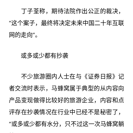
丁子荃称，期待法院作出公正的裁决，
“这个案子，最终将决定未来中国二十年互联
网的走向”。
或多或少都有抄袭
不少旅游圈内人士在与《证券日报》记
者交流时表示，马蜂窝属于典型的从内容向
产品变现做得比较好的旅游企业，内容和点
评存在抄袭情况在行业中已经不是秘密了，
“或多或少都有水分，只不过这一次马蜂窝躺