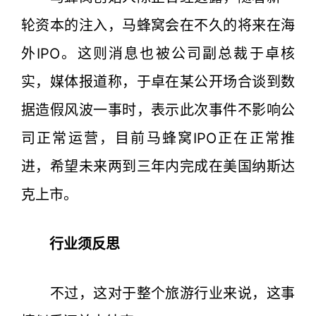
轮资本的注入，马蜂窝会在不久的将来在海
外IPO。这则消息也被公司副总裁于卓核
实，媒体报道称，于卓在某公开场合谈到数
据造假风波一事时，表示此次事件不影响公
司正常运营，目前马蜂窝IPO正在正常推
进，希望未来两到三年内完成在美国纳斯达
克上市。
行业须反思
不过，这对于整个旅游行业来说，这事