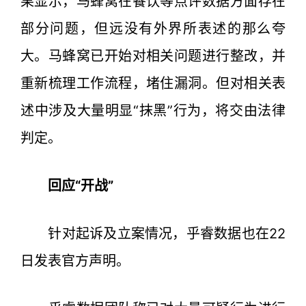
果显示，马蜂窝在餐饮等点评数据方面存在
部分问题，但远没有外界所表述的那么夸
大。马蜂窝已开始对相关问题进行整改，并
重新梳理工作流程，堵住漏洞。但对相关表
述中涉及大量明显“抹黑”行为，将交由法律
判定。
回应“开战”
针对起诉及立案情况，乎睿数据也在22
日发表官方声明。