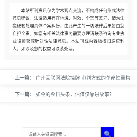
本站所刊资讯仅为学术观点交流，不构成任何形式法律
意见建议。法律适用存在地域、时效、个案等差异，请勿生
搬硬套处理具体个案纠纷，由此产生的一切法律后果皆由您
自担全责。如您有相关法律事务需要办理请联系咨询专业执
业律师获取针对性法律意见。本站刊载内容版权归原权利
人，如涉及您的权益可联系处理。
上一篇
：
广州互联网法院挂牌 审判方式的革命性重构
下一篇
：
如今的今日头条，估值仅靠讲故事？
🔍