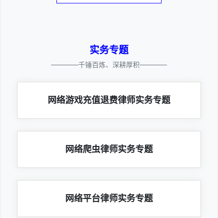
实务专题
————千锤百炼、深耕厚积————
网络游戏充值退费律师实务专题
网络爬虫律师实务专题
网络平台律师实务专题