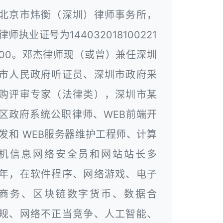
北京市炜衡（深圳）律师事务所，
律师执业证号为144032018100221
00。邓杰律师现（或曾）兼任深圳
市人民政府听证员、深圳市政府采
购评审专家（法律类），深圳市某
区政府系统公职律师、WEB前端开
发和 WEB服务器维护工程师、计算
机信息网络安全员和网站站长多
年，在软件程序、网络游戏、电子
商务、区块链数字货币、数据合
规、网络不正当竞争、人工智能、