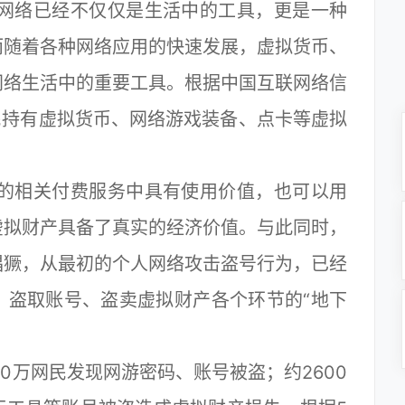
网络已经不仅仅是生活中的工具，更是一种
而随着各种网络应用的快速发展，虚拟货币、
网络生活中的重要工具。根据中国互联网络信
网民持有虚拟货币、网络游戏装备、点卡等虚拟
的相关付费服务中具有使用价值，也可以用
虚拟财产具备了真实的经济价值。与此同时，
猖獗，从最初的个人网络攻击盗号行为，已经
、盗取账号、盗卖虚拟财产各个环节的“地下
700万网民发现网游密码、账号被盗；约2600