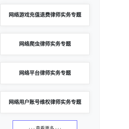
网络游戏充值退费律师实务专题
网络爬虫律师实务专题
网络平台律师实务专题
网络用户账号维权律师实务专题
· · · 查看更多 · · ·