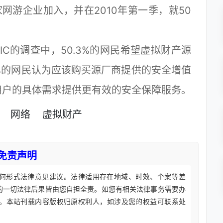
网游企业加入，并在2010年第一季，就50
C的调查中，50.3%的网民希望虚拟财产源
7%的网民认为应该购买源厂商提供的安全增值
用户的具体需求提供更有效的安全保障服务。
网络
虚拟财产
免责声明
何形式法律意见建议。法律适用存在地域、时效、个案等差
的一切法律后果皆由您自担全责。如您有相关法律事务需要办
。本站刊载内容版权归原权利人，如涉及您的权益可联系处