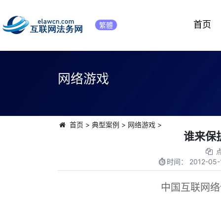
首页
繁體
网络游戏
首页
>
典型案例
>
网络游戏
>
谁来保
时间：
2012-05-
中国互联网