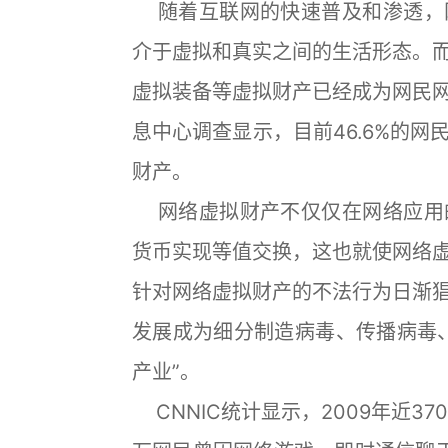
随着互联网的快速普及和渗透，
介于虚拟和真实之间的生活形态。
虚拟装备等虚拟财产已经成为网民
息中心调查显示，目前46.6%的
财产。
网络虚拟财产不仅仅在网络应用
货币实现等值交换，这也就使网络
针对网络虚拟财产的不法行为日渐
发展成为细分制造病毒、传播病毒
产业”。
CNNIC统计显示，2009年近3