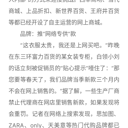
商城、上品折扣、新世界百货、王府井百货
等都已经开设了自主运营的网上商城。
品牌：推“网络专供”款
“这衣服太贵，我还是上网买吧。”昨晚
在东三环富力百货的某女装专柜，白领小刘
的话立刻被促销员的“贴心提示”噎住了：“那
您要等春天了，我们品牌当季新款三个月内
不会在网上销售的。”据了解，一些生产厂商
禁止代理商在网店里销售新款，如果发现将
会重罚。记者在网络上搜索发现，思加图、
ZARA、only、天美意等热门代购品牌都已