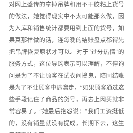
对网上盛传的拿掉吊牌和用不干胶粘上货号
的做法，她觉得现实中不太可能那么做，因
为入库和销售统计都要用到上面的货号，如
果真那样做的话，连每晚的结账盘点都得先
把吊牌恢复原状才可以。对于“过分热情”的
服务方式，这位导购表示可以理解，不停询
问是为了不让顾客在试衣间捣鬼，陪同结账
是为了不让顾客中途溜走，“如果顾客通过这
些手段记住了商品的货号，再去上网买就非
常容易了。”她最后抱怨说：“我们工资挺低
的，没有销量就没有提成，长期下去，这生