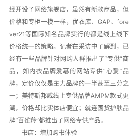
经开设了网络旗舰店，虽然有新款商品，但
价格和专柜一模一样，优衣库、GAP、fore
ver21等国际知名品牌实行的都是线上线下
价格统一的策略。记者在采访中了解到，已
经有一些品牌针对网购人群推出了“专供”商
品，如内衣品牌爱慕的网站专供“心爱”品
牌，定价仅仅是主力品牌的一半甚至三分之
一；美特斯邦威线上专供品牌AMPM款式更
潮，价格却比实体店便宜；就连国货护肤品
牌“百雀羚”都推出了网络专供产品。
书店：增加购书体验