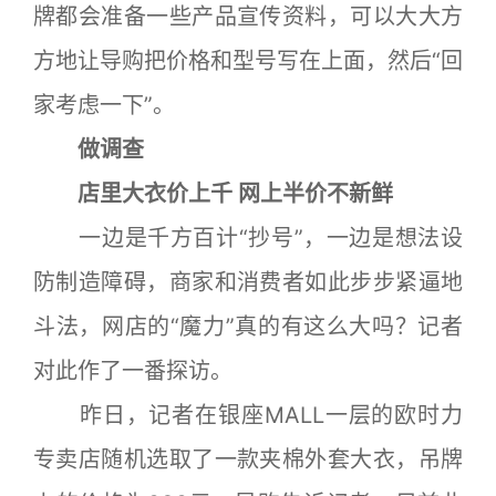
牌都会准备一些产品宣传资料，可以大大方
方地让导购把价格和型号写在上面，然后“回
家考虑一下”。
做调查
店里大衣价上千 网上半价不新鲜
一边是千方百计“抄号”，一边是想法设
防制造障碍，商家和消费者如此步步紧逼地
斗法，网店的“魔力”真的有这么大吗？记者
对此作了一番探访。
昨日，记者在银座MALL一层的欧时力
专卖店随机选取了一款夹棉外套大衣，吊牌