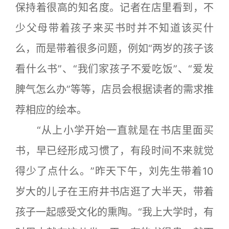
保持着很高的知名度。记者在店里看到，不
少父母带着孩子来买书时并不知道该买什
么，而是带着很多问题，例如“两岁的孩子该
看什么书”、“我们家孩子不爱吃饭”、“爱发
脾气怎么办”等等，店员会根据读者的需求推
荐相应的绘本。
“从上小学开始一直就是在书店里面买
书，早已经形成习惯了，有段时间不来就觉
得少了点什么。”昨天下午，刘先生带着10
岁大的儿子在王府井书店逛了大半天，带着
孩子一起感受文化的熏陶。“我上大学时，有