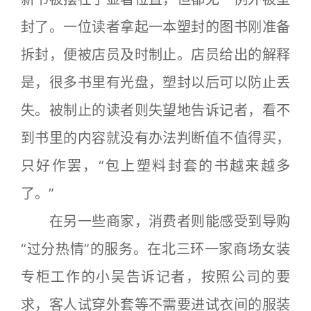
封了。一位读者拿起一本塑封的图书刚准备
拆封，便被店员及时制止。店员给出的解释
是，很多书里有光盘，塑封以后可以防止丢
失。被制止的读者则失望地告诉记者，看不
到书里的内容就没有办法判断值不值得买，
只好作罢，“包上塑料封套的书越来越多
了。”
在另一些商家，消费者则能感受到导购
“过分热情”的服务。在北三环一家商场女装
专柜工作的小吴告诉记者，按照公司的要
求，客人试穿外套等不需要进试衣间的服装