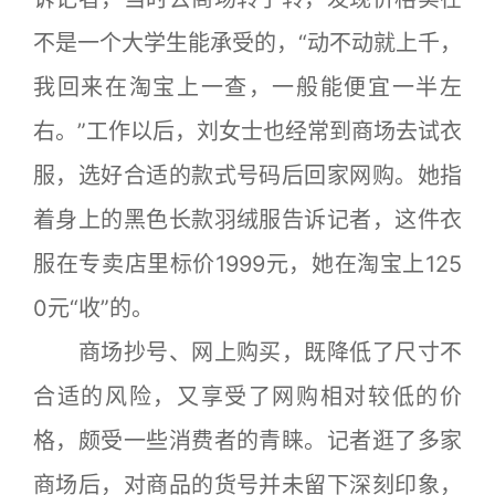
不是一个大学生能承受的，“动不动就上千，
我回来在淘宝上一查，一般能便宜一半左
右。”工作以后，刘女士也经常到商场去试衣
服，选好合适的款式号码后回家网购。她指
着身上的黑色长款羽绒服告诉记者，这件衣
服在专卖店里标价1999元，她在淘宝上125
0元“收”的。
商场抄号、网上购买，既降低了尺寸不
合适的风险，又享受了网购相对较低的价
格，颇受一些消费者的青睐。记者逛了多家
商场后，对商品的货号并未留下深刻印象，