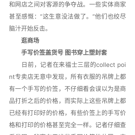
和网店之间对客源的争夺战。一些实体商家
甚至感慨：“这生意没法做了。”他们也绞尽
脑汁开始反击。
逛商场
手写价签盖货号 图书穿上塑封套
日前，记者在来福士三层的collect poi
nt专卖店无意中发现，所有衣服的吊牌上都
有一个手写的价签，不仔细看会误以为是商
品打折之后的价格，而实际上这些吊牌上都
已经有打印好的价格，有些价签上的手写价
格和打印的价格甚至完全一样。记者仔细查