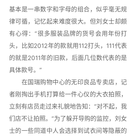
基本是一串数字和字母的组合，似乎毫无规
律可循，记忆起来难度很大。但刘女士却颇
有心得：“很多服装品牌的货号会用年份打
头，比如2012年的款就用112打头，111代表
的就是2011年的旧款，后面几位数代表的是
具体款号。”
在国瑞购物中心的无印良品专卖店，记
者刚掏出手机打算给一件心仪的大衣拍照，
立刻有店员走过来礼貌地告知：“对不起，我
们店不让拍照。”为了躲开导购的监控，刘女
士的一些同道中人会选择到试衣间等隐蔽的