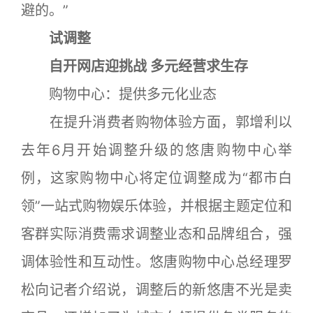
避的。”
试调整
自开网店迎挑战 多元经营求生存
购物中心：提供多元化业态
在提升消费者购物体验方面，郭增利以
去年6月开始调整升级的悠唐购物中心举
例，这家购物中心将定位调整成为“都市白
领”一站式购物娱乐体验，并根据主题定位和
客群实际消费需求调整业态和品牌组合，强
调体验性和互动性。悠唐购物中心总经理罗
松向记者介绍说，调整后的新悠唐不光是卖