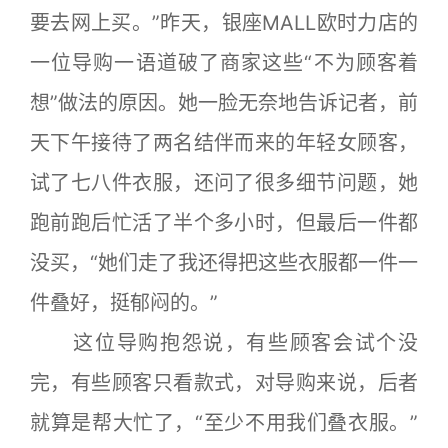
要去网上买。”昨天，银座MALL欧时力店的
一位导购一语道破了商家这些“不为顾客着
想”做法的原因。她一脸无奈地告诉记者，前
天下午接待了两名结伴而来的年轻女顾客，
试了七八件衣服，还问了很多细节问题，她
跑前跑后忙活了半个多小时，但最后一件都
没买，“她们走了我还得把这些衣服都一件一
件叠好，挺郁闷的。”
这位导购抱怨说，有些顾客会试个没
完，有些顾客只看款式，对导购来说，后者
就算是帮大忙了，“至少不用我们叠衣服。”