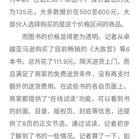
为135元，大多数报价在500至600元，大
部分人选择购买的是这个价格区间的商品。
而图书的价格显得更为透明。记者从卓
越亚马逊购买了目前畅销的《大故宫》等6
本书，总共花了111.9元，隔天送货上门，而
且满足了商家的免费送货条件，没有再支付
额外的送货费用。在这些书的各自页面上，
商家都提供了“在线试读”功能，可以看到书
的封面、目录、版权页、封底等信息，还提
供了8页的正文节选。通过试读，记者初步
了解到了书的一些情况。记者算了一下，如