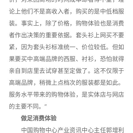
论上他们不是高收入者，购买的是中低档服
装。事实上，除了价格，购物体验也是消费
者作出决策的重要依据。套头衫上网买不要
紧，因为套头衫标准统一、价位较低。但如
果要买中高端品牌的西服、衬衫，恐怕就得
亲自到店里去试穿甚至定做了。这不仅限于
高端品牌，稍微上点档次的服装都是如此。
服务水平带来的购物体验，是实体店与网店
的主要不同。”
做足消费体验
中国购物中心产业资讯中心主任郭增利