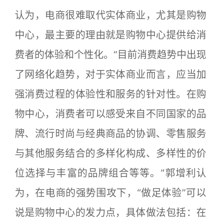
认为，电商很难取代实体商业，尤其是购物
中心，最主要的理由就是购物中心提供给消
费者的体验和个性化。“目前消费趋势中出现
了网络化趋势，对于实体商业而言，应当加
强消费过程的体验性和服务的针对性。在购
物中心，消费者可以感受来自不同国家的品
牌、流行时尚与经典商品的协调、零售服务
与其他服务结合的多样化构成、多样性的价
位选择与丰富的品牌组合等等。”郭增利认
为，在电商的强势围攻下，“做足体验”可以
说是购物中心的发力点，具体做法包括：在