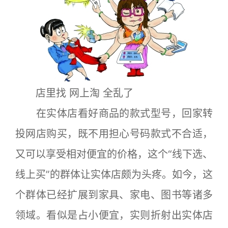
店里找 网上淘 全乱了
在实体店看好商品的款式型号，回家转
投网店购买，既不用担心号码款式不合适，
又可以享受相对便宜的价格，这个“线下选、
线上买”的群体让实体店颇为头疼。如今，这
个群体已经扩展到家具、家电、图书等诸多
领域。看似是占小便宜，实则折射出实体店