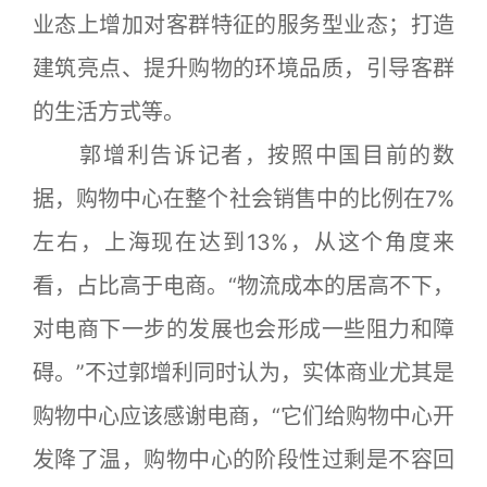
业态上增加对客群特征的服务型业态；打造
建筑亮点、提升购物的环境品质，引导客群
的生活方式等。
郭增利告诉记者，按照中国目前的数
据，购物中心在整个社会销售中的比例在7%
左右，上海现在达到13%，从这个角度来
看，占比高于电商。“物流成本的居高不下，
对电商下一步的发展也会形成一些阻力和障
碍。”不过郭增利同时认为，实体商业尤其是
购物中心应该感谢电商，“它们给购物中心开
发降了温，购物中心的阶段性过剩是不容回