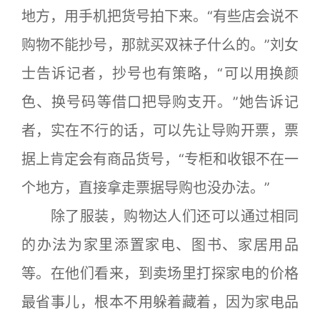
地方，用手机把货号拍下来。“有些店会说不
购物不能抄号，那就买双袜子什么的。”刘女
士告诉记者，抄号也有策略，“可以用换颜
色、换号码等借口把导购支开。”她告诉记
者，实在不行的话，可以先让导购开票，票
据上肯定会有商品货号，“专柜和收银不在一
个地方，直接拿走票据导购也没办法。”
除了服装，购物达人们还可以通过相同
的办法为家里添置家电、图书、家居用品
等。在他们看来，到卖场里打探家电的价格
最省事儿，根本不用躲着藏着，因为家电品