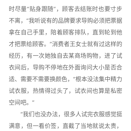
时尽量“贴身跟随”，顾客去结账时也要寸步
不离，“我听说有的品牌要求导购必须把票据
拿在自己手里，陪着顾客排队，直到轮到他
才把票给顾客。”消费者王女士就有过这样的
经历，有一次她独自去某商场购物，进了试
衣间后，导购不停地在外面询问大小是否合
适、需要不需要换颜色，“根本没法集中精力
试衣服，热情得过头了，试衣间也算是私密
空间吧。”
“我们也没办法，很多人试完衣服感觉挺
满意，但一看价签，直截了当地就说太贵，