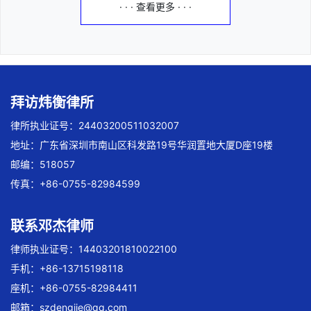
· · · 查看更多 · · ·
拜访炜衡律所
律所执业证号：24403200511032007
地址：广东省深圳市南山区科发路19号华润置地大厦D座19楼
邮编：518057
传真：+86-0755-82984599
联系邓杰律师
律师执业证号：14403201810022100
手机：+86-13715198118
座机：+86-0755-82984411
邮箱：
szdengjie@qq.com