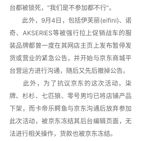
台都被锁死，“我们是不参加都不行”。
此外，9月4日，包括伊芙丽(eifini)、诺
奇、AKSERIES等被强行拉上促销战车的服
装品牌都曾一度在其网店主页上发布暂停发
货或营业的紧急公告，并开始与京东商城平
台营运方进行沟通，随后又先后撤掉公告。
此外，为了抗议京东的这次活动，柒
牌、杉杉、七匹狼、零号男均已将店铺产品
下架，而卡帝乐鳄鱼与京东沟通后放弃参加
此次活动，被京东冻结其后台编辑页面，无
法进行相关操作，货款也被京东冻结。