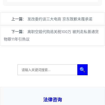
上一篇
：
发改委约谈三大电商 京东致歉未履承诺
下一篇
：
离职空姐代购逃关税100万 被判走私普通货
物罪11年引热议
🔍
法律咨询