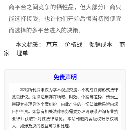
商平台之间竞争的牺牲品，但大部分厂商只
能选择接受，也许他们开始后悔当初图便宜
而选择的多平台进入的决策。
本文
标签
：
京东
价格战
促销成本
商
家
埋单
免责声明
本站所刊资讯仅为学术观点交流，不构成任何形式法律
意见建议。法律适用存在地域、时效、个案等差异，请勿生
搬硬套处理具体个案纠纷，由此产生的一切法律后果皆由您
自担全责。如您有相关法律事务需要办理请联系咨询专业执
业律师获取针对性法律意见。本站刊载内容版权归原权利
人，如涉及您的权益可联系处理。