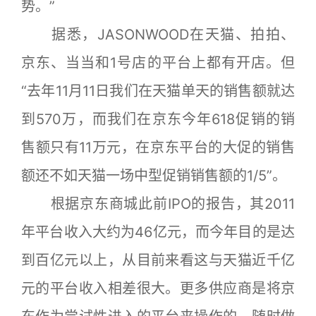
势。”
据悉，JASONWOOD在天猫、拍拍、
京东、当当和1号店的平台上都有开店。但
“去年11月11日我们在天猫单天的销售额就达
到570万，而我们在京东今年618促销的销
售额只有11万元，在京东平台的大促的销售
额还不如天猫一场中型促销销售额的1/5”。
根据京东商城此前IPO的报告，其2011
年平台收入大约为46亿元，而今年目的是达
到百亿元以上，从目前来看这与天猫近千亿
元的平台收入相差很大。更多供应商是将京