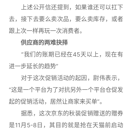
上述公开信还提到，如果谁还可以扛下
去，接下去要么卖次品，要么卖库存，或者
跟上次一样再玩一次消费者。
供应商的两难抉择
“我们的账期已经在45天以上，现在有
进一步延长的趋势”
对于这次促销活动的起因，尉伟表示，
“这是一个平台为了对抗另外一个平台仓促发
起的促销活动，居然让商家来买单”。
据悉，这次京东的秋装促销赠送的赠券
是11月5-8日，其目的就是抢在天猫前启动